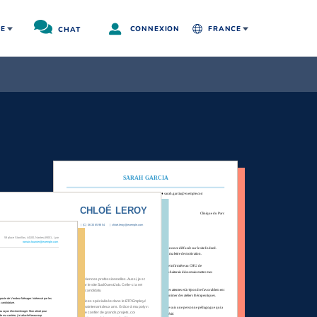
RE
CHAT
CONNEXION
FRANCE