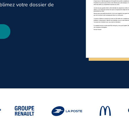
blimez votre dossier de
*