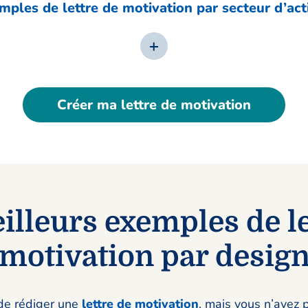
mples de lettre de motivation par secteur d’act
Créer ma lettre de motivation
illeurs exemples de le
motivation par desig
de rédiger une
lettre de motivation
, mais vous n’avez 