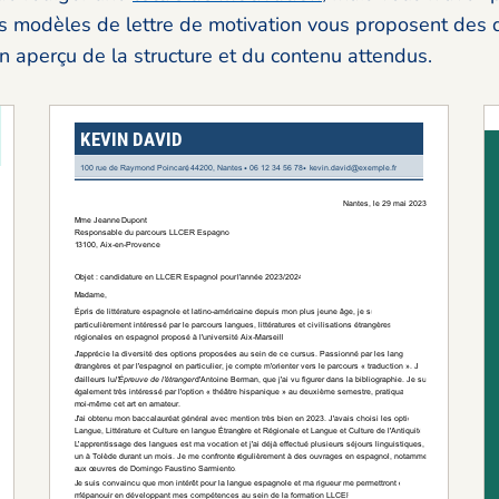
os modèles de lettre de motivation vous proposent des 
 aperçu de la structure et du contenu attendus.