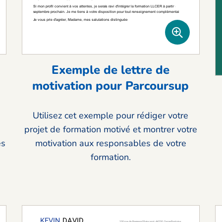
Exemple de lettre de
motivation pour Parcoursup
Utilisez cet exemple pour rédiger votre
projet de formation motivé et montrer votre
es
motivation aux responsables de votre
formation.