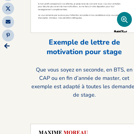
Exemple de lettre de
motivation pour stage
Que vous soyez en seconde, en BTS, en
CAP ou en fin d’année de master, cet
exemple est adapté à toutes les demand
de stage.