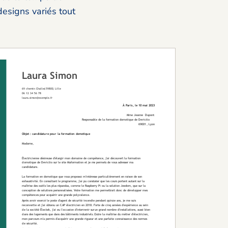
designs variés tout