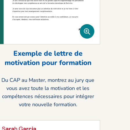
Exemple de lettre de
motivation pour formation
Du CAP au Master, montrez au jury que
vous avez toute la motivation et les
compétences nécessaires pour intégrer
votre nouvelle formation.