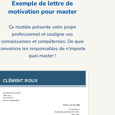
Exemple de lettre de
motivation pour master
Ce modèle présente votre projet
professionnel et souligne vos
connaissances et compétences. De quoi
convaincre les responsables de n’importe
quel master !