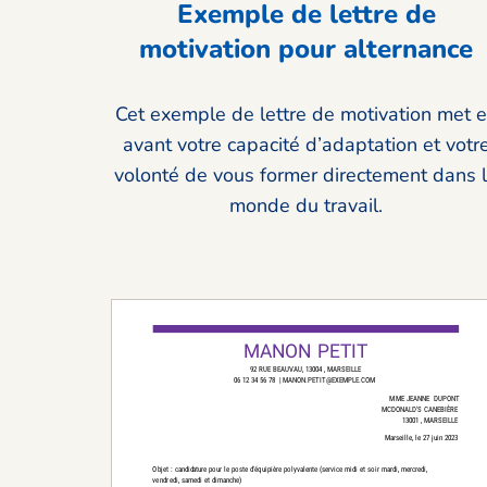
Exemple de lettre de
motivation pour alternance
Cet exemple de lettre de motivation met 
avant votre capacité d’adaptation et votr
volonté de vous former directement dans 
monde du travail.