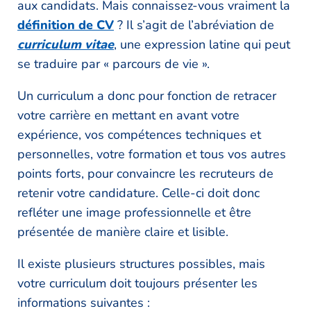
aux candidats. Mais connaissez-vous vraiment la
définition de CV
? Il s’agit de l’abréviation de
curriculum vitae
, une expression latine qui peut
se traduire par « parcours de vie ».
Un curriculum a donc pour fonction de retracer
votre carrière en mettant en avant votre
expérience, vos compétences techniques et
personnelles, votre formation et tous vos autres
points forts, pour convaincre les recruteurs de
retenir votre candidature. Celle-ci doit donc
refléter une image professionnelle et être
présentée de manière claire et lisible.
Il existe plusieurs structures possibles, mais
votre curriculum doit toujours présenter les
informations suivantes :