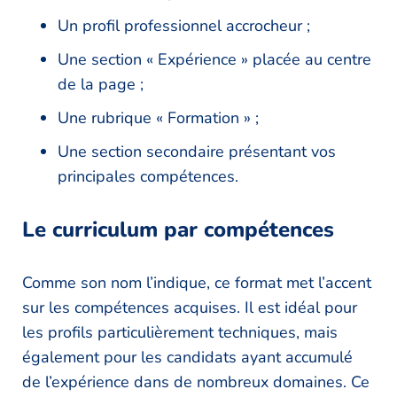
Un profil professionnel accrocheur ;
Une section « Expérience » placée au centre
de la page ;
Une rubrique « Formation » ;
Une section secondaire présentant vos
principales compétences.
Le curriculum par compétences
Comme son nom l’indique, ce format met l’accent
sur les compétences acquises. Il est idéal pour
les profils particulièrement techniques, mais
également pour les candidats ayant accumulé
de l’expérience dans de nombreux domaines. Ce