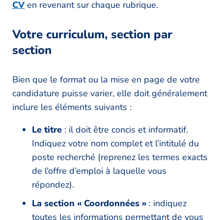
CV
en revenant sur chaque rubrique.
Votre curriculum, section par
section
Bien que le format ou la mise en page de votre
candidature puisse varier, elle doit généralement
inclure les éléments suivants :
Le titre
: il doit être concis et informatif.
Indiquez votre nom complet et l’intitulé du
poste recherché (reprenez les termes exacts
de l’offre d’emploi à laquelle vous
répondez).
La section « Coordonnées »
: indiquez
toutes les informations permettant de vous