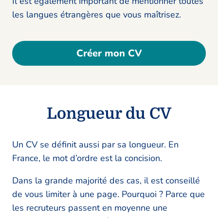
Il est également important de mentionner toutes
les langues étrangères que vous maîtrisez.
Créer mon CV
Longueur du CV
Un CV se définit aussi par sa longueur. En
France, le mot d’ordre est la concision.
Dans la grande majorité des cas, il est conseillé
de vous limiter à une page. Pourquoi ? Parce que
les recruteurs passent en moyenne une