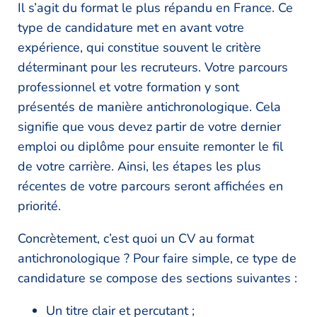
Il s’agit du format le plus répandu en France. Ce
type de candidature met en avant votre
expérience, qui constitue souvent le critère
déterminant pour les recruteurs. Votre parcours
professionnel et votre formation y sont
présentés de manière antichronologique. Cela
signifie que vous devez partir de votre dernier
emploi ou diplôme pour ensuite remonter le fil
de votre carrière. Ainsi, les étapes les plus
récentes de votre parcours seront affichées en
priorité.
Concrètement, c’est quoi un CV au format
antichronologique ? Pour faire simple, ce type de
candidature se compose des sections suivantes :
Un titre clair et percutant ;