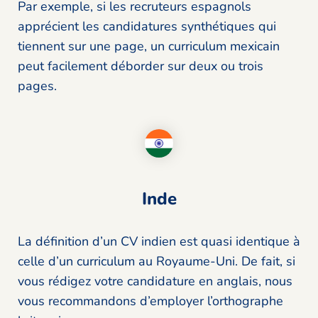
Par exemple, si les recruteurs espagnols
apprécient les candidatures synthétiques qui
tiennent sur une page, un curriculum mexicain
peut facilement déborder sur deux ou trois
pages.
Inde
La définition d’un CV indien est quasi identique à
celle d’un curriculum au Royaume-Uni. De fait, si
vous rédigez votre candidature en anglais, nous
vous recommandons d’employer l’orthographe