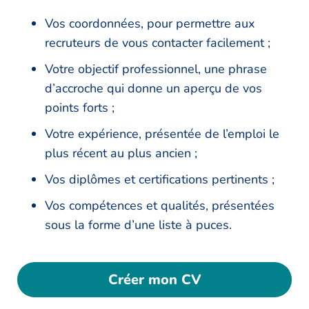
Vos coordonnées, pour permettre aux
recruteurs de vous contacter facilement ;
Votre objectif professionnel, une phrase
d’accroche qui donne un aperçu de vos
points forts ;
Votre expérience, présentée de l’emploi le
plus récent au plus ancien ;
Vos diplômes et certifications pertinents ;
Vos compétences et qualités, présentées
sous la forme d’une liste à puces.
Créer mon CV