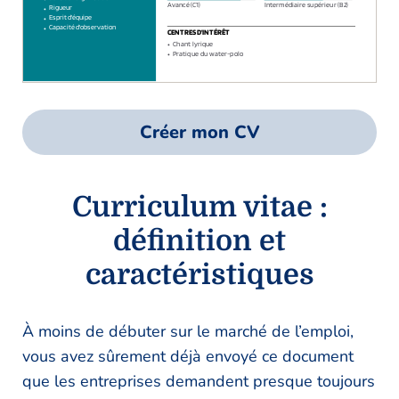
Créer mon CV
Curriculum vitae :
définition et
caractéristiques
À moins de débuter sur le marché de l’emploi,
vous avez sûrement déjà envoyé ce document
que les entreprises demandent presque toujours