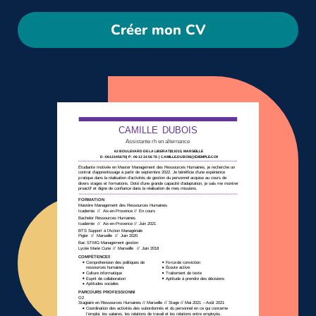
Créer mon CV