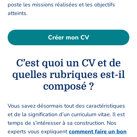
poste les missions réalisées et les objectifs
atteints.
Créer mon CV
C’est quoi un CV et de
quelles rubriques est-il
composé ?
Vous savez désormais tout des caractéristiques
et de la signification d’un curriculum vitae. Il est
temps de s’intéresser à sa construction. Nos
experts vous expliquent
comment faire un bon