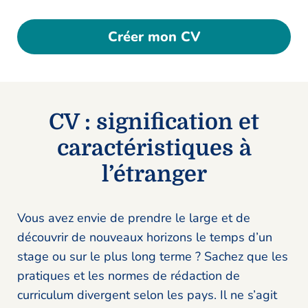
Créer mon CV
CV : signification et
caractéristiques à
l’étranger
Vous avez envie de prendre le large et de
découvrir de nouveaux horizons le temps d’un
stage ou sur le plus long terme ? Sachez que les
pratiques et les normes de rédaction de
curriculum divergent selon les pays. Il ne s’agit