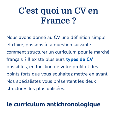
C’est quoi un CV en
France ?
Nous avons donné au CV une définition simple
et claire, passons à la question suivante :
comment structurer un curriculum pour le marché
français ? Il existe plusieurs
types de CV
possibles, en fonction de votre profil et des
points forts que vous souhaitez mettre en avant.
Nos spécialistes vous présentent les deux
structures les plus utilisées.
le curriculum antichronologique