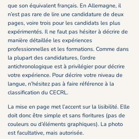
que son équivalent français. En Allemagne, il
n’est pas rare de lire une candidature de deux
pages, voire trois pour les candidats les plus
expérimentés. Il ne faut pas hésiter à décrire de
manière détaillée les expériences
professionnelles et les formations. Comme dans
la plupart des candidatures, l’ordre
antichronologique est à privilégier pour décrire
votre expérience. Pour décrire votre niveau de
langue, n’hésitez pas à faire référence à la
classification du CECRL.
La mise en page met l’accent sur la lisibilité. Elle
doit donc être simple et sans fioritures (pas de
couleurs ou d’éléments graphiques). La photo
est facultative, mais autorisée.