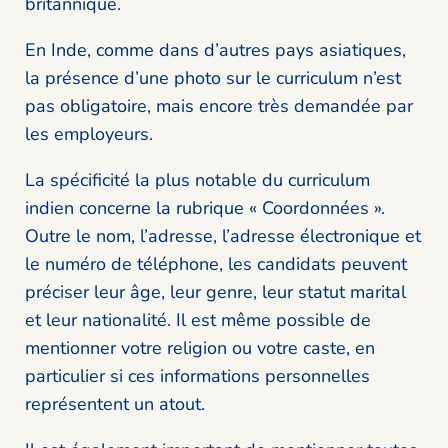
britannique.
En Inde, comme dans d’autres pays asiatiques,
la présence d’une photo sur le curriculum n’est
pas obligatoire, mais encore très demandée par
les employeurs.
La spécificité la plus notable du curriculum
indien concerne la rubrique « Coordonnées ».
Outre le nom, l’adresse, l’adresse électronique et
le numéro de téléphone, les candidats peuvent
préciser leur âge, leur genre, leur statut marital
et leur nationalité. Il est même possible de
mentionner votre religion ou votre caste, en
particulier si ces informations personnelles
représentent un atout.