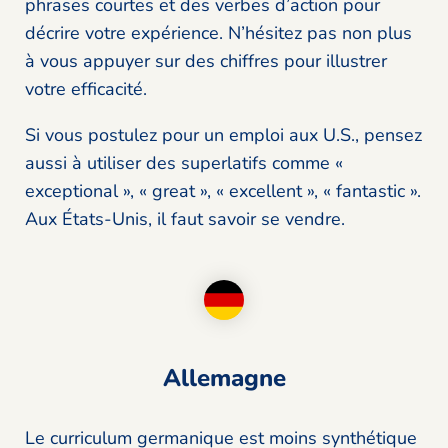
phrases courtes et des verbes d’action pour
décrire votre expérience. N’hésitez pas non plus
à vous appuyer sur des chiffres pour illustrer
votre efficacité.
Si vous postulez pour un emploi aux U.S., pensez
aussi à utiliser des superlatifs comme «
exceptional », « great », « excellent », « fantastic ».
Aux États-Unis, il faut savoir se vendre.
Allemagne
Le curriculum germanique est moins synthétique