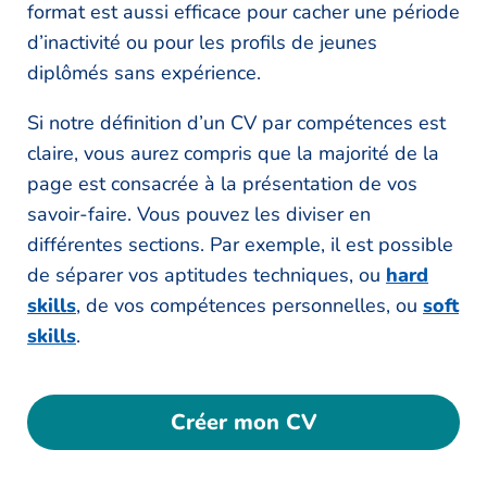
format est aussi efficace pour cacher une période
d’inactivité ou pour les profils de jeunes
diplômés sans expérience.
Si notre définition d’un CV par compétences est
claire, vous aurez compris que la majorité de la
page est consacrée à la présentation de vos
savoir-faire. Vous pouvez les diviser en
différentes sections. Par exemple, il est possible
de séparer vos aptitudes techniques, ou
hard
skills
, de vos compétences personnelles, ou
soft
skills
.
Créer mon CV