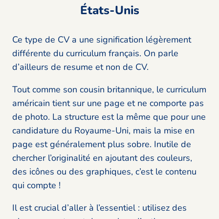
États-Unis
Ce type de CV a une signification légèrement
différente du curriculum français. On parle
d’ailleurs de resume et non de CV.
Tout comme son cousin britannique, le curriculum
américain tient sur une page et ne comporte pas
de photo. La structure est la même que pour une
candidature du Royaume-Uni, mais la mise en
page est généralement plus sobre. Inutile de
chercher l’originalité en ajoutant des couleurs,
des icônes ou des graphiques, c’est le contenu
qui compte !
Il est crucial d’aller à l’essentiel : utilisez des