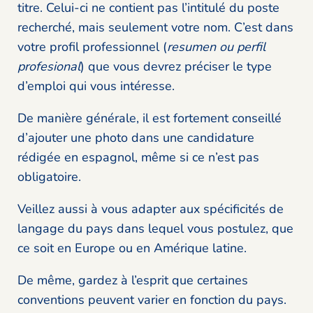
titre. Celui-ci ne contient pas l’intitulé du poste
recherché, mais seulement votre nom. C’est dans
votre profil professionnel (
resumen ou perfil
profesional
) que vous devrez préciser le type
d’emploi qui vous intéresse.
De manière générale, il est fortement conseillé
d’ajouter une photo dans une candidature
rédigée en espagnol, même si ce n’est pas
obligatoire.
Veillez aussi à vous adapter aux spécificités de
langage du pays dans lequel vous postulez, que
ce soit en Europe ou en Amérique latine.
De même, gardez à l’esprit que certaines
conventions peuvent varier en fonction du pays.