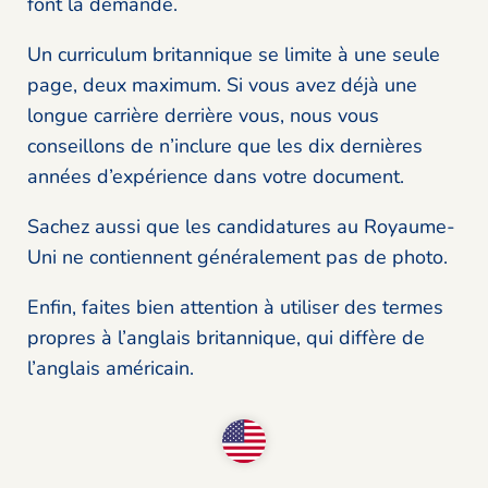
font la demande.
Un curriculum britannique se limite à une seule
page, deux maximum. Si vous avez déjà une
longue carrière derrière vous, nous vous
conseillons de n’inclure que les dix dernières
années d’expérience dans votre document.
Sachez aussi que les candidatures au Royaume-
Uni ne contiennent généralement pas de photo.
Enfin, faites bien attention à utiliser des termes
propres à l’anglais britannique, qui diffère de
l’anglais américain.