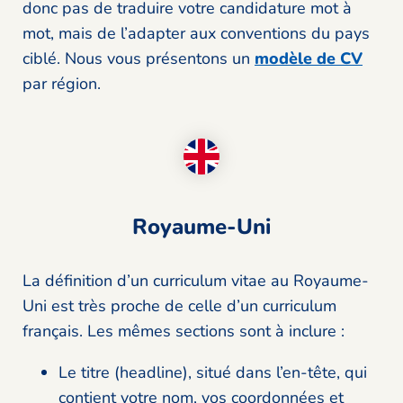
donc pas de traduire votre candidature mot à
mot, mais de l’adapter aux conventions du pays
ciblé. Nous vous présentons un
modèle de CV
par région.
Royaume-Uni
La définition d’un curriculum vitae au Royaume-
Uni est très proche de celle d’un curriculum
français. Les mêmes sections sont à inclure :
Le titre (headline), situé dans l’en-tête, qui
contient votre nom, vos coordonnées et