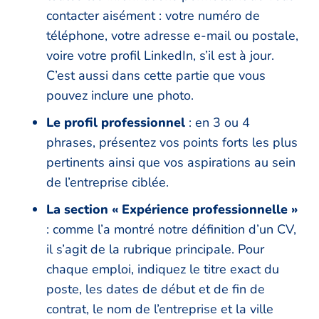
contacter aisément : votre numéro de
téléphone, votre adresse e-mail ou postale,
voire votre profil LinkedIn, s’il est à jour.
C’est aussi dans cette partie que vous
pouvez inclure une photo.
Le profil professionnel
: en 3 ou 4
phrases, présentez vos points forts les plus
pertinents ainsi que vos aspirations au sein
de l’entreprise ciblée.
La section « Expérience professionnelle »
: comme l’a montré notre définition d’un CV,
il s’agit de la rubrique principale. Pour
chaque emploi, indiquez le titre exact du
poste, les dates de début et de fin de
contrat, le nom de l’entreprise et la ville