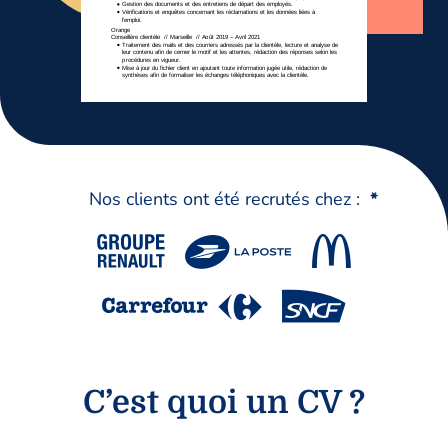
Nos clients ont été recrutés chez :
*
C’est quoi un CV ?