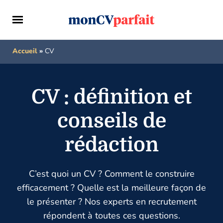
Accueil
»
CV
CV : définition et
conseils de
rédaction
C’est quoi un CV ? Comment le construire
efficacement ? Quelle est la meilleure façon de
le présenter ? Nos experts en recrutement
répondent à toutes ces questions.