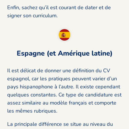
Enfin, sachez qu’il est courant de dater et de
signer son curriculum.
Espagne (et Amérique latine)
Il est délicat de donner une définition du CV
espagnol, car les pratiques peuvent varier d’un
pays hispanophone à l’autre. Il existe cependant
quelques constantes. Ce type de candidature est
assez similaire au modèle français et comporte
les mêmes rubriques.
La principale différence se situe au niveau du