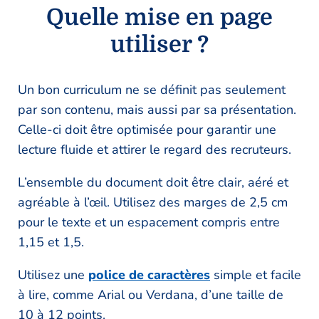
Quelle mise en page
utiliser ?
Un bon curriculum ne se définit pas seulement
par son contenu, mais aussi par sa présentation.
Celle-ci doit être optimisée pour garantir une
lecture fluide et attirer le regard des recruteurs.
L’ensemble du document doit être clair, aéré et
agréable à l’œil. Utilisez des marges de 2,5 cm
pour le texte et un espacement compris entre
1,15 et 1,5.
Utilisez une
police de caractères
simple et facile
à lire, comme Arial ou Verdana, d’une taille de
10 à 12 points.