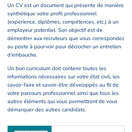
Un CV est un document qui présente de manière
synthétique votre profil professionnel
(expérience, diplômes, compétences, etc.) à un
employeur potentiel. Son objectif est de
démontrer aux recruteurs que vous correspondez
au poste à pourvoir pour décrocher un entretien
d’embauche.
Un bon curriculum doit contenir toutes les
informations nécessaires sur votre état civil, les
savoir-faire et savoir-être développés au fil de
votre parcours professionnel ainsi que tous les
autres éléments qui vous permettront de vous
démarquer des autres candidats.