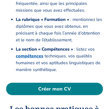
fréquentée, ainsi que les principales
missions que vous avez effectuées.
La rubrique « Formation »
: mentionnez les
diplômes que vous avez obtenus, en
précisant à chaque fois l’année d’obtention
et le nom de l’établissement.
La section « Compétences »
: listez vos
compétences
techniques, vos qualités
humaines et vos aptitudes linguistiques de
manière synthétique.
Créer mon CV