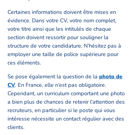
Certaines informations doivent être mises en
évidence. Dans votre CV, votre nom complet,
votre titre ainsi que les intitulés de chaque
section doivent ressortir pour souligner la
structure de votre candidature. N’hésitez pas à
employer une taille de police supérieure pour
ces éléments.
Se pose également la question de la
photo de
CV
. En France, elle n’est pas obligatoire.
Cependant, un curriculum comportant une photo
a bien plus de chances de retenir l’attention des
recruteurs, en particulier si le poste qui vous
intéresse nécessite un contact régulier avec des
clients.