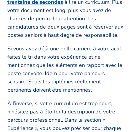
trentaine de secondes
à lire un curriculum. Plus
votre document est long, plus vous avez de
chances de perdre leur attention. Les
candidatures de deux pages sont à réserver aux
postes seniors à haut degré de responsabilité.
Si vous avez déjà une belle carrière à votre actif,
faites le tri dans votre expérience et ne
mentionnez que les éléments en rapport avec le
poste convoité. Idem pour votre parcours
scolaire. Seuls les diplômes réellement
pertinents doivent être mentionnés.
À l’inverse, si votre curriculum est trop court,
n’hésitez pas à étoffer la description de votre
parcours professionnel. Dans la section «
Expérience », vous pouvez préciser pour chaque