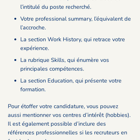
l’intitulé du poste recherché.
Votre professional summary, l’équivalent de
l’accroche.
La section Work History, qui retrace votre
expérience.
La rubrique Skills, qui énumère vos
principales compétences.
La section Education, qui présente votre
formation.
Pour étoffer votre candidature, vous pouvez
aussi mentionner vos centres d’intérêt (hobbies).
Il est également possible d’inclure des
références professionnelles si les recruteurs en