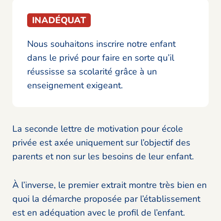
INADÉQUAT
Nous souhaitons inscrire notre enfant
dans le privé pour faire en sorte qu’il
réussisse sa scolarité grâce à un
enseignement exigeant.
La seconde lettre de motivation pour école
privée est axée uniquement sur l’objectif des
parents et non sur les besoins de leur enfant.
À l’inverse, le premier extrait montre très bien en
quoi la démarche proposée par l’établissement
est en adéquation avec le profil de l’enfant.