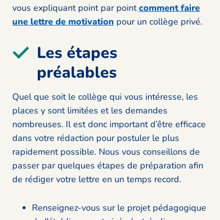
vous expliquant point par point
comment faire
une lettre de motivation
pour un collège privé.
Les étapes
préalables
Quel que soit le collège qui vous intéresse, les
places y sont limitées et les demandes
nombreuses. Il est donc important d’être efficace
dans votre rédaction pour postuler le plus
rapidement possible. Nous vous conseillons de
passer par quelques étapes de préparation afin
de rédiger votre lettre en un temps record.
Renseignez-vous sur le projet pédagogique