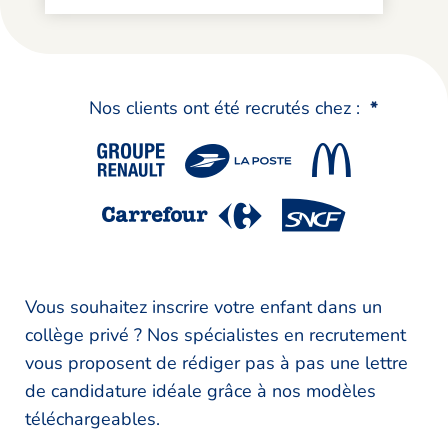
Nos clients ont été recrutés chez :
*
Vous souhaitez inscrire votre enfant dans un
collège privé ? Nos spécialistes en recrutement
vous proposent de rédiger pas à pas une lettre
de candidature idéale grâce à nos modèles
téléchargeables.