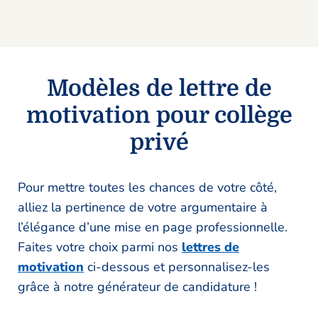
Modèles de lettre de
motivation pour collège
privé
Pour mettre toutes les chances de votre côté,
alliez la pertinence de votre argumentaire à
l’élégance d’une mise en page professionnelle.
Faites votre choix parmi nos
lettres de
motivation
ci-dessous et personnalisez-les
grâce à notre générateur de candidature !