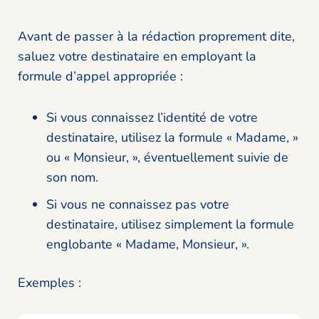
Avant de passer à la rédaction proprement dite,
saluez votre destinataire en employant la
formule d’appel appropriée :
Si vous connaissez l’identité de votre
destinataire, utilisez la formule « Madame, »
ou « Monsieur, », éventuellement suivie de
son nom.
Si vous ne connaissez pas votre
destinataire, utilisez simplement la formule
englobante « Madame, Monsieur, ».
Exemples :