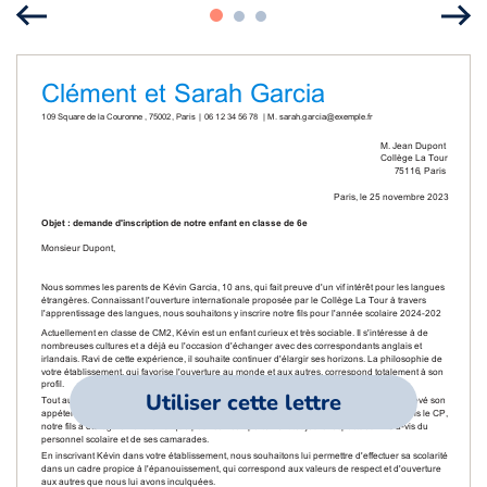
Utiliser cette lettre