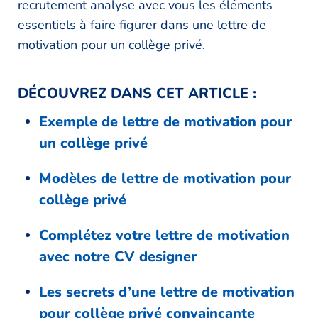
recrutement analyse avec vous les éléments
essentiels à faire figurer dans une lettre de
motivation pour un collège privé.
DÉCOUVREZ DANS CET ARTICLE :
Exemple de lettre de motivation pour
un collège privé
Modèles de lettre de motivation pour
collège privé
Complétez votre lettre de motivation
avec notre CV designer
Les secrets d’une lettre de motivation
pour collège privé convaincante