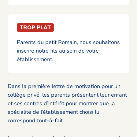
TROP PLAT
Parents du petit Romain, nous souhaitons
inscrire notre fils au sein de votre
établissement.
Dans la première lettre de motivation pour un
collège privé, les parents présentent leur enfant
et ses centres d’intérêt pour montrer que la
spécialité de l’établissement choisi lui
correspond tout-à-fait.