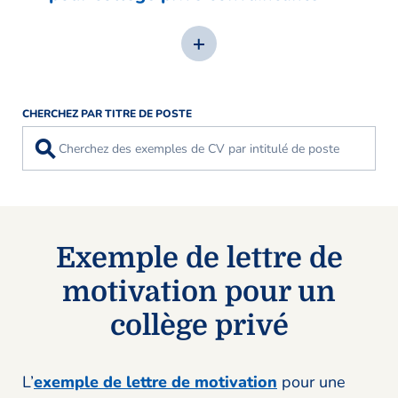
CHERCHEZ PAR TITRE DE POSTE
⚲
Exemple de lettre de
motivation pour un
collège privé
L’
exemple de lettre de motivation
pour une