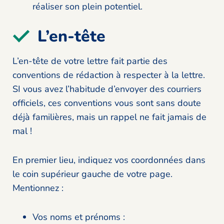
réaliser son plein potentiel.
L’en-tête
L’en-tête de votre lettre fait partie des
conventions de rédaction à respecter à la lettre.
SI vous avez l’habitude d’envoyer des courriers
officiels, ces conventions vous sont sans doute
déjà familières, mais un rappel ne fait jamais de
mal !
En premier lieu, indiquez vos coordonnées dans
le coin supérieur gauche de votre page.
Mentionnez :
Vos noms et prénoms :