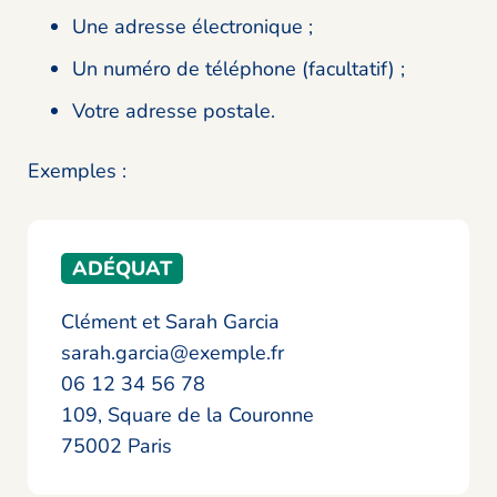
Une adresse électronique ;
Un numéro de téléphone (facultatif) ;
Votre adresse postale.
Exemples :
ADÉQUAT
Clément et Sarah Garcia
sarah.garcia@exemple.fr
06 12 34 56 78
109, Square de la Couronne
75002 Paris