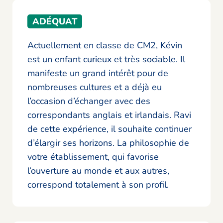
ADÉQUAT
Actuellement en classe de CM2, Kévin
est un enfant curieux et très sociable. Il
manifeste un grand intérêt pour de
nombreuses cultures et a déjà eu
l’occasion d’échanger avec des
correspondants anglais et irlandais. Ravi
de cette expérience, il souhaite continuer
d’élargir ses horizons. La philosophie de
votre établissement, qui favorise
l’ouverture au monde et aux autres,
correspond totalement à son profil.