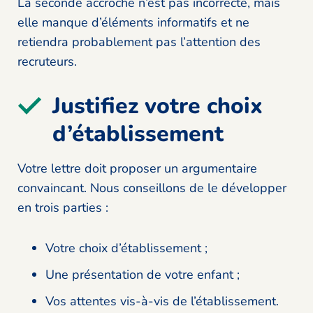
La seconde accroche n’est pas incorrecte, mais
elle manque d’éléments informatifs et ne
retiendra probablement pas l’attention des
recruteurs.
Justifiez votre choix
d’établissement
Votre lettre doit proposer un argumentaire
convaincant. Nous conseillons de le développer
en trois parties :
Votre choix d’établissement ;
Une présentation de votre enfant ;
Vos attentes vis-à-vis de l’établissement.