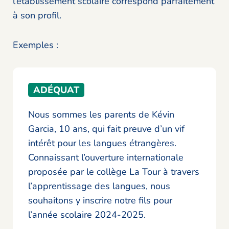
l’établissement scolaire correspond parfaitement
à son profil.
Exemples :
ADÉQUAT
Nous sommes les parents de Kévin
Garcia, 10 ans, qui fait preuve d’un vif
intérêt pour les langues étrangères.
Connaissant l’ouverture internationale
proposée par le collège La Tour à travers
l’apprentissage des langues, nous
souhaitons y inscrire notre fils pour
l’année scolaire 2024-2025.