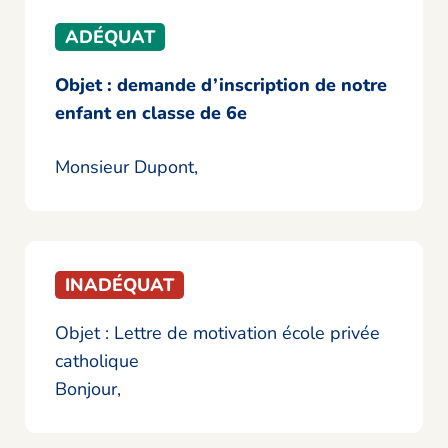
ADÉQUAT
Objet : demande d’inscription de notre
enfant en classe de 6e
Monsieur Dupont,
INADÉQUAT
Objet : Lettre de motivation école privée
catholique
Bonjour,