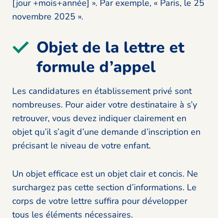
[jour +mois+année] ». Par exemple, « Paris, le 25
novembre 2025 ».
Objet de la lettre et
formule d’appel
Les candidatures en établissement privé sont
nombreuses. Pour aider votre destinataire à s’y
retrouver, vous devez indiquer clairement en
objet qu’il s’agit d’une demande d’inscription en
précisant le niveau de votre enfant.
Un objet efficace est un objet clair et concis. Ne
surchargez pas cette section d’informations. Le
corps de votre lettre suffira pour développer
tous les éléments nécessaires.