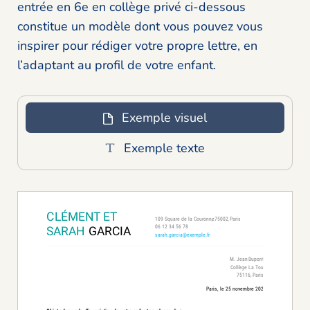
entrée en 6e en collège privé ci-dessous
constitue un modèle dont vous pouvez vous
inspirer pour rédiger votre propre lettre, en
l’adaptant au profil de votre enfant.
Exemple visuel
Exemple texte