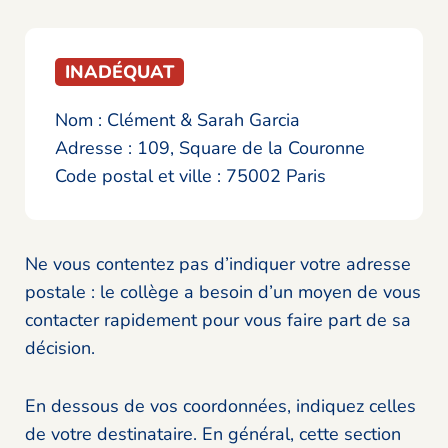
INADÉQUAT
Nom : Clément & Sarah Garcia
Adresse : 109, Square de la Couronne
Code postal et ville : 75002 Paris
Ne vous contentez pas d’indiquer votre adresse
postale : le collège a besoin d’un moyen de vous
contacter rapidement pour vous faire part de sa
décision.
En dessous de vos coordonnées, indiquez celles
de votre destinataire. En général, cette section