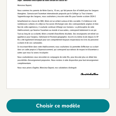
Choisir ce modèle