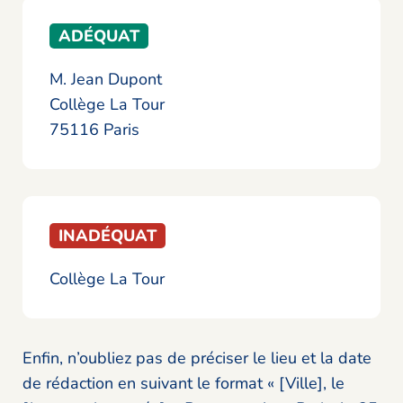
ADÉQUAT
M. Jean Dupont
Collège La Tour
75116 Paris
INADÉQUAT
Collège La Tour
Enfin, n’oubliez pas de préciser le lieu et la date
de rédaction en suivant le format « [Ville], le