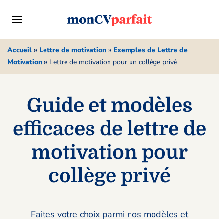
Accueil
»
Lettre de motivation
»
Exemples de Lettre de
Motivation
»
Lettre de motivation pour un collège privé
Guide et modèles
efficaces de lettre de
motivation pour
collège privé
Faites votre choix parmi nos modèles et