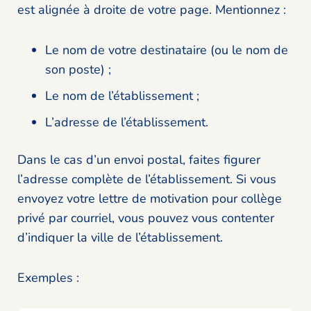
est alignée à droite de votre page. Mentionnez :
Le nom de votre destinataire (ou le nom de
son poste) ;
Le nom de l’établissement ;
L’adresse de l’établissement.
Dans le cas d’un envoi postal, faites figurer
l’adresse complète de l’établissement. Si vous
envoyez votre lettre de motivation pour collège
privé par courriel, vous pouvez vous contenter
d’indiquer la ville de l’établissement.
Exemples :