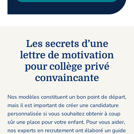
Les secrets d’une
lettre de motivation
pour collège privé
convaincante
Nos modèles constituent un bon point de départ,
mais il est important de créer une candidature
personnalisée si vous souhaitez obtenir à coup
sûr une place pour votre enfant. Pour vous aider,
nos experts en recrutement ont élaboré un guide