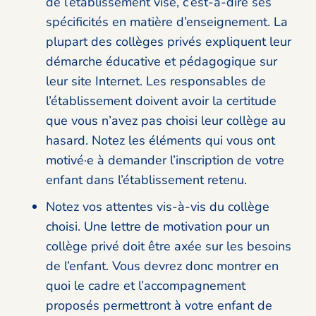
de l’établissement visé, c’est-à-dire ses
spécificités en matière d’enseignement. La
plupart des collèges privés expliquent leur
démarche éducative et pédagogique sur
leur site Internet. Les responsables de
l’établissement doivent avoir la certitude
que vous n’avez pas choisi leur collège au
hasard. Notez les éléments qui vous ont
motivé·e à demander l’inscription de votre
enfant dans l’établissement retenu.
Notez vos attentes vis-à-vis du collège
choisi. Une lettre de motivation pour un
collège privé doit être axée sur les besoins
de l’enfant. Vous devrez donc montrer en
quoi le cadre et l’accompagnement
proposés permettront à votre enfant de