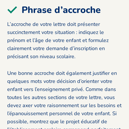
Phrase d’accroche
L’accroche de votre lettre doit présenter
succinctement votre situation : indiquez le
prénom et l’âge de votre enfant et formulez
clairement votre demande d’inscription en
précisant son niveau scolaire.
Une bonne accroche doit également justifier en
quelques mots votre décision d’orienter votre
enfant vers l’enseignement privé. Comme dans
toutes les autres sections de votre lettre, vous
devez axer votre raisonnement sur les besoins et
l’épanouissement personnel de votre enfant. Si
possible, montrez que le projet éducatif de