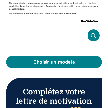
Choisir un modèle
Complétez votre
lettre de motivation