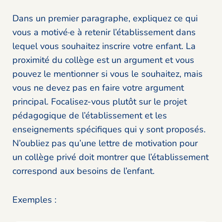
Dans un premier paragraphe, expliquez ce qui
vous a motivé·e à retenir l’établissement dans
lequel vous souhaitez inscrire votre enfant. La
proximité du collège est un argument et vous
pouvez le mentionner si vous le souhaitez, mais
vous ne devez pas en faire votre argument
principal. Focalisez-vous plutôt sur le projet
pédagogique de l’établissement et les
enseignements spécifiques qui y sont proposés.
N’oubliez pas qu’une lettre de motivation pour
un collège privé doit montrer que l’établissement
correspond aux besoins de l’enfant.
Exemples :