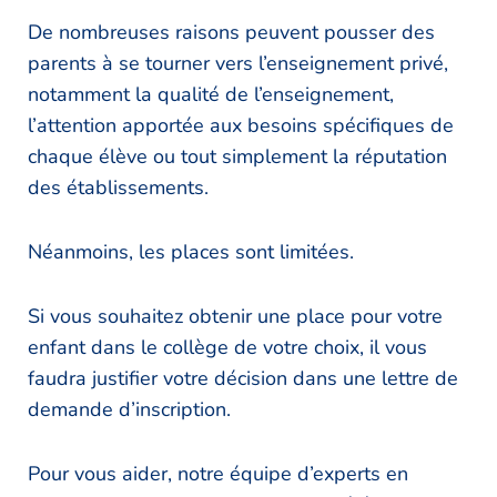
De nombreuses raisons peuvent pousser des
parents à se tourner vers l’enseignement privé,
notamment la qualité de l’enseignement,
l’attention apportée aux besoins spécifiques de
chaque élève ou tout simplement la réputation
des établissements.
Néanmoins, les places sont limitées.
Si vous souhaitez obtenir une place pour votre
enfant dans le collège de votre choix, il vous
faudra justifier votre décision dans une lettre de
demande d’inscription.
Pour vous aider, notre équipe d’experts en