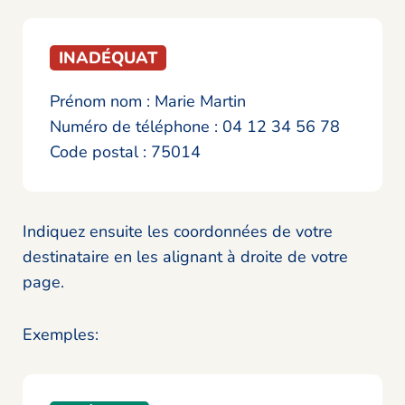
INADÉQUAT
Prénom nom : Marie Martin
Numéro de téléphone : 04 12 34 56 78
Code postal : 75014
Indiquez ensuite les coordonnées de votre
destinataire en les alignant à droite de votre
page.
Exemples: