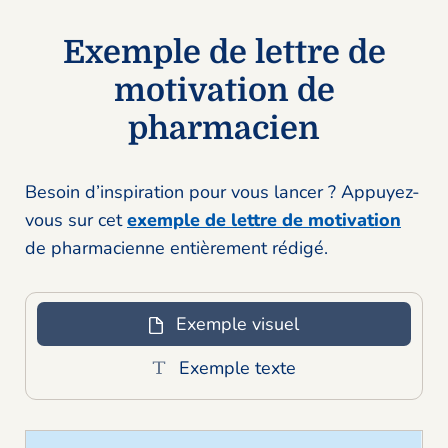
Exemple de lettre de
motivation de
pharmacien
Besoin d’inspiration pour vous lancer ? Appuyez-
vous sur cet
exemple de lettre de motivation
de pharmacienne entièrement rédigé.
Exemple visuel
Exemple texte