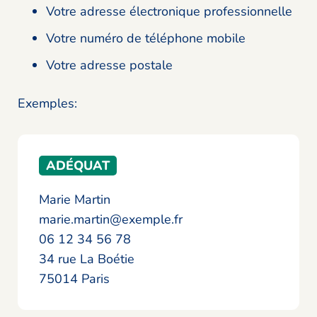
Votre adresse électronique professionnelle
Votre numéro de téléphone mobile
Votre adresse postale
Exemples:
ADÉQUAT
Marie Martin
marie.martin@exemple.fr
06 12 34 56 78
34 rue La Boétie
75014 Paris