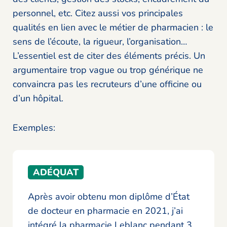
personnel, etc. Citez aussi vos principales
qualités en lien avec le métier de pharmacien : le
sens de l’écoute, la rigueur, l’organisation…
L’essentiel est de citer des éléments précis. Un
argumentaire trop vague ou trop générique ne
convaincra pas les recruteurs d’une officine ou
d’un hôpital.
Exemples:
ADÉQUAT
Après avoir obtenu mon diplôme d’État
de docteur en pharmacie en 2021, j’ai
intégré la pharmacie Leblanc pendant 3