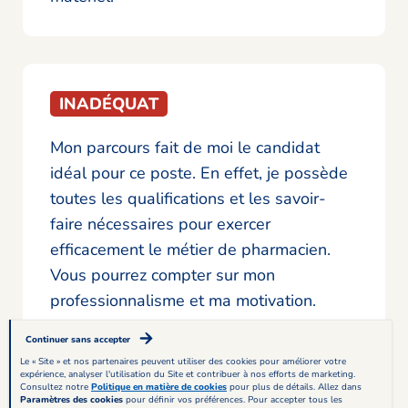
INADÉQUAT
Mon parcours fait de moi le candidat
idéal pour ce poste. En effet, je possède
toutes les qualifications et les savoir-
faire nécessaires pour exercer
efficacement le métier de pharmacien.
Vous pourrez compter sur mon
professionnalisme et ma motivation.
Continuer sans accepter
Le « Site » et nos partenaires peuvent utiliser des cookies pour améliorer votre
Montrez que votre
expérience, analyser l'utilisation du Site et contribuer à nos efforts de marketing.
Consultez notre
Politique en matière de cookies
pour plus de détails. Allez dans
Paramètres des cookies
pour définir vos préférences. Pour accepter tous les