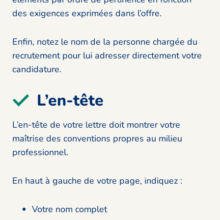
des exigences exprimées dans l’offre.
Enfin, notez le nom de la personne chargée du
recrutement pour lui adresser directement votre
candidature.
L’en-tête
L’en-tête de votre lettre doit montrer votre
maîtrise des conventions propres au milieu
professionnel.
En haut à gauche de votre page, indiquez :
Votre nom complet