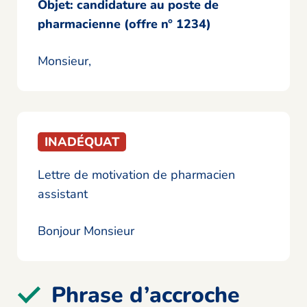
Objet: candidature au poste de
pharmacienne (offre n° 1234)
Monsieur,
INADÉQUAT
Lettre de motivation de pharmacien
assistant
Bonjour Monsieur
Phrase d’accroche