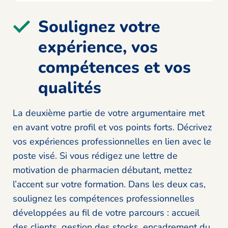
Soulignez votre
expérience, vos
compétences et vos
qualités
La deuxième partie de votre argumentaire met
en avant votre profil et vos points forts. Décrivez
vos expériences professionnelles en lien avec le
poste visé. Si vous rédigez une lettre de
motivation de pharmacien débutant, mettez
l’accent sur votre formation. Dans les deux cas,
soulignez les compétences professionnelles
développées au fil de votre parcours : accueil
des clients, gestion des stocks, encadrement du