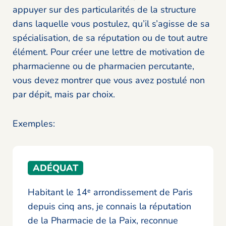
appuyer sur des particularités de la structure
dans laquelle vous postulez, qu’il s’agisse de sa
spécialisation, de sa réputation ou de tout autre
élément. Pour créer une lettre de motivation de
pharmacienne ou de pharmacien percutante,
vous devez montrer que vous avez postulé non
par dépit, mais par choix.
Exemples:
ADÉQUAT
Habitant le 14ᵉ arrondissement de Paris
depuis cinq ans, je connais la réputation
de la Pharmacie de la Paix, reconnue