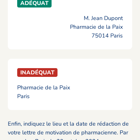
ADÉQUAT
M. Jean Dupont
Pharmacie de la Paix
75014 Paris
INADÉQUAT
Pharmacie de la Paix
Paris
Enfin, indiquez le lieu et la date de rédaction de
votre lettre de motivation de pharmacienne. Par