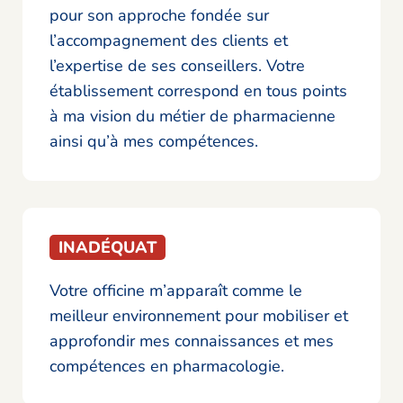
pour son approche fondée sur
l’accompagnement des clients et
l’expertise de ses conseillers. Votre
établissement correspond en tous points
à ma vision du métier de pharmacienne
ainsi qu’à mes compétences.
INADÉQUAT
Votre officine m’apparaît comme le
meilleur environnement pour mobiliser et
approfondir mes connaissances et mes
compétences en pharmacologie.