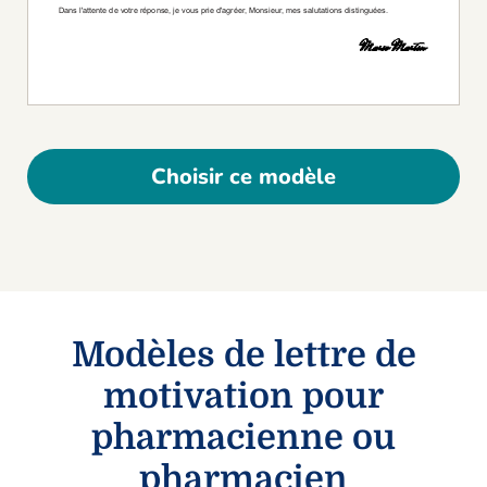
Choisir ce modèle
Modèles de lettre de
motivation pour
pharmacienne ou
pharmacien