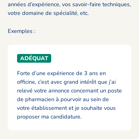
années d’expérience, vos savoir-faire techniques,
votre domaine de spécialité, etc.
Exemples :
ADÉQUAT
Forte d’une expérience de 3 ans en
officine, c’est avec grand intérêt que j’ai
relevé votre annonce concernant un poste
de pharmacien à pourvoir au sein de
votre établissement et je souhaite vous
proposer ma candidature.