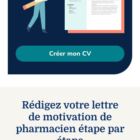
Créer mon CV
Rédigez votre lettre
de motivation de
pharmacien étape par