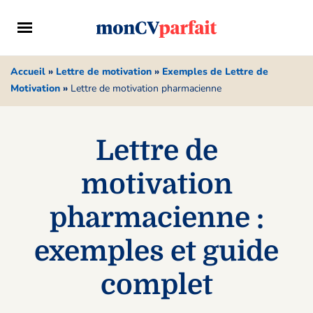
Accueil
»
Lettre de motivation
»
Exemples de Lettre de
Motivation
»
Lettre de motivation pharmacienne
Lettre de
motivation
pharmacienne :
exemples et guide
complet