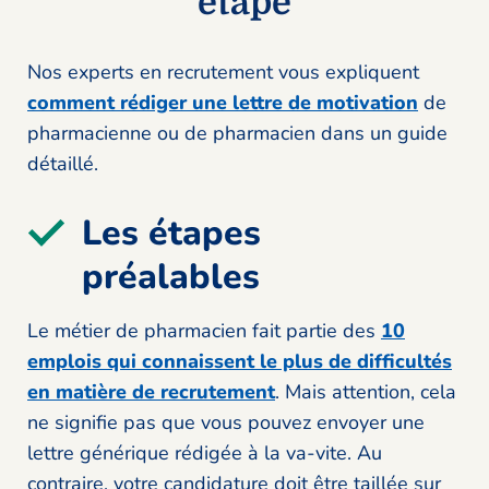
étape
Nos experts en recrutement vous expliquent
comment rédiger une lettre de motivation
de
pharmacienne ou de pharmacien dans un guide
détaillé.
Les étapes
préalables
Le métier de pharmacien fait partie des
10
emplois qui connaissent le plus de difficultés
en matière de recrutement
. Mais attention, cela
ne signifie pas que vous pouvez envoyer une
lettre générique rédigée à la va-vite. Au
contraire, votre candidature doit être taillée sur