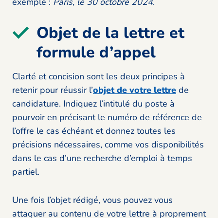
exemple :
Paris, le 30 octobre 2024
.
Objet de la lettre et
formule d’appel
Clarté et concision sont les deux principes à
retenir pour réussir l’
objet de votre lettre
de
candidature. Indiquez l’intitulé du poste à
pourvoir en précisant le numéro de référence de
l’offre le cas échéant et donnez toutes les
précisions nécessaires, comme vos disponibilités
dans le cas d’une recherche d’emploi à temps
partiel.
Une fois l’objet rédigé, vous pouvez vous
attaquer au contenu de votre lettre à proprement