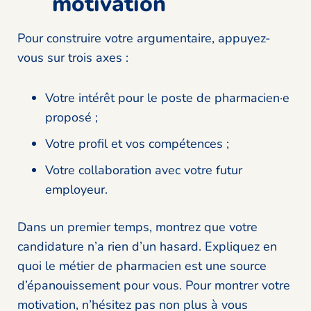
motivation
Pour construire votre argumentaire, appuyez-
vous sur trois axes :
Votre intérêt pour le poste de pharmacien·e
proposé ;
Votre profil et vos compétences ;
Votre collaboration avec votre futur
employeur.
Dans un premier temps, montrez que votre
candidature n’a rien d’un hasard. Expliquez en
quoi le métier de pharmacien est une source
d’épanouissement pour vous. Pour montrer votre
motivation, n’hésitez pas non plus à vous