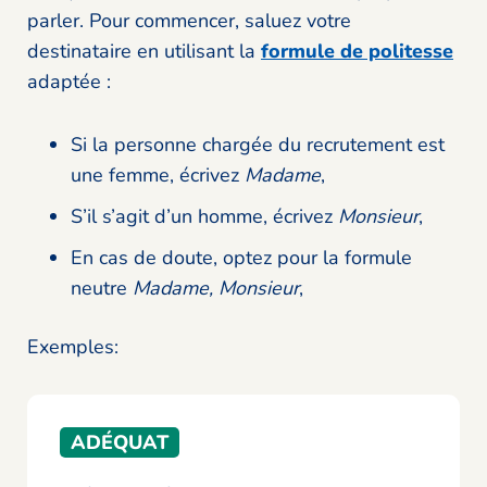
parler. Pour commencer, saluez votre
destinataire en utilisant la
formule de politesse
adaptée :
Si la personne chargée du recrutement est
une femme, écrivez
Madame
,
S’il s’agit d’un homme, écrivez
Monsieur
,
En cas de doute, optez pour la formule
neutre
Madame, Monsieur
,
Exemples:
ADÉQUAT