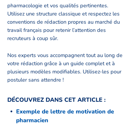
pharmacologie et vos qualités pertinentes.
Utilisez une structure classique et respectez les
conventions de rédaction propres au marché du
travail français pour retenir l’attention des
recruteurs à coup sûr.
Nos experts vous accompagnent tout au long de
votre rédaction grâce à un guide complet et à
plusieurs modèles modifiables. Utilisez-les pour
postuler sans attendre !
DÉCOUVREZ DANS CET ARTICLE :
Exemple de lettre de motivation de
pharmacien