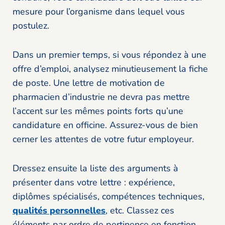
mesure pour l’organisme dans lequel vous
postulez.
Dans un premier temps, si vous répondez à une
offre d’emploi, analysez minutieusement la fiche
de poste. Une lettre de motivation de
pharmacien d’industrie ne devra pas mettre
l’accent sur les mêmes points forts qu’une
candidature en officine. Assurez-vous de bien
cerner les attentes de votre futur employeur.
Dressez ensuite la liste des arguments à
présenter dans votre lettre : expérience,
diplômes spécialisés, compétences techniques,
qualités personnelles
, etc. Classez ces
éléments par ordre de pertinence en fonction