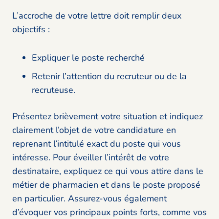
L’accroche de votre lettre doit remplir deux
objectifs :
Expliquer le poste recherché
Retenir l’attention du recruteur ou de la
recruteuse.
Présentez brièvement votre situation et indiquez
clairement l’objet de votre candidature en
reprenant l’intitulé exact du poste qui vous
intéresse. Pour éveiller l’intérêt de votre
destinataire, expliquez ce qui vous attire dans le
métier de pharmacien et dans le poste proposé
en particulier. Assurez-vous également
d’évoquer vos principaux points forts, comme vos