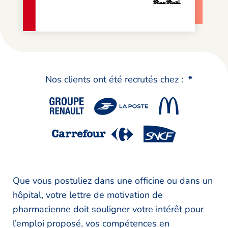
Nos clients ont été recrutés chez :
*
Que vous postuliez dans une officine ou dans un
hôpital, votre lettre de motivation de
pharmacienne doit souligner votre intérêt pour
l’emploi proposé, vos compétences en