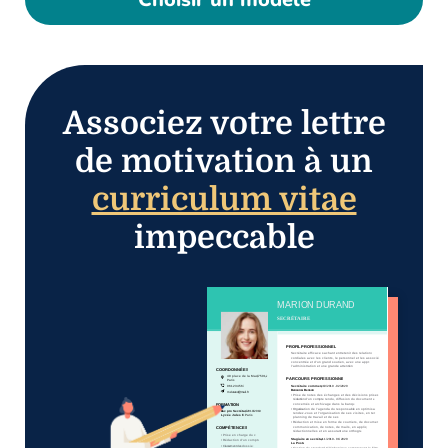
Associez votre lettre
de motivation à un
curriculum vitae
impeccable