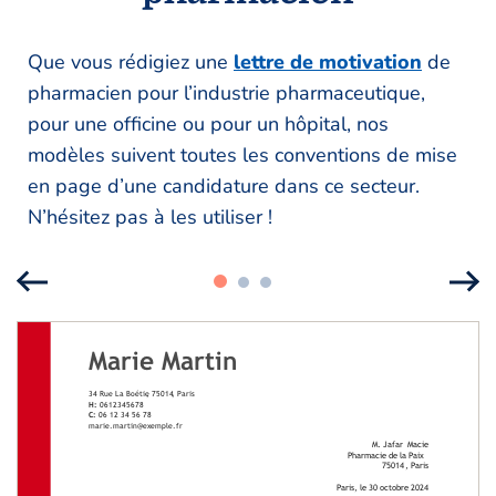
Que vous rédigiez une
lettre de motivation
de
pharmacien pour l’industrie pharmaceutique,
pour une officine ou pour un hôpital, nos
modèles suivent toutes les conventions de mise
en page d’une candidature dans ce secteur.
N’hésitez pas à les utiliser !