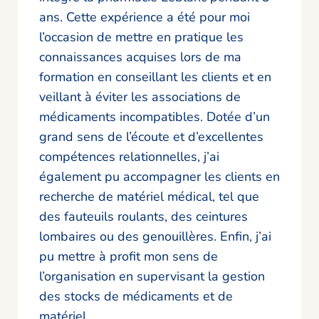
ans. Cette expérience a été pour moi
l’occasion de mettre en pratique les
connaissances acquises lors de ma
formation en conseillant les clients et en
veillant à éviter les associations de
médicaments incompatibles. Dotée d’un
grand sens de l’écoute et d’excellentes
compétences relationnelles, j’ai
également pu accompagner les clients en
recherche de matériel médical, tel que
des fauteuils roulants, des ceintures
lombaires ou des genouillères. Enfin, j’ai
pu mettre à profit mon sens de
l’organisation en supervisant la gestion
des stocks de médicaments et de
matériel.