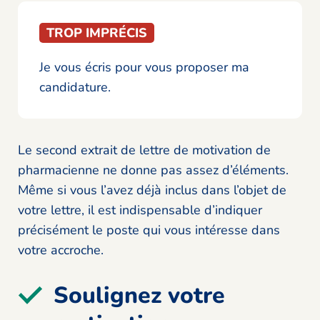
TROP IMPRÉCIS
Je vous écris pour vous proposer ma
candidature.
Le second extrait de lettre de motivation de
pharmacienne ne donne pas assez d’éléments.
Même si vous l’avez déjà inclus dans l’objet de
votre lettre, il est indispensable d’indiquer
précisément le poste qui vous intéresse dans
votre accroche.
Soulignez votre