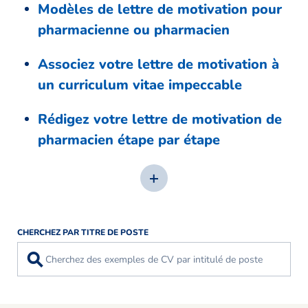
Modèles de lettre de motivation pour
pharmacienne ou pharmacien
Associez votre lettre de motivation à
un curriculum vitae impeccable
Rédigez votre lettre de motivation de
pharmacien étape par étape
CHERCHEZ PAR TITRE DE POSTE
⚲