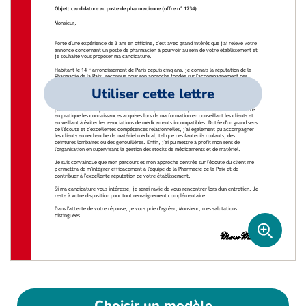
Utiliser cette lettre
Choisir un modèle