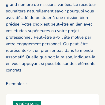
grand nombre de missions variées. Le recruteur
souhaitera naturellement savoir pourquoi vous
avez décidé de postuler à une mission bien
précise. Votre choix est peut-être en lien avec
vos études supérieures ou votre projet
professionnel. Peut-être a-t-il été motivé par
votre engagement personnel. Ou peut-être
représente-t-il un premier pas dans le monde
associatif. Quelle que soit la raison, indiquez-là
en vous appuyant si possible sur des éléments
concrets.
Exemples :
ADÉQUATE