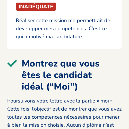
INADÉQUATE
Réaliser cette mission me permettrait de
développer mes compétences. C’est ce
qui a motivé ma candidature.
Montrez que vous
êtes le candidat
idéal (“Moi”)
Poursuivons votre lettre avec la partie « moi ».
Cette fois, l’objectif est de montrer que vous avez
toutes les compétences nécessaires pour mener
à bien la mission choisie. Aucun diplôme n’est