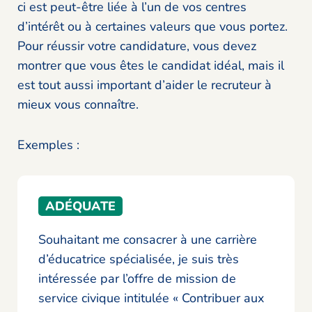
ci est peut-être liée à l’un de vos centres
d’intérêt ou à certaines valeurs que vous portez.
Pour réussir votre candidature, vous devez
montrer que vous êtes le candidat idéal, mais il
est tout aussi important d’aider le recruteur à
mieux vous connaître.
Exemples :
ADÉQUATE
Souhaitant me consacrer à une carrière
d’éducatrice spécialisée, je suis très
intéressée par l’offre de mission de
service civique intitulée « Contribuer aux