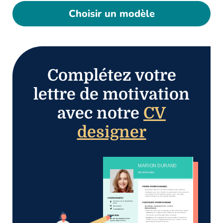
Choisir un modèle
Complétez votre
lettre de motivation
avec notre
CV
designer