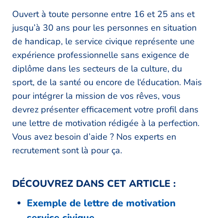
Ouvert à toute personne entre 16 et 25 ans et
jusqu’à 30 ans pour les personnes en situation
de handicap, le service civique représente une
expérience professionnelle sans exigence de
diplôme dans les secteurs de la culture, du
sport, de la santé ou encore de l‘éducation. Mais
pour intégrer la mission de vos rêves, vous
devrez présenter efficacement votre profil dans
une lettre de motivation rédigée à la perfection.
Vous avez besoin d’aide ? Nos experts en
recrutement sont là pour ça.
DÉCOUVREZ DANS CET ARTICLE :
Exemple de lettre de motivation
service civique