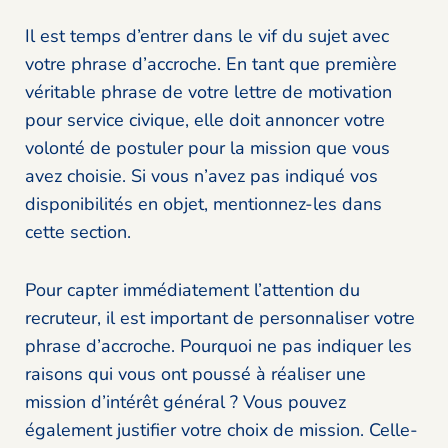
Il est temps d’entrer dans le vif du sujet avec
votre phrase d’accroche. En tant que première
véritable phrase de votre lettre de motivation
pour service civique, elle doit annoncer votre
volonté de postuler pour la mission que vous
avez choisie. Si vous n’avez pas indiqué vos
disponibilités en objet, mentionnez-les dans
cette section.
Pour capter immédiatement l’attention du
recruteur, il est important de personnaliser votre
phrase d’accroche. Pourquoi ne pas indiquer les
raisons qui vous ont poussé à réaliser une
mission d’intérêt général ? Vous pouvez
également justifier votre choix de mission. Celle-