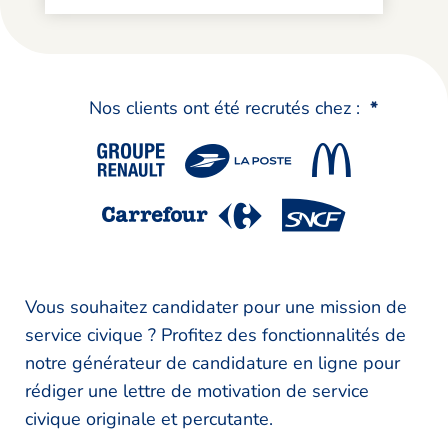
Nos clients ont été recrutés chez :
*
Vous souhaitez candidater pour une mission de
service civique ? Profitez des fonctionnalités de
notre générateur de candidature en ligne pour
rédiger une lettre de motivation de service
civique originale et percutante.