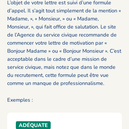
L’objet de votre lettre est suivi d’une formule
d’appel. Il s’agit tout simplement de la mention «
Madame, », « Monsieur, » ou « Madame,
Monsieur, », qui fait office de salutation. Le site
de l’Agence du service civique recommande de
commencer votre lettre de motivation par «
Bonjour Madame » ou « Bonjour Monsieur ». C’est
acceptable dans le cadre d’une mission de
service civique, mais notez que dans le monde
du recrutement, cette formule peut être vue
comme un manque de professionnalisme.
Exemples :
ADÉQUATE