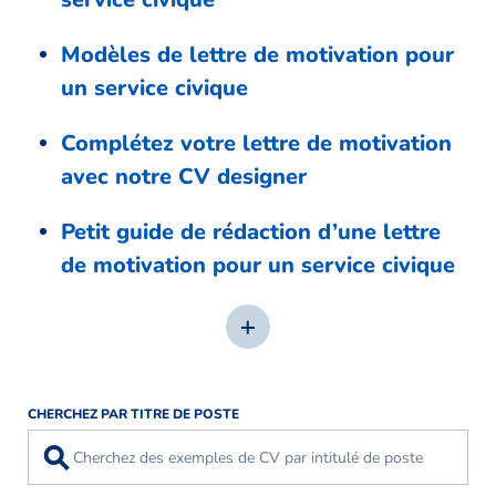
Modèles de lettre de motivation pour
un service civique
Complétez votre lettre de motivation
avec notre CV designer
Petit guide de rédaction d’une lettre
de motivation pour un service civique
CHERCHEZ PAR TITRE DE POSTE
⚲