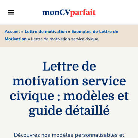
Accueil
»
Lettre de motivation
»
Exemples de Lettre de
Motivation
»
Lettre de motivation service civique
Lettre de
motivation service
civique : modèles et
guide détaillé
Découvrez nos modèles personnalisables et