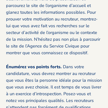
parcourez le site de l’organisme d’accueil et
glanez toutes les informations possibles. Pour
prouver votre motivation au recruteur, montrez-
lui que vous avez fait vos recherches sur le
secteur d’activité de l’organisme ou le contexte
de la mission. N’hésitez pas non plus à parcourir
le site de l’Agence du Service Civique pour
montrer que vous connaissez ce dispositif.
Énumérez vos points forts.
Dans votre
candidature, vous devrez montrer au recruteur
que vous êtes la personne idéale pour la mission
que vous avez choisie. Il est temps de vous livrer
à un exercice d’introspection. Posez-vous et
notez vos principales qualités. Les recruteurs
n’attendent pas forcément de qualifications