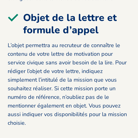
Objet de la lettre et
formule d’appel
L’objet permettra au recruteur de connaître le
contenu de votre lettre de motivation pour
service civique sans avoir besoin de la lire. Pour
rédiger l’objet de votre lettre, indiquez
simplement l’intitulé de la mission que vous
souhaitez réaliser. Si cette mission porte un
numéro de référence, n’oubliez pas de le
mentionner également en objet. Vous pouvez
aussi indiquer vos disponibilités pour la mission
choisie.