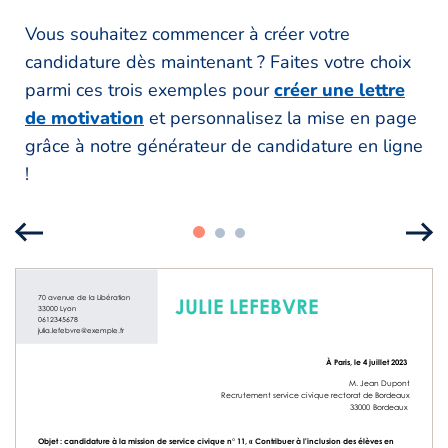
Vous souhaitez commencer à créer votre
candidature dès maintenant ? Faites votre choix
parmi ces trois exemples pour
créer une lettre
de motivation
et personnalisez la mise en page
grâce à notre générateur de candidature en ligne
!