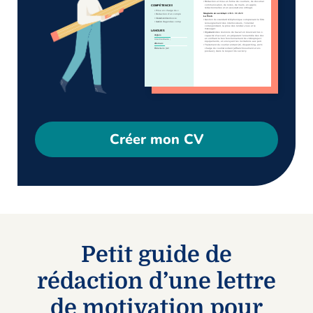
Créer mon CV
Petit guide de
rédaction d’une lettre
de motivation pour