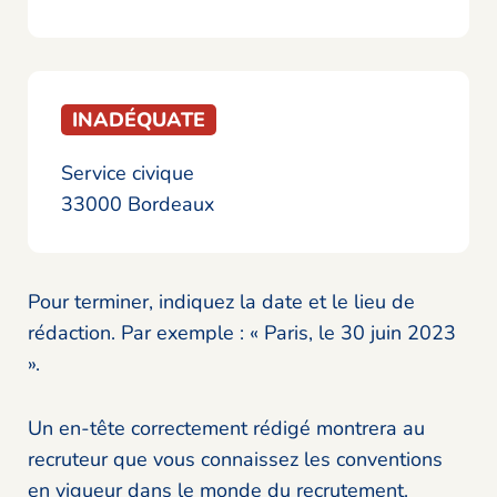
INADÉQUATE
Service civique
33000 Bordeaux
Pour terminer, indiquez la date et le lieu de
rédaction. Par exemple : « Paris, le 30 juin 2023
».
Un en-tête correctement rédigé montrera au
recruteur que vous connaissez les conventions
en vigueur dans le monde du recrutement.