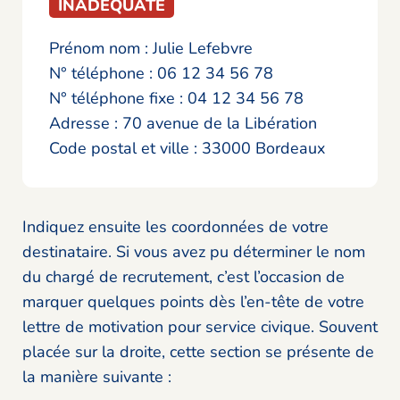
INADÉQUATE
Prénom nom : Julie Lefebvre
N° téléphone : 06 12 34 56 78
N° téléphone fixe : 04 12 34 56 78
Adresse : 70 avenue de la Libération
Code postal et ville : 33000 Bordeaux
Indiquez ensuite les coordonnées de votre
destinataire. Si vous avez pu déterminer le nom
du chargé de recrutement, c’est l’occasion de
marquer quelques points dès l’en-tête de votre
lettre de motivation pour service civique. Souvent
placée sur la droite, cette section se présente de
la manière suivante :