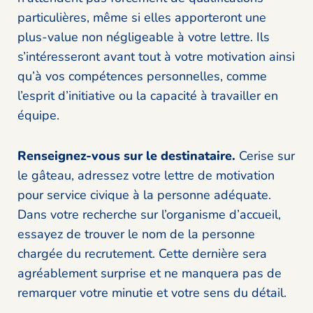
particulières, même si elles apporteront une
plus-value non négligeable à votre lettre. Ils
s’intéresseront avant tout à votre motivation ainsi
qu’à vos compétences personnelles, comme
l’esprit d’initiative ou la capacité à travailler en
équipe.
Renseignez-vous sur le destinataire.
Cerise sur
le gâteau, adressez votre lettre de motivation
pour service civique à la personne adéquate.
Dans votre recherche sur l’organisme d’accueil,
essayez de trouver le nom de la personne
chargée du recrutement. Cette dernière sera
agréablement surprise et ne manquera pas de
remarquer votre minutie et votre sens du détail.