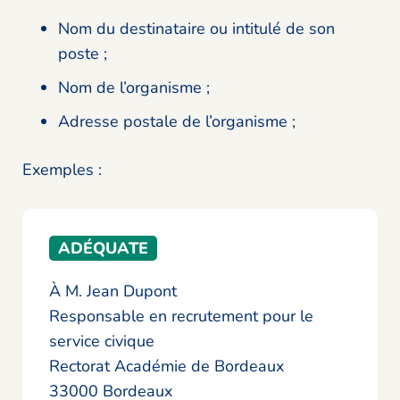
Nom du destinataire ou intitulé de son
poste ;
Nom de l’organisme ;
Adresse postale de l’organisme ;
Exemples :
ADÉQUATE
À M. Jean Dupont
Responsable en recrutement pour le
service civique
Rectorat Académie de Bordeaux
33000 Bordeaux