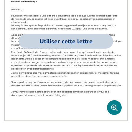
Utiliser cette lettre