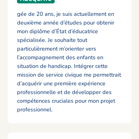
gée de 20 ans, je suis actuellement en
deuxième année d’études pour obtenir
mon diplôme d’État d’éducatrice
spécialisée. Je souhaite tout
particulièrement m’orienter vers
l’accompagnement des enfants en
situation de handicap. Intégrer cette
mission de service civique me permettrait
d’acquérir une première expérience
professionnelle et de développer des
compétences cruciales pour mon projet
professionnel.