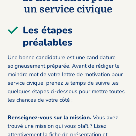
un service civique
Les étapes
préalables
Une bonne candidature est une candidature
soigneusement préparée. Avant de rédiger le
moindre mot de votre lettre de motivation pour
service civique, prenez le temps de suivre les
quelques étapes ci-dessous pour mettre toutes
les chances de votre côté :
Renseignez-vous sur la mission.
Vous avez
trouvé une mission qui vous plaît ? Lisez
attentivement la fiche de présentation et