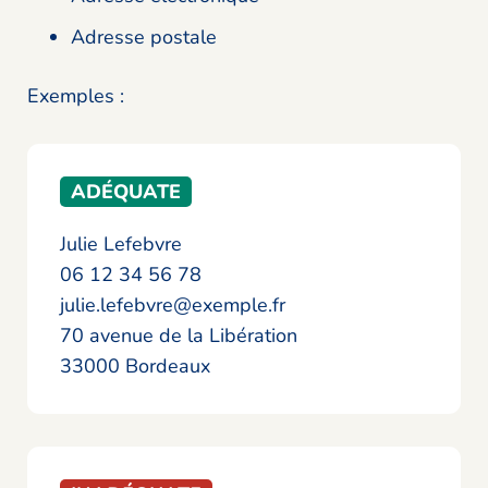
Adresse postale
Exemples :
ADÉQUATE
Julie Lefebvre
06 12 34 56 78
julie.lefebvre@exemple.fr
70 avenue de la Libération
33000 Bordeaux