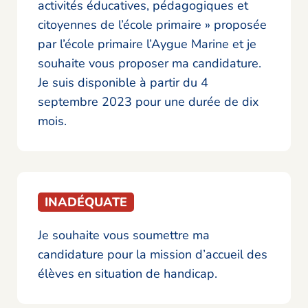
activités éducatives, pédagogiques et
citoyennes de l’école primaire » proposée
par l’école primaire l’Aygue Marine et je
souhaite vous proposer ma candidature.
Je suis disponible à partir du 4
septembre 2023 pour une durée de dix
mois.
INADÉQUATE
Je souhaite vous soumettre ma
candidature pour la mission d’accueil des
élèves en situation de handicap.