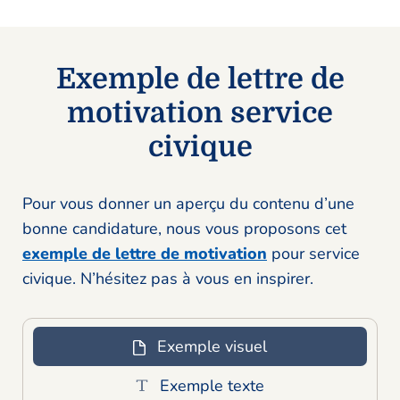
Exemple de lettre de
motivation service
civique
Pour vous donner un aperçu du contenu d’une
bonne candidature, nous vous proposons cet
exemple de lettre de motivation
pour service
civique. N’hésitez pas à vous en inspirer.
Exemple visuel
Exemple texte