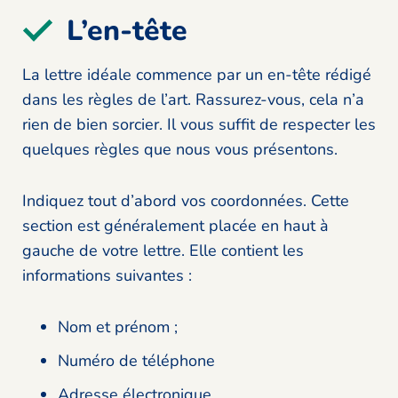
L’en-tête
La lettre idéale commence par un en-tête rédigé
dans les règles de l’art. Rassurez-vous, cela n’a
rien de bien sorcier. Il vous suffit de respecter les
quelques règles que nous vous présentons.
Indiquez tout d’abord vos coordonnées. Cette
section est généralement placée en haut à
gauche de votre lettre. Elle contient les
informations suivantes :
Nom et prénom ;
Numéro de téléphone
Adresse électronique