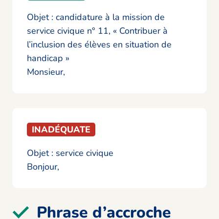
Objet : candidature à la mission de
service civique n° 11, « Contribuer à
l’inclusion des élèves en situation de
handicap »
Monsieur,
INADÉQUATE
Objet : service civique
Bonjour,
Phrase d’accroche