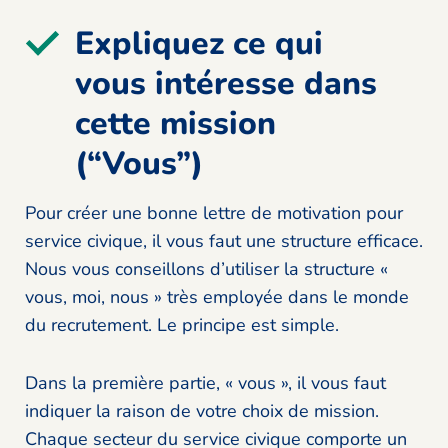
Expliquez ce qui
vous intéresse dans
cette mission
(“Vous”)
Pour créer une bonne lettre de motivation pour
service civique, il vous faut une structure efficace.
Nous vous conseillons d’utiliser la structure «
vous, moi, nous » très employée dans le monde
du recrutement. Le principe est simple.
Dans la première partie, « vous », il vous faut
indiquer la raison de votre choix de mission.
Chaque secteur du service civique comporte un