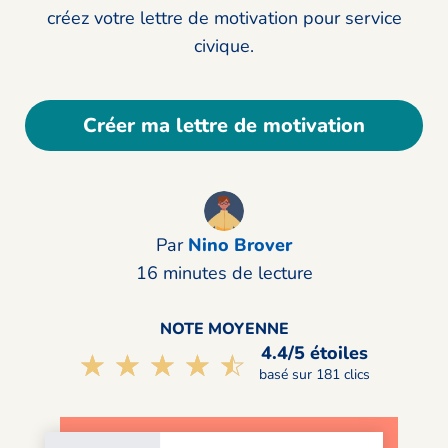
créez votre lettre de motivation pour service
civique.
Créer ma lettre de motivation
Par
Nino Brover
16 minutes de lecture
NOTE MOYENNE
4.4/5 étoiles
☆☆☆☆☆
★★★★★
basé sur 181 clics