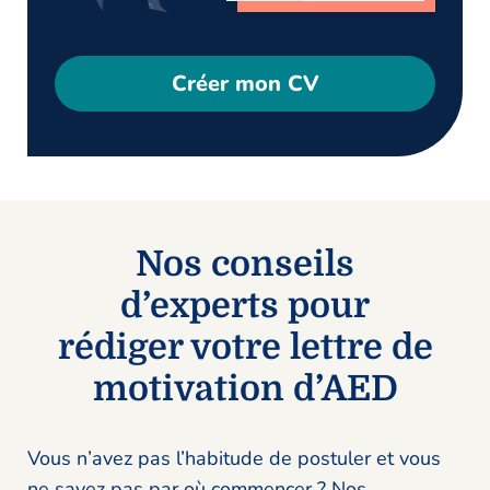
Créer mon CV
Nos conseils
d’experts pour
rédiger votre lettre de
motivation d’AED
Vous n’avez pas l’habitude de postuler et vous
ne savez pas par où commencer ? Nos