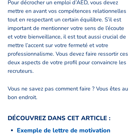
Pour décrocher un emploi d’AED, vous devez
mettre en avant vos compétences relationnelles
tout en respectant un certain équilibre. S’il est
important de mentionner votre sens de l’écoute
et votre bienveillance, il est tout aussi crucial de
mettre l’accent sur votre fermeté et votre
professionnalisme. Vous devez faire ressortir ces
deux aspects de votre profil pour convaincre les
recruteurs.
Vous ne savez pas comment faire ? Vous êtes au
bon endroit.
DÉCOUVREZ DANS CET ARTICLE :
Exemple de lettre de motivation