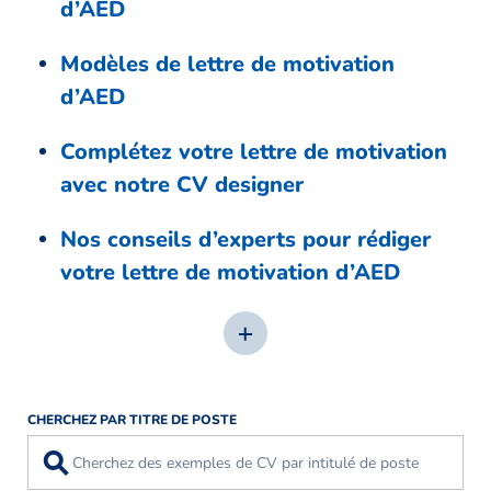
d’AED
Modèles de lettre de motivation
d’AED
Complétez votre lettre de motivation
avec notre CV designer
Nos conseils d’experts pour rédiger
votre lettre de motivation d’AED
CHERCHEZ PAR TITRE DE POSTE
⚲