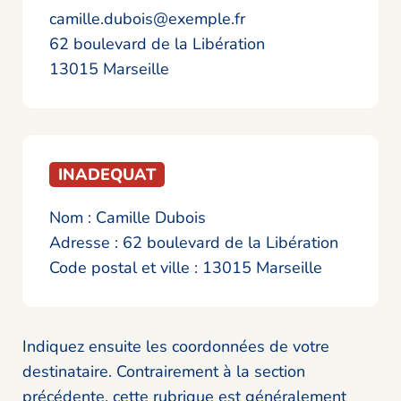
camille.dubois@exemple.fr
62 boulevard de la Libération
13015 Marseille
INADEQUAT
Nom : Camille Dubois
Adresse : 62 boulevard de la Libération
Code postal et ville : 13015 Marseille
Indiquez ensuite les coordonnées de votre
destinataire. Contrairement à la section
précédente, cette rubrique est généralement