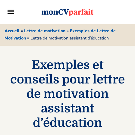
Accueil
»
Lettre de motivation
»
Exemples de Lettre de
Motivation
»
Lettre de motivation assistant d’éducation
Exemples et
conseils pour lettre
de motivation
assistant
d’éducation