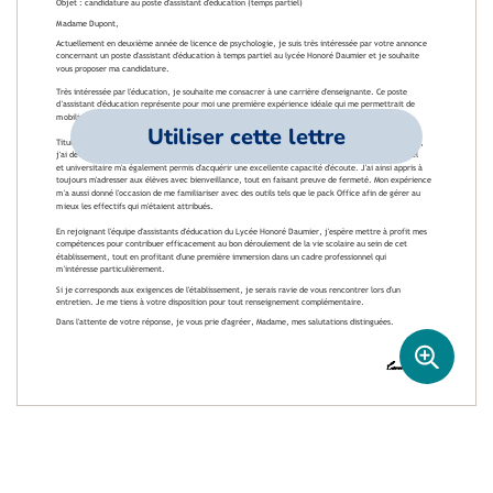
Utiliser cette lettre