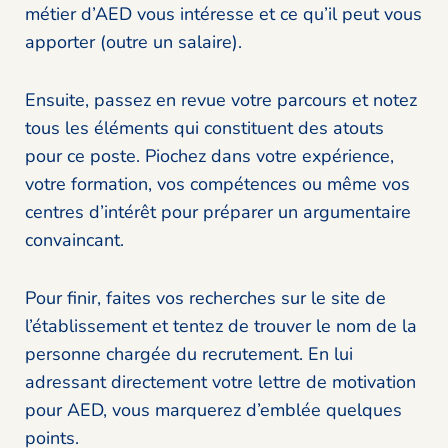
métier d’AED vous intéresse et ce qu’il peut vous
apporter (outre un salaire).
Ensuite, passez en revue votre parcours et notez
tous les éléments qui constituent des atouts
pour ce poste. Piochez dans votre expérience,
votre formation, vos compétences ou même vos
centres d’intérêt pour préparer un argumentaire
convaincant.
Pour finir, faites vos recherches sur le site de
l’établissement et tentez de trouver le nom de la
personne chargée du recrutement. En lui
adressant directement votre lettre de motivation
pour AED, vous marquerez d’emblée quelques
points.