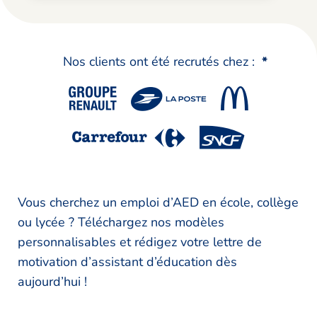
Nos clients ont été recrutés chez :
*
Vous cherchez un emploi d’AED en école, collège
ou lycée ? Téléchargez nos modèles
personnalisables et rédigez votre lettre de
motivation d’assistant d’éducation dès
aujourd’hui !