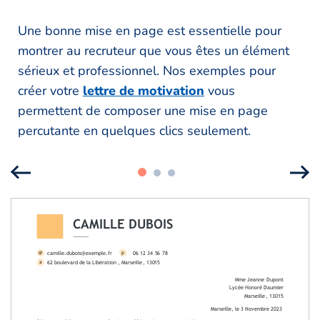
Une bonne mise en page est essentielle pour
montrer au recruteur que vous êtes un élément
sérieux et professionnel. Nos exemples pour
créer votre
lettre de motivation
vous
permettent de composer une mise en page
percutante en quelques clics seulement.