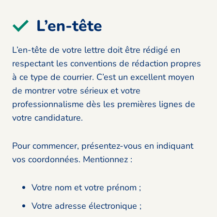
L’en-tête
L’en-tête de votre lettre doit être rédigé en
respectant les conventions de rédaction propres
à ce type de courrier. C’est un excellent moyen
de montrer votre sérieux et votre
professionnalisme dès les premières lignes de
votre candidature.
Pour commencer, présentez-vous en indiquant
vos coordonnées. Mentionnez :
Votre nom et votre prénom ;
Votre adresse électronique ;