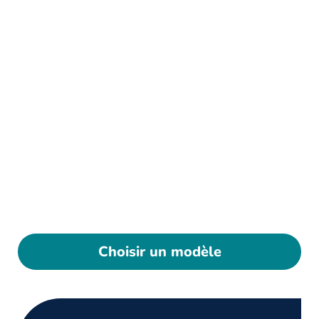
Choisir un modèle