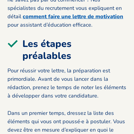
spécialistes du recrutement vous expliquent en
détail
comment faire une lettre de motivation
pour assistant d’éducation efficace.
Les étapes
préalables
Pour réussir votre lettre, la préparation est
primordiale. Avant de vous lancer dans la
rédaction, prenez le temps de noter les éléments
à développer dans votre candidature.
Dans un premier temps, dressez la liste des
éléments qui vous ont poussé·e à postuler. Vous
devez être en mesure d’expliquer en quoi le