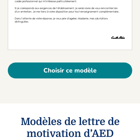
Choisir ce modèle
Modèles de lettre de
motivation d’AED