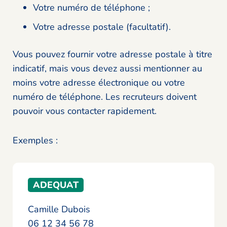
Votre numéro de téléphone ;
Votre adresse postale (facultatif).
Vous pouvez fournir votre adresse postale à titre
indicatif, mais vous devez aussi mentionner au
moins votre adresse électronique ou votre
numéro de téléphone. Les recruteurs doivent
pouvoir vous contacter rapidement.
Exemples :
ADEQUAT
Camille Dubois
06 12 34 56 78