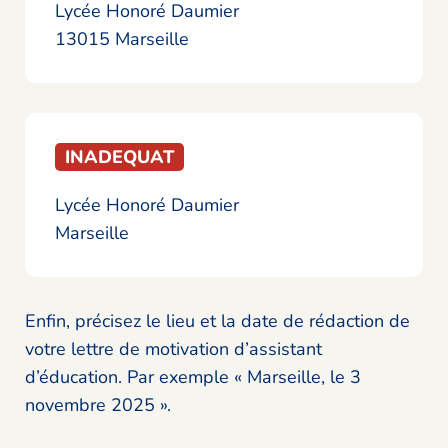
Lycée Honoré Daumier
13015 Marseille
INADEQUAT
Lycée Honoré Daumier
Marseille
Enfin, précisez le lieu et la date de rédaction de
votre lettre de motivation d’assistant
d’éducation. Par exemple « Marseille, le 3
novembre 2025 ».