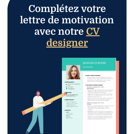
Complétez votre
lettre de motivation
avec notre
CV
designer