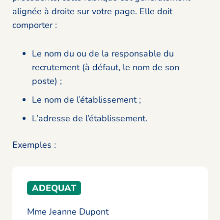
alignée à droite sur votre page. Elle doit
comporter :
Le nom du ou de la responsable du
recrutement (à défaut, le nom de son
poste) ;
Le nom de l’établissement ;
L’adresse de l’établissement.
Exemples :
ADEQUAT
Mme Jeanne Dupont