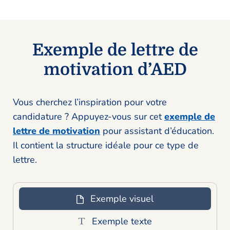
Exemple de lettre de
motivation d’AED
Vous cherchez l’inspiration pour votre
candidature ? Appuyez-vous sur cet
exemple de
lettre de motivation
pour assistant d’éducation.
Il contient la structure idéale pour ce type de
lettre.
Exemple visuel
Exemple texte