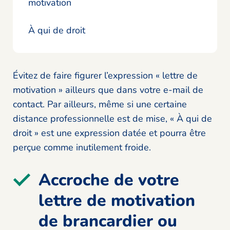
motivation
À qui de droit
Évitez de faire figurer l’expression « lettre de
motivation » ailleurs que dans votre e-mail de
contact. Par ailleurs, même si une certaine
distance professionnelle est de mise, « À qui de
droit » est une expression datée et pourra être
perçue comme inutilement froide.
Accroche de votre
lettre de motivation
de brancardier ou