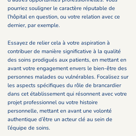
pourriez souligner le caractère réputable de
l’hôpital en question, ou votre relation avec ce
dernier, par exemple.
Essayez de relier cela à votre aspiration à
contribuer de manière significative à la qualité
des soins prodigués aux patients, en mettant en
avant votre engagement envers le bien-être des
personnes malades ou vulnérables. Focalisez sur
les aspects spécifiques du rôle de brancardier
dans cet établissement qui résonnent avec votre
projet professionnel ou votre histoire
personnelle, mettant en avant une volonté
authentique d’être un acteur clé au sein de
l’équipe de soins.