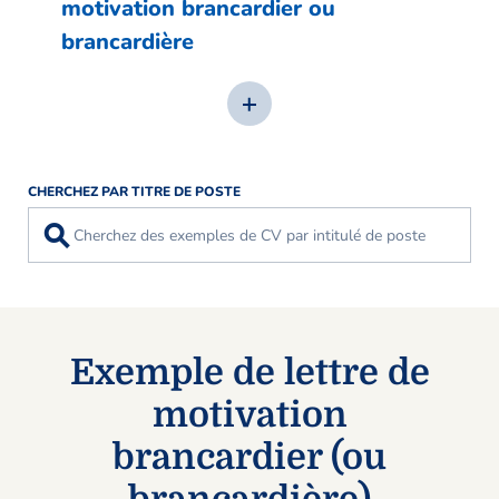
motivation brancardier ou
brancardière
CHERCHEZ PAR TITRE DE POSTE
⚲
Exemple de lettre de
motivation
brancardier (ou