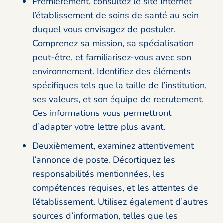
Premièrement, consultez le site Internet
l’établissement de soins de santé au sein
duquel vous envisagez de postuler.
Comprenez sa mission, sa spécialisation
peut-être, et familiarisez-vous avec son
environnement. Identifiez des éléments
spécifiques tels que la taille de l’institution,
ses valeurs, et son équipe de recrutement.
Ces informations vous permettront
d’adapter votre lettre plus avant.
Deuxièmement, examinez attentivement
l’annonce de poste. Décortiquez les
responsabilités mentionnées, les
compétences requises, et les attentes de
l’établissement. Utilisez également d’autres
sources d’information, telles que les