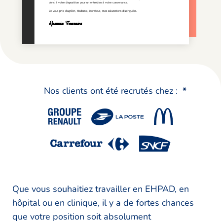
Nos clients ont été recrutés chez :
*
Que vous souhaitiez travailler en EHPAD, en
hôpital ou en clinique, il y a de fortes chances
que votre position soit absolument