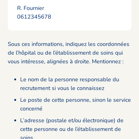
R. Fournier
0612345678
Sous ces informations, indiquez les coordonnées
de l’hôpital ou de l’établissement de soins qui
vous intéresse, alignées à droite. Mentionnez :
Le nom de la personne responsable du
recrutement si vous le connaissez
Le poste de cette personne, sinon le service
concerné
L’adresse (postale et/ou électronique) de
cette personne ou de l’établissement de
soins