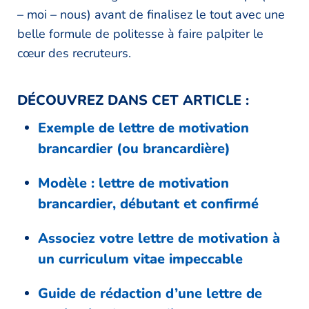
– moi – nous) avant de finalisez le tout avec une
belle formule de politesse à faire palpiter le
cœur des recruteurs.
DÉCOUVREZ DANS CET ARTICLE :
Exemple de lettre de motivation
brancardier (ou brancardière)
Modèle : lettre de motivation
brancardier, débutant et confirmé
Associez votre lettre de motivation à
un curriculum vitae impeccable
Guide de rédaction d’une lettre de