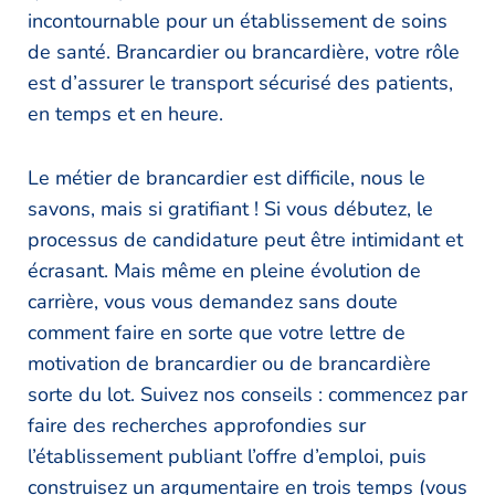
incontournable pour un établissement de soins
de santé. Brancardier ou brancardière, votre rôle
est d’assurer le transport sécurisé des patients,
en temps et en heure.
Le métier de brancardier est difficile, nous le
savons, mais si gratifiant ! Si vous débutez, le
processus de candidature peut être intimidant et
écrasant. Mais même en pleine évolution de
carrière, vous vous demandez sans doute
comment faire en sorte que votre lettre de
motivation de brancardier ou de brancardière
sorte du lot. Suivez nos conseils : commencez par
faire des recherches approfondies sur
l’établissement publiant l’offre d’emploi, puis
construisez un argumentaire en trois temps (vous