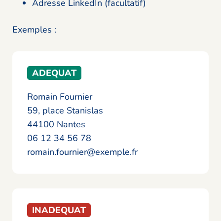
Adresse LinkedIn (facultatif)
Exemples :
ADEQUAT
Romain Fournier
59, place Stanislas
44100 Nantes
06 12 34 56 78
romain.fournier@exemple.fr
INADEQUAT