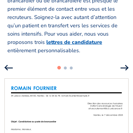
brancardier ou de brancardière est presque le
premier élément de contact entre vous et les
recruteurs. Soignez-la avec autant d’attention
qu’un patient en transfert vers les services de
soins intensifs. Pour vous aider, nous vous
proposons trois
lettres de candidature
entièrement personnalisables.