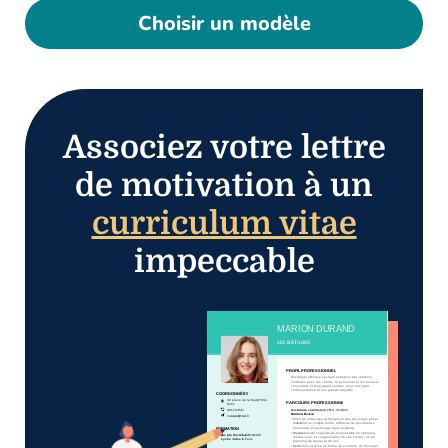
Choisir un modèle
Associez votre lettre
de motivation à un
curriculum vitae
impeccable