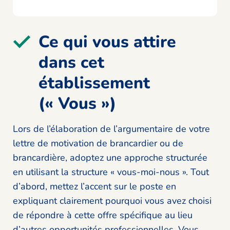
Ce qui vous attire
dans cet
établissement
(« Vous »)
Lors de l’élaboration de l’argumentaire de votre
lettre de motivation de brancardier ou de
brancardière, adoptez une approche structurée
en utilisant la structure « vous-moi-nous ». Tout
d’abord, mettez l’accent sur le poste en
expliquant clairement pourquoi vous avez choisi
de répondre à cette offre spécifique au lieu
d’autres opportunités professionnelles. Vous