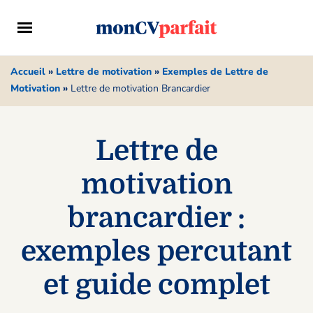
Accueil
»
Lettre de motivation
»
Exemples de Lettre de
Motivation
»
Lettre de motivation Brancardier
Lettre de
motivation
brancardier :
exemples percutant
et guide complet