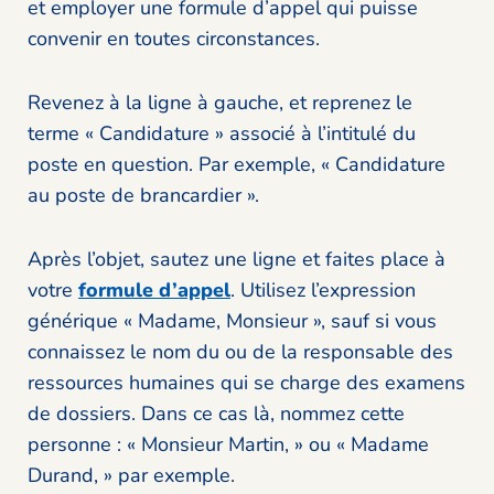
et employer une formule d’appel qui puisse
convenir en toutes circonstances.
Revenez à la ligne à gauche, et reprenez le
terme « Candidature » associé à l’intitulé du
poste en question. Par exemple, « Candidature
au poste de brancardier ».
Après l’objet, sautez une ligne et faites place à
votre
formule d’appel
. Utilisez l’expression
générique « Madame, Monsieur », sauf si vous
connaissez le nom du ou de la responsable des
ressources humaines qui se charge des examens
de dossiers. Dans ce cas là, nommez cette
personne : « Monsieur Martin, » ou « Madame
Durand, » par exemple.