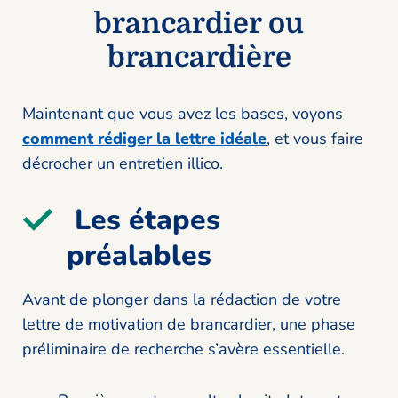
brancardier ou
brancardière
Maintenant que vous avez les bases, voyons
comment rédiger la lettre idéale
, et vous faire
décrocher un entretien illico.
Les étapes
préalables
Avant de plonger dans la rédaction de votre
lettre de motivation de brancardier, une phase
préliminaire de recherche s’avère essentielle.