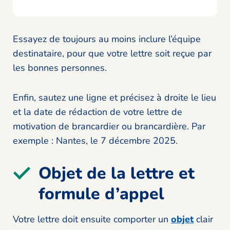
Essayez de toujours au moins inclure l’équipe
destinataire, pour que votre lettre soit reçue par
les bonnes personnes.
Enfin, sautez une ligne et précisez à droite le lieu
et la date de rédaction de votre lettre de
motivation de brancardier ou brancardière. Par
exemple : Nantes, le 7 décembre 2025.
Objet de la lettre et
formule d’appel
Votre lettre doit ensuite comporter un
objet
clair