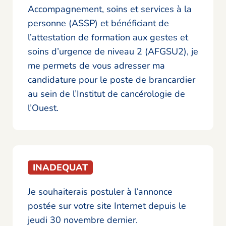
Accompagnement, soins et services à la
personne (ASSP) et bénéficiant de
l’attestation de formation aux gestes et
soins d’urgence de niveau 2 (AFGSU2), je
me permets de vous adresser ma
candidature pour le poste de brancardier
au sein de l’Institut de cancérologie de
l’Ouest.
INADEQUAT
Je souhaiterais postuler à l’annonce
postée sur votre site Internet depuis le
jeudi 30 novembre dernier.