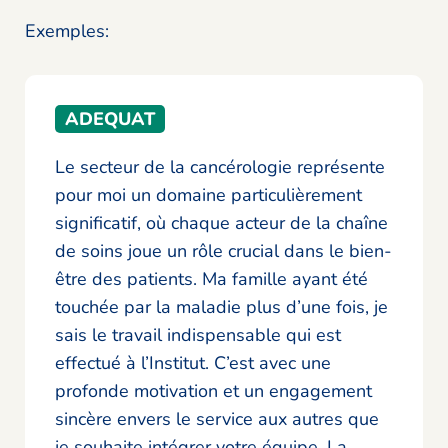
Exemples:
ADEQUAT
Le secteur de la cancérologie représente
pour moi un domaine particulièrement
significatif, où chaque acteur de la chaîne
de soins joue un rôle crucial dans le bien-
être des patients. Ma famille ayant été
touchée par la maladie plus d’une fois, je
sais le travail indispensable qui est
effectué à l’Institut. C’est avec une
profonde motivation et un engagement
sincère envers le service aux autres que
je souhaite intégrer votre équipe. La