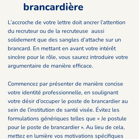
brancardière
L’accroche de votre lettre doit ancrer l’attention
du recruteur ou de la recruteuse aussi
solidement que des sangles d’attache sur un
brancard. En mettant en avant votre intérêt
sincère pour le rôle, vous saurez introduire votre
argumentaire de manière efficace.
Commencez par présenter de manière concise
votre identité professionnelle, en soulignant
votre désir d’occuper le poste de brancardier au
sein de l’institution de santé visée. Évitez les
formulations génériques telles que « Je postule
pour le poste de brancardier ». Au lieu de cela,
mettez en lumière vos motivations spécifiques