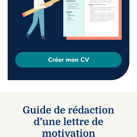
Créer mon CV
Guide de rédaction
d’une lettre de
motivation