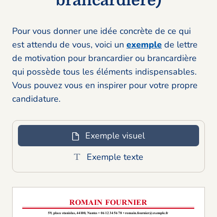
brancardière)
Pour vous donner une idée concrète de ce qui
est attendu de vous, voici un
exemple
de lettre
de motivation pour brancardier ou brancardière
qui possède tous les éléments indispensables.
Vous pouvez vous en inspirer pour votre propre
candidature.
Exemple visuel
Exemple texte