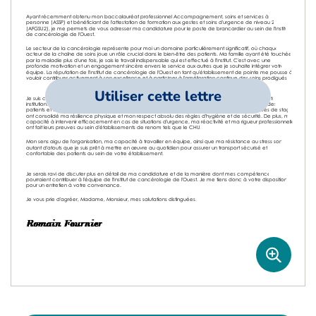
Utiliser cette lettre