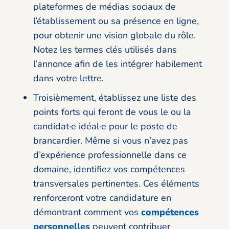
plateformes de médias sociaux de
l’établissement ou sa présence en ligne,
pour obtenir une vision globale du rôle.
Notez les termes clés utilisés dans
l’annonce afin de les intégrer habilement
dans votre lettre.
Troisièmement, établissez une liste des
points forts qui feront de vous le ou la
candidat·e idéal·e pour le poste de
brancardier. Même si vous n’avez pas
d’expérience professionnelle dans ce
domaine, identifiez vos compétences
transversales pertinentes. Ces éléments
renforceront votre candidature en
démontrant comment vos
compétences
personnelles
peuvent contribuer