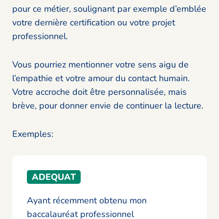
pour ce métier, soulignant par exemple d’emblée
votre dernière certification ou votre projet
professionnel.
Vous pourriez mentionner votre sens aigu de
l’empathie et votre amour du contact humain.
Votre accroche doit être personnalisée, mais
brève, pour donner envie de continuer la lecture.
Exemples:
ADEQUAT
Ayant récemment obtenu mon
baccalauréat professionnel