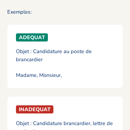
Exemples:
ADEQUAT
Objet : Candidature au poste de
brancardier
Madame, Monsieur,
INADEQUAT
Objet : Candidature brancardier, lettre de