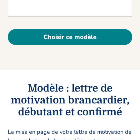
Choisir ce modèle
Modèle : lettre de
motivation brancardier,
débutant et confirmé
La mise en page de votre lettre de motivation de