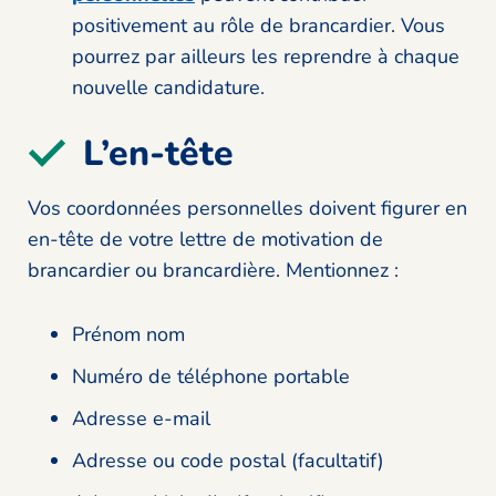
positivement au rôle de brancardier. Vous
pourrez par ailleurs les reprendre à chaque
nouvelle candidature.
L’en-tête
Vos coordonnées personnelles doivent figurer en
en-tête de votre lettre de motivation de
brancardier ou brancardière. Mentionnez :
Prénom nom
Numéro de téléphone portable
Adresse e-mail
Adresse ou code postal (facultatif)