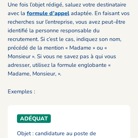
Une fois l’objet rédigé, saluez votre destinataire
avec la
formule d’appel
adaptée. En faisant vos
recherches sur l’entreprise, vous avez peut-être
identifié la personne responsable du
recrutement. Si c’est le cas, indiquez son nom,
précédé de la mention « Madame » ou «
Monsieur ». Si vous ne savez pas à qui vous
adresser, utilisez la formule englobante «
Madame, Monsieur, ».
Exemples :
ADÉQUAT
Objet : candidature au poste de