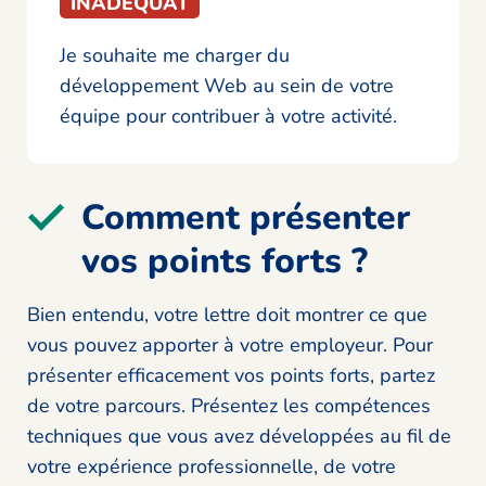
INADÉQUAT
Je souhaite me charger du
développement Web au sein de votre
équipe pour contribuer à votre activité.
Comment présenter
vos points forts ?
Bien entendu, votre lettre doit montrer ce que
vous pouvez apporter à votre employeur. Pour
présenter efficacement vos points forts, partez
de votre parcours. Présentez les compétences
techniques que vous avez développées au fil de
votre expérience professionnelle, de votre