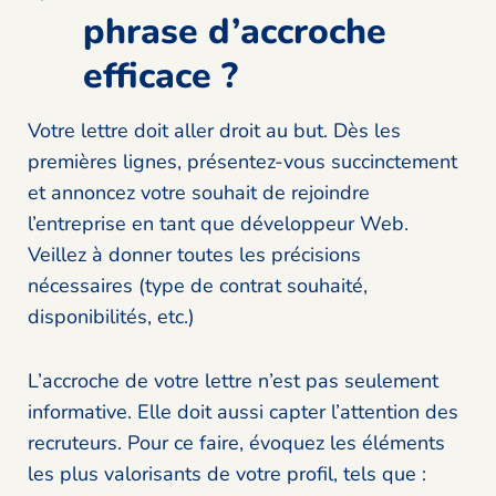
phrase d’accroche
efficace ?
Votre lettre doit aller droit au but. Dès les
premières lignes, présentez-vous succinctement
et annoncez votre souhait de rejoindre
l’entreprise en tant que développeur Web.
Veillez à donner toutes les précisions
nécessaires (type de contrat souhaité,
disponibilités, etc.)
L’accroche de votre lettre n’est pas seulement
informative. Elle doit aussi capter l’attention des
recruteurs. Pour ce faire, évoquez les éléments
les plus valorisants de votre profil, tels que :