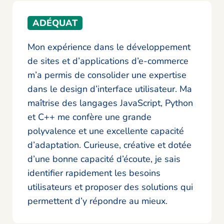
ADÉQUAT
Mon expérience dans le développement
de sites et d’applications d’e-commerce
m’a permis de consolider une expertise
dans le design d’interface utilisateur. Ma
maîtrise des langages JavaScript, Python
et C++ me confère une grande
polyvalence et une excellente capacité
d’adaptation. Curieuse, créative et dotée
d’une bonne capacité d’écoute, je sais
identifier rapidement les besoins
utilisateurs et proposer des solutions qui
permettent d’y répondre au mieux.