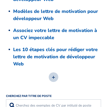
Modèles de lettre de motivation pour
développeur Web
Associez votre lettre de motivation à
un CV impeccable
Les 10 étapes clés pour rédiger votre
lettre de motivation de développeur
Web
CHERCHEZ PAR TITRE DE POSTE
⚲