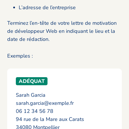
L’adresse de l’entreprise
Terminez l’en-tête de votre lettre de motivation
de développeur Web en indiquant le lieu et la
date de rédaction.
Exemples :
ADÉQUAT
Sarah Garcia
sarah.garcia@exemple.fr
06 12 34 56 78
94 rue de la Mare aux Carats
34080 Montpellier