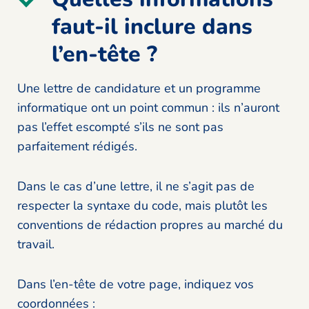
faut-il inclure dans
l’en-tête ?
Une lettre de candidature et un programme
informatique ont un point commun : ils n’auront
pas l’effet escompté s’ils ne sont pas
parfaitement rédigés.
Dans le cas d’une lettre, il ne s’agit pas de
respecter la syntaxe du code, mais plutôt les
conventions de rédaction propres au marché du
travail.
Dans l’en-tête de votre page, indiquez vos
coordonnées :