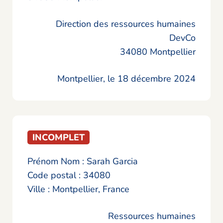
Direction des ressources humaines
DevCo
34080 Montpellier
Montpellier, le 18 décembre 2024
INCOMPLET
Prénom Nom : Sarah Garcia
Code postal : 34080
Ville : Montpellier, France
Ressources humaines