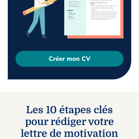
Créer mon CV
Les 10 étapes clés
pour rédiger votre
lettre de motivation