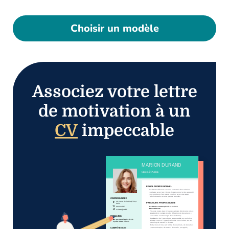
Choisir un modèle
Associez votre lettre
de motivation à un
CV
impeccable