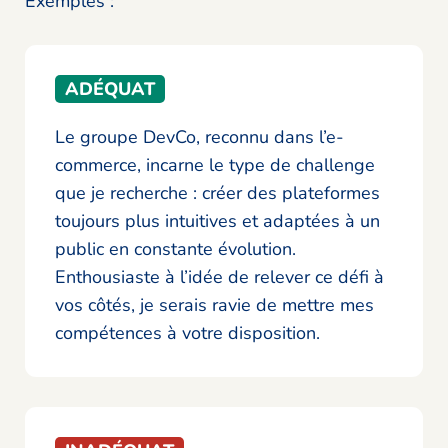
Exemples :
ADÉQUAT
Le groupe DevCo, reconnu dans l’e-
commerce, incarne le type de challenge
que je recherche : créer des plateformes
toujours plus intuitives et adaptées à un
public en constante évolution.
Enthousiaste à l’idée de relever ce défi à
vos côtés, je serais ravie de mettre mes
compétences à votre disposition.