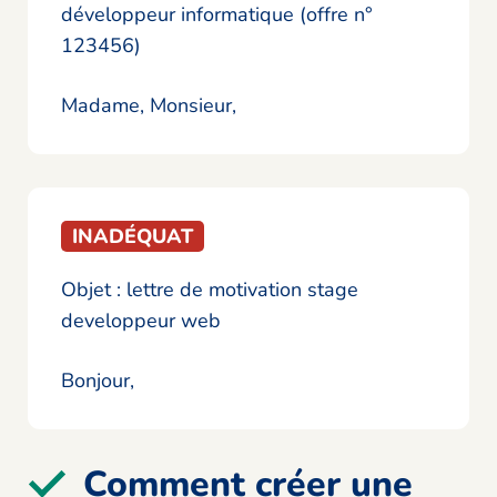
développeur informatique (offre n°
123456)
Madame, Monsieur,
INADÉQUAT
Objet : lettre de motivation stage
developpeur web
Bonjour,
Comment créer une