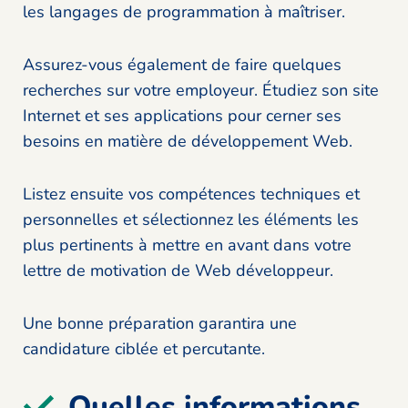
les langages de programmation à maîtriser.
Assurez-vous également de faire quelques
recherches sur votre employeur. Étudiez son site
Internet et ses applications pour cerner ses
besoins en matière de développement Web.
Listez ensuite vos compétences techniques et
personnelles et sélectionnez les éléments les
plus pertinents à mettre en avant dans votre
lettre de motivation de Web développeur.
Une bonne préparation garantira une
candidature ciblée et percutante.
Quelles informations