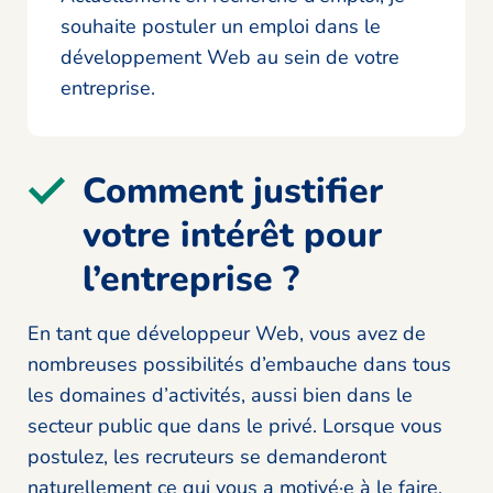
souhaite postuler un emploi dans le
développement Web au sein de votre
entreprise.
Comment justifier
votre intérêt pour
l’entreprise ?
En tant que développeur Web, vous avez de
nombreuses possibilités d’embauche dans tous
les domaines d’activités, aussi bien dans le
secteur public que dans le privé. Lorsque vous
postulez, les recruteurs se demanderont
naturellement ce qui vous a motivé·e à le faire.