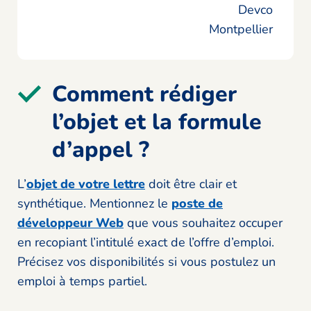
Devco
Montpellier
Comment rédiger
l’objet et la formule
d’appel ?
L’
objet de votre lettre
doit être clair et
synthétique. Mentionnez le
poste de
développeur Web
que vous souhaitez occuper
en recopiant l’intitulé exact de l’offre d’emploi.
Précisez vos disponibilités si vous postulez un
emploi à temps partiel.