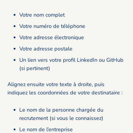
Votre nom complet
Votre numéro de téléphone
Votre adresse électronique
Votre adresse postale
Un lien vers votre profil LinkedIn ou GitHub
(si pertinent)
Alignez ensuite votre texte à droite, puis
indiquez les coordonnées de votre destinataire :
Le nom de la personne chargée du
recrutement (si vous le connaissez)
Le nom de l’entreprise