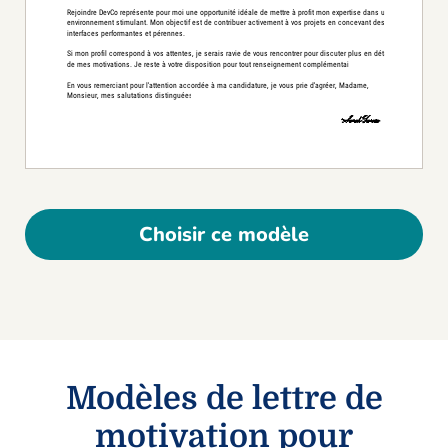
Choisir ce modèle
Modèles de lettre de
motivation pour