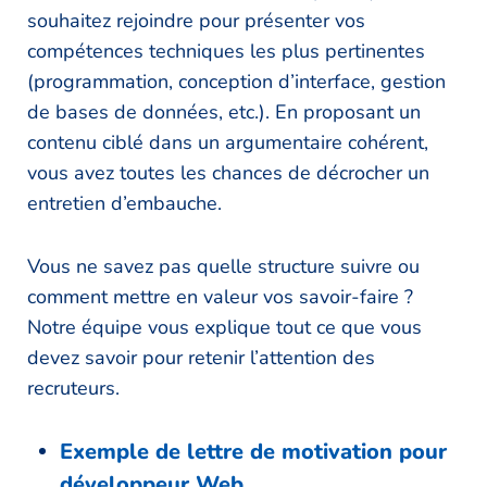
souhaitez rejoindre pour présenter vos
compétences techniques les plus pertinentes
(programmation, conception d’interface, gestion
de bases de données, etc.). En proposant un
contenu ciblé dans un argumentaire cohérent,
vous avez toutes les chances de décrocher un
entretien d’embauche.
Vous ne savez pas quelle structure suivre ou
comment mettre en valeur vos savoir-faire ?
Notre équipe vous explique tout ce que vous
devez savoir pour retenir l’attention des
recruteurs.
Exemple de lettre de motivation pour
développeur Web