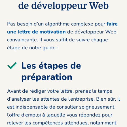
de développeur Web
Pas besoin d’un algorithme complexe pour
faire
une lettre de motivation
de développeur Web
convaincante. Il vous suffit de suivre chaque
étape de notre guide :
Les étapes de
préparation
Avant de rédiger votre lettre, prenez le temps
d’analyser les attentes de l’entreprise. Bien sûr, il
est indispensable de consulter soigneusement
l’offre d’emploi à laquelle vous répondez pour
relever les compétences attendues, notamment