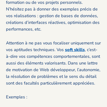
formation ou de vos projets personnels.
N’hésitez pas à donner des exemples précis de
vos réalisations : gestion de bases de données,
créations d’interfaces réactives, optimisation des
performances, etc.
Attention à ne pas vous focaliser uniquement sur
vos aptitudes techniques. Vos
soft skills
, c’est-
à-dire vos compétences comportementales, sont
aussi des éléments valorisants. Dans une lettre
de motivation de Web développeur, l’autonomie,
la résolution de problèmes et le sens du détail
sont des facultés particulièrement appréciées.
Exemples :