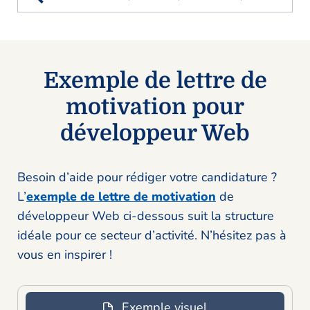
Exemple de lettre de
motivation pour
développeur Web
Besoin d’aide pour rédiger votre candidature ?
L’
exemple de lettre de motivation
de
développeur Web ci-dessous suit la structure
idéale pour ce secteur d’activité. N’hésitez pas à
vous en inspirer !
Exemple visuel