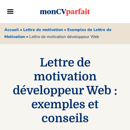
Accueil
»
Lettre de motivation
»
Exemples de Lettre de
Motivation
»
Lettre de motivation développeur Web
Lettre de
motivation
développeur Web :
exemples et
conseils