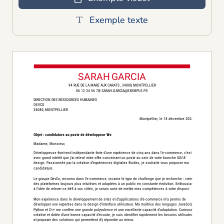
Exemple texte