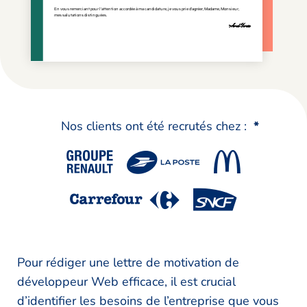
Nos clients ont été recrutés chez :
*
Pour rédiger une lettre de motivation de
développeur Web efficace, il est crucial
d’identifier les besoins de l’entreprise que vous