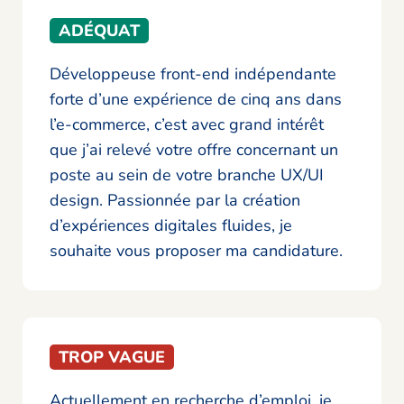
ADÉQUAT
Développeuse front-end indépendante
forte d’une expérience de cinq ans dans
l’e-commerce, c’est avec grand intérêt
que j’ai relevé votre offre concernant un
poste au sein de votre branche UX/UI
design. Passionnée par la création
d’expériences digitales fluides, je
souhaite vous proposer ma candidature.
TROP VAGUE
Actuellement en recherche d’emploi, je