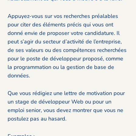
Appuyez-vous sur vos recherches préalables
pour citer des éléments précis qui vous ont
donné envie de proposer votre candidature. Il
peut s’agir du secteur d’activité de l’entreprise,
de ses valeurs ou des compétences recherchées
pour le poste de développeur proposé, comme
la programmation ou la gestion de base de
données.
Que vous rédigiez une lettre de motivation pour
un stage de développeur Web ou pour un
emploi senior, vous devez montrer que vous ne
postulez pas au hasard.