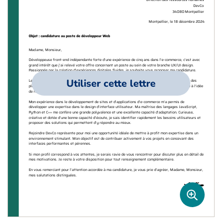
Utiliser cette lettre