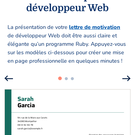
développeur Web
La présentation de votre
lettre de motivation
de développeur Web doit être aussi claire et
élégante qu’un programme Ruby. Appuyez-vous
sur les modèles ci-dessous pour créer une mise
en page professionnelle en quelques minutes !