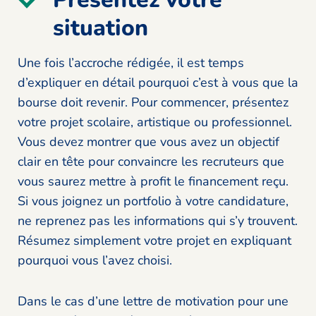
situation
Une fois l’accroche rédigée, il est temps
d’expliquer en détail pourquoi c’est à vous que la
bourse doit revenir. Pour commencer, présentez
votre projet scolaire, artistique ou professionnel.
Vous devez montrer que vous avez un objectif
clair en tête pour convaincre les recruteurs que
vous saurez mettre à profit le financement reçu.
Si vous joignez un portfolio à votre candidature,
ne reprenez pas les informations qui s’y trouvent.
Résumez simplement votre projet en expliquant
pourquoi vous l’avez choisi.
Dans le cas d’une lettre de motivation pour une