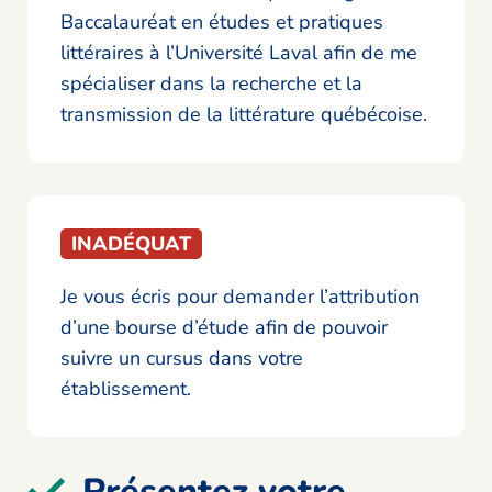
Baccalauréat en études et pratiques
littéraires à l’Université Laval afin de me
spécialiser dans la recherche et la
transmission de la littérature québécoise.
INADÉQUAT
Je vous écris pour demander l’attribution
d’une bourse d’étude afin de pouvoir
suivre un cursus dans votre
établissement.
Présentez votre