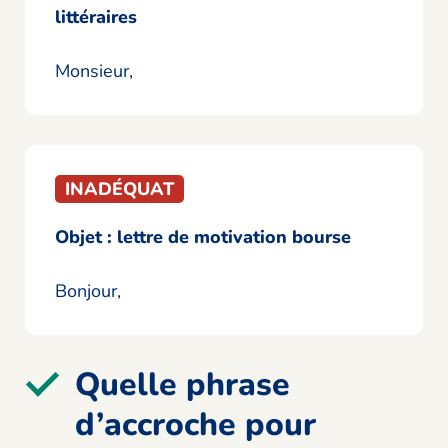
littéraires
Monsieur,
INADÉQUAT
Objet :
lettre de motivation bourse
Bonjour,
Quelle phrase
d’accroche pour