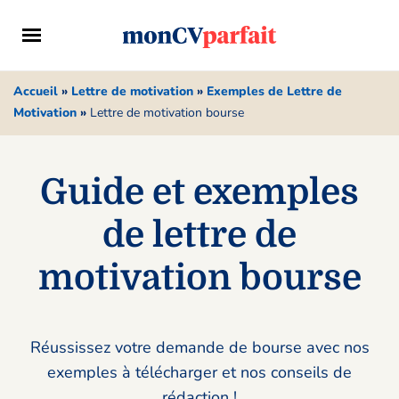
Accueil
»
Lettre de motivation
»
Exemples de Lettre de
Motivation
»
Lettre de motivation bourse
Guide et exemples
de lettre de
motivation bourse
Réussissez votre demande de bourse avec nos
exemples à télécharger et nos conseils de
rédaction !