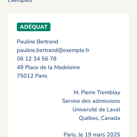
Exemples
ADÉQUAT
Pauline Bertrand
pauline.bertrand@exemple.fr
06 12 34 56 78
49 Place de la Madeleine
75012 Paris
M. Pierre Tremblay
Service des admissions
Université de Laval
Québec, Canada
Paris, le 19 mars 2025