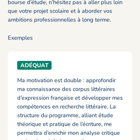
bourse d’étude, n’hésitez pas à aller plus loin
que votre projet scolaire et à aborder vos
ambitions professionnelles à long terme.
Exemples
ADÉQUAT
Ma motivation est double : approfondir
ma connaissance des corpus littéraires
d’expression française et développer mes
compétences en recherche littéraire. La
structure du programme, alliant étude
théorique et pratique de l’écriture, me
permettra d’enrichir mon analyse critique