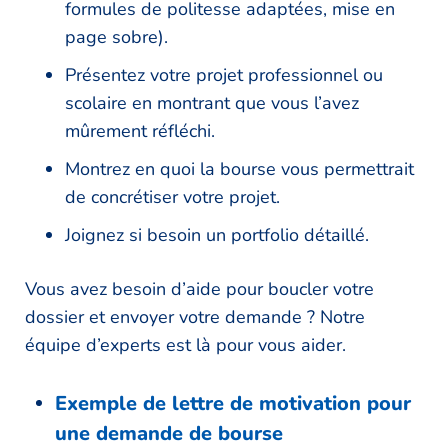
formules de politesse adaptées, mise en
page sobre).
Présentez votre projet professionnel ou
scolaire en montrant que vous l’avez
mûrement réfléchi.
Montrez en quoi la bourse vous permettrait
de concrétiser votre projet.
Joignez si besoin un portfolio détaillé.
Vous avez besoin d’aide pour boucler votre
dossier et envoyer votre demande ? Notre
équipe d’experts est là pour vous aider.
Exemple de lettre de motivation pour
une demande de bourse