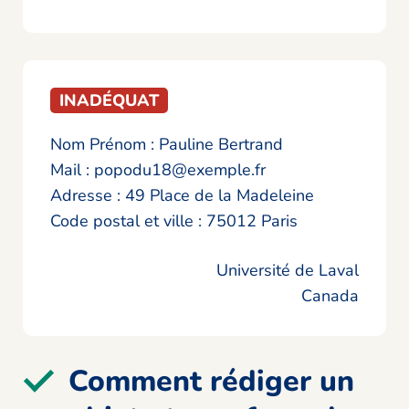
INADÉQUAT
Nom Prénom : Pauline Bertrand
Mail : popodu18@exemple.fr
Adresse : 49 Place de la Madeleine
Code postal et ville : 75012 Paris
Université de Laval
Canada
Comment rédiger un