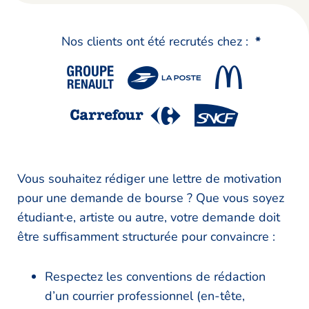
Nos clients ont été recrutés chez :
*
Vous souhaitez rédiger une lettre de motivation
pour une demande de bourse ? Que vous soyez
étudiant·e, artiste ou autre, votre demande doit
être suffisamment structurée pour convaincre :
Respectez les conventions de rédaction
d’un courrier professionnel (en-tête,