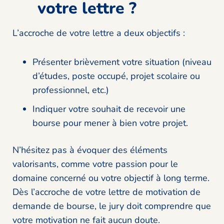
votre lettre ?
L’accroche de votre lettre a deux objectifs :
Présenter brièvement votre situation (niveau
d’études, poste occupé, projet scolaire ou
professionnel, etc.)
Indiquer votre souhait de recevoir une
bourse pour mener à bien votre projet.
N’hésitez pas à évoquer des éléments
valorisants, comme votre passion pour le
domaine concerné ou votre objectif à long terme.
Dès l’accroche de votre lettre de motivation de
demande de bourse, le jury doit comprendre que
votre motivation ne fait aucun doute.