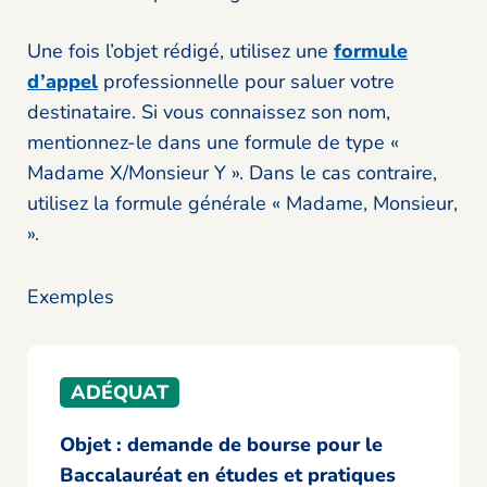
Une fois l’objet rédigé, utilisez une
formule
d’appel
professionnelle pour saluer votre
destinataire. Si vous connaissez son nom,
mentionnez-le dans une formule de type «
Madame X/Monsieur Y ». Dans le cas contraire,
utilisez la formule générale « Madame, Monsieur,
».
Exemples
ADÉQUAT
Objet : demande de bourse pour le
Baccalauréat en études et pratiques