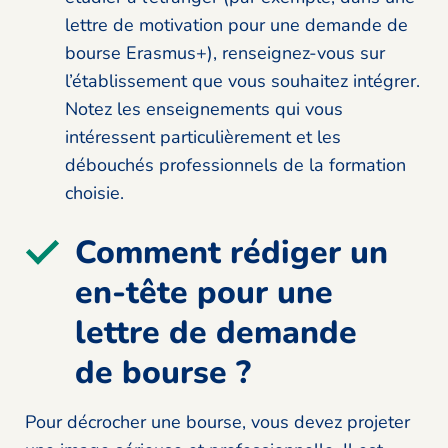
lettre de motivation pour une demande de
bourse Erasmus+), renseignez-vous sur
l’établissement que vous souhaitez intégrer.
Notez les enseignements qui vous
intéressent particulièrement et les
débouchés professionnels de la formation
choisie.
Comment rédiger un
en-tête pour une
lettre de demande
de bourse ?
Pour décrocher une bourse, vous devez projeter