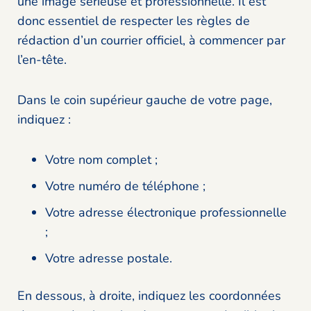
une image sérieuse et professionnelle. Il est
donc essentiel de respecter les règles de
rédaction d’un courrier officiel, à commencer par
l’en-tête.
Dans le coin supérieur gauche de votre page,
indiquez :
Votre nom complet ;
Votre numéro de téléphone ;
Votre adresse électronique professionnelle
;
Votre adresse postale.
En dessous, à droite, indiquez les coordonnées