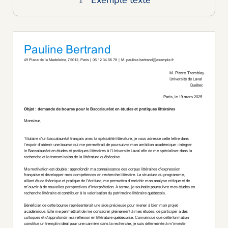
Exemple texte