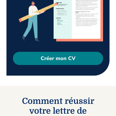
Créer mon CV
Comment réussir
votre lettre de