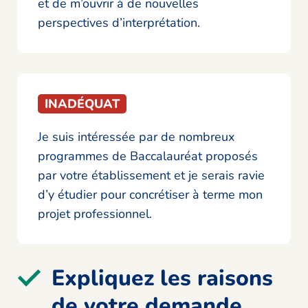
et de m’ouvrir à de nouvelles
perspectives d’interprétation.
INADÉQUAT
Je suis intéressée par de nombreux
programmes de Baccalauréat proposés
par votre établissement et je serais ravie
d’y étudier pour concrétiser à terme mon
projet professionnel.
Expliquez les raisons
de votre demande