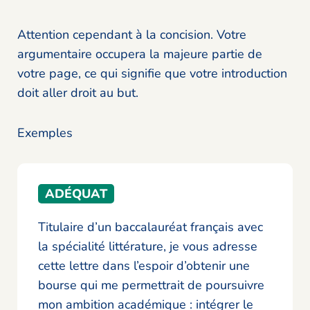
Attention cependant à la concision. Votre
argumentaire occupera la majeure partie de
votre page, ce qui signifie que votre introduction
doit aller droit au but.
Exemples
ADÉQUAT
Titulaire d’un baccalauréat français avec
la spécialité littérature, je vous adresse
cette lettre dans l’espoir d’obtenir une
bourse qui me permettrait de poursuivre
mon ambition académique : intégrer le