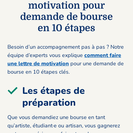
motivation pour
demande de bourse
en 10 étapes
Besoin d’un accompagnement pas à pas ? Notre
équipe d’experts vous explique
comment faire
une lettre de motivation
pour une demande de
bourse en 10 étapes clés.
Les étapes de
préparation
Que vous demandiez une bourse en tant
qu’artiste, étudiant·e ou artisan, vous gagnerez