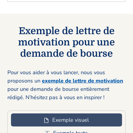
Exemple de lettre de
motivation pour une
demande de bourse
Pour vous aider à vous lancer, nous vous
proposons un
exemple de lettre de motivation
pour une demande de bourse entièrement
rédigé. N’hésitez pas à vous en inspirer !
Exemple visuel