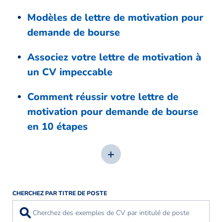
Modèles de lettre de motivation pour
demande de bourse
Associez votre lettre de motivation à
un CV impeccable
Comment réussir votre lettre de
motivation pour demande de bourse
en 10 étapes
CHERCHEZ PAR TITRE DE POSTE
⚲