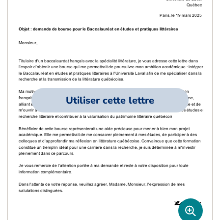
Utiliser cette lettre