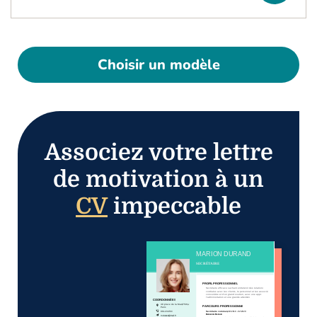
Choisir un modèle
Associez votre lettre
de motivation à un
CV
impeccable