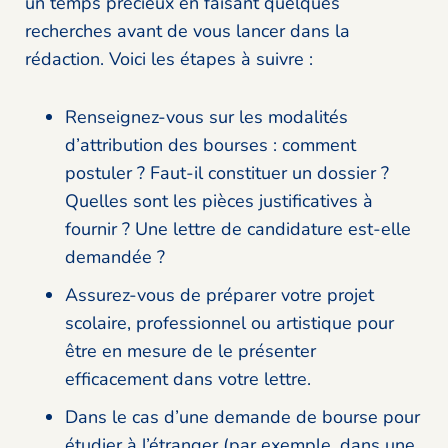
un temps précieux en faisant quelques
recherches avant de vous lancer dans la
rédaction. Voici les étapes à suivre :
Renseignez-vous sur les modalités
d’attribution des bourses : comment
postuler ? Faut-il constituer un dossier ?
Quelles sont les pièces justificatives à
fournir ? Une lettre de candidature est-elle
demandée ?
Assurez-vous de préparer votre projet
scolaire, professionnel ou artistique pour
être en mesure de le présenter
efficacement dans votre lettre.
Dans le cas d’une demande de bourse pour
étudier à l’étranger (par exemple, dans une