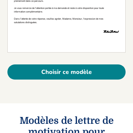
Choisir ce modèle
Modèles de lettre de
motivation pour