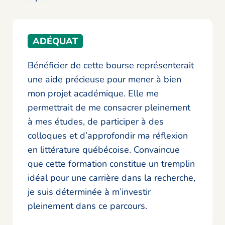
ADÉQUAT
Bénéficier de cette bourse représenterait
une aide précieuse pour mener à bien
mon projet académique. Elle me
permettrait de me consacrer pleinement
à mes études, de participer à des
colloques et d’approfondir ma réflexion
en littérature québécoise. Convaincue
que cette formation constitue un tremplin
idéal pour une carrière dans la recherche,
je suis déterminée à m’investir
pleinement dans ce parcours.