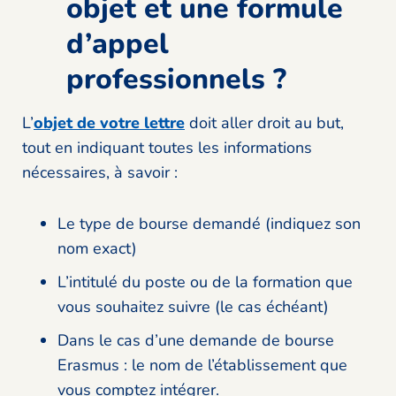
objet et une formule
d’appel
professionnels ?
L’
objet de votre lettre
doit aller droit au but,
tout en indiquant toutes les informations
nécessaires, à savoir :
Le type de bourse demandé (indiquez son
nom exact)
L’intitulé du poste ou de la formation que
vous souhaitez suivre (le cas échéant)
Dans le cas d’une demande de bourse
Erasmus : le nom de l’établissement que
vous comptez intégrer.