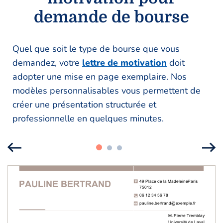
demande de bourse
Quel que soit le type de bourse que vous
demandez, votre
lettre de motivation
doit
adopter une mise en page exemplaire. Nos
modèles personnalisables vous permettent de
créer une présentation structurée et
professionnelle en quelques minutes.