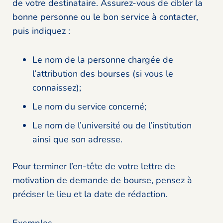
de votre destinataire. Assurez-vous de cibler la
bonne personne ou le bon service à contacter,
puis indiquez :
Le nom de la personne chargée de
l’attribution des bourses (si vous le
connaissez);
Le nom du service concerné;
Le nom de l’université ou de l’institution
ainsi que son adresse.
Pour terminer l’en-tête de votre lettre de
motivation de demande de bourse, pensez à
préciser le lieu et la date de rédaction.