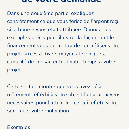
Dans une deuxième partie, expliquez
concrètement ce que vous feriez de l’argent reçu
si la bourse vous était attribuée. Donnez des
exemples précis pour illustrer la façon dont le
financement vous permettra de concrétiser votre
projet : accès à divers moyens techniques,
capacité de consacrer tout votre temps à votre
projet.
Cette section montre que vous avez déjà
mûrement réfléchi à votre objectif et aux moyens
nécessaires pour l’atteindre, ce qui reflète votre
sérieux et votre motivation.
Exemples