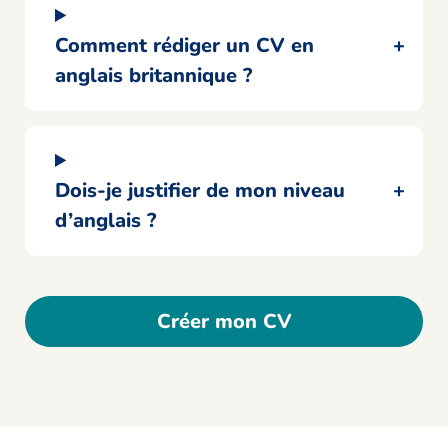
Comment rédiger un CV en
anglais britannique ?
Dois-je justifier de mon niveau
d’anglais ?
Créer mon CV