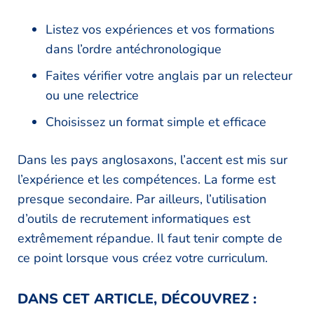
Listez vos expériences et vos formations
dans l’ordre antéchronologique
Faites vérifier votre anglais par un relecteur
ou une relectrice
Choisissez un format simple et efficace
Dans les pays anglosaxons, l’accent est mis sur
l’expérience et les compétences. La forme est
presque secondaire. Par ailleurs, l’utilisation
d’outils de recrutement informatiques est
extrêmement répandue. Il faut tenir compte de
ce point lorsque vous créez votre curriculum.
DANS CET ARTICLE, DÉCOUVREZ :