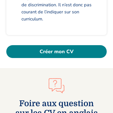
de discrimination. Il n’est donc pas
courant de l’indiquer sur son
curriculum.
Créer mon CV
Foire aux question