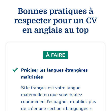
Bonnes pratiques à
respecter pour un CV
en anglais au top
À FAIRE
Préciser les langues étrangères
maîtrisées
Si le français est votre langue
maternelle ou que vous parlez
couramment l’espagnol, n’oubliez pas
de créer une section « Languages ».