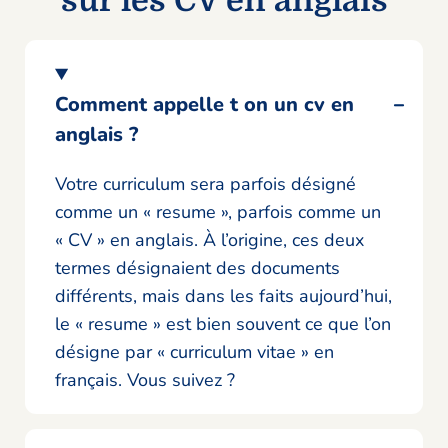
sur les CV en anglais
Comment appelle t on un cv en
anglais ?
Votre curriculum sera parfois désigné
comme un « resume », parfois comme un
« CV » en anglais. À l’origine, ces deux
termes désignaient des documents
différents, mais dans les faits aujourd’hui,
le « resume » est bien souvent ce que l’on
désigne par « curriculum vitae » en
français. Vous suivez ?