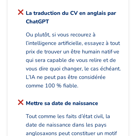
La traduction du CV en anglais par
ChatGPT
Ou plutôt, si vous recourez à
l’intelligence artificielle, essayez à tout
prix de trouver un être humain natif·ve
qui sera capable de vous relire et de
vous dire quoi changer, le cas échéant.
L’IA ne peut pas être considérée
comme 100 % fiable.
Mettre sa date de naissance
Tout comme les faits d’état civil, la
date de naissance dans les pays
anglosaxons peut constituer un motif