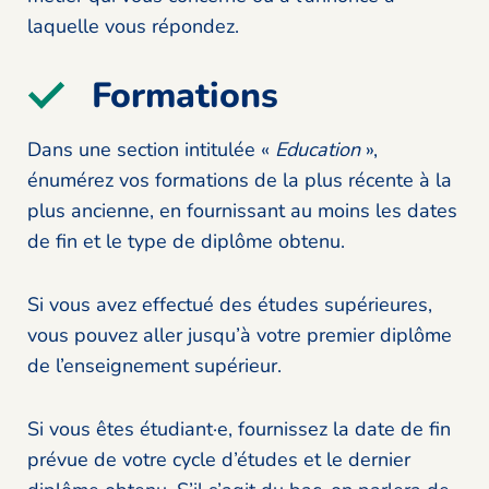
laquelle vous répondez.
Formations
Dans une section intitulée «
Education
»,
énumérez vos formations de la plus récente à la
plus ancienne, en fournissant au moins les dates
de fin et le type de diplôme obtenu.
Si vous avez effectué des études supérieures,
vous pouvez aller jusqu’à votre premier diplôme
de l’enseignement supérieur.
Si vous êtes étudiant·e, fournissez la date de fin
prévue de votre cycle d’études et le dernier