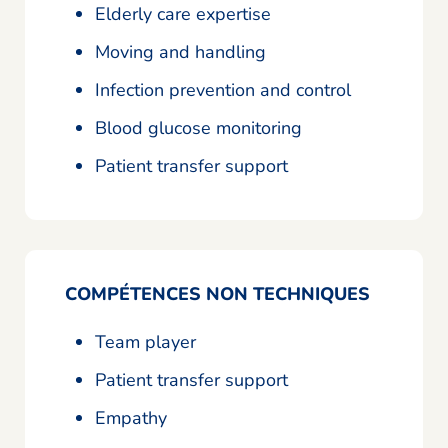
Elderly care expertise
Moving and handling
Infection prevention and control
Blood glucose monitoring
Patient transfer support
COMPÉTENCES NON TECHNIQUES
Team player
Patient transfer support
Empathy