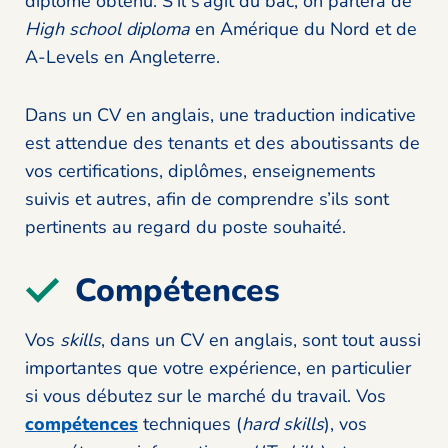
diplôme obtenu. S’il s’agit du bac, on parlera de
High school diploma
en Amérique du Nord et de
A-Levels en Angleterre.
Dans un CV en anglais, une traduction indicative
est attendue des tenants et des aboutissants de
vos certifications, diplômes, enseignements
suivis et autres, afin de comprendre s’ils sont
pertinents au regard du poste souhaité.
Compétences
Vos
skills
, dans un CV en anglais, sont tout aussi
importantes que votre expérience, en particulier
si vous débutez sur le marché du travail. Vos
compétences
techniques (
hard skills
), vos