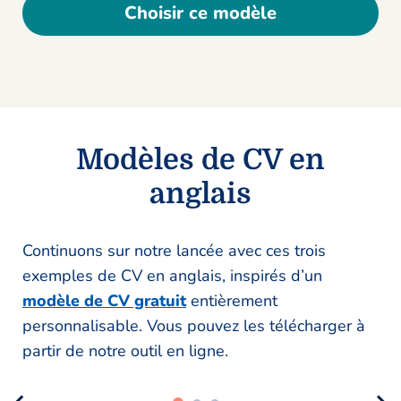
Choisir ce modèle
Modèles de CV en
anglais
Continuons sur notre lancée avec ces trois
exemples de CV en anglais, inspirés d’un
modèle de CV gratuit
entièrement
personnalisable. Vous pouvez les télécharger à
partir de notre outil en ligne.