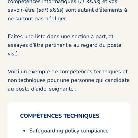
compétences informatiques (
IT skills
) et vos
savoir-être (
soft skills
) sont autant d’éléments à
ne surtout pas négliger.
Faites une liste dans une section à part, et
essayez d’être pertinent·e au regard du poste
visé.
Voici un exemple de compétences techniques et
non techniques pour une personne qui candidate
au poste d’aide-soignante :
COMPÉTENCES TECHNIQUES
Safeguarding policy compliance