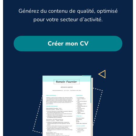
Générez du contenu de qualité, optimisé
pour votre secteur d’activité.
Créer mon CV