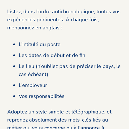
Listez, dans l’ordre antichronologique, toutes vos
expériences pertinentes. À chaque fois,
mentionnez en anglais :
L’intitulé du poste
Les dates de début et de fin
Le lieu (n’oubliez pas de préciser le pays, le
cas échéant)
L’employeur
Vos responsabilités
Adoptez un style simple et télégraphique, et
reprenez absolument des mots-clés liés au
métier qui vous concerne ou à l’annonce à