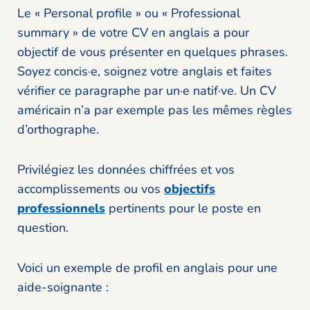
Le « Personal profile » ou « Professional
summary » de votre CV en anglais a pour
objectif de vous présenter en quelques phrases.
Soyez concis·e, soignez votre anglais et faites
vérifier ce paragraphe par un·e natif·ve. Un CV
américain n’a par exemple pas les mêmes règles
d’orthographe.
Privilégiez les données chiffrées et vos
accomplissements ou vos
objectifs
professionnels
pertinents pour le poste en
question.
Voici un exemple de profil en anglais pour une
aide-soignante :