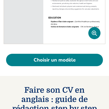
Choisir un modèle
Faire son CV en
anglais : guide de
rédaction step by step