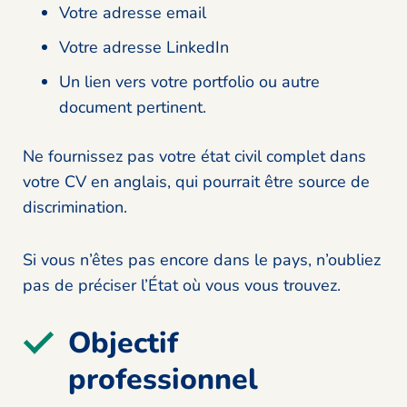
Votre adresse email
Votre adresse LinkedIn
Un lien vers votre portfolio ou autre
document pertinent.
Ne fournissez pas votre état civil complet dans
votre CV en anglais, qui pourrait être source de
discrimination.
Si vous n’êtes pas encore dans le pays, n’oubliez
pas de préciser l’État où vous vous trouvez.
Objectif
professionnel