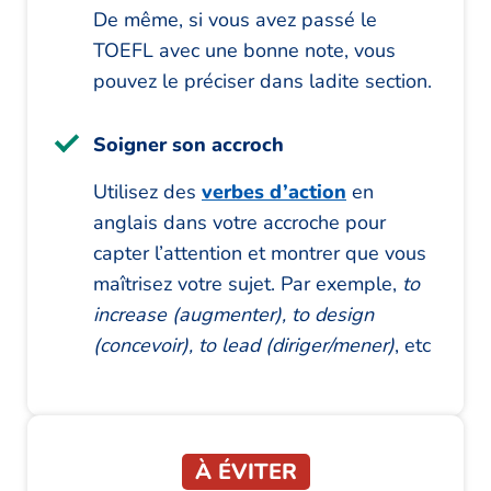
De même, si vous avez passé le
TOEFL avec une bonne note, vous
pouvez le préciser dans ladite section.
Soigner son accroch
Utilisez des
verbes d’action
en
anglais dans votre accroche pour
capter l’attention et montrer que vous
maîtrisez votre sujet. Par exemple,
to
increase (augmenter), to design
(concevoir), to lead (diriger/mener)
, etc
À ÉVITER