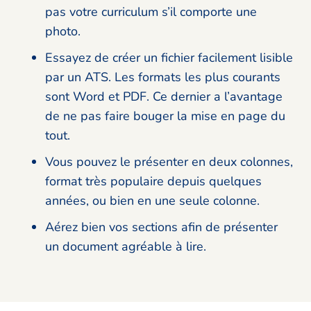
pas votre curriculum s’il comporte une
photo.
Essayez de créer un fichier facilement lisible
par un ATS. Les formats les plus courants
sont Word et PDF. Ce dernier a l’avantage
de ne pas faire bouger la mise en page du
tout.
Vous pouvez le présenter en deux colonnes,
format très populaire depuis quelques
années, ou bien en une seule colonne.
Aérez bien vos sections afin de présenter
un document agréable à lire.