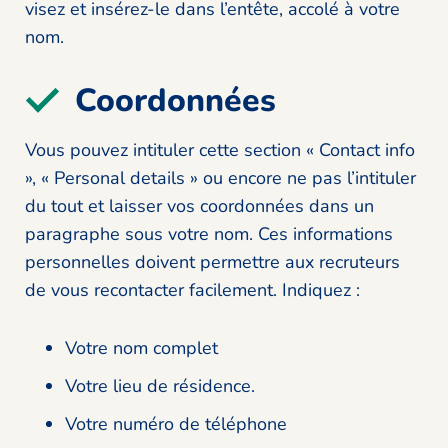
visez et insérez-le dans l’entête, accolé à votre
nom.
Coordonnées
Vous pouvez intituler cette section « Contact info
», « Personal details » ou encore ne pas l’intituler
du tout et laisser vos coordonnées dans un
paragraphe sous votre nom. Ces informations
personnelles doivent permettre aux recruteurs
de vous recontacter facilement. Indiquez :
Votre nom complet
Votre lieu de résidence.
Votre numéro de téléphone