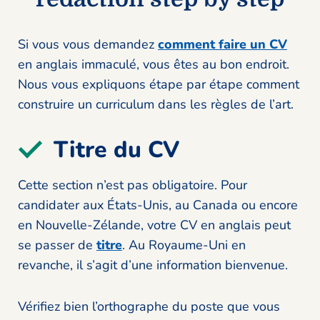
Si vous vous demandez
comment faire un CV
en anglais immaculé, vous êtes au bon endroit.
Nous vous expliquons étape par étape comment
construire un curriculum dans les règles de l’art.
Titre du CV
Cette section n’est pas obligatoire. Pour
candidater aux États-Unis, au Canada ou encore
en Nouvelle-Zélande, votre CV en anglais peut
se passer de
titre
. Au Royaume-Uni en
revanche, il s’agit d’une information bienvenue.
Vérifiez bien l’orthographe du poste que vous