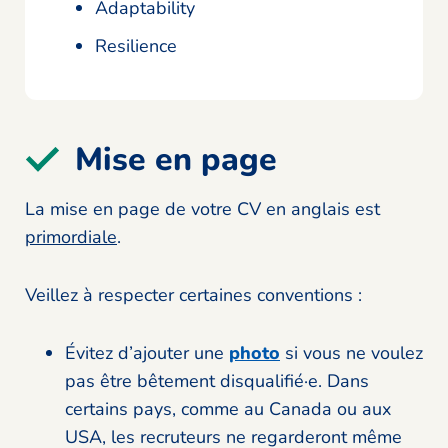
Adaptability
Resilience
Mise en page
La mise en page de votre CV en anglais est
primordiale
.
Veillez à respecter certaines conventions :
Évitez d’ajouter une
photo
si vous ne voulez
pas être bêtement disqualifié·e. Dans
certains pays, comme au Canada ou aux
USA, les recruteurs ne regarderont même