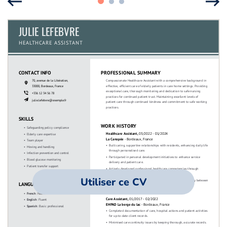
Utiliser ce CV