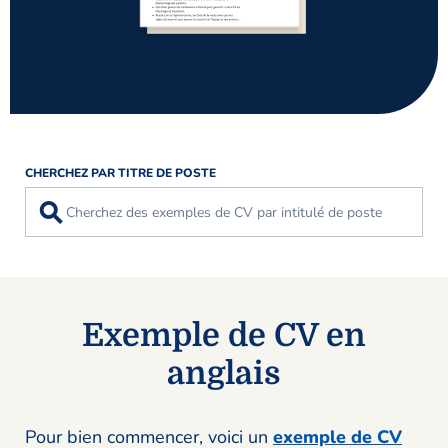
CHERCHEZ PAR TITRE DE POSTE
⚲
Exemple de CV en
anglais
Pour bien commencer, voici un
exemple de CV