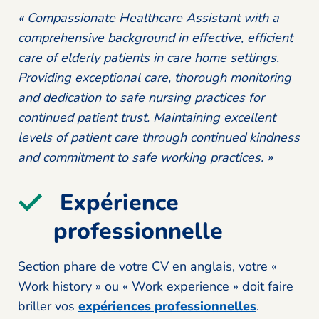
« Compassionate Healthcare Assistant with a
comprehensive background in effective, efficient
care of elderly patients in care home settings.
Providing exceptional care, thorough monitoring
and dedication to safe nursing practices for
continued patient trust. Maintaining excellent
levels of patient care through continued kindness
and commitment to safe working practices. »
Expérience
professionnelle
Section phare de votre CV en anglais, votre «
Work history » ou « Work experience » doit faire
briller vos
expériences professionnelles
.