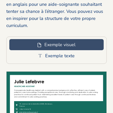
en anglais pour une aide-soignante souhaitant
tenter sa chance à l’étranger. Vous pouvez vous
en inspirer pour la structure de votre propre
curriculum.
Exemple visuel
Exemple texte