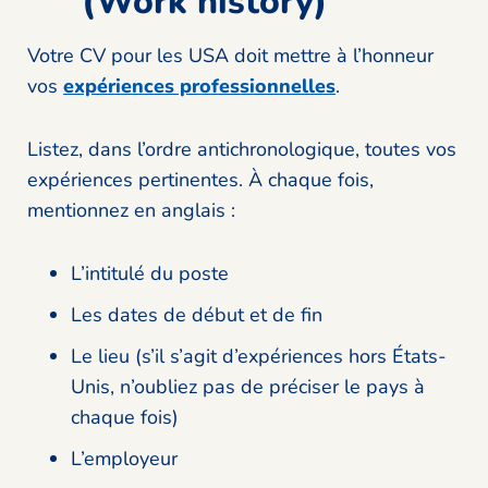
(Work history)
Votre CV pour les USA doit mettre à l’honneur
vos
expériences professionnelles
.
Listez, dans l’ordre antichronologique, toutes vos
expériences pertinentes. À chaque fois,
mentionnez en anglais :
L’intitulé du poste
Les dates de début et de fin
Le lieu (s’il s’agit d’expériences hors États-
Unis, n’oubliez pas de préciser le pays à
chaque fois)
L’employeur