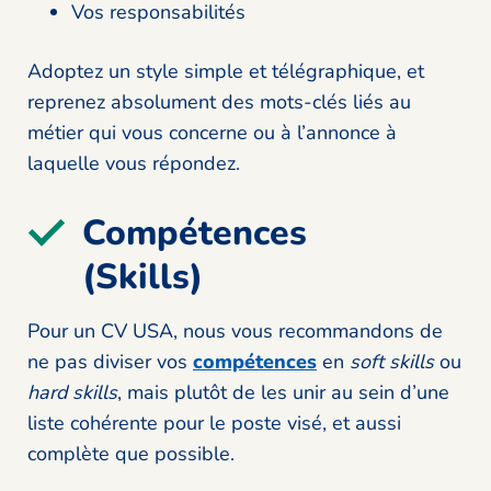
Vos responsabilités
Adoptez un style simple et télégraphique, et
reprenez absolument des mots-clés liés au
métier qui vous concerne ou à l’annonce à
laquelle vous répondez.
Compétences
(Skills)
Pour un CV USA, nous vous recommandons de
ne pas diviser vos
compétences
en
soft skills
ou
hard skills
, mais plutôt de les unir au sein d’une
liste cohérente pour le poste visé, et aussi
complète que possible.