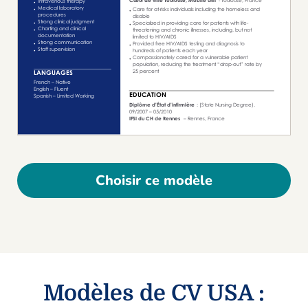
Choisir ce modèle
Modèles de CV USA :