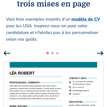
trois mises en page
Voici trois exemples inspirés d’un
modèle de CV
pour les USA. Inspirez-vous-en pour votre
candidature et n’hésitez pas à les personnaliser
selon vos goûts.