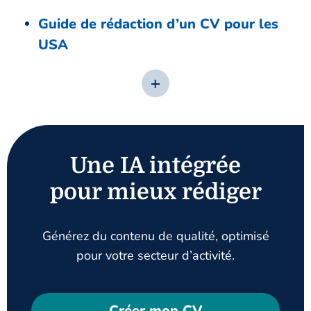
Guide de rédaction d’un CV pour les
USA
Une IA intégrée
pour mieux rédiger
Générez du contenu de qualité, optimisé
pour votre secteur d’activité.
Créer mon CV