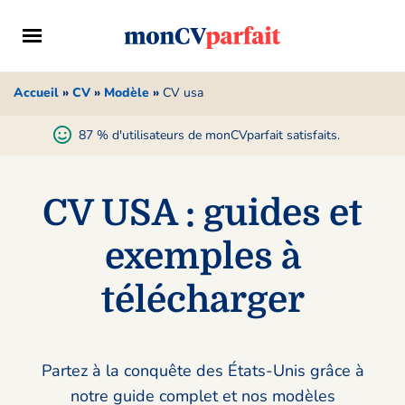
Accueil
»
CV
»
Modèle
»
CV usa
87 % d'utilisateurs de monCVparfait satisfaits.
CV USA : guides et
exemples à
télécharger
Partez à la conquête des États-Unis grâce à
notre guide complet et nos modèles