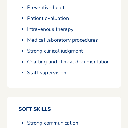
Preventive health
Patient evaluation
Intravenous therapy
Medical laboratory procedures
Strong clinical judgment
Charting and clinical documentation
Staff supervision
SOFT SKILLS
Strong communication