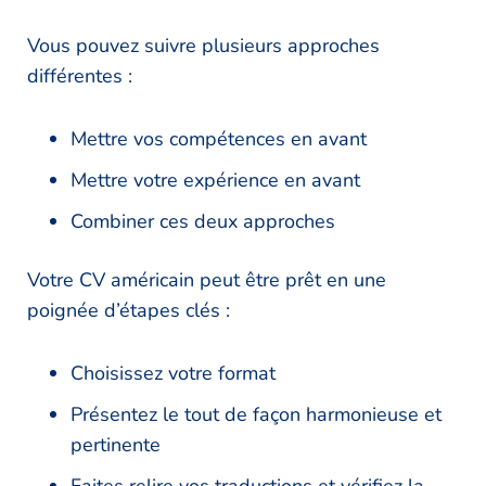
Vous pouvez suivre plusieurs approches
différentes :
Mettre vos compétences en avant
Mettre votre expérience en avant
Combiner ces deux approches
Votre CV américain peut être prêt en une
poignée d’étapes clés :
Choisissez votre format
Présentez le tout de façon harmonieuse et
pertinente