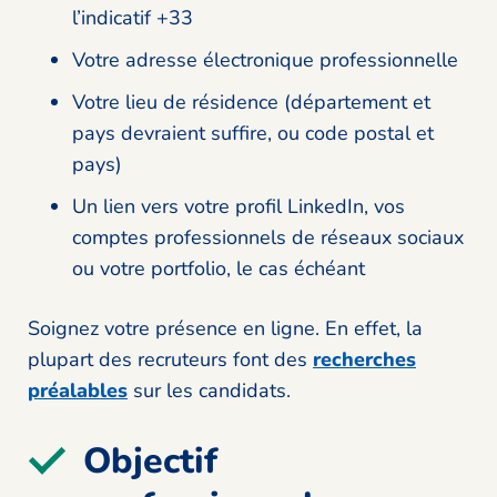
l’indicatif +33
Votre adresse électronique professionnelle
Votre lieu de résidence (département et
pays devraient suffire, ou code postal et
pays)
Un lien vers votre profil LinkedIn, vos
comptes professionnels de réseaux sociaux
ou votre portfolio, le cas échéant
Soignez votre présence en ligne. En effet, la
plupart des recruteurs font des
recherches
préalables
sur les candidats.
Objectif