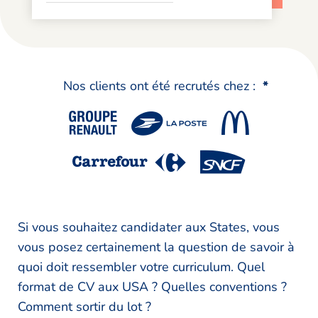
Nos clients ont été recrutés chez :
*
Si vous souhaitez candidater aux States, vous
vous posez certainement la question de savoir à
quoi doit ressembler votre curriculum. Quel
format de CV aux USA ? Quelles conventions ?
Comment sortir du lot ?