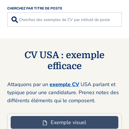
CHERCHEZ PAR TITRE DE POSTE
⚲
CV USA : exemple
efficace
Attaquons par un
exemple CV
USA parlant et
typique pour une candidature. Prenez notes des
différents éléments qui le composent.
Exemple visuel