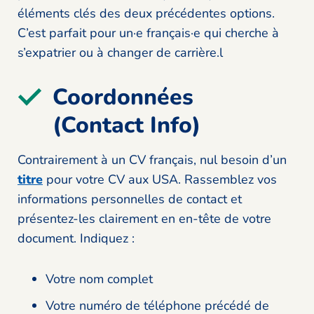
éléments clés des deux précédentes options.
C’est parfait pour un·e français·e qui cherche à
s’expatrier ou à changer de carrière.l
Coordonnées
(Contact Info)
Contrairement à un CV français, nul besoin d’un
titre
pour votre CV aux USA. Rassemblez vos
informations personnelles de contact et
présentez-les clairement en en-tête de votre
document. Indiquez :
Votre nom complet
Votre numéro de téléphone précédé de