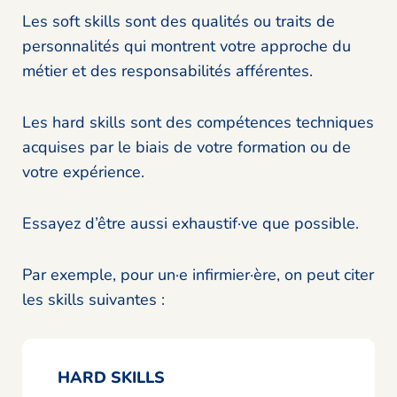
Les soft skills sont des qualités ou traits de
personnalités qui montrent votre approche du
métier et des responsabilités afférentes.
Les hard skills sont des compétences techniques
acquises par le biais de votre formation ou de
votre expérience.
Essayez d’être aussi exhaustif·ve que possible.
Par exemple, pour un·e infirmier·ère, on peut citer
les skills suivantes :
HARD SKILLS