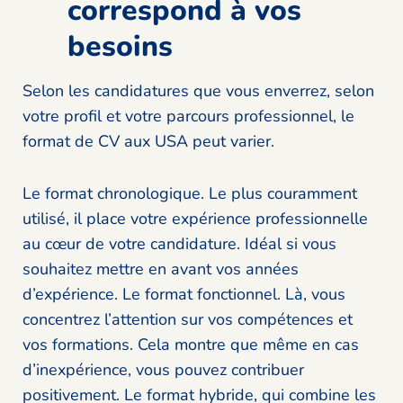
correspond à vos
besoins
Selon les candidatures que vous enverrez, selon
votre profil et votre parcours professionnel, le
format de CV aux USA peut varier.
Le format chronologique. Le plus couramment
utilisé, il place votre expérience professionnelle
au cœur de votre candidature. Idéal si vous
souhaitez mettre en avant vos années
d’expérience. Le format fonctionnel. Là, vous
concentrez l’attention sur vos compétences et
vos formations. Cela montre que même en cas
d’inexpérience, vous pouvez contribuer
positivement. Le format hybride, qui combine les