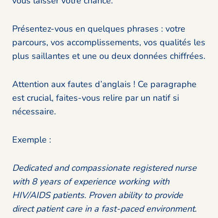
vous laisser votre chance.
Présentez-vous en quelques phrases : votre
parcours, vos accomplissements, vos qualités les
plus saillantes et une ou deux données chiffrées.
Attention aux fautes d’anglais ! Ce paragraphe
est crucial, faites-vous relire par un natif si
nécessaire.
Exemple :
Dedicated and compassionate registered nurse
with 8 years of experience working with
HIV/AIDS patients. Proven ability to provide
direct patient care in a fast-paced environment.