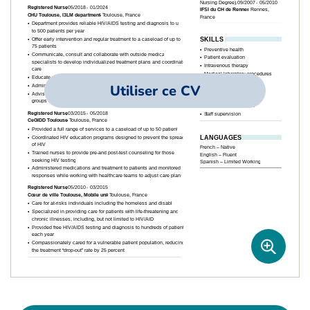
Utiliser ce CV