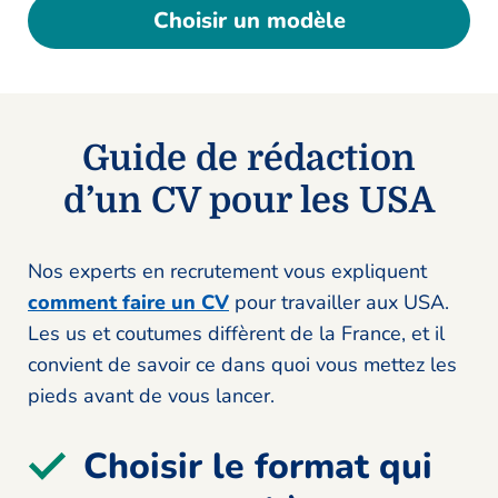
Choisir un modèle
Guide de rédaction
d’un CV pour les USA
Nos experts en recrutement vous expliquent
comment faire un CV
pour travailler aux USA.
Les us et coutumes diffèrent de la France, et il
convient de savoir ce dans quoi vous mettez les
pieds avant de vous lancer.
Choisir le format qui