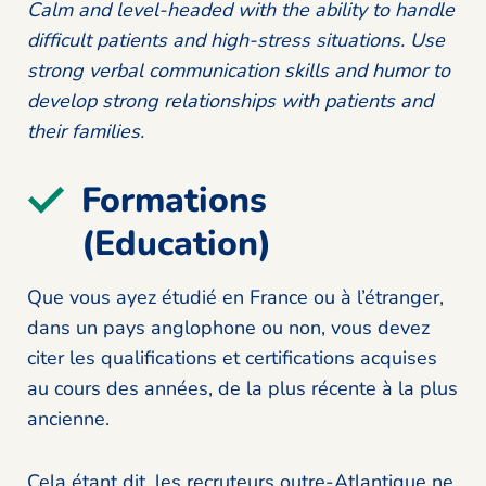
Calm and level-headed with the ability to handle
difficult patients and high-stress situations. Use
strong verbal communication skills and humor to
develop strong relationships with patients and
their families.
Formations
(Education)
Que vous ayez étudié en France ou à l’étranger,
dans un pays anglophone ou non, vous devez
citer les qualifications et certifications acquises
au cours des années, de la plus récente à la plus
ancienne.
Cela étant dit, les recruteurs outre-Atlantique ne