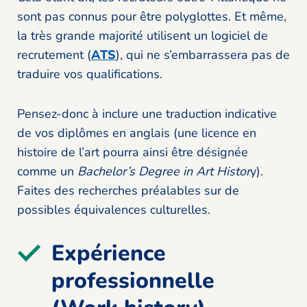
sont pas connus pour être polyglottes. Et même,
la très grande majorité utilisent un logiciel de
recrutement (
ATS
), qui ne s’embarrassera pas de
traduire vos qualifications.
Pensez-donc à inclure une traduction indicative
de vos diplômes en anglais (une licence en
histoire de l’art pourra ainsi être désignée
comme un
Bachelor’s Degree in Art Histor
y).
Faites des recherches préalables sur de
possibles équivalences culturelles.
Expérience
professionnelle