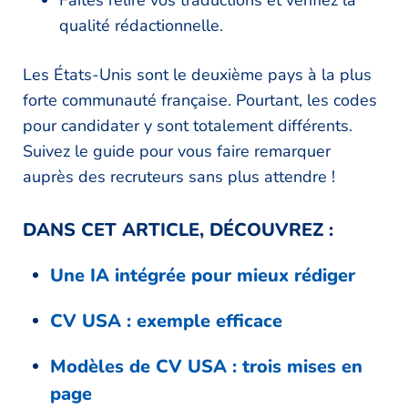
Faites relire vos traductions et vérifiez la
qualité rédactionnelle.
Les États-Unis sont le deuxième pays à la plus
forte communauté française. Pourtant, les codes
pour candidater y sont totalement différents.
Suivez le guide pour vous faire remarquer
auprès des recruteurs sans plus attendre !
DANS CET ARTICLE, DÉCOUVREZ :
Une IA intégrée pour mieux rédiger
CV USA : exemple efficace
Modèles de CV USA : trois mises en
page