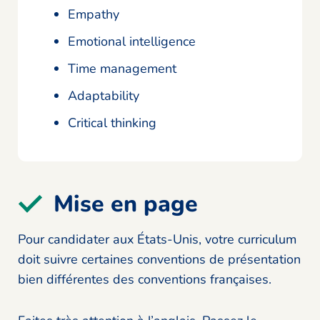
Empathy
Emotional intelligence
Time management
Adaptability
Critical thinking
Mise en page
Pour candidater aux États-Unis, votre curriculum
doit suivre certaines conventions de présentation
bien différentes des conventions françaises.