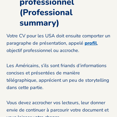
professionnel
(Professional
summary)
Votre CV pour les USA doit ensuite comporter un
paragraphe de présentation, appelé
profil
,
objectif professionnel ou accroche.
Les Américains, s’ils sont friands d’informations
concises et présentées de manière
télégraphique, apprécient un peu de storytelling
dans cette partie.
Vous devez accrocher vos lecteurs, leur donner
envie de continuer à parcourir votre document et