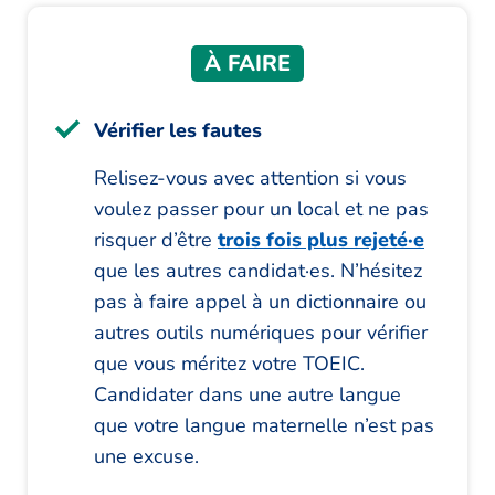
À FAIRE
Vérifier les fautes
Relisez-vous avec attention si vous
voulez passer pour un local et ne pas
risquer d’être
trois fois plus rejeté·e
que les autres candidat·es. N’hésitez
pas à faire appel à un dictionnaire ou
autres outils numériques pour vérifier
que vous méritez votre TOEIC.
Candidater dans une autre langue
que votre langue maternelle n’est pas
une excuse.