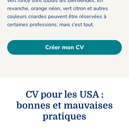
vert foncé sont toutes les bienvenues. En
revanche, orange néon, vert citron et autres
couleurs criardes peuvent être réservées à
certaines professions, mais c’est tout.
Créer mon CV
CV pour les USA :
bonnes et mauvaises
pratiques