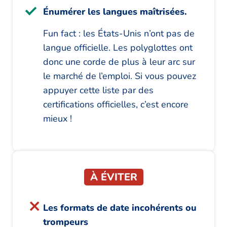
Énumérer les langues maîtrisées.
Fun fact : les États-Unis n’ont pas de
langue officielle. Les polyglottes ont
donc une corde de plus à leur arc sur
le marché de l’emploi. Si vous pouvez
appuyer cette liste par des
certifications officielles, c’est encore
mieux !
À ÉVITER
Les formats de date incohérents ou
trompeurs