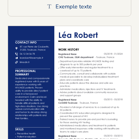
Exemple texte