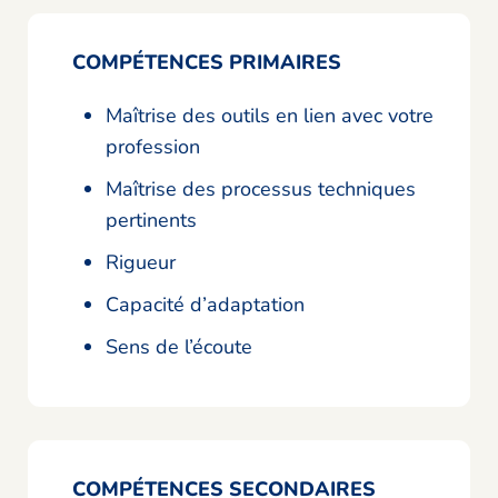
COMPÉTENCES PRIMAIRES
Maîtrise des outils en lien avec votre
profession
Maîtrise des processus techniques
pertinents
Rigueur
Capacité d’adaptation
Sens de l’écoute
COMPÉTENCES SECONDAIRES