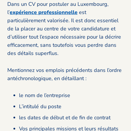
Dans un CV pour postuler au Luxembourg,
l’
expérience professionnelle
est
particulièrement valorisée. Il est donc essentiel
de la placer au centre de votre candidature et
d’utiliser tout l’espace nécessaire pour la décrire
efficacement, sans toutefois vous perdre dans
des détails superflus.
Mentionnez vos emplois précédents dans l’ordre
antéchronologique, en détaillant :
le nom de l’entreprise
L’intitulé du poste
les dates de début et de fin de contrat
Vos principales missions et leurs résultats