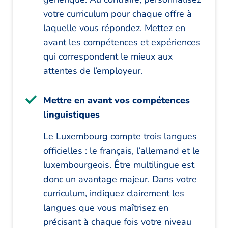
votre curriculum pour chaque offre à
laquelle vous répondez. Mettez en
avant les compétences et expériences
qui correspondent le mieux aux
attentes de l’employeur.
Mettre en avant vos compétences
linguistiques
Le Luxembourg compte trois langues
officielles : le français, l’allemand et le
luxembourgeois. Être multilingue est
donc un avantage majeur. Dans votre
curriculum, indiquez clairement les
langues que vous maîtrisez en
précisant à chaque fois votre niveau