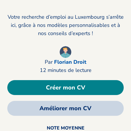
Votre recherche d’emploi au Luxembourg s’arrête
ici, grâce à nos modèles personnalisables et à
nos conseils d’experts !
Par
Florian Droit
12 minutes de lecture
Créer mon CV
Améliorer mon CV
NOTE MOYENNE