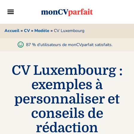
Accueil
»
CV
»
Modèle
»
CV Luxembourg
87 % d'utilisateurs de monCVparfait satisfaits.
CV Luxembourg :
exemples à
personnaliser et
conseils de
rédaction