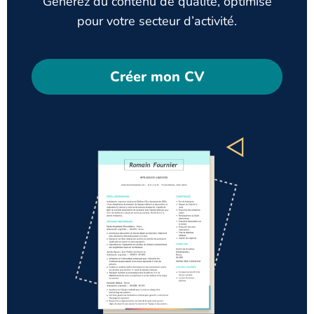
Générez du contenu de qualité, optimisé
pour votre secteur d’activité.
Créer mon CV