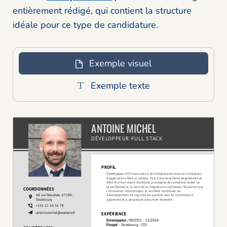
entièrement rédigé, qui contient la structure
idéale pour ce type de candidature.
Exemple visuel
Exemple texte