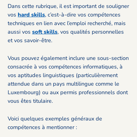
Dans cette rubrique, il est important de souligner
vos
hard skills
, c’est-à-dire vos compétences
techniques en lien avec l’emploi recherché, mais
aussi vos
soft skills
, vos qualités personnelles
et vos savoir-être.
Vous pouvez également inclure une sous-section
consacrée à vos compétences informatiques, à
vos aptitudes linguistiques (particulièrement
attendue dans un pays multilingue comme le
Luxembourg) ou aux permis professionnels dont
vous êtes titulaire.
Voici quelques exemples généraux de
compétences à mentionner :