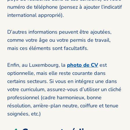
numéro de téléphone (pensez à ajouter l’indicatif
international approprié).
D’autres informations peuvent être ajoutées,
comme votre âge ou votre permis de travail,
mais ces éléments sont facultatifs.
Enfin, au Luxembourg, la
photo de CV
est
optionnelle, mais elle reste courante dans
certains secteurs. Si vous en intégrez une dans
votre curriculum, assurez-vous d’utiliser un cliché
professionnel (cadre harmonieux, bonne
résolution, arrière-plan neutre, coiffure et tenue
soignées, etc.)