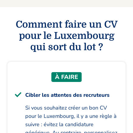
Comment faire un CV
pour le Luxembourg
qui sort du lot ?
À FAIRE
Cibler les attentes des recruteurs
Si vous souhaitez créer un bon CV
pour le Luxembourg, il y a une règle à
suivre : évitez la candidature
générique. Au contraire, personnalisez