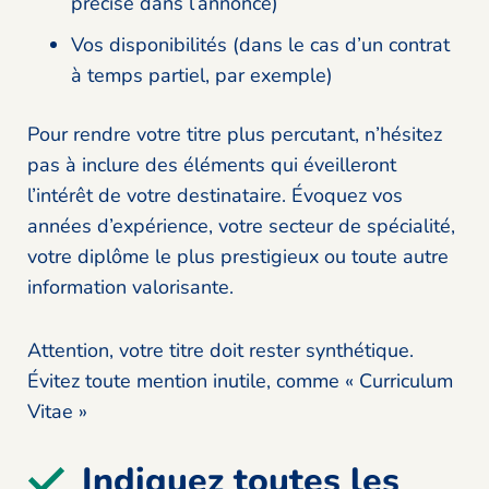
précisé dans l’annonce)
Vos disponibilités (dans le cas d’un contrat
à temps partiel, par exemple)
Pour rendre votre titre plus percutant, n’hésitez
pas à inclure des éléments qui éveilleront
l’intérêt de votre destinataire. Évoquez vos
années d’expérience, votre secteur de spécialité,
votre diplôme le plus prestigieux ou toute autre
information valorisante.
Attention, votre titre doit rester synthétique.
Évitez toute mention inutile, comme « Curriculum
Vitae »
Indiquez toutes les