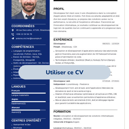
Utiliser ce CV