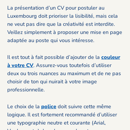
La présentation d’un CV pour postuler au
Luxembourg doit prioriser la lisibilité, mais cela
ne veut pas dire que la créativité est interdite.
Veillez simplement à proposer une mise en page
adaptée au poste qui vous intéresse.
Il est tout à fait possible d’ajouter de la
couleur
à votre CV
. Assurez-vous toutefois d’utiliser
deux ou trois nuances au maximum et de ne pas
choisir de ton qui nuirait à votre image
professionnelle.
Le choix de la
police
doit suivre cette même
logique. Il est fortement recommandé d’utiliser
une typographie neutre et courante (Arial,