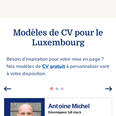
Modèles de CV pour le
Luxembourg
Besoin d’inspiration pour votre mise en page ?
Nos modèles de
CV gratuit
à personnaliser sont
à votre disposition.