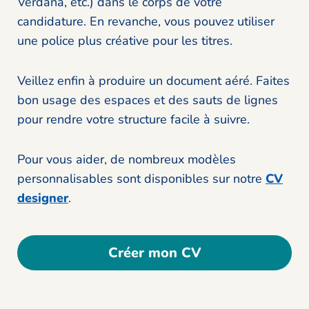
Verdana, etc.) dans le corps de votre
candidature. En revanche, vous pouvez utiliser
une police plus créative pour les titres.
Veillez enfin à produire un document aéré. Faites
bon usage des espaces et des sauts de lignes
pour rendre votre structure facile à suivre.
Pour vous aider, de nombreux modèles
personnalisables sont disponibles sur notre
CV
designer
.
Créer mon CV