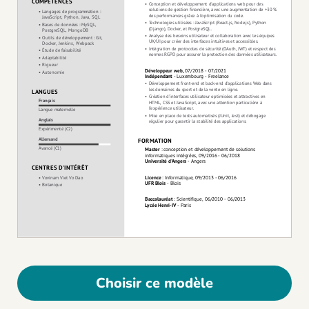
Choisir ce modèle