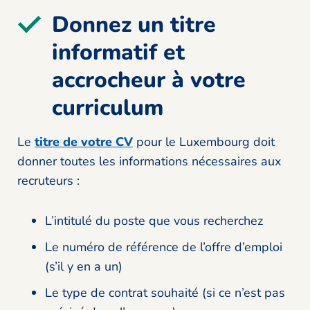
Donnez un titre
informatif et
accrocheur à votre
curriculum
Le
titre de votre CV
pour le Luxembourg doit
donner toutes les informations nécessaires aux
recruteurs :
L’intitulé du poste que vous recherchez
Le numéro de référence de l’offre d’emploi
(s’il y en a un)
Le type de contrat souhaité (si ce n’est pas