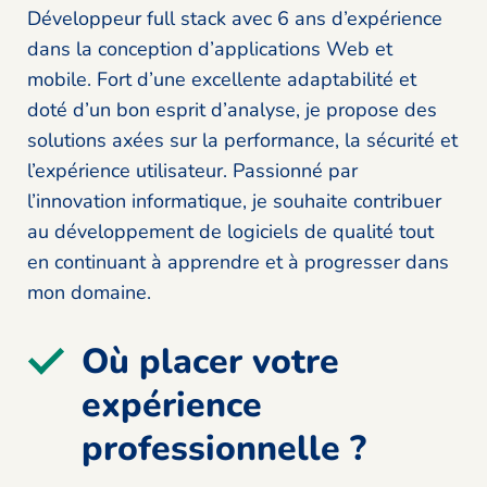
Développeur full stack avec 6 ans d’expérience
dans la conception d’applications Web et
mobile. Fort d’une excellente adaptabilité et
doté d’un bon esprit d’analyse, je propose des
solutions axées sur la performance, la sécurité et
l’expérience utilisateur. Passionné par
l’innovation informatique, je souhaite contribuer
au développement de logiciels de qualité tout
en continuant à apprendre et à progresser dans
mon domaine.
Où placer votre
expérience
professionnelle ?