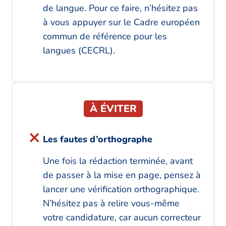
de langue. Pour ce faire, n’hésitez pas
à vous appuyer sur le Cadre européen
commun de référence pour les
langues (CECRL).
À ÉVITER
Les fautes d’orthographe
Une fois la rédaction terminée, avant
de passer à la mise en page, pensez à
lancer une vérification orthographique.
N’hésitez pas à relire vous-même
votre candidature, car aucun correcteur