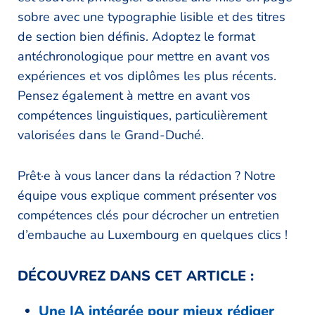
sobre avec une typographie lisible et des titres
de section bien définis. Adoptez le format
antéchronologique pour mettre en avant vos
expériences et vos diplômes les plus récents.
Pensez également à mettre en avant vos
compétences linguistiques, particulièrement
valorisées dans le Grand-Duché.
Prêt·e à vous lancer dans la rédaction ? Notre
équipe vous explique comment présenter vos
compétences clés pour décrocher un entretien
d’embauche au Luxembourg en quelques clics !
DÉCOUVREZ DANS CET ARTICLE :
Une IA intégrée pour mieux rédiger