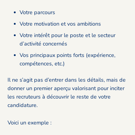
Votre parcours
Votre motivation et vos ambitions
Votre intérêt pour le poste et le secteur
d’activité concernés
Vos principaux points forts (expérience,
compétences, etc.)
Il ne s’agit pas d’entrer dans les détails, mais de
donner un premier aperçu valorisant pour inciter
les recruteurs à découvrir le reste de votre
candidature.
Voici un exemple :