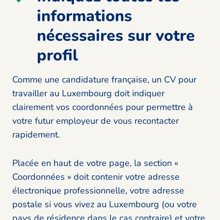
informations
nécessaires sur votre
profil
Comme une candidature française, un CV pour
travailler au Luxembourg doit indiquer
clairement vos coordonnées pour permettre à
votre futur employeur de vous recontacter
rapidement.
Placée en haut de votre page, la section «
Coordonnées » doit contenir votre adresse
électronique professionnelle, votre adresse
postale si vous vivez au Luxembourg (ou votre
pays de résidence dans le cas contraire) et votre