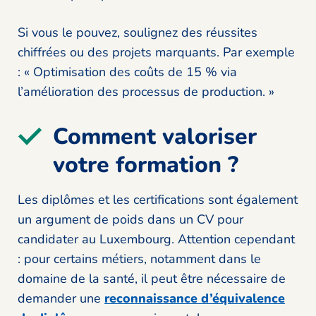
Si vous le pouvez, soulignez des réussites
chiffrées ou des projets marquants. Par exemple
: « Optimisation des coûts de 15 % via
l’amélioration des processus de production. »
Comment valoriser
votre formation ?
Les diplômes et les certifications sont également
un argument de poids dans un CV pour
candidater au Luxembourg. Attention cependant
: pour certains métiers, notamment dans le
domaine de la santé, il peut être nécessaire de
demander une
reconnaissance d’équivalence