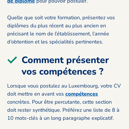
de diplôme
pour pouvoir postuler.
Quelle que soit votre formation, présentez vos
diplômes du plus récent au plus ancien en
précisant le nom de l’établissement, l’année
d’obtention et les spécialités pertinentes.
Comment présenter
vos compétences ?
Lorsque vous postulez au Luxembourg, votre CV
doit mettre en avant vos
compétences
concrètes. Pour être percutante, cette section
doit rester synthétique. Préférez une liste de 8 à
10 mots-clés à un long paragraphe explicatif.