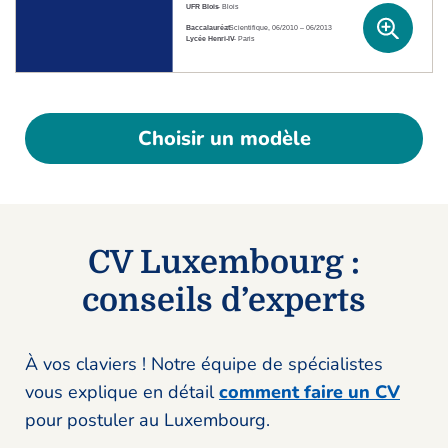
Choisir un modèle
CV Luxembourg :
conseils d’experts
À vos claviers ! Notre équipe de spécialistes
vous explique en détail
comment faire un CV
pour postuler au Luxembourg.