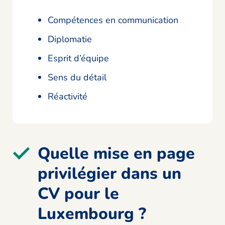
Compétences en communication
Diplomatie
Esprit d’équipe
Sens du détail
Réactivité
Quelle mise en page
privilégier dans un
CV pour le
Luxembourg ?