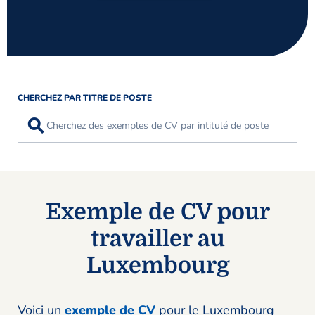
CHERCHEZ PAR TITRE DE POSTE
⚲
Exemple de CV pour
travailler au
Luxembourg
Voici un
exemple de CV
pour le Luxembourg