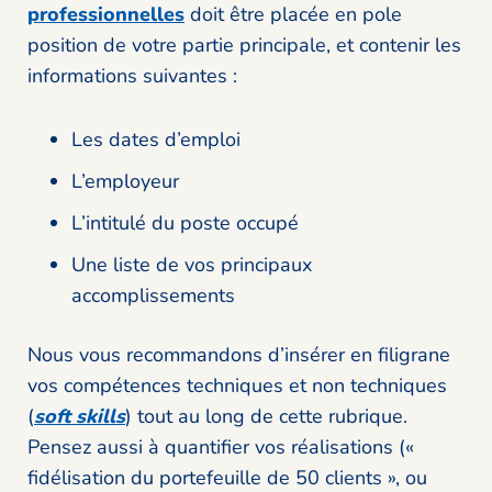
professionnelles
doit être placée en pole
position de votre partie principale, et contenir les
informations suivantes :
Les dates d’emploi
L’employeur
L’intitulé du poste occupé
Une liste de vos principaux
accomplissements
Nous vous recommandons d’insérer en filigrane
vos compétences techniques et non techniques
(
soft skills
) tout au long de cette rubrique.
Pensez aussi à quantifier vos réalisations («
fidélisation du portefeuille de 50 clients », ou