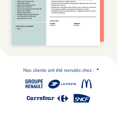
Nos clients ont été recrutés chez :
*