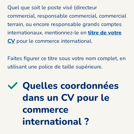
Quel que soit le poste visé (directeur
commercial, responsable commercial, commercial
terrain, ou encore responsable grands comptes
internationaux, mentionnez-le en
titre de votre
CV
pour le commerce international.
Faites figurer ce titre sous votre nom complet, en
utilisant une police de taille supérieure.
Quelles coordonnées
dans un CV pour le
commerce
international ?