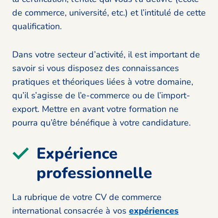
de commerce, université, etc.) et l’intitulé de cette
qualification.
Dans votre secteur d’activité, il est important de
savoir si vous disposez des connaissances
pratiques et théoriques liées à votre domaine,
qu’il s’agisse de l’e-commerce ou de l’import-
export. Mettre en avant votre formation ne
pourra qu’être bénéfique à votre candidature.
Expérience
professionnelle
La rubrique de votre CV de commerce
international consacrée à vos
expériences