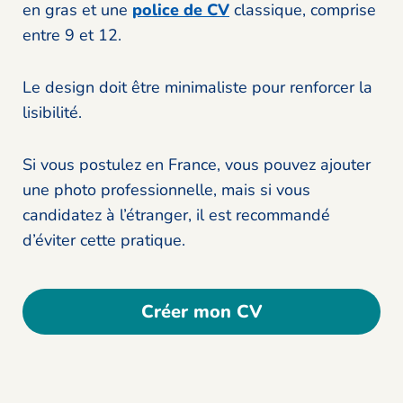
en gras et une
police de CV
classique, comprise
entre 9 et 12.
Le design doit être minimaliste pour renforcer la
lisibilité.
Si vous postulez en France, vous pouvez ajouter
une photo professionnelle, mais si vous
candidatez à l’étranger, il est recommandé
d’éviter cette pratique.
Créer mon CV