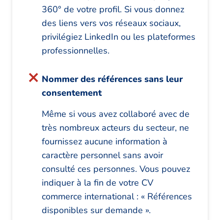
360° de votre profil. Si vous donnez
des liens vers vos réseaux sociaux,
privilégiez LinkedIn ou les plateformes
professionnelles.
Nommer des références sans leur
consentement
Même si vous avez collaboré avec de
très nombreux acteurs du secteur, ne
fournissez aucune information à
caractère personnel sans avoir
consulté ces personnes. Vous pouvez
indiquer à la fin de votre CV
commerce international : « Références
disponibles sur demande ».