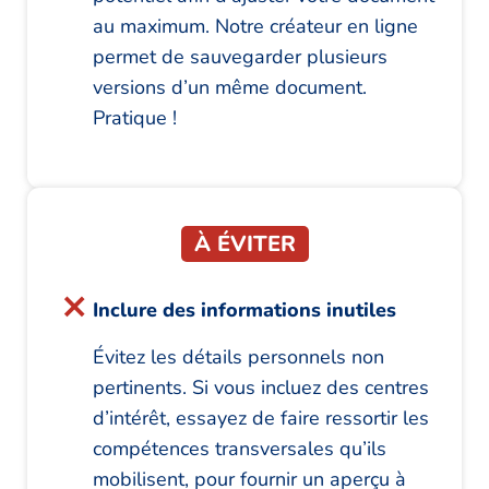
au maximum. Notre créateur en ligne
permet de sauvegarder plusieurs
versions d’un même document.
Pratique !
À ÉVITER
Inclure des informations inutiles
Évitez les détails personnels non
pertinents. Si vous incluez des centres
d’intérêt, essayez de faire ressortir les
compétences transversales qu’ils
mobilisent, pour fournir un aperçu à