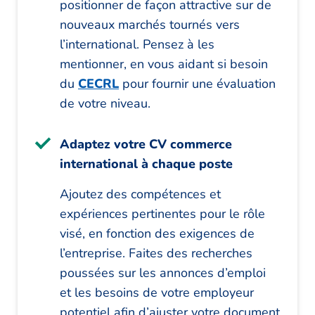
positionner de façon attractive sur de
nouveaux marchés tournés vers
l’international. Pensez à les
mentionner, en vous aidant si besoin
du
CECRL
pour fournir une évaluation
de votre niveau.
Adaptez votre CV commerce
international à chaque poste
Ajoutez des compétences et
expériences pertinentes pour le rôle
visé, en fonction des exigences de
l’entreprise. Faites des recherches
poussées sur les annonces d’emploi
et les besoins de votre employeur
potentiel afin d’ajuster votre document