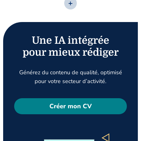
Une IA intégrée
pour mieux rédiger
Générez du contenu de qualité, optimisé
pour votre secteur d’activité.
Créer mon CV