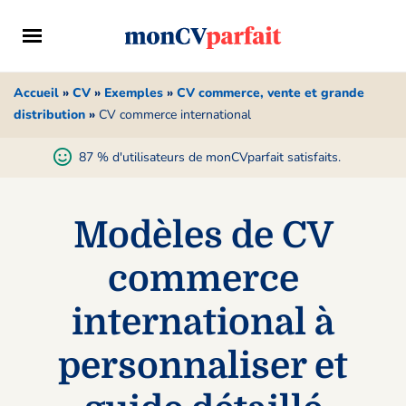
Accueil
»
CV
»
Exemples
»
CV commerce, vente et grande
distribution
»
CV commerce international
87 % d'utilisateurs de monCVparfait satisfaits.
Modèles de CV
commerce
international à
personnaliser et