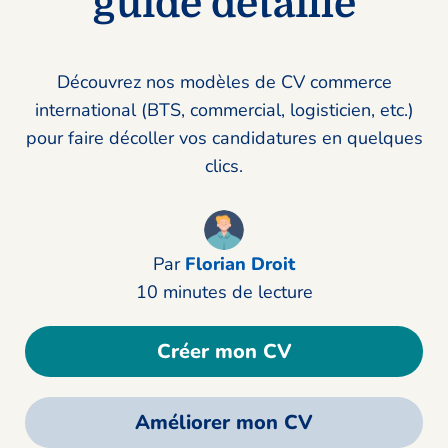
guide détaillé
Découvrez nos modèles de CV commerce
international (BTS, commercial, logisticien, etc.)
pour faire décoller vos candidatures en quelques
clics.
Par
Florian Droit
10 minutes de lecture
Créer mon CV
Améliorer mon CV