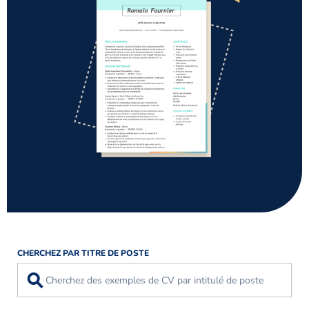
CHERCHEZ PAR TITRE DE POSTE
⚲