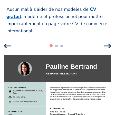
Aucun mal à s’aider de nos modèles de
CV
gratuit
, moderne et professionnel pour mettre
impeccablement en page votre CV de commerce
international.