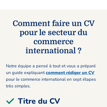
Comment faire un CV
pour le secteur du
commerce
international ?
Notre équipe a pensé à tout et vous a préparé
un guide expliquant
comment rédiger un CV
pour le commerce international en sept étapes
très simples.
Titre du CV