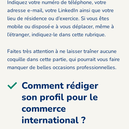
Indiquez votre numéro de téléphone, votre
adresse e-mail, votre LinkedIn ainsi que votre
lieu de résidence ou d’exercice. Si vous êtes
mobile ou disposé·e à vous déplacer, même à
l’étranger, indiquez-le dans cette rubrique.
Faites très attention à ne laisser traîner aucune
coquille dans cette partie, qui pourrait vous faire
manquer de belles occasions professionnelles.
Comment rédiger
son profil pour le
commerce
international ?