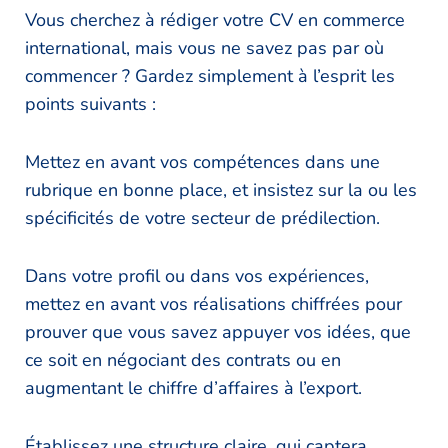
Vous cherchez à rédiger votre CV en commerce
international, mais vous ne savez pas par où
commencer ? Gardez simplement à l’esprit les
points suivants :
Mettez en avant vos compétences dans une
rubrique en bonne place, et insistez sur la ou les
spécificités de votre secteur de prédilection.
Dans votre profil ou dans vos expériences,
mettez en avant vos réalisations chiffrées pour
prouver que vous savez appuyer vos idées, que
ce soit en négociant des contrats ou en
augmentant le chiffre d’affaires à l’export.
Établissez une structure claire, qui captera