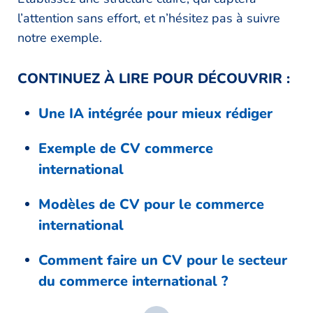
l’attention sans effort, et n’hésitez pas à suivre
notre exemple.
CONTINUEZ À LIRE POUR DÉCOUVRIR :
Une IA intégrée pour mieux rédiger
Exemple de CV commerce
international
Modèles de CV pour le commerce
international
Comment faire un CV pour le secteur
du commerce international ?