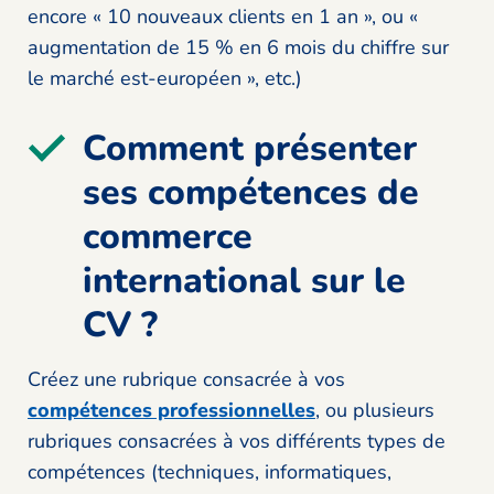
encore « 10 nouveaux clients en 1 an », ou «
augmentation de 15 % en 6 mois du chiffre sur
le marché est-européen », etc.)
Comment présenter
ses compétences de
commerce
international sur le
CV ?
Créez une rubrique consacrée à vos
compétences professionnelles
, ou plusieurs
rubriques consacrées à vos différents types de
compétences (techniques, informatiques,