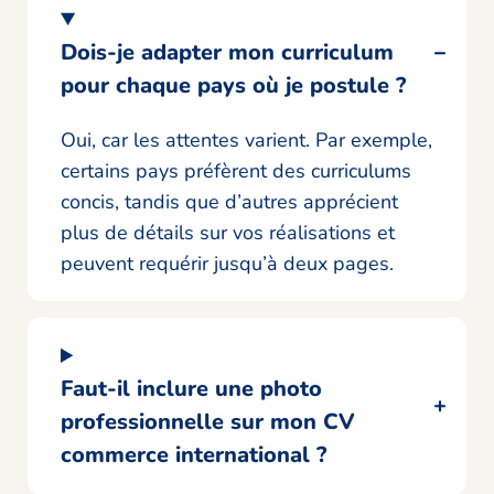
Dois-je adapter mon curriculum
pour chaque pays où je postule ?
Oui, car les attentes varient. Par exemple,
certains pays préfèrent des curriculums
concis, tandis que d’autres apprécient
plus de détails sur vos réalisations et
peuvent requérir jusqu’à deux pages.
Faut-il inclure une photo
professionnelle sur mon CV
commerce international ?