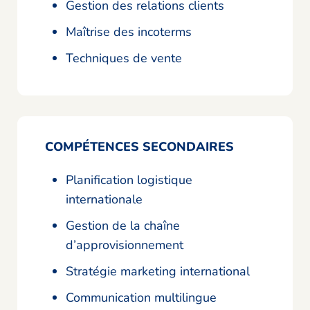
Gestion des relations clients
Maîtrise des incoterms
Techniques de vente
COMPÉTENCES SECONDAIRES
Planification logistique
internationale
Gestion de la chaîne
d’approvisionnement
Stratégie marketing international
Communication multilingue