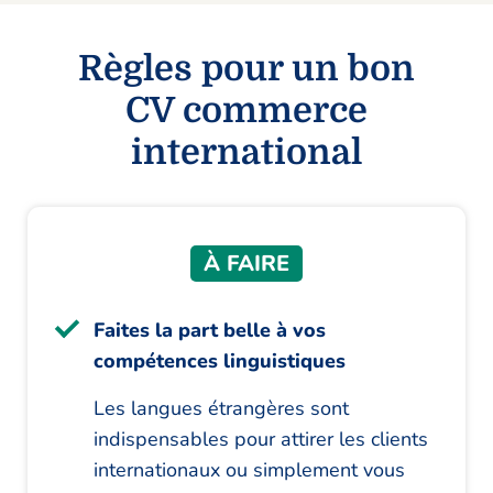
Règles pour un bon
CV commerce
international
À FAIRE
Faites la part belle à vos
compétences linguistiques
Les langues étrangères sont
indispensables pour attirer les clients
internationaux ou simplement vous