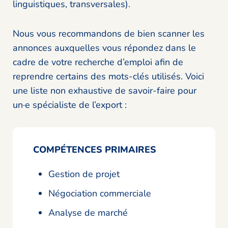
linguistiques, transversales).
Nous vous recommandons de bien scanner les
annonces auxquelles vous répondez dans le
cadre de votre recherche d’emploi afin de
reprendre certains des mots-clés utilisés. Voici
une liste non exhaustive de savoir-faire pour
un·e spécialiste de l’export :
COMPÉTENCES PRIMAIRES
Gestion de projet
Négociation commerciale
Analyse de marché