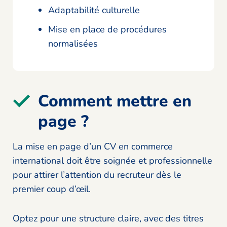
Adaptabilité culturelle
Mise en place de procédures
normalisées
Comment mettre en
page ?
La mise en page d’un CV en commerce
international doit être soignée et professionnelle
pour attirer l’attention du recruteur dès le
premier coup d’œil.
Optez pour une structure claire, avec des titres