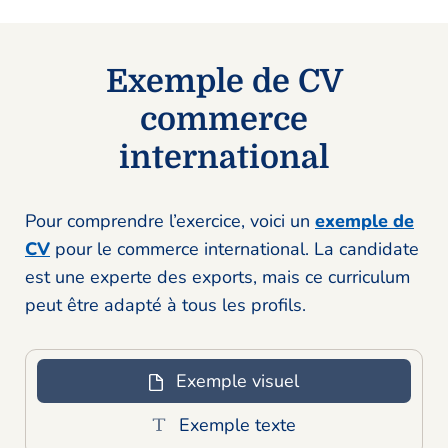
Exemple de CV
commerce
international
Pour comprendre l’exercice, voici un
exemple de
CV
pour le commerce international. La candidate
est une experte des exports, mais ce curriculum
peut être adapté à tous les profils.
Exemple visuel
Exemple texte