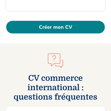
Créer mon CV
CV commerce
international :
questions fréquentes