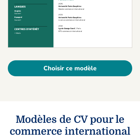
Choisir ce modèle
Modèles de CV pour le
commerce international