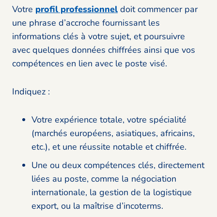
Votre
profil professionnel
doit commencer par
une phrase d’accroche fournissant les
informations clés à votre sujet, et poursuivre
avec quelques données chiffrées ainsi que vos
compétences en lien avec le poste visé.
Indiquez :
Votre expérience totale, votre spécialité
(marchés européens, asiatiques, africains,
etc.), et une réussite notable et chiffrée.
Une ou deux compétences clés, directement
liées au poste, comme la négociation
internationale, la gestion de la logistique
export, ou la maîtrise d’incoterms.