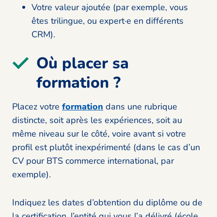
Votre valeur ajoutée (par exemple, vous
êtes trilingue, ou expert·e en différents
CRM).
Où placer sa
formation ?
Placez votre
formation
dans une rubrique
distincte, soit après les expériences, soit au
même niveau sur le côté, voire avant si votre
profil est plutôt inexpérimenté (dans le cas d’un
CV pour BTS commerce international, par
exemple).
Indiquez les dates d’obtention du diplôme ou de
la certification, l’entité qui vous l’a délivré (école