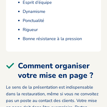
Esprit d’équipe
Dynamisme
Ponctualité
Rigueur
Bonne résistance à la pression
Comment organiser
votre mise en page ?
Le sens de la présentation est indispensable
dans la restauration, même si vous ne convoitez
pas un poste au contact des clients. Votre mise