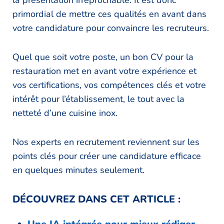
la présentation irréprochable. Il est donc
primordial de mettre ces qualités en avant dans
votre candidature pour convaincre les recruteurs.
Quel que soit votre poste, un bon CV pour la
restauration met en avant votre expérience et
vos certifications, vos compétences clés et votre
intérêt pour l’établissement, le tout avec la
netteté d’une cuisine inox.
Nos experts en recrutement reviennent sur les
points clés pour créer une candidature efficace
en quelques minutes seulement.
DÉCOUVREZ DANS CET ARTICLE :