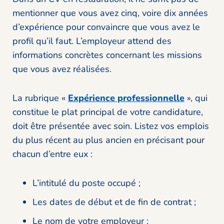
mentionner que vous avez cinq, voire dix années
d’expérience pour convaincre que vous avez le
profil qu’il faut. L’employeur attend des
informations concrètes concernant les missions
que vous avez réalisées.
La rubrique «
Expérience professionnelle
», qui
constitue le plat principal de votre candidature,
doit être présentée avec soin. Listez vos emplois
du plus récent au plus ancien en précisant pour
chacun d’entre eux :
L’intitulé du poste occupé ;
Les dates de début et de fin de contrat ;
Le nom de votre employeur ;