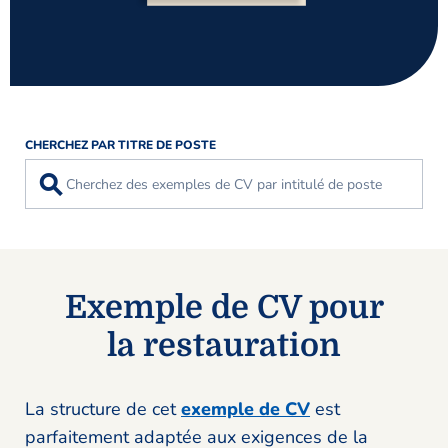
CHERCHEZ PAR TITRE DE POSTE
⚲
Exemple de CV pour
la restauration
La structure de cet
exemple de CV
est
parfaitement adaptée aux exigences de la