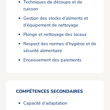
Techniques de découpe et de
cuisson
Gestion des stocks d’aliments et
d’équipement de nettoyage
Plonge et nettoyage des locaux
Respect des normes d’hygiène et de
sécurité alimentaire
Encaissement des paiements
COMPÉTENCES SECONDAIRES
Capacité d’adaptation