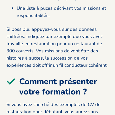
Une liste à puces décrivant vos missions et
responsabilités.
Si possible, appuyez-vous sur des données
chiffrées. Indiquez par exemple que vous avez
travaillé en restauration pour un restaurant de
300 couverts. Vos missions doivent être des
histoires à succès, la succession de vos
expériences doit offrir un fil conducteur cohérent.
Comment présenter
votre formation ?
Si vous avez cherché des exemples de CV de
restauration pour débutant, vous aurez sans