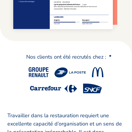
Nos clients ont été recrutés chez :
*
Travailler dans la restauration requiert une
excellente capacité d’organisation et un sens de