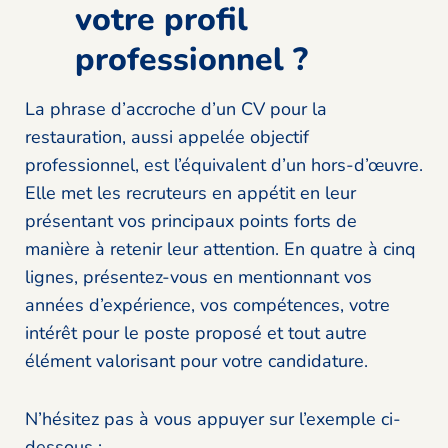
votre profil
professionnel ?
La phrase d’accroche d’un CV pour la
restauration, aussi appelée objectif
professionnel, est l’équivalent d’un hors-d’œuvre.
Elle met les recruteurs en appétit en leur
présentant vos principaux points forts de
manière à retenir leur attention. En quatre à cinq
lignes, présentez-vous en mentionnant vos
années d’expérience, vos compétences, votre
intérêt pour le poste proposé et tout autre
élément valorisant pour votre candidature.
N’hésitez pas à vous appuyer sur l’exemple ci-
dessous :