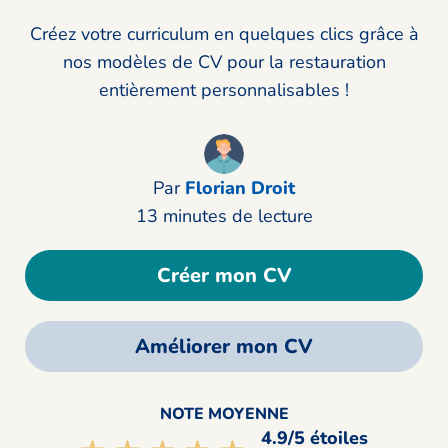
Créez votre curriculum en quelques clics grâce à
nos modèles de CV pour la restauration
entièrement personnalisables !
Par
Florian Droit
13 minutes de lecture
Créer mon CV
Améliorer mon CV
NOTE MOYENNE
4.9/5 étoiles