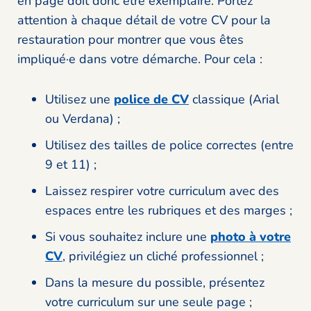
en page doit donc être exemplaire. Portez
attention à chaque détail de votre CV pour la
restauration pour montrer que vous êtes
impliqué·e dans votre démarche. Pour cela :
Utilisez une
police de CV
classique (Arial
ou Verdana) ;
Utilisez des tailles de police correctes (entre
9 et 11) ;
Laissez respirer votre curriculum avec des
espaces entre les rubriques et des marges ;
Si vous souhaitez inclure une
photo à votre
CV
, privilégiez un cliché professionnel ;
Dans la mesure du possible, présentez
votre curriculum sur une seule page ;