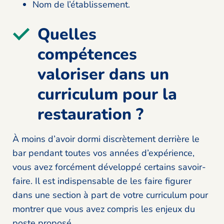
Nom de l’établissement.
Quelles
compétences
valoriser dans un
curriculum pour la
restauration ?
À moins d’avoir dormi discrètement derrière le
bar pendant toutes vos années d’expérience,
vous avez forcément développé certains savoir-
faire. Il est indispensable de les faire figurer
dans une section à part de votre curriculum pour
montrer que vous avez compris les enjeux du
poste proposé.