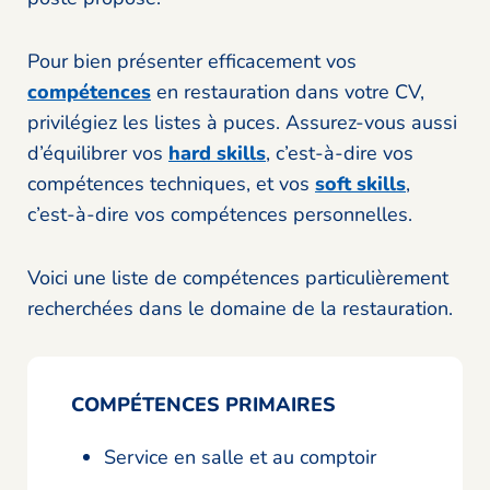
Pour bien présenter efficacement vos
compétences
en restauration dans votre CV,
privilégiez les listes à puces. Assurez-vous aussi
d’équilibrer vos
hard skills
, c’est-à-dire vos
compétences techniques, et vos
soft skills
,
c’est-à-dire vos compétences personnelles.
Voici une liste de compétences particulièrement
recherchées dans le domaine de la restauration.
COMPÉTENCES PRIMAIRES
Service en salle et au comptoir