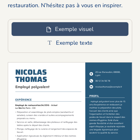
restauration. N’hésitez pas à vous en inspirer.
Exemple visuel
Exemple texte