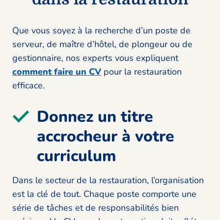
Que vous soyez à la recherche d’un poste de
serveur, de maître d’hôtel, de plongeur ou de
gestionnaire, nos experts vous expliquent
comment faire un CV
pour la restauration
efficace.
Donnez un titre
accrocheur à votre
curriculum
Dans le secteur de la restauration, l’organisation
est la clé de tout. Chaque poste comporte une
série de tâches et de responsabilités bien