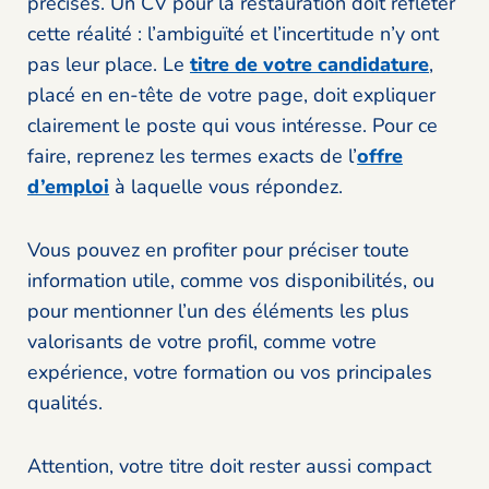
précises. Un CV pour la restauration doit refléter
cette réalité : l’ambiguïté et l’incertitude n’y ont
pas leur place. Le
titre de votre candidature
,
placé en en-tête de votre page, doit expliquer
clairement le poste qui vous intéresse. Pour ce
faire, reprenez les termes exacts de l’
offre
d’emploi
à laquelle vous répondez.
Vous pouvez en profiter pour préciser toute
information utile, comme vos disponibilités, ou
pour mentionner l’un des éléments les plus
valorisants de votre profil, comme votre
expérience, votre formation ou vos principales
qualités.
Attention, votre titre doit rester aussi compact