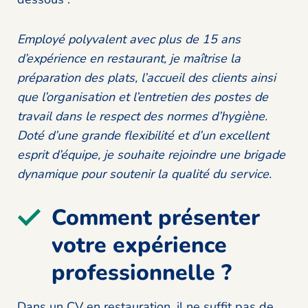
Employé polyvalent avec plus de 15 ans
d’expérience en restaurant, je maîtrise la
préparation des plats, l’accueil des clients ainsi
que l’organisation et l’entretien des postes de
travail dans le respect des normes d’hygiène.
Doté d’une grande flexibilité et d’un excellent
esprit d’équipe, je souhaite rejoindre une brigade
dynamique pour soutenir la qualité du service.
Comment présenter
votre expérience
professionnelle ?
Dans un CV en restauration, il ne suffit pas de