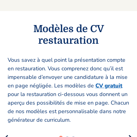
Modèles de CV
restauration
Vous savez à quel point la présentation compte
en restauration. Vous comprenez donc qu’il est
impensable d’envoyer une candidature à la mise
en page négligée. Les modèles de
CV gratuit
pour la restauration ci-dessous vous donnent un
aperçu des possibilités de mise en page. Chacun
de nos modèles est personnalisable dans notre
générateur de curriculum.