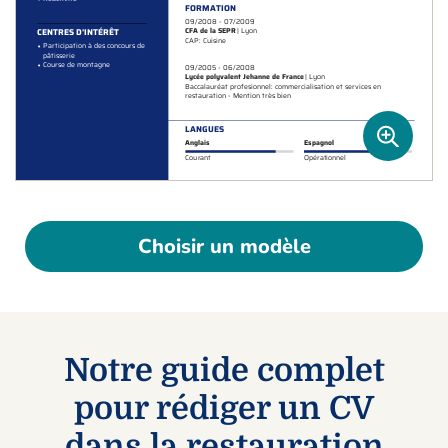
Choisir un modèle
Notre guide complet
pour rédiger un CV
dans la restauration