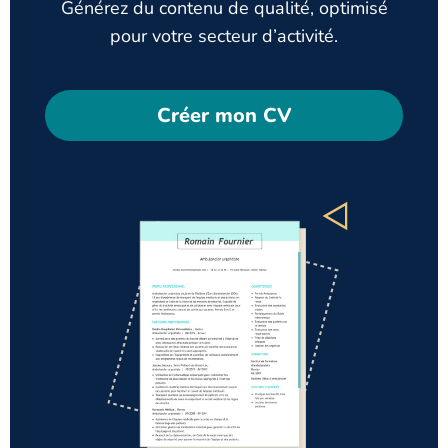
Générez du contenu de qualité, optimisé
pour votre secteur d’activité.
Créer mon CV