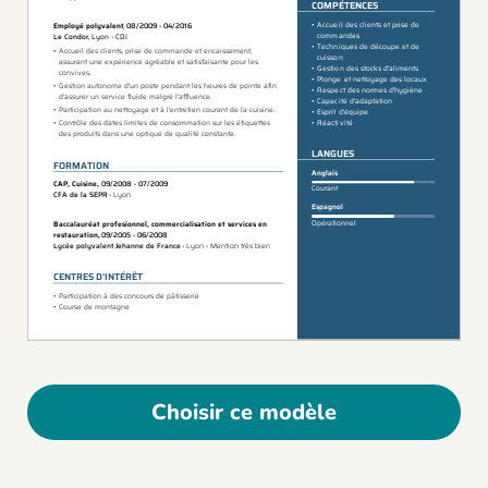
Choisir ce modèle