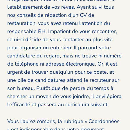
l’établissement de vos rêves. Ayant suivi tous
nos conseils de rédaction d’un CV de
restauration, vous avez retenu l’attention du
responsable RH. Impatient de vous rencontrer,
celui-ci décide de vous contacter au plus vite
pour organiser un entretien. Il parcourt votre
candidature du regard, mais ne trouve ni numéro
de téléphone ni adresse électronique. Or, il est
urgent de trouver quelqu’un pour ce poste, et
une pile de candidatures attend le recruteur sur
son bureau. Plutôt que de perdre du temps à
chercher un moyen de vous joindre, il privilégiera
l’efficacité et passera au curriculum suivant.
Vous l’aurez compris, la rubrique « Coordonnées
» est indispensable dans votre document.