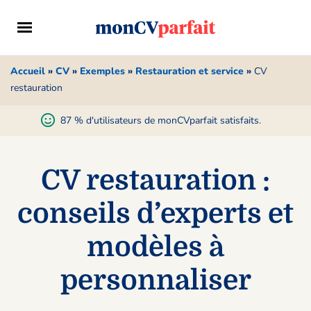
Accueil
»
CV
»
Exemples
»
Restauration et service
»
CV
restauration
87 % d'utilisateurs de monCVparfait satisfaits.
CV restauration :
conseils d’experts et
modèles à
personnaliser