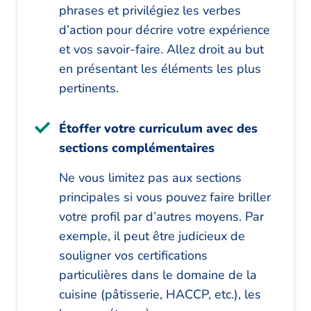
phrases et privilégiez les verbes
d’action pour décrire votre expérience
et vos savoir-faire. Allez droit au but
en présentant les éléments les plus
pertinents.
Étoffer votre curriculum avec des
sections complémentaires
Ne vous limitez pas aux sections
principales si vous pouvez faire briller
votre profil par d’autres moyens. Par
exemple, il peut être judicieux de
souligner vos certifications
particulières dans le domaine de la
cuisine (pâtisserie, HACCP, etc.), les