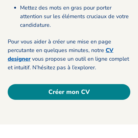
Mettez des mots en gras pour porter
attention sur les éléments cruciaux de votre
candidature.
Pour vous aider à créer une mise en page
percutante en quelques minutes, notre
CV
designer
vous propose un outil en ligne complet
et intuitif. N’hésitez pas à l’explorer.
Créer mon CV