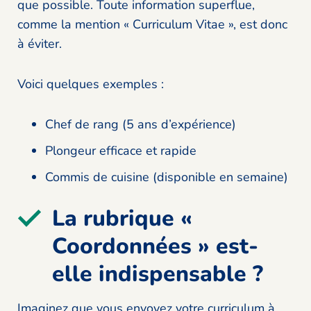
que possible. Toute information superflue,
comme la mention « Curriculum Vitae », est donc
à éviter.
Voici quelques exemples :
Chef de rang (5 ans d’expérience)
Plongeur efficace et rapide
Commis de cuisine (disponible en semaine)
La rubrique «
Coordonnées » est-
elle indispensable ?
Imaginez que vous envoyez votre curriculum à