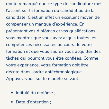
doute remarqué que ce type de candidature met
l’accent sur la formation du candidat ou de la
candidate. C’est un effet un excellent moyen de
compenser un manque d’expérience. En
présentant vos diplômes et vos qualifications,
vous montrez que vous avez acquis toutes les
compétences nécessaires au cours de votre
formation et que vous saurez vous acquitter des
tâches qui pourront vous être confiées. Comme
votre expérience, votre formation doit être
décrite dans l’ordre antéchronologique.
Appuyez-vous sur le modèle suivant :
Intitulé du diplôme ;
Date d’obtention ;