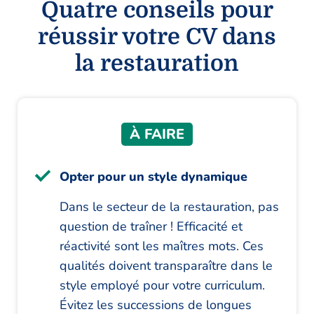
Quatre conseils pour
réussir votre CV dans
la restauration
À FAIRE
Opter pour un style dynamique
Dans le secteur de la restauration, pas
question de traîner ! Efficacité et
réactivité sont les maîtres mots. Ces
qualités doivent transparaître dans le
style employé pour votre curriculum.
Évitez les successions de longues