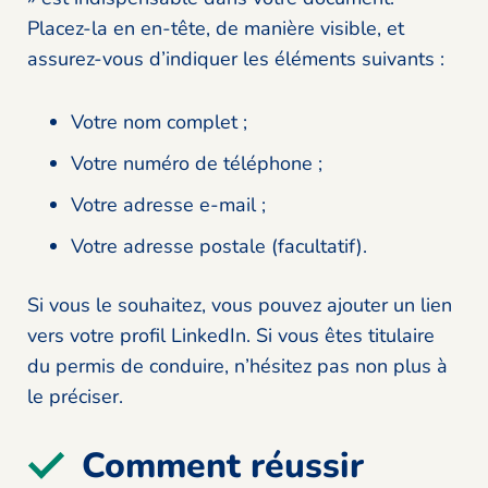
Placez-la en en-tête, de manière visible, et
assurez-vous d’indiquer les éléments suivants :
Votre nom complet ;
Votre numéro de téléphone ;
Votre adresse e-mail ;
Votre adresse postale (facultatif).
Si vous le souhaitez, vous pouvez ajouter un lien
vers votre profil LinkedIn. Si vous êtes titulaire
du permis de conduire, n’hésitez pas non plus à
le préciser.
Comment réussir