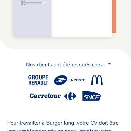
Nos clients ont été recrutés chez :
*
Pour travailler à Burger King, votre CV doit être