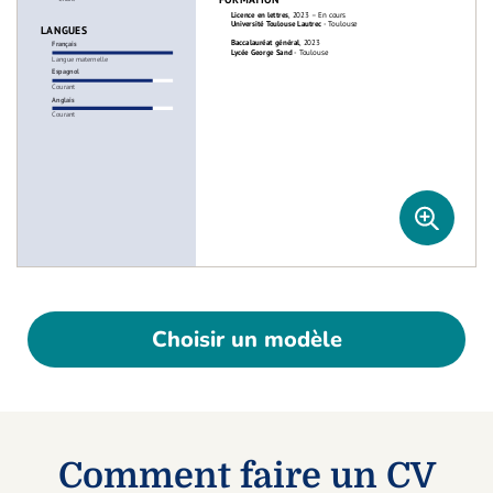
Choisir un modèle
Comment faire un CV