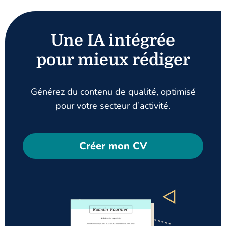
Une IA intégrée
pour mieux rédiger
Générez du contenu de qualité, optimisé
pour votre secteur d’activité.
Créer mon CV