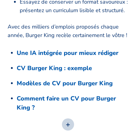
Essayez de conserver un format savoureux :
présentez un curriculum lisible et structuré.
Avec des milliers d’emplois proposés chaque
année, Burger King recèle certainement le vôtre !
Une IA intégrée pour mieux rédiger
CV Burger King : exemple
Modèles de CV pour Burger King
Comment faire un CV pour Burger
King ?