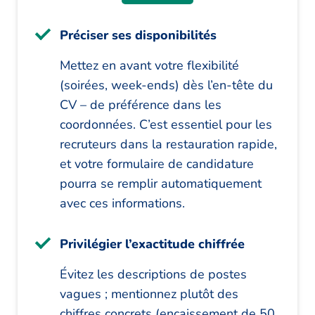
Préciser ses disponibilités
Mettez en avant votre flexibilité
(soirées, week-ends) dès l’en-tête du
CV – de préférence dans les
coordonnées. C’est essentiel pour les
recruteurs dans la restauration rapide,
et votre formulaire de candidature
pourra se remplir automatiquement
avec ces informations.
Privilégier l’exactitude chiffrée
Évitez les descriptions de postes
vagues ; mentionnez plutôt des
chiffres concrets (encaissement de 50