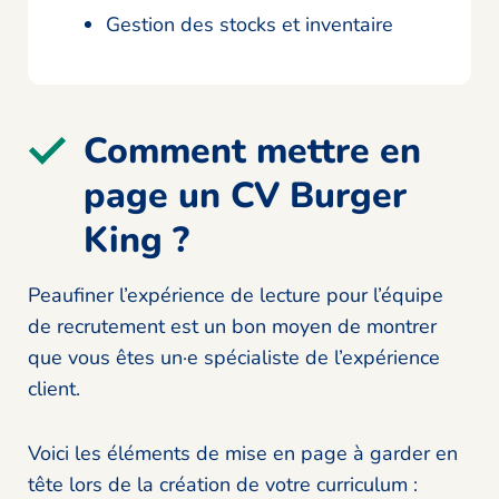
Gestion des stocks et inventaire
Comment mettre en
page un CV Burger
King ?
Peaufiner l’expérience de lecture pour l’équipe
de recrutement est un bon moyen de montrer
que vous êtes un·e spécialiste de l’expérience
client.
Voici les éléments de mise en page à garder en
tête lors de la création de votre curriculum :