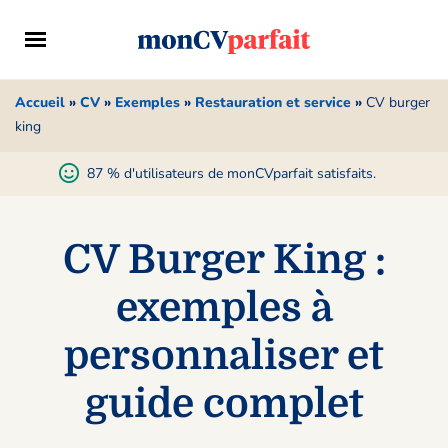
Accueil
»
CV
»
Exemples
»
Restauration et service
»
CV burger
king
87 % d'utilisateurs de monCVparfait satisfaits.
CV Burger King :
exemples à
personnaliser et
guide complet