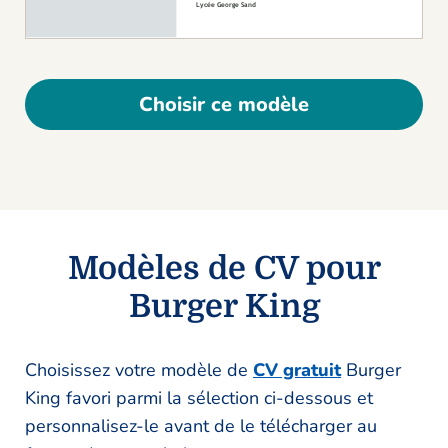
Choisir ce modèle
Modèles de CV pour
Burger King
Choisissez votre modèle de
CV gratuit
Burger
King favori parmi la sélection ci-dessous et
personnalisez-le avant de le télécharger au