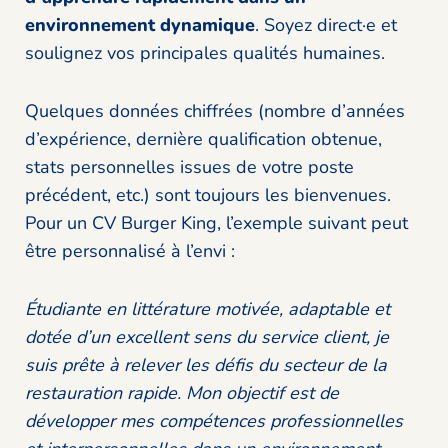
environnement dynamique
. Soyez direct·e et
soulignez vos principales qualités humaines.
Quelques données chiffrées (nombre d’années
d’expérience, dernière qualification obtenue,
stats personnelles issues de votre poste
précédent, etc.) sont toujours les bienvenues.
Pour un CV Burger King, l’exemple suivant peut
être personnalisé à l’envi :
Étudiante en littérature motivée, adaptable et
dotée d’un excellent sens du service client, je
suis prête à relever les défis du secteur de la
restauration rapide. Mon objectif est de
développer mes compétences professionnelles