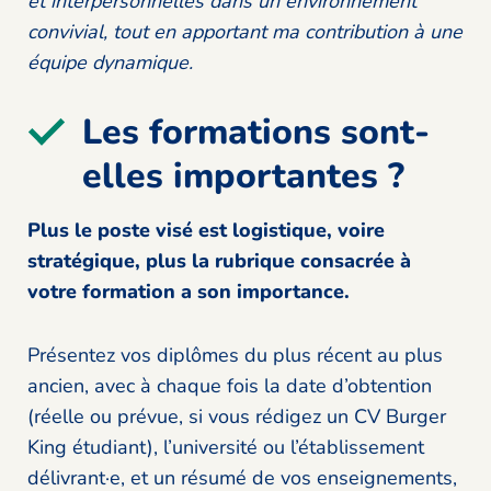
et interpersonnelles dans un environnement
convivial, tout en apportant ma contribution à une
équipe dynamique.
Les formations sont-
elles importantes ?
Plus le poste visé est logistique, voire
stratégique, plus la rubrique consacrée à
votre formation a son importance.
Présentez vos diplômes du plus récent au plus
ancien, avec à chaque fois la date d’obtention
(réelle ou prévue, si vous rédigez un CV Burger
King étudiant), l’université ou l’établissement
délivrant·e, et un résumé de vos enseignements,