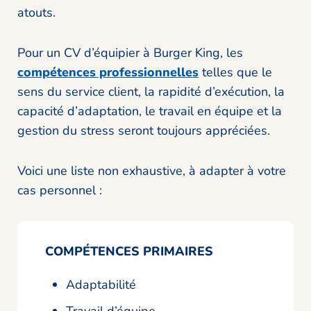
atouts.
Pour un CV d’équipier à Burger King, les
compétences professionnelles
telles que le
sens du service client, la rapidité d’exécution, la
capacité d’adaptation, le travail en équipe et la
gestion du stress seront toujours appréciées.
Voici une liste non exhaustive, à adapter à votre
cas personnel :
COMPÉTENCES PRIMAIRES
Adaptabilité