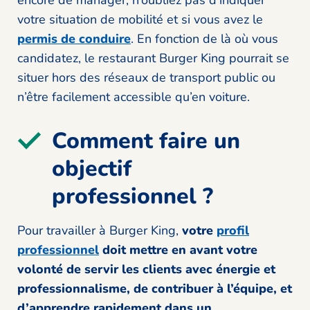
encore de manager, n’oubliez pas d’indiquer
votre situation de mobilité et si vous avez le
permis de conduire
. En fonction de là où vous
candidatez, le restaurant Burger King pourrait se
situer hors des réseaux de transport public ou
n’être facilement accessible qu’en voiture.
Comment faire un
objectif
professionnel ?
Pour travailler à Burger King,
votre
profil
professionnel
doit mettre en avant votre
volonté de servir les clients avec énergie et
professionnalisme, de contribuer à l’équipe, et
d’apprendre rapidement dans un