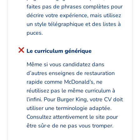
faites pas de phrases complètes pour
décrire votre expérience, mais utilisez
un style télégraphique et des listes à
puces.
Le curriculum générique
Même si vous candidatez dans
d’autres enseignes de restauration
rapide comme McDonald’s, ne
réutilisez pas le même curriculum à
l’infini. Pour Burger King, votre CV doit
utiliser une terminologie adaptée.
Consultez attentivement le site pour
être sûr·e de ne pas vous tromper.