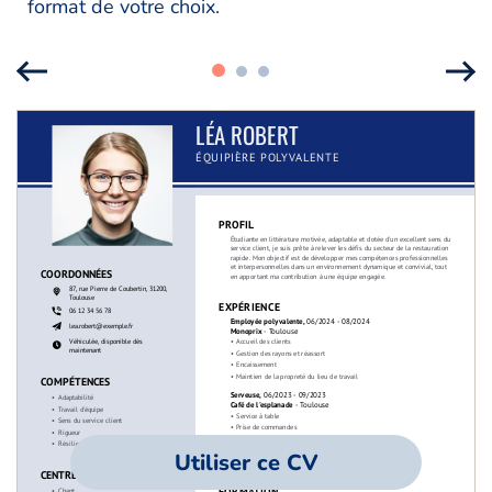
format de votre choix.
Utiliser ce CV