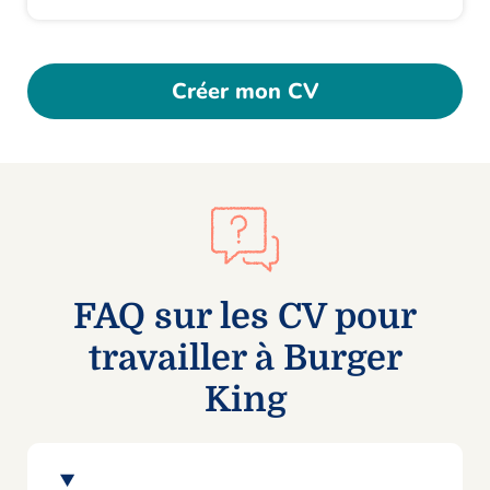
Créer mon CV
FAQ sur les CV pour
travailler à Burger
King