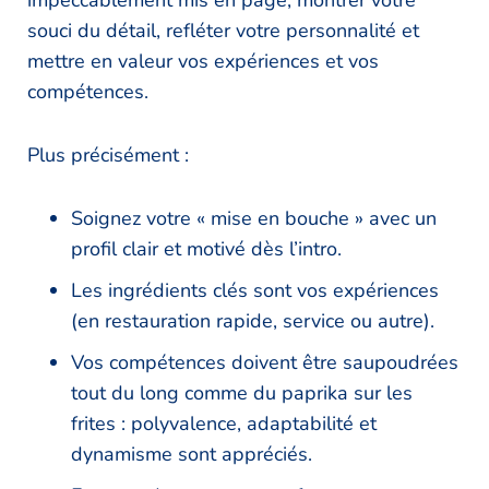
impeccablement mis en page, montrer votre
souci du détail, refléter votre personnalité et
mettre en valeur vos expériences et vos
compétences.
Plus précisément :
Soignez votre « mise en bouche » avec un
profil clair et motivé dès l’intro.
Les ingrédients clés sont vos expériences
(en restauration rapide, service ou autre).
Vos compétences doivent être saupoudrées
tout du long comme du paprika sur les
frites : polyvalence, adaptabilité et
dynamisme sont appréciés.