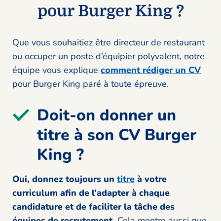
pour Burger King ?
Que vous souhaitiez être directeur de restaurant
ou occuper un poste d’équipier polyvalent, notre
équipe vous explique
comment rédiger un CV
pour Burger King paré à toute épreuve.
Doit-on donner un
titre à son CV Burger
King ?
Oui, donnez toujours un
titre
à votre
curriculum afin de l’adapter à chaque
candidature et de faciliter la tâche des
équipes de recrutement.
Cela montre aussi que