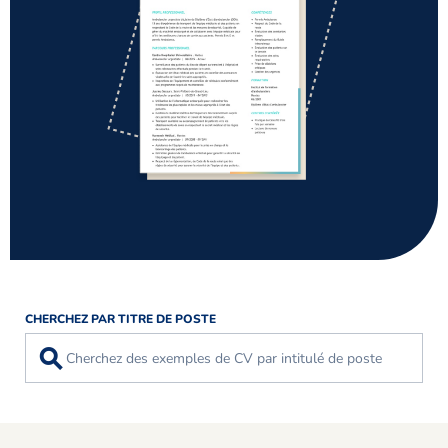
CHERCHEZ PAR TITRE DE POSTE
⚲