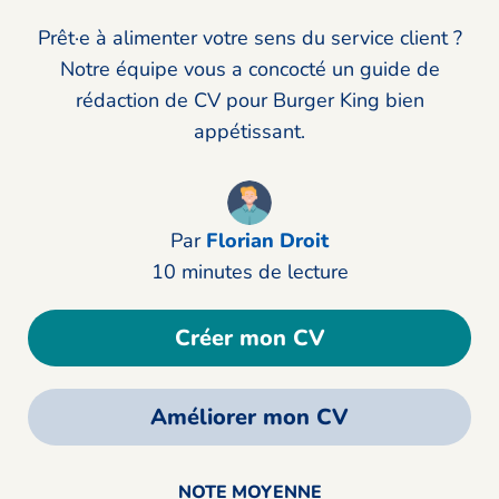
Prêt·e à alimenter votre sens du service client ?
Notre équipe vous a concocté un guide de
rédaction de CV pour Burger King bien
appétissant.
Par
Florian Droit
10 minutes de lecture
Créer mon CV
Améliorer mon CV
NOTE MOYENNE