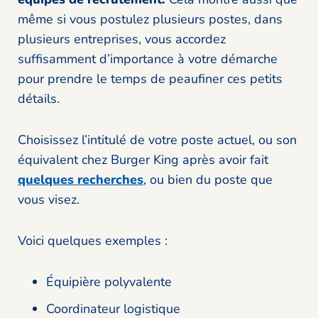
même si vous postulez plusieurs postes, dans
plusieurs entreprises, vous accordez
suffisamment d’importance à votre démarche
pour prendre le temps de peaufiner ces petits
détails.
Choisissez l’intitulé de votre poste actuel, ou son
équivalent chez Burger King après avoir fait
quelques recherches
, ou bien du poste que
vous visez.
Voici quelques exemples :
Équipière polyvalente
Coordinateur logistique