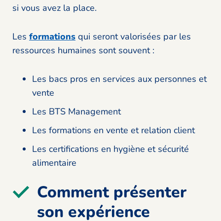
si vous avez la place.
Les
formations
qui seront valorisées par les
ressources humaines sont souvent :
Les bacs pros en services aux personnes et
vente
Les BTS Management
Les formations en vente et relation client
Les certifications en hygiène et sécurité
alimentaire
Comment présenter
son expérience