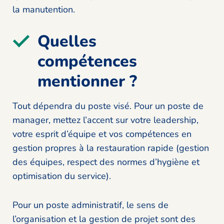
la manutention.
Quelles
compétences
mentionner ?
Tout dépendra du poste visé. Pour un poste de
manager, mettez l’accent sur votre leadership,
votre esprit d’équipe et vos compétences en
gestion propres à la restauration rapide (gestion
des équipes, respect des normes d’hygiène et
optimisation du service).
Pour un poste administratif, le sens de
l’organisation et la gestion de projet sont des