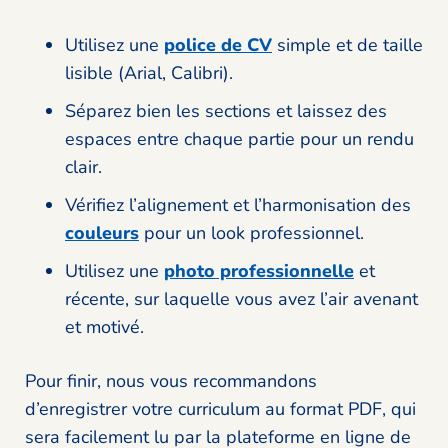
Utilisez une
police de CV
simple et de taille
lisible (Arial, Calibri).
Séparez bien les sections et laissez des
espaces entre chaque partie pour un rendu
clair.
Vérifiez l’alignement et l’harmonisation des
couleurs
pour un look professionnel.
Utilisez une
photo professionnelle
et
récente, sur laquelle vous avez l’air avenant
et motivé.
Pour finir, nous vous recommandons
d’enregistrer votre curriculum au format PDF, qui
sera facilement lu par la plateforme en ligne de