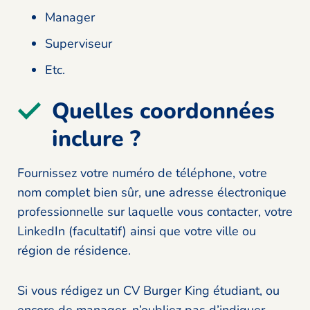
Manager
Superviseur
Etc.
Quelles coordonnées
inclure ?
Fournissez votre numéro de téléphone, votre
nom complet bien sûr, une adresse électronique
professionnelle sur laquelle vous contacter, votre
LinkedIn (facultatif) ainsi que votre ville ou
région de résidence.
Si vous rédigez un CV Burger King étudiant, ou