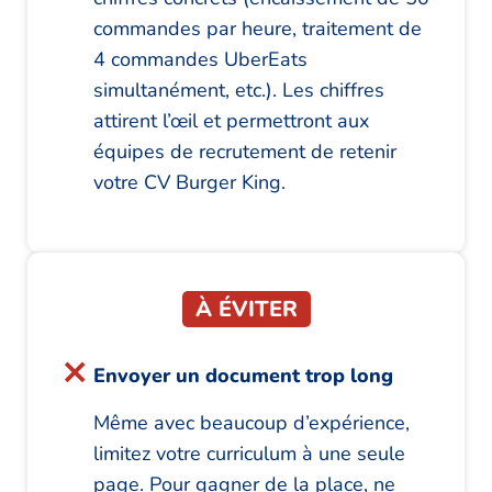
commandes par heure, traitement de
4 commandes UberEats
simultanément, etc.). Les chiffres
attirent l’œil et permettront aux
équipes de recrutement de retenir
votre CV Burger King.
À ÉVITER
Envoyer un document trop long
Même avec beaucoup d’expérience,
limitez votre curriculum à une seule
page. Pour gagner de la place, ne