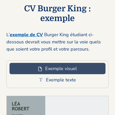
CV Burger King :
exemple
L’
exemple de CV
Burger King étudiant ci-
dessous devrait vous mettre sur la voie quels
que soient votre profil et votre parcours.
Exemple visuel
Exemple texte