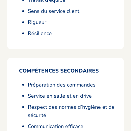
Travail d’équipe
Sens du service client
Rigueur
Résilience
COMPÉTENCES SECONDAIRES
Préparation des commandes
Service en salle et en drive
Respect des normes d’hygiène et de
sécurité
Communication efficace