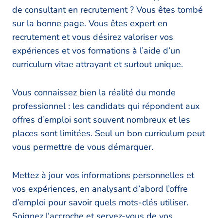
de consultant en recrutement ? Vous êtes tombé
sur la bonne page. Vous êtes expert en
recrutement et vous désirez valoriser vos
expériences et vos formations à l’aide d’un
curriculum vitae attrayant et surtout unique.
Vous connaissez bien la réalité du monde
professionnel : les candidats qui répondent aux
offres d’emploi sont souvent nombreux et les
places sont limitées. Seul un bon curriculum peut
vous permettre de vous démarquer.
Mettez à jour vos informations personnelles et
vos expériences, en analysant d’abord l’offre
d’emploi pour savoir quels mots-clés utiliser.
Soignez l’accroche et servez-vous de vos