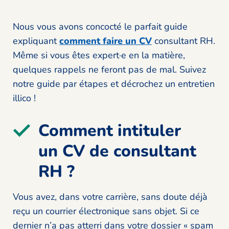
Nous vous avons concocté le parfait guide
expliquant
comment faire un CV
consultant RH.
Même si vous êtes expert·e en la matière,
quelques rappels ne feront pas de mal. Suivez
notre guide par étapes et décrochez un entretien
illico !
Comment intituler
un CV de consultant
RH ?
Vous avez, dans votre carrière, sans doute déjà
reçu un courrier électronique sans objet. Si ce
dernier n’a pas atterri dans votre dossier « spam