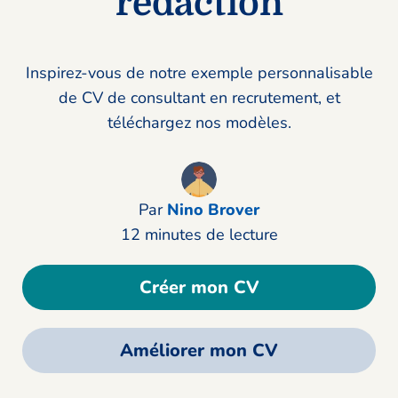
rédaction
Inspirez-vous de notre exemple personnalisable
de CV de consultant en recrutement, et
téléchargez nos modèles.
Par
Nino Brover
12 minutes de lecture
Créer mon CV
Améliorer mon CV