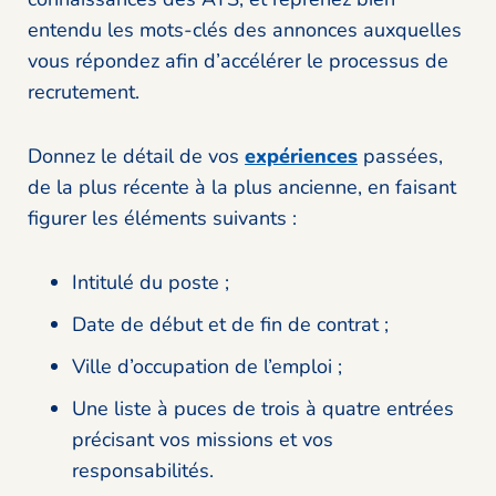
entendu les mots-clés des annonces auxquelles
vous répondez afin d’accélérer le processus de
recrutement.
Donnez le détail de vos
expériences
passées,
de la plus récente à la plus ancienne, en faisant
figurer les éléments suivants :
Intitulé du poste ;
Date de début et de fin de contrat ;
Ville d’occupation de l’emploi ;
Une liste à puces de trois à quatre entrées
précisant vos missions et vos
responsabilités.