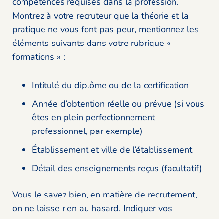
compétences requises dans la profession.
Montrez à votre recruteur que la théorie et la
pratique ne vous font pas peur, mentionnez les
éléments suivants dans votre rubrique «
formations » :
Intitulé du diplôme ou de la certification
Année d’obtention réelle ou prévue (si vous
êtes en plein perfectionnement
professionnel, par exemple)
Établissement et ville de l’établissement
Détail des enseignements reçus (facultatif)
Vous le savez bien, en matière de recrutement,
on ne laisse rien au hasard. Indiquer vos