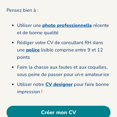
Pensez bien à :
Utiliser une
photo professionnelle
récente
et de bonne qualité
Rédiger votre CV de consultant RH dans
une
police
lisible comprise entre 9 et 12
points
Faire la chasse aux fautes et aux coquilles,
sous peine de passer pour un·e amateur·ice
Utiliser notre
CV designer
pour faire bonne
impression !
Créer mon CV