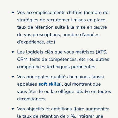
Vos accomplissements chiffrés (nombre de
stratégies de recrutement mises en place,
taux de rétention suite à la mise en œuvre
de vos prescriptions, nombre d’années
d’expérience, etc.)
Les logiciels clés que vous maîtrisez (ATS,
CRM, tests de compétences, etc.) ou autres
compétences techniques pertinentes
Vos principales qualités humaines (aussi
appelées
soft skills
), qui montrent que
vous êtes le ou la collègue idéal·e en toutes
circonstances
Vos objectifs et ambitions (faire augmenter
le taux de rétention de x %, intégrer une