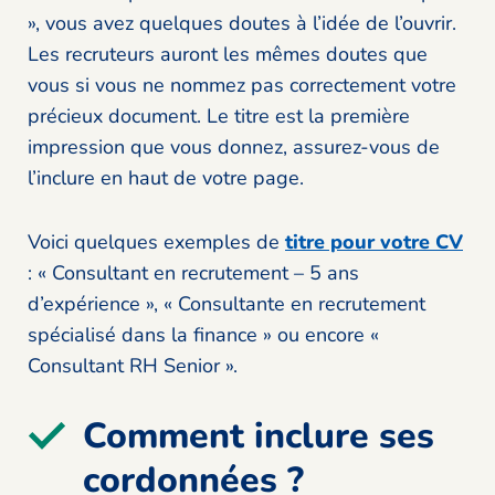
», vous avez quelques doutes à l’idée de l’ouvrir.
Les recruteurs auront les mêmes doutes que
vous si vous ne nommez pas correctement votre
précieux document. Le titre est la première
impression que vous donnez, assurez-vous de
l’inclure en haut de votre page.
Voici quelques exemples de
titre pour votre CV
: « Consultant en recrutement – 5 ans
d’expérience », « Consultante en recrutement
spécialisé dans la finance » ou encore «
Consultant RH Senior ».
Comment inclure ses
cordonnées ?