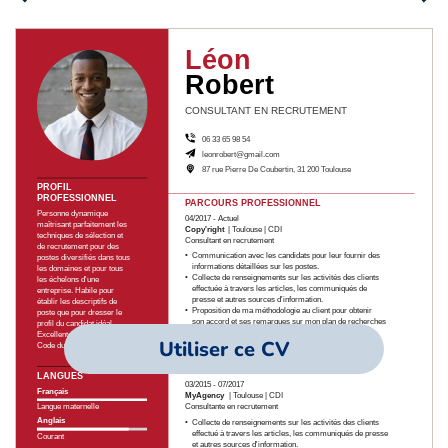
Utiliser ce CV