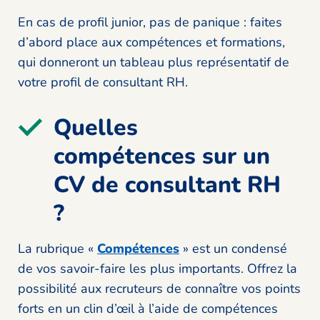
En cas de profil junior, pas de panique : faites
d’abord place aux compétences et formations,
qui donneront un tableau plus représentatif de
votre profil de consultant RH.
Quelles
compétences sur un
CV de consultant RH
?
La rubrique «
Compétences
» est un condensé
de vos savoir-faire les plus importants. Offrez la
possibilité aux recruteurs de connaître vos points
forts en un clin d’œil à l’aide de compétences