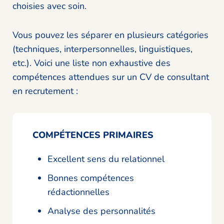
choisies avec soin.
Vous pouvez les séparer en plusieurs catégories
(techniques, interpersonnelles, linguistiques,
etc.). Voici une liste non exhaustive des
compétences attendues sur un CV de consultant
en recrutement :
COMPÉTENCES PRIMAIRES
Excellent sens du relationnel
Bonnes compétences
rédactionnelles
Analyse des personnalités