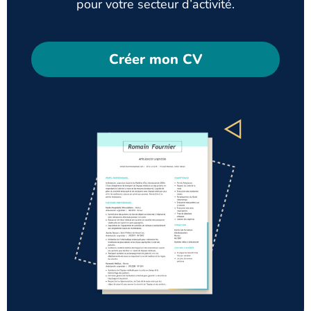
pour votre secteur d’activité.
Créer mon CV