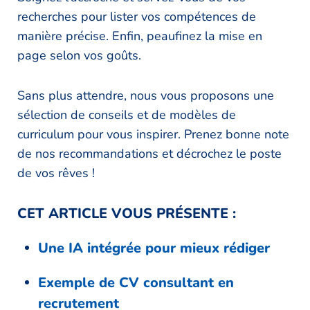
recherches pour lister vos compétences de
manière précise. Enfin, peaufinez la mise en
page selon vos goûts.
Sans plus attendre, nous vous proposons une
sélection de conseils et de modèles de
curriculum pour vous inspirer. Prenez bonne note
de nos recommandations et décrochez le poste
de vos rêves !
CET ARTICLE VOUS PRÉSENTE :
Une IA intégrée pour mieux rédiger
Exemple de CV consultant en
recrutement