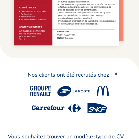
Nos clients ont été recrutés chez :
*
Vous souhaitez trouver un modèle-type de CV