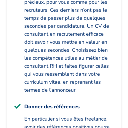
précieux, pour vous comme pour les
recruteurs. Ces derniers n’ont pas le
temps de passer plus de quelques
secondes par candidature. Un CV de
consultant en recrutement efficace
doit savoir vous mettre en valeur en
quelques secondes. Choisissez bien
les compétences utiles au métier de
consultant RH et faites figurer celles
qui vous ressemblent dans votre
curriculum vitae, en reprenant les
termes de l’annonceur.
Donner des références
En particulier si vous êtes freelance,
avoir des références positives pourra