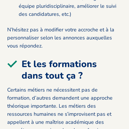
équipe pluridisciplinaire, améliorer le suivi
des candidatures, etc.)
N’hésitez pas à modifier votre accroche et à la
personnaliser selon les annonces auxquelles
vous répondez.
Et les formations
dans tout ça ?
Certains métiers ne nécessitent pas de
formation, d’autres demandent une approche
théorique importante. Les métiers des
ressources humaines ne s’improvisent pas et
appellent à une maîtrise académique des