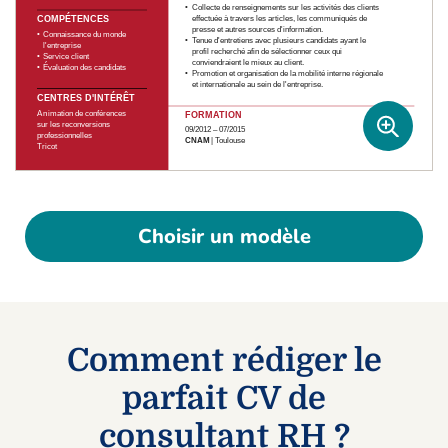
Choisir un modèle
Comment rédiger le
parfait CV de
consultant RH ?