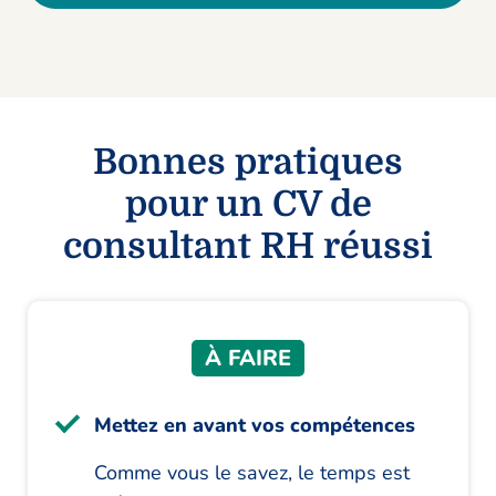
Bonnes pratiques
pour un CV de
consultant RH réussi
À FAIRE
Mettez en avant vos compétences
Comme vous le savez, le temps est