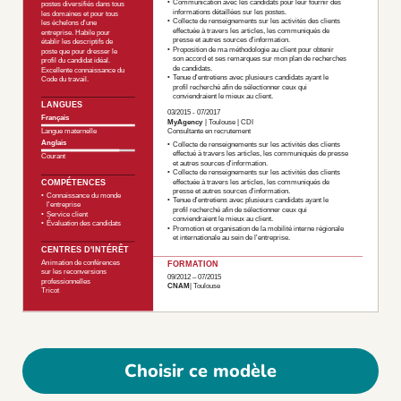
Choisir ce modèle