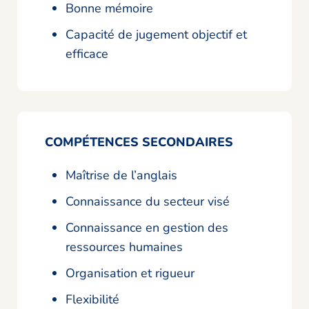
Bonne mémoire
Capacité de jugement objectif et
efficace
COMPÉTENCES SECONDAIRES
Maîtrise de l’anglais
Connaissance du secteur visé
Connaissance en gestion des
ressources humaines
Organisation et rigueur
Flexibilité