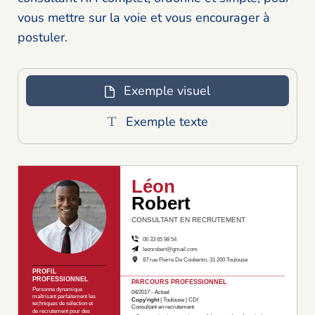
vous mettre sur la voie et vous encourager à
postuler.
Exemple visuel
Exemple texte