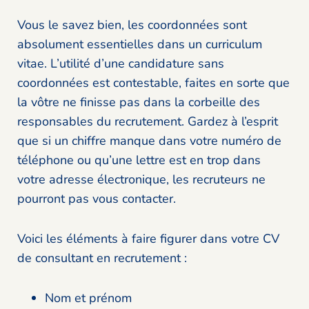
Vous le savez bien, les coordonnées sont
absolument essentielles dans un curriculum
vitae. L’utilité d’une candidature sans
coordonnées est contestable, faites en sorte que
la vôtre ne finisse pas dans la corbeille des
responsables du recrutement. Gardez à l’esprit
que si un chiffre manque dans votre numéro de
téléphone ou qu’une lettre est en trop dans
votre adresse électronique, les recruteurs ne
pourront pas vous contacter.
Voici les éléments à faire figurer dans votre CV
de consultant en recrutement :
Nom et prénom