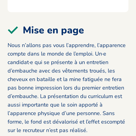
Mise en page
Nous n’allons pas vous l’apprendre, l’apparence
compte dans le monde de l’emploi. Un·e
candidat·e qui se présente à un entretien
d’embauche avec des vêtements troués, les
cheveux en bataille et la mine fatiguée ne fera
pas bonne impression lors du premier entretien
d’embauche. La présentation du curriculum est
aussi importante que le soin apporté à
l’apparence physique d’une personne. Sans
forme, le fond est dévalorisé et l’effet escompté
sur le recruteur n’est pas réalisé.