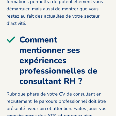
formations permettra de potentiellement vous
démarquer, mais aussi de montrer que vous
restez au fait des actualités de votre secteur
d’activité.
Comment
mentionner ses
expériences
professionnelles de
consultant RH ?
Rubrique phare de votre CV de consultant en
recrutement, le parcours professionnel doit être
présenté avec soin et attention. Faites jouer vos
connaissances des ATS, et reprenez bien