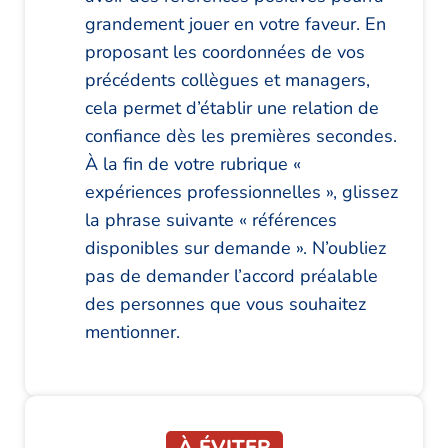
grandement jouer en votre faveur. En
proposant les coordonnées de vos
précédents collègues et managers,
cela permet d’établir une relation de
confiance dès les premières secondes.
À la fin de votre rubrique «
expériences professionnelles », glissez
la phrase suivante « références
disponibles sur demande ». N’oubliez
pas de demander l’accord préalable
des personnes que vous souhaitez
mentionner.
À ÉVITER