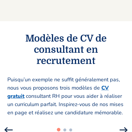
Modèles de CV de
consultant en
recrutement
Puisqu’un exemple ne suffit généralement pas,
nous vous proposons trois modèles de
CV
gratuit
consultant RH pour vous aider à réaliser
un curriculum parfait. Inspirez-vous de nos mises
en page et réalisez une candidature mémorable.