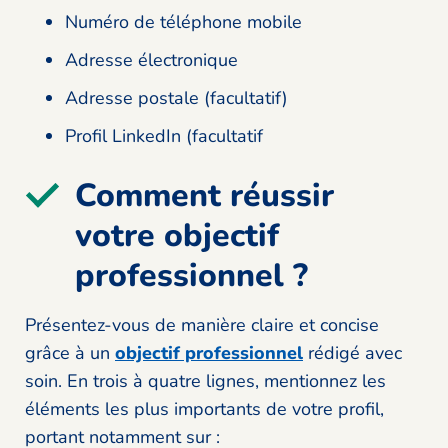
Numéro de téléphone mobile
Adresse électronique
Adresse postale (facultatif)
Profil LinkedIn (facultatif
Comment réussir
votre objectif
professionnel ?
Présentez-vous de manière claire et concise
grâce à un
objectif professionnel
rédigé avec
soin. En trois à quatre lignes, mentionnez les
éléments les plus importants de votre profil,
portant notamment sur :