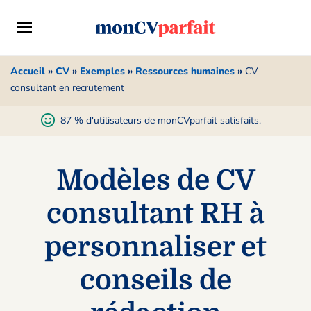
Accueil
»
CV
»
Exemples
»
Ressources humaines
»
CV
consultant en recrutement
87 % d'utilisateurs de monCVparfait satisfaits.
Modèles de CV
consultant RH à
personnaliser et
conseils de