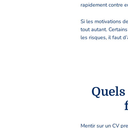
rapidement contre eu
Si les motivations d
tout autant. Certain
les risques, il faut
Quels 
Mentir sur un CV pre