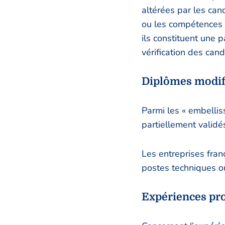
altérées par les can
ou les compétences 
ils constituent une 
vérification des cand
Diplômes modifi
Parmi les « embellis
partiellement validé
Les entreprises fran
postes techniques o
Expériences pro