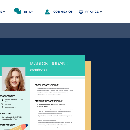
RE
CHAT
CONNEXION
FRANCE