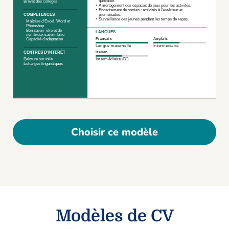
Choisir ce modèle
Modèles de CV