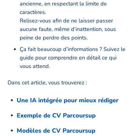
ancienne, en respectant la limite de
caractères.
Relisez-vous afin de ne laisser passer
aucune faute, même d’inattention, sous
peine de perdre des points.
Ça fait beaucoup d’informations ? Suivez le
guide pour comprendre en détail ce qui
vous attend.
Dans cet article, vous trouverez :
Une IA intégrée pour mieux rédiger
Exemple de CV Parcoursup
Modèles de CV Parcoursup