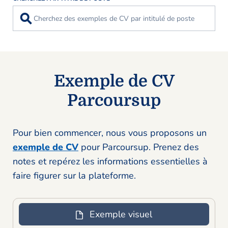
⚲
Exemple de CV
Parcoursup
Pour bien commencer, nous vous proposons un
exemple de CV
pour Parcoursup. Prenez des
notes et repérez les informations essentielles à
faire figurer sur la plateforme.
Exemple visuel