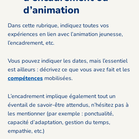
d’animation
Dans cette rubrique, indiquez toutes vos
expériences en lien avec l’animation jeunesse,
l’encadrement, etc.
Vous pouvez indiquer les dates, mais l’essentiel
est ailleurs : décrivez ce que vous avez fait et les
compétences
mobilisées.
L’encadrement implique également tout un
éventail de savoir-être attendus, n’hésitez pas à
les mentionner (par exemple : ponctualité,
capacité d’adaptation, gestion du temps,
empathie, etc.)