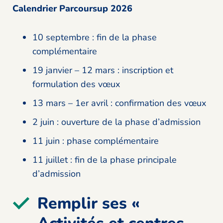
Calendrier Parcoursup
2026
10 septembre : fin de la phase
complémentaire
19 janvier – 12 mars : inscription et
formulation des vœux
13 mars – 1er avril : confirmation des vœux
2 juin : ouverture de la phase d’admission
11 juin : phase complémentaire
11 juillet : fin de la phase principale
d’admission
Remplir ses «