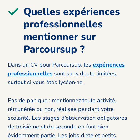
Quelles expériences
professionnelles
mentionner sur
Parcoursup ?
Dans un CV pour Parcoursup, les
expériences
professionnelles
sont sans doute limitées,
surtout si vous êtes lycéen·ne.
Pas de panique : mentionnez toute activité,
rémunérée ou non, réalisée pendant votre
scolarité. Les stages d’observation obligatoires
de troisième et de seconde en font bien
évidemment partie. Les jobs d’été et petits