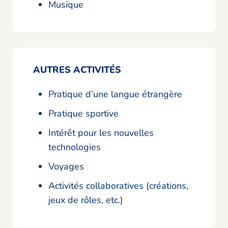
Musique
AUTRES ACTIVITÉS
Pratique d’une langue étrangère
Pratique sportive
Intérêt pour les nouvelles
technologies
Voyages
Activités collaboratives (créations,
jeux de rôles, etc.)