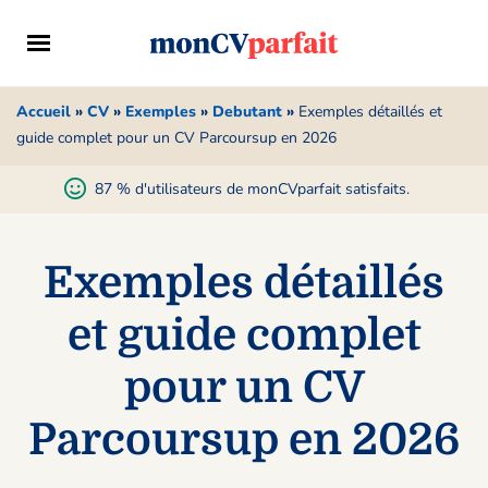
Accueil
»
CV
»
Exemples
»
Debutant
»
Exemples détaillés et
guide complet pour un CV Parcoursup en 2026
87 % d'utilisateurs de monCVparfait satisfaits.
Exemples détaillés
et guide complet
pour un CV
Parcoursup en 2026