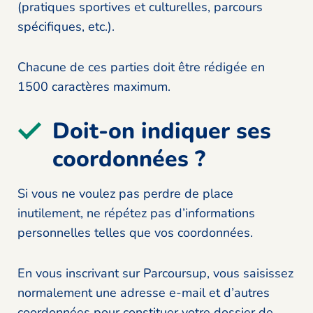
(pratiques sportives et culturelles, parcours
spécifiques, etc.).
Chacune de ces parties doit être rédigée en
1500 caractères maximum.
Doit-on indiquer ses
coordonnées ?
Si vous ne voulez pas perdre de place
inutilement, ne répétez pas d’informations
personnelles telles que vos coordonnées.
En vous inscrivant sur Parcoursup, vous saisissez
normalement une adresse e-mail et d’autres
coordonnées pour constituer votre dossier de