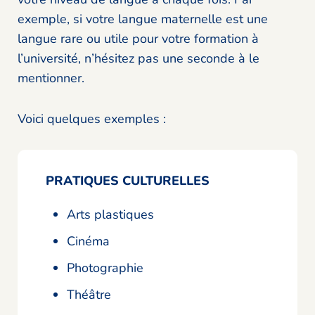
exemple, si votre langue maternelle est une
langue rare ou utile pour votre formation à
l’université, n’hésitez pas une seconde à le
mentionner.
Voici quelques exemples :
PRATIQUES CULTURELLES
Arts plastiques
Cinéma
Photographie
Théâtre