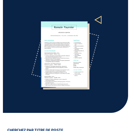
CHERCHEZ PAR TITRE DE POSTE