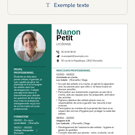
Exemple texte