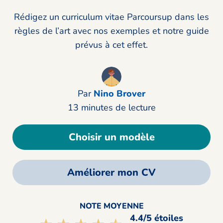
Rédigez un curriculum vitae Parcoursup dans les
règles de l’art avec nos exemples et notre guide
prévus à cet effet.
Par
Nino Brover
13 minutes de lecture
Choisir un modèle
Améliorer mon CV
NOTE MOYENNE
4.4/5 étoiles