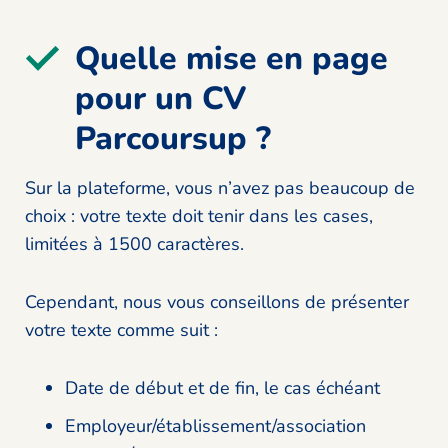
Quelle mise en page
pour un CV
Parcoursup ?
Sur la plateforme, vous n’avez pas beaucoup de
choix : votre texte doit tenir dans les cases,
limitées à 1500 caractères.
Cependant, nous vous conseillons de présenter
votre texte comme suit :
Date de début et de fin, le cas échéant
Employeur/établissement/association