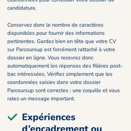
candidature.
Conservez donc le nombre de caractères
disponibles pour fournir des informations
pertinentes. Gardez bien en tête que votre CV
sur Parcoursup est forcément rattaché à votre
dossier en ligne. Vous recevrez donc
automatiquement les réponses des filières post-
bac intéressées. Vérifiez simplement que les
coordonnées saisies dans votre dossier
Parcoursup sont correctes : une coquille et vous
ratez un message important.
Expériences
d’encadrement ou