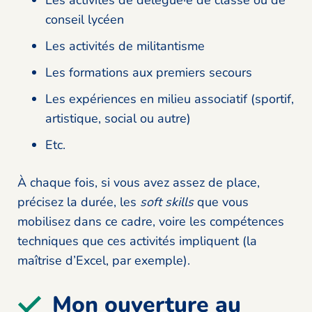
Les activités de délégué·e de classe ou de
conseil lycéen
Les activités de militantisme
Les formations aux premiers secours
Les expériences en milieu associatif (sportif,
artistique, social ou autre)
Etc.
À chaque fois, si vous avez assez de place,
précisez la durée, les
soft skills
que vous
mobilisez dans ce cadre, voire les compétences
techniques que ces activités impliquent (la
maîtrise d’Excel, par exemple).
Mon ouverture au