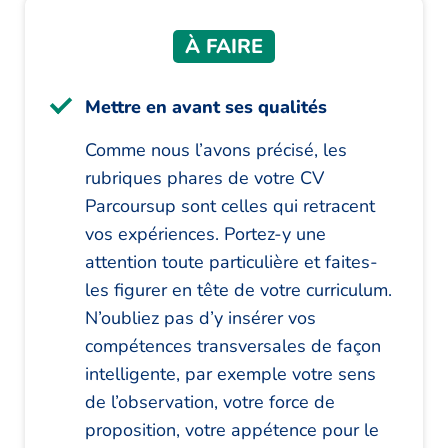
À FAIRE
Mettre en avant ses qualités
Comme nous l’avons précisé, les
rubriques phares de votre CV
Parcoursup sont celles qui retracent
vos expériences. Portez-y une
attention toute particulière et faites-
les figurer en tête de votre curriculum.
N’oubliez pas d’y insérer vos
compétences transversales de façon
intelligente, par exemple votre sens
de l’observation, votre force de
proposition, votre appétence pour le