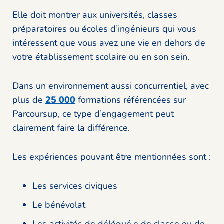
Elle doit montrer aux universités, classes
préparatoires ou écoles d’ingénieurs qui vous
intéressent que vous avez une vie en dehors de
votre établissement scolaire ou en son sein.
Dans un environnement aussi concurrentiel, avec
plus de
25 000
formations référencées sur
Parcoursup, ce type d’engagement peut
clairement faire la différence.
Les expériences pouvant être mentionnées sont :
Les services civiques
Le bénévolat