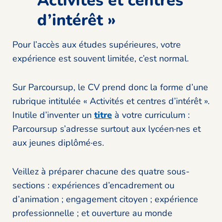
Activités et centres
d’intérêt »
Pour l’accès aux études supérieures, votre
expérience est souvent limitée, c’est normal.
Sur Parcoursup, le CV prend donc la forme d’une
rubrique intitulée « Activités et centres d’intérêt ».
Inutile d’inventer un
titre
à votre curriculum :
Parcoursup s’adresse surtout aux lycéen·nes et
aux jeunes diplômé·es.
Veillez à préparer chacune des quatre sous-
sections : expériences d’encadrement ou
d’animation ; engagement citoyen ; expérience
professionnelle ; et ouverture au monde