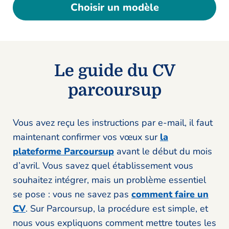
Choisir un modèle
Le guide du CV
parcoursup
Vous avez reçu les instructions par e-mail, il faut
maintenant confirmer vos vœux sur
la
plateforme Parcoursup
avant le début du mois
d’avril. Vous savez quel établissement vous
souhaitez intégrer, mais un problème essentiel
se pose : vous ne savez pas
comment faire un
CV
. Sur Parcoursup, la procédure est simple, et
nous vous expliquons comment mettre toutes les