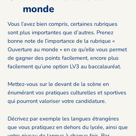
monde
Vous l’avez bien compris, certaines rubriques
sont plus importantes que d’autres. Prenez
bonne note de l’importance de la rubrique «
Ouverture au monde » en ce qu’elle vous permet
de gagner des points facilement, encore plus
facilement qu’une option LV3 au baccalauréat.
Mettez-vous sur le devant de la scène en
énumérant vos pratiques culturelles et sportives
qui pourront valoriser votre candidature.
Décrivez par exemple les langues étrangères
que vous pratiquez en dehors du lycée, ainsi que
votre niveau de langue à chaque fois. Par