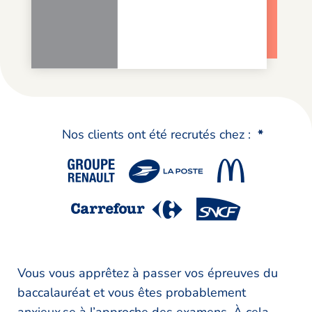
Nos clients ont été recrutés chez :
*
Vous vous apprêtez à passer vos épreuves du
baccalauréat et vous êtes probablement