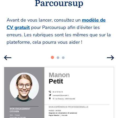
Parcoursup
Avant de vous lancer, consultez un
modèle de
CV gratuit
pour Parcoursup afin d’éviter les
erreurs. Les rubriques sont les mêmes que sur la
plateforme, cela pourra vous aider !