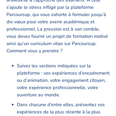
anxieux·se à l’approche des examens. À cela
s’ajoute le stress infligé par la plateforme
Parcoursup, qui vous exhorte à formuler jusqu’à
dix vœux pour votre avenir académique et
professionnel. La pression est à son comble,
vous devez fournir un projet de formation motivé
ainsi qu’un curriculum vitae sur Parcoursup.
Comment vous y prendre ?
Suivez les sections indiquées sur la
plateforme : vos expériences d’encadrement
ou d’animation, votre engagement citoyen,
votre expérience professionnelle, votre
ouverture au monde.
Dans chacune d’entre elles, présentez vos
expériences de la plus récente à la plus