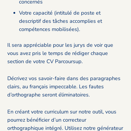
concernés
Votre capacité (intitulé de poste et
descriptif des tâches accomplies et
compétences mobilisées).
Il sera appréciable pour les jurys de voir que
vous avez pris le temps de rédiger chaque
section de votre CV Parcoursup.
Décrivez vos savoir-faire dans des paragraphes
clairs, au français impeccable. Les fautes
d’orthographe seront éliminatoires.
En créant votre curriculum sur notre outil, vous
pourrez bénéficier d’un correcteur
orthographique intégré. Utilisez notre générateur