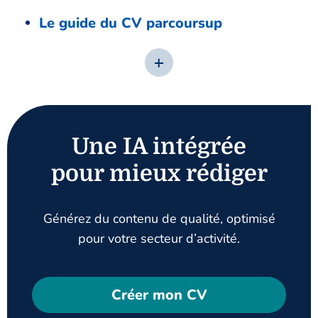
Le guide du CV parcoursup
Une IA intégrée
pour mieux rédiger
Générez du contenu de qualité, optimisé
pour votre secteur d’activité.
Créer mon CV