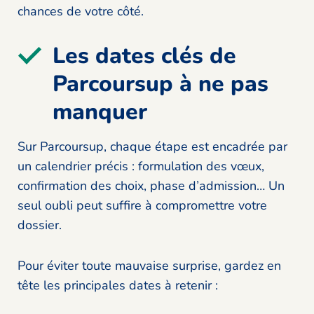
chances de votre côté.
Les dates clés de
Parcoursup à ne pas
manquer
Sur Parcoursup, chaque étape est encadrée par
un calendrier précis : formulation des vœux,
confirmation des choix, phase d’admission… Un
seul oubli peut suffire à compromettre votre
dossier.
Pour éviter toute mauvaise surprise, gardez en
tête les principales dates à retenir :