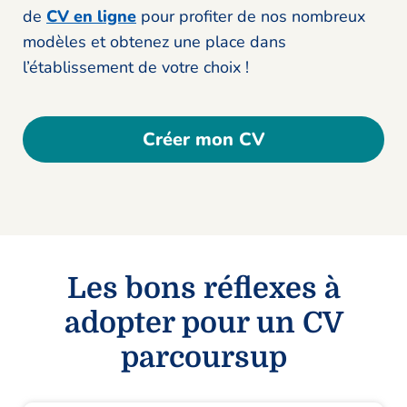
de
CV en ligne
pour profiter de nos nombreux
modèles et obtenez une place dans
l’établissement de votre choix !
Créer mon CV
Les bons réflexes à
adopter pour un CV
parcoursup