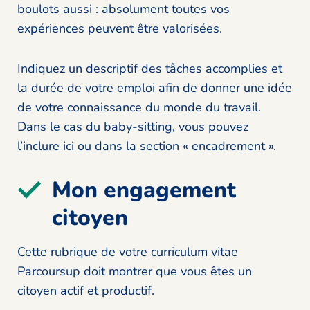
boulots aussi : absolument toutes vos
expériences peuvent être valorisées.
Indiquez un descriptif des tâches accomplies et
la durée de votre emploi afin de donner une idée
de votre connaissance du monde du travail.
Dans le cas du baby-sitting, vous pouvez
l’inclure ici ou dans la section « encadrement ».
Mon engagement
citoyen
Cette rubrique de votre curriculum vitae
Parcoursup doit montrer que vous êtes un
citoyen actif et productif.