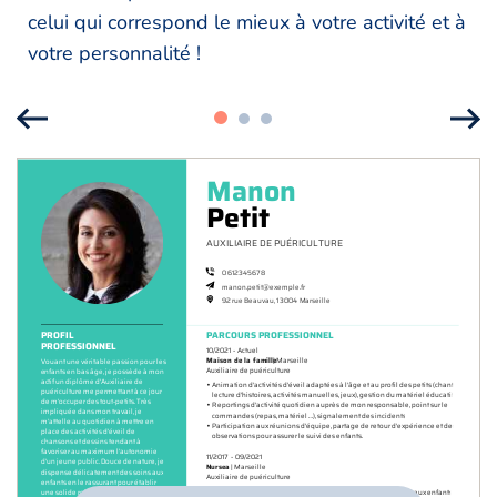
celui qui correspond le mieux à votre activité et à
votre personnalité !