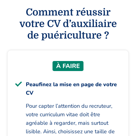
Comment réussir
votre CV d’auxiliaire
de puériculture ?
À FAIRE
Peaufinez la mise en page de votre
CV
Pour capter l’attention du recruteur,
votre curriculum vitae doit être
agréable à regarder, mais surtout
lisible. Ainsi, choisissez une taille de