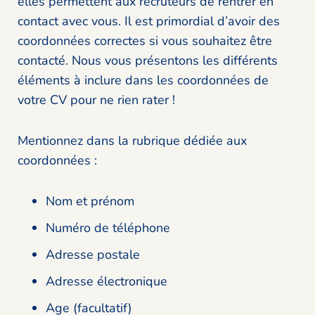
elles permettent aux recruteurs de rentrer en
contact avec vous. Il est primordial d’avoir des
coordonnées correctes si vous souhaitez être
contacté. Nous vous présentons les différents
éléments à inclure dans les coordonnées de
votre CV pour ne rien rater !
Mentionnez dans la rubrique dédiée aux
coordonnées :
Nom et prénom
Numéro de téléphone
Adresse postale
Adresse électronique
Age (facultatif)