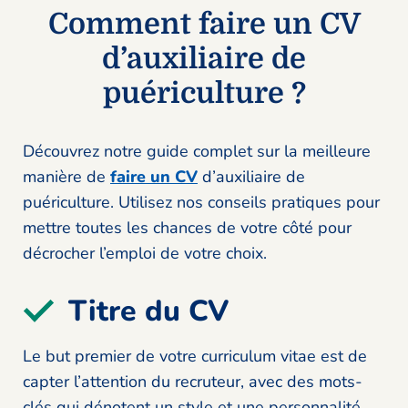
Comment faire un CV
d’auxiliaire de
puériculture ?
Découvrez notre guide complet sur la meilleure
manière de
faire un CV
d’auxiliaire de
puériculture. Utilisez nos conseils pratiques pour
mettre toutes les chances de votre côté pour
décrocher l’emploi de votre choix.
Titre du CV
Le but premier de votre curriculum vitae est de
capter l’attention du recruteur, avec des mots-
clés qui dénotent un style et une personnalité.