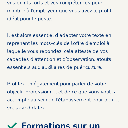
vos points forts et vos compétences pour
montrer à l’employeur que vous avez le profil
idéal pour le poste.
Il est alors essentiel d’adapter votre texte en
reprenant les mots-clés de l’offre d’emploi à
laquelle vous répondez, cela atteste de vos
capacités d’attention et d’observation, atouts
essentiels aux auxiliaires de puériculture.
Profitez-en également pour parler de votre
objectif professionnel et de ce que vous voulez
accomplir au sein de l’établissement pour lequel
vous candidatez.
Formations sur un