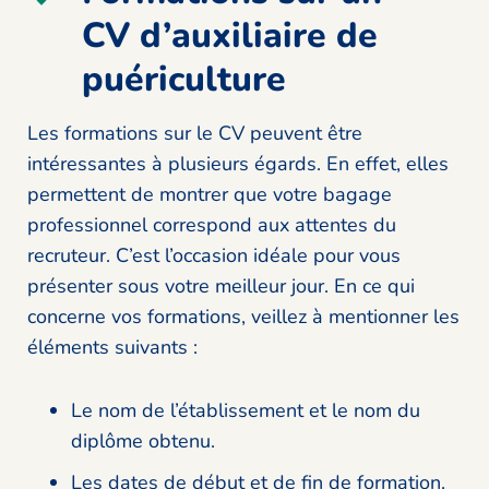
CV d’auxiliaire de
puériculture
Les formations sur le CV peuvent être
intéressantes à plusieurs égards. En effet, elles
permettent de montrer que votre bagage
professionnel correspond aux attentes du
recruteur. C’est l’occasion idéale pour vous
présenter sous votre meilleur jour. En ce qui
concerne vos formations, veillez à mentionner les
éléments suivants :
Le nom de l’établissement et le nom du
diplôme obtenu.
Les dates de début et de fin de formation.