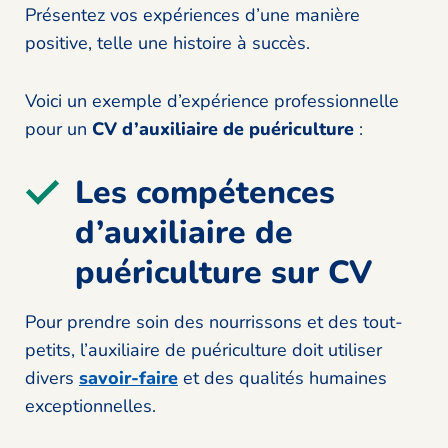
Présentez vos expériences d’une manière
positive, telle une histoire à succès.
Voici un exemple d’expérience professionnelle
pour un
CV d’auxiliaire de puériculture
:
Les compétences
d’auxiliaire de
puériculture sur CV
Pour prendre soin des nourrissons et des tout-
petits, l’auxiliaire de puériculture doit utiliser
divers
savoir-faire
et des qualités humaines
exceptionnelles.