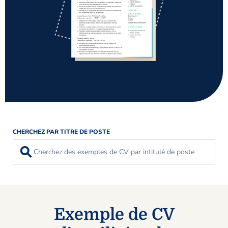
CHERCHEZ PAR TITRE DE POSTE
⚲
Exemple de CV