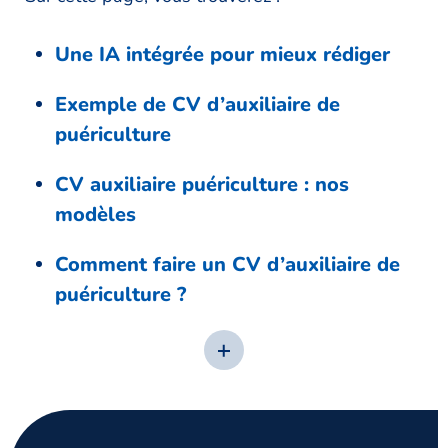
Une IA intégrée pour mieux rédiger
Exemple de CV d’auxiliaire de
puériculture
CV auxiliaire puériculture : nos
modèles
Comment faire un CV d’auxiliaire de
puériculture ?