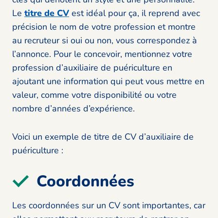
Le
titre de CV
est idéal pour ça, il reprend avec
précision le nom de votre profession et montre
au recruteur si oui ou non, vous correspondez à
l’annonce. Pour le concevoir, mentionnez votre
profession d’auxiliaire de puériculture en
ajoutant une information qui peut vous mettre en
valeur, comme votre disponibilité ou votre
nombre d’années d’expérience.
Voici un exemple de titre de CV d’auxiliaire de
puériculture :
Coordonnées
Les coordonnées sur un CV sont importantes, car