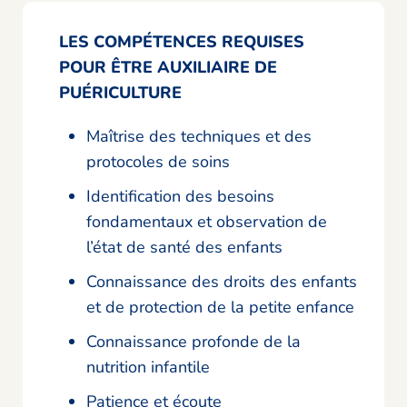
LES COMPÉTENCES REQUISES
POUR ÊTRE AUXILIAIRE DE
PUÉRICULTURE
Maîtrise des techniques et des
protocoles de soins
Identification des besoins
fondamentaux et observation de
l’état de santé des enfants
Connaissance des droits des enfants
et de protection de la petite enfance
Connaissance profonde de la
nutrition infantile
Patience et écoute