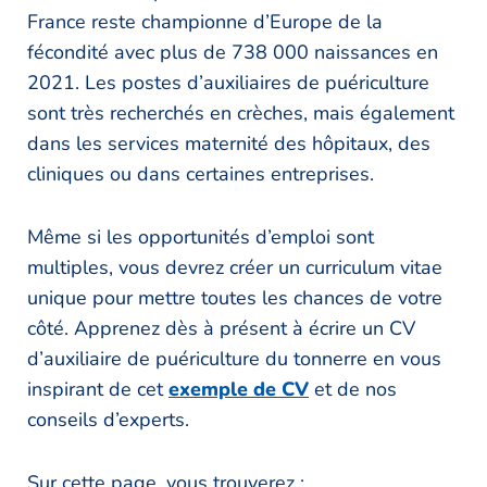
France reste championne d’Europe de la
fécondité avec plus de 738 000 naissances en
2021. Les postes d’auxiliaires de puériculture
sont très recherchés en crèches, mais également
dans les services maternité des hôpitaux, des
cliniques ou dans certaines entreprises.
Même si les opportunités d’emploi sont
multiples, vous devrez créer un curriculum vitae
unique pour mettre toutes les chances de votre
côté. Apprenez dès à présent à écrire un CV
d’auxiliaire de puériculture du tonnerre en vous
inspirant de cet
exemple de CV
et de nos
conseils d’experts.
Sur cette page, vous trouverez :