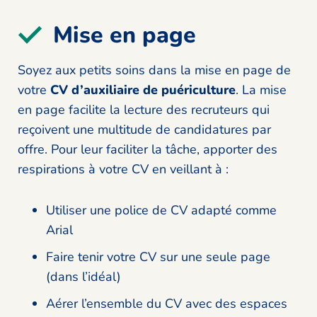
Mise en page
Soyez aux petits soins dans la mise en page de
votre
CV d’auxiliaire de puériculture
. La mise
en page facilite la lecture des recruteurs qui
reçoivent une multitude de candidatures par
offre. Pour leur faciliter la tâche, apporter des
respirations à votre CV en veillant à :
Utiliser une police de CV adapté comme
Arial
Faire tenir votre CV sur une seule page
(dans l’idéal)
Aérer l’ensemble du CV avec des espaces