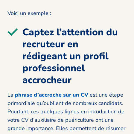
Voici un exemple :
Captez l’attention du
recruteur en
rédigeant un profil
professionnel
accrocheur
La
phrase d’accroche sur un CV
est une étape
primordiale qu’oublient de nombreux candidats.
Pourtant, ces quelques lignes en introduction de
votre CV d’auxiliaire de puériculture ont une
grande importance. Elles permettent de résumer