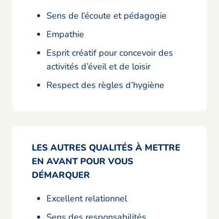
Sens de l’écoute et pédagogie
Empathie
Esprit créatif pour concevoir des
activités d’éveil et de loisir
Respect des règles d’hygiène
LES AUTRES QUALITÉS À METTRE
EN AVANT POUR VOUS
DÉMARQUER
Excellent relationnel
Sens des responsabilités