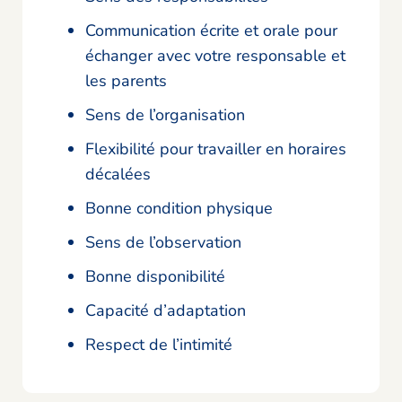
Communication écrite et orale pour
échanger avec votre responsable et
les parents
Sens de l’organisation
Flexibilité pour travailler en horaires
décalées
Bonne condition physique
Sens de l’observation
Bonne disponibilité
Capacité d’adaptation
Respect de l’intimité