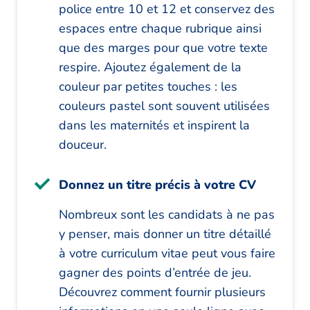
police entre 10 et 12 et conservez des
espaces entre chaque rubrique ainsi
que des marges pour que votre texte
respire. Ajoutez également de la
couleur par petites touches : les
couleurs pastel sont souvent utilisées
dans les maternités et inspirent la
douceur.
Donnez un titre précis à votre CV
Nombreux sont les candidats à ne pas
y penser, mais donner un titre détaillé
à votre curriculum vitae peut vous faire
gagner des points d’entrée de jeu.
Découvrez comment fournir plusieurs