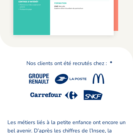
Nos clients ont été recrutés chez :
*
Les métiers liés à la petite enfance ont encore un
bel avenir. D’après les chiffres de l’Insee, la