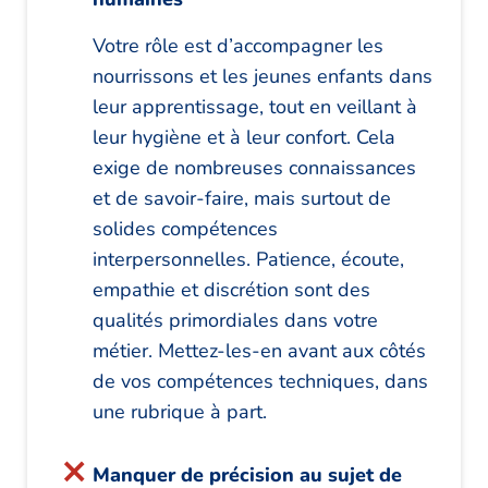
Votre rôle est d’accompagner les
nourrissons et les jeunes enfants dans
leur apprentissage, tout en veillant à
leur hygiène et à leur confort. Cela
exige de nombreuses connaissances
et de savoir-faire, mais surtout de
solides compétences
interpersonnelles. Patience, écoute,
empathie et discrétion sont des
qualités primordiales dans votre
métier. Mettez-les-en avant aux côtés
de vos compétences techniques, dans
une rubrique à part.
Manquer de précision au sujet de