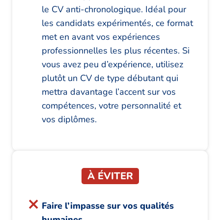
le CV anti-chronologique. Idéal pour
les candidats expérimentés, ce format
met en avant vos expériences
professionnelles les plus récentes. Si
vous avez peu d’expérience, utilisez
plutôt un CV de type débutant qui
mettra davantage l’accent sur vos
compétences, votre personnalité et
vos diplômes.
À ÉVITER
Faire l’impasse sur vos qualités
humaines