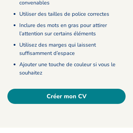
convenables
Utiliser des tailles de police correctes
Inclure des mots en gras pour attirer
l’attention sur certains éléments
Utilisez des marges qui laissent
suffisamment d’espace
Ajouter une touche de couleur si vous le
souhaitez
Créer mon CV