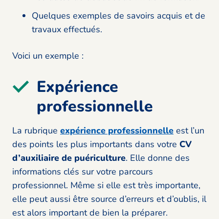
Quelques exemples de savoirs acquis et de
travaux effectués.
Voici un exemple :
Expérience
professionnelle
La rubrique
expérience professionnelle
est l’un
des points les plus importants dans votre
CV
d’auxiliaire de puériculture
. Elle donne des
informations clés sur votre parcours
professionnel. Même si elle est très importante,
elle peut aussi être source d’erreurs et d’oublis, il
est alors important de bien la préparer.