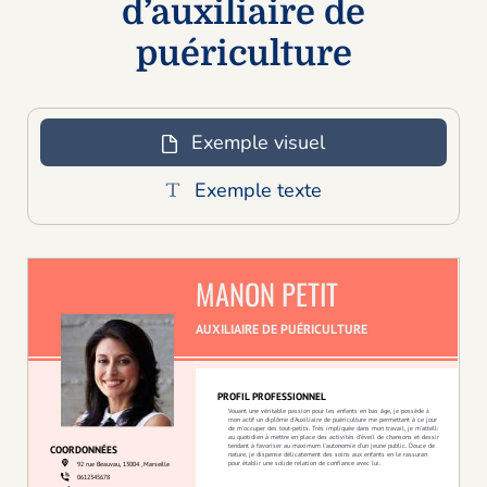
d’auxiliaire de
puériculture
Exemple visuel
Exemple texte