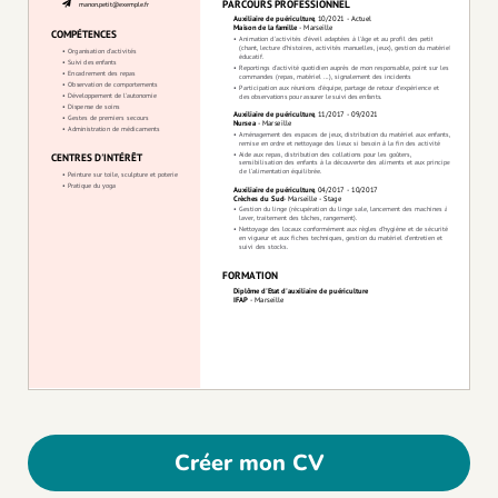
Créer mon CV