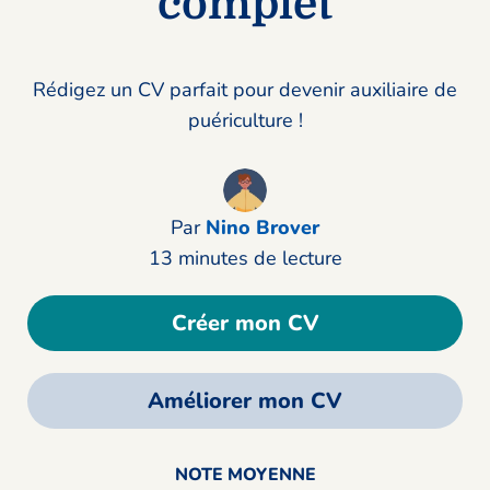
complet
Rédigez un CV parfait pour devenir auxiliaire de
puériculture !
Par
Nino Brover
13 minutes de lecture
Créer mon CV
Améliorer mon CV
NOTE MOYENNE