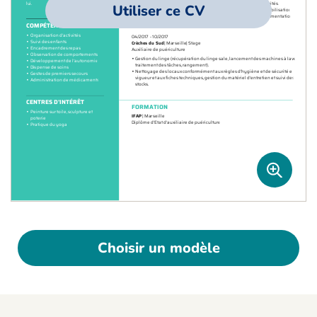
Utiliser ce CV
Choisir un modèle