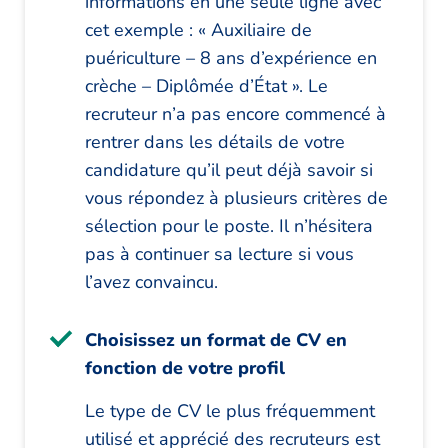
informations en une seule ligne avec
cet exemple : « Auxiliaire de
puériculture – 8 ans d’expérience en
crèche – Diplômée d’État ». Le
recruteur n’a pas encore commencé à
rentrer dans les détails de votre
candidature qu’il peut déjà savoir si
vous répondez à plusieurs critères de
sélection pour le poste. Il n’hésitera
pas à continuer sa lecture si vous
l’avez convaincu.
Choisissez un format de CV en
fonction de votre profil
Le type de CV le plus fréquemment
utilisé et apprécié des recruteurs est