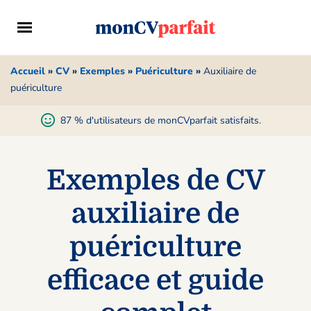
Accueil
»
CV
»
Exemples
»
Puériculture
»
Auxiliaire de
puériculture
87 % d'utilisateurs de monCVparfait satisfaits.
Exemples de CV
auxiliaire de
puériculture
efficace et guide