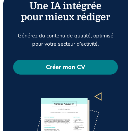
Une IA intégrée
pour mieux rédiger
Générez du contenu de qualité, optimisé
pour votre secteur d’activité.
Créer mon CV