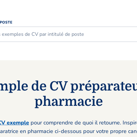
 POSTE
mple de CV préparateu
pharmacie
CV exemple
pour comprendre de quoi il retourne. Inspi
aratrice en pharmacie ci-dessous pour votre propre can