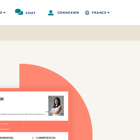
RE
CHAT
CONNEXION
FRANCE