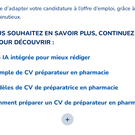
e d’adapter votre candidature à l’offre d’emploi, grâce à
inutieux.
US SOUHAITEZ EN SAVOIR PLUS, CONTINUEZ
POUR DÉCOUVRIR :
 IA intégrée pour mieux rédiger
mple de CV préparateur en pharmacie
èles de CV de préparatrice en pharmacie
ment préparer un CV de préparateur en pharm