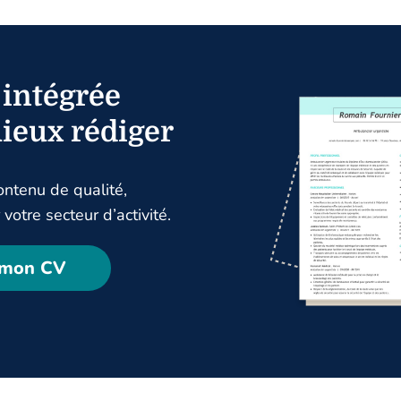
 intégrée
ieux rédiger
ntenu de qualité,
votre secteur d’activité.
 mon CV