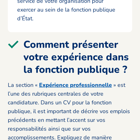
service de votre organisation pour
exercer au sein de la fonction publique
d’État.
Comment présenter
votre expérience dans
la fonction publique ?
La section «
Expérience professionnelle
» est
l’une des rubriques centrales de votre
candidature. Dans un CV pour la fonction
publique, il est important de décrire vos emplois
précédents en mettant l’accent sur vos
responsabilités ainsi que sur vos
accomplissements. Expliquez de manière