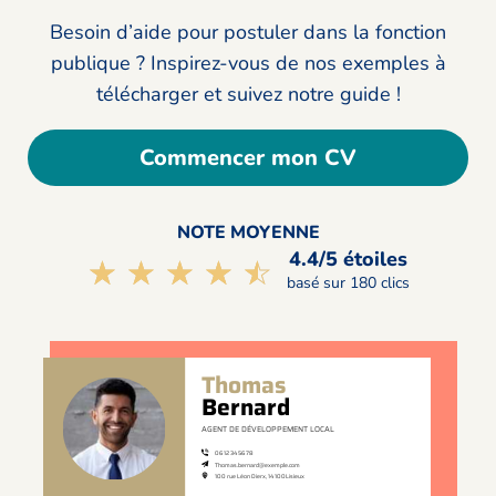
Besoin d’aide pour postuler dans la fonction
publique ? Inspirez-vous de nos exemples à
télécharger et suivez notre guide !
Commencer mon CV
NOTE MOYENNE
4.4/5 étoiles
☆☆☆☆☆
★★★★★
basé sur 180 clics