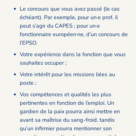
Le concours que vous avez passé (le cas
échéant). Par exemple, pour un·e prof, il
peut s’agir du CAPES ; pour un·e
fonctionnaire européen·ne, d’un concours de
l’EPSO.
Votre expérience dans la fonction que vous
souhaitez occuper ;
Votre intérêt pour les missions liées au
poste ;
Vos compétences et qualités les plus
pertinentes en fonction de l’emploi. Un
gardien de la paix pourra ainsi mettre en
avant sa maîtrise du sang-froid, tandis
qu’un infirmier pourra mentionner son