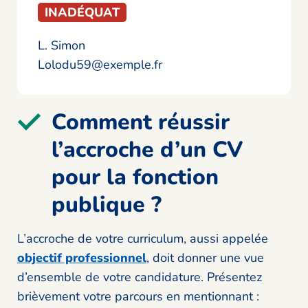
INADÉQUAT
L. Simon
Lolodu59@exemple.fr
Comment réussir
l’accroche d’un CV
pour la fonction
publique ?
L’accroche de votre curriculum, aussi appelée
objectif professionnel
, doit donner une vue
d’ensemble de votre candidature. Présentez
brièvement votre parcours en mentionnant :