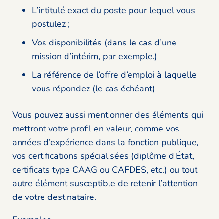
L’intitulé exact du poste pour lequel vous
postulez ;
Vos disponibilités (dans le cas d’une
mission d’intérim, par exemple.)
La référence de l’offre d’emploi à laquelle
vous répondez (le cas échéant)
Vous pouvez aussi mentionner des éléments qui
mettront votre profil en valeur, comme vos
années d’expérience dans la fonction publique,
vos certifications spécialisées (diplôme d’État,
certificats type CAAG ou CAFDES, etc.) ou tout
autre élément susceptible de retenir l’attention
de votre destinataire.