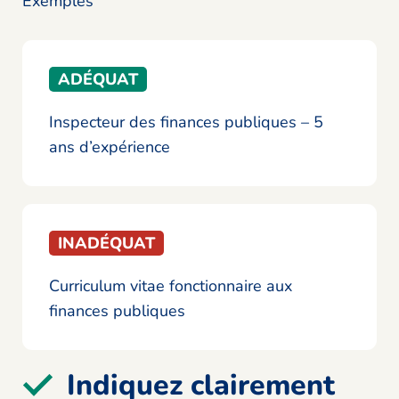
Exemples
ADÉQUAT
Inspecteur des finances publiques – 5
ans d’expérience
INADÉQUAT
Curriculum vitae fonctionnaire aux
finances publiques
Indiquez clairement