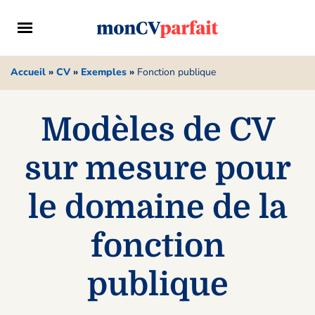
Accueil
»
CV
»
Exemples
»
Fonction publique
Modèles de CV
sur mesure pour
le domaine de la
fonction
publique