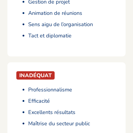
Gestion de projet
Animation de réunions
Sens aigu de l’organisation
Tact et diplomatie
INADÉQUAT
Professionnalisme
Efficacité
Excellents résultats
Maîtrise du secteur public