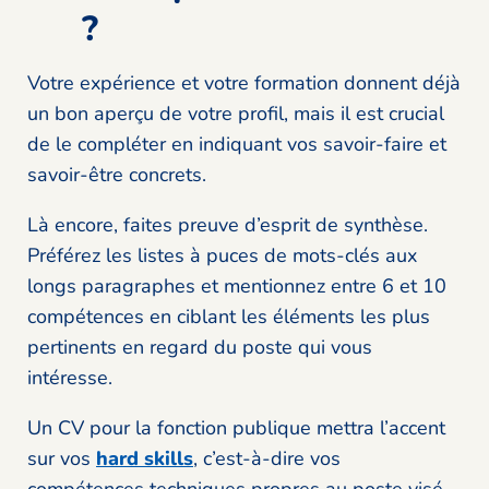
?
Votre expérience et votre formation donnent déjà
un bon aperçu de votre profil, mais il est crucial
de le compléter en indiquant vos savoir-faire et
savoir-être concrets.
Là encore, faites preuve d’esprit de synthèse.
Préférez les listes à puces de mots-clés aux
longs paragraphes et mentionnez entre 6 et 10
compétences en ciblant les éléments les plus
pertinents en regard du poste qui vous
intéresse.
Un CV pour la fonction publique mettra l’accent
sur vos
hard skills
, c’est-à-dire vos
compétences techniques propres au poste visé,