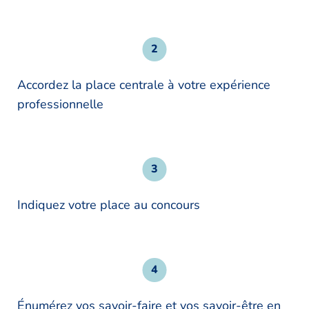
Accordez la place centrale à votre expérience
professionnelle
Indiquez votre place au concours
Énumérez vos savoir-faire et vos savoir-être en