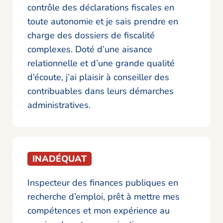
contrôle des déclarations fiscales en
toute autonomie et je sais prendre en
charge des dossiers de fiscalité
complexes. Doté d’une aisance
relationnelle et d’une grande qualité
d’écoute, j’ai plaisir à conseiller des
contribuables dans leurs démarches
administratives.
INADÉQUAT
Inspecteur des finances publiques en
recherche d’emploi, prêt à mettre mes
compétences et mon expérience au