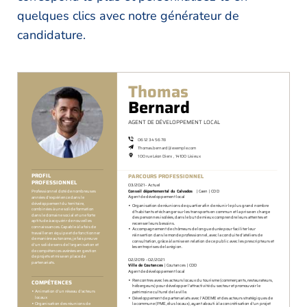
quelques clics avec notre générateur de
candidature.