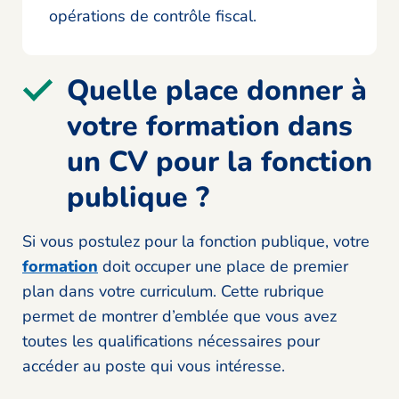
opérations de contrôle fiscal.
Quelle place donner à
votre formation dans
un CV pour la fonction
publique ?
Si vous postulez pour la fonction publique, votre
formation
doit occuper une place de premier
plan dans votre curriculum. Cette rubrique
permet de montrer d’emblée que vous avez
toutes les qualifications nécessaires pour
accéder au poste qui vous intéresse.