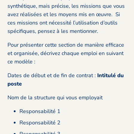
synthétique, mais précise, les missions que vous
avez réalisées et les moyens mis en œuvre. Si
ces missions ont nécessité l’utilisation d’outils
spécifiques, pensez à les mentionner.
Pour présenter cette section de manière efficace
et organisée, décrivez chaque emploi en suivant
ce modèle :
Dates de début et de fin de contrat :
Intitulé du
poste
Nom de la structure qui vous employait
Responsabilité 1
Responsabilité 2
Responsabilité 3