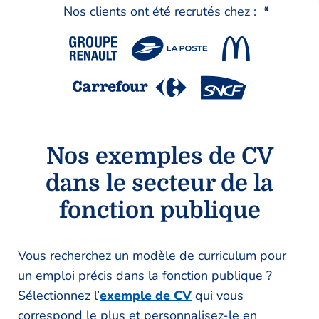
Nos clients ont été recrutés chez :
*
Nos exemples de CV
dans le secteur de la
fonction publique
Vous recherchez un modèle de curriculum pour
un emploi précis dans la fonction publique ?
Sélectionnez l’
exemple de CV
qui vous
correspond le plus et personnalisez-le en