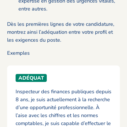
expertise en gestion des urgences vitales,
entre autres.
Dès les premières lignes de votre candidature,
montrez ainsi l’adéquation entre votre profil et
les exigences du poste.
Exemples
ADÉQUAT
Inspecteur des finances publiques depuis
8 ans, je suis actuellement à la recherche
d’une opportunité professionnelle. À
l’aise avec les chiffres et les normes
comptables, je suis capable d’effectuer le