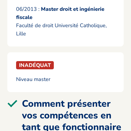
06/2013 :
Master droit et ingénierie
fiscale
Faculté de droit Université Catholique,
Lille
INADÉQUAT
Niveau master
Comment présenter
vos compétences en
tant que fonctionnaire