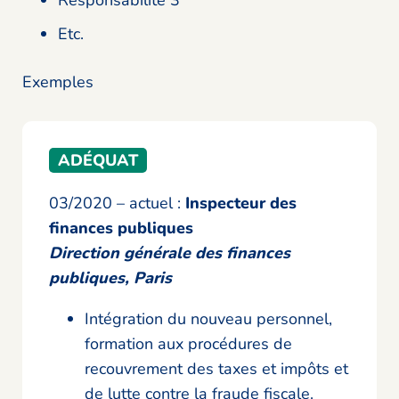
Etc.
Exemples
ADÉQUAT
03/2020 – actuel :
Inspecteur des
finances publiques
Direction générale des finances
publiques, Paris
Intégration du nouveau personnel,
formation aux procédures de
recouvrement des taxes et impôts et
de lutte contre la fraude fiscale.