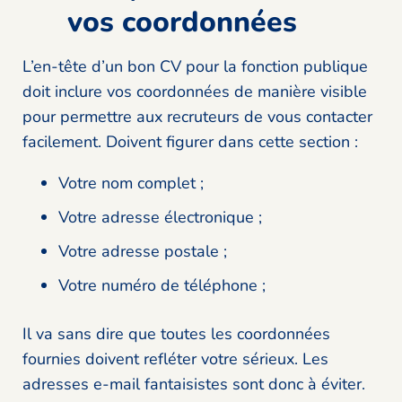
vos coordonnées
L’en-tête d’un bon CV pour la fonction publique
doit inclure vos coordonnées de manière visible
pour permettre aux recruteurs de vous contacter
facilement. Doivent figurer dans cette section :
Votre nom complet ;
Votre adresse électronique ;
Votre adresse postale ;
Votre numéro de téléphone ;
Il va sans dire que toutes les coordonnées
fournies doivent refléter votre sérieux. Les
adresses e-mail fantaisistes sont donc à éviter.