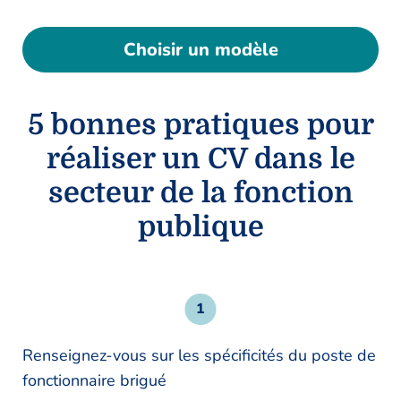
Choisir un modèle
5 bonnes pratiques pour
réaliser un CV dans le
secteur de la fonction
publique
Renseignez-vous sur les spécificités du poste de
fonctionnaire brigué