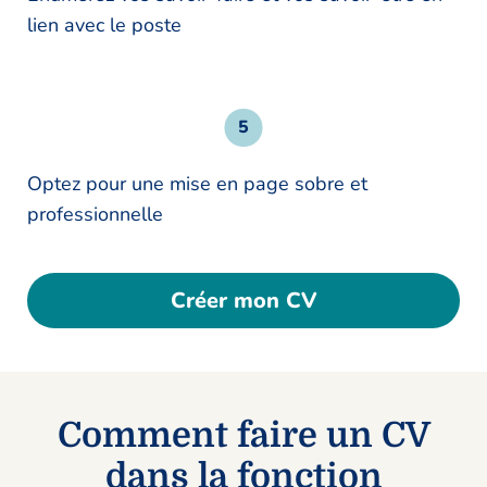
lien avec le poste
Optez pour une mise en page sobre et
professionnelle
Créer mon CV
Comment faire un CV
dans la fonction