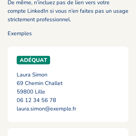
De même, n’incluez pas de lien vers votre
compte LinkedIn si vous n’en faites pas un usage
strictement professionnel.
Exemples
ADÉQUAT
Laura Simon
69 Chemin Challet
59800 Lille
06 12 34 56 78
laura.simon@exemple.fr