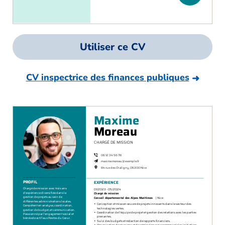
Utiliser ce CV
CV inspectrice des finances publiques