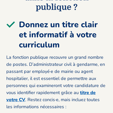
publique ?
Donnez un titre clair
et informatif à votre
curriculum
La fonction publique recouvre un grand nombre
de postes. D’administrateur civil à gendarme, en
passant par employé·e de mairie ou agent
hospitalier, il est essentiel de permettre aux
personnes qui examineront votre candidature de
vous identifier rapidement grâce au
titre de
votre CV
. Restez concis·e, mais incluez toutes
les informations nécessaires :