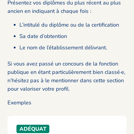
Présentez vos diplômes du plus récent au plus
ancien en indiquant à chaque fois :
L’intitulé du diplôme ou de la certification
Sa date d’obtention
Le nom de l’établissement délivrant.
Si vous avez passé un concours de la fonction
publique en étant particulièrement bien classé·e,
n’hésitez pas à le mentionner dans cette section
pour valoriser votre profil.
Exemples
ADÉQUAT