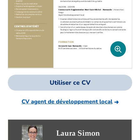
Utiliser ce CV
CV agent de développement local