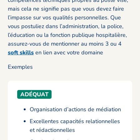
mais cela ne signifie pas que vous devez faire
l’impasse sur vos qualités personnelles. Que
vous postuliez dans l’administration, la police,
l’éducation ou la fonction publique hospitalière,
assurez-vous de mentionner au moins 3 ou 4
soft skills
en lien avec votre domaine
Exemples
ADÉQUAT
Organisation d’actions de médiation
Excellentes capacités relationnelles
et rédactionnelles