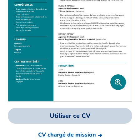
Utiliser ce CV
CV chargé de mission