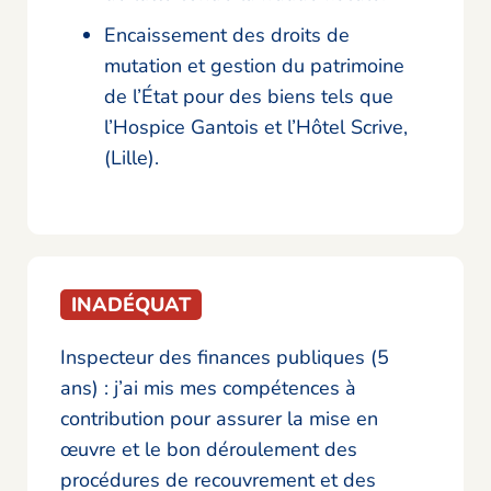
Encaissement des droits de
mutation et gestion du patrimoine
de l’État pour des biens tels que
l’Hospice Gantois et l’Hôtel Scrive,
(Lille).
INADÉQUAT
Inspecteur des finances publiques (5
ans) : j’ai mis mes compétences à
contribution pour assurer la mise en
œuvre et le bon déroulement des
procédures de recouvrement et des