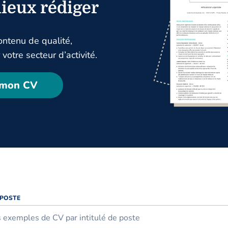
ieux rédiger
ntenu de qualité,
votre secteur d’activité.
 mon CV
 POSTE