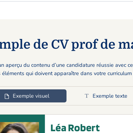
mple de CV prof de m
 aperçu du contenu d’une candidature réussie avec c
 éléments qui doivent apparaître dans votre curriculum 
Exemple visuel
Exemple texte