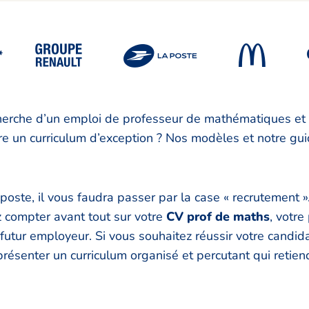
*
cherche d’un emploi de professeur de mathématiques et 
e un curriculum d’exception ? Nos modèles et notre gui
poste, il vous faudra passer par la case « recrutement »
 compter avant tout sur votre
CV prof de maths
, votre
futur employeur. Si vous souhaitez réussir votre candidat
résenter un curriculum organisé et percutant qui retiend