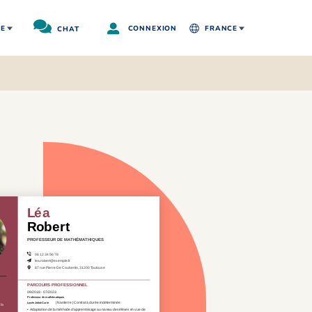
RE
CHAT
CONNEXION
FRANCE