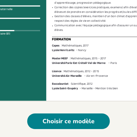
Choisir ce modèle