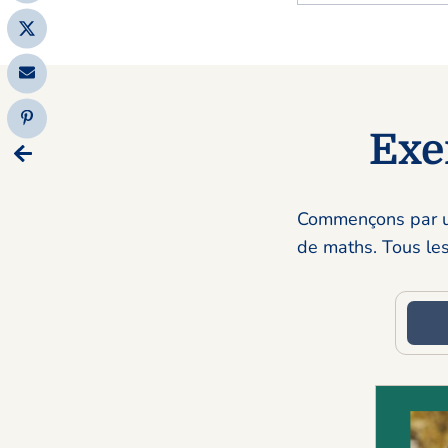
Exe
Commençons par un
de maths. Tous les