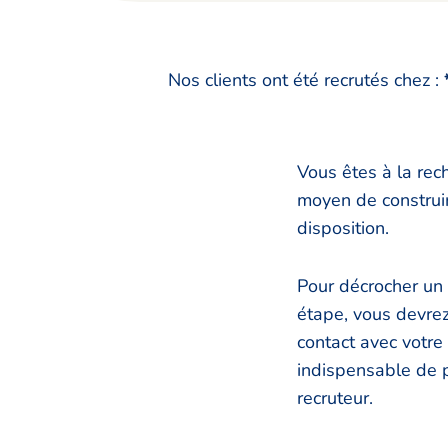
Nos clients ont été recrutés chez :
Vous êtes à la re
moyen de construir
disposition.
Pour décrocher un 
étape, vous devrez
contact avec votre 
indispensable de p
recruteur.