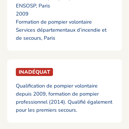
ENSOSP, Paris
2009
Formation de pompier volontaire
Services départementaux d’incendie et
de secours, Paris
INADÉQUAT
Qualification de pompier volontaire
depuis 2009, formation de pompier
professionnel (2014). Qualifié également
pour les premiers secours.