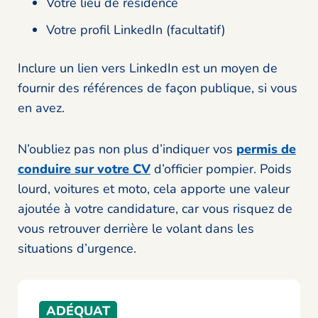
Votre lieu de résidence
Votre profil LinkedIn (facultatif)
Inclure un lien vers LinkedIn est un moyen de
fournir des références de façon publique, si vous
en avez.
N’oubliez pas non plus d’indiquer vos
permis de
conduire sur votre CV
d’officier pompier. Poids
lourd, voitures et moto, cela apporte une valeur
ajoutée à votre candidature, car vous risquez de
vous retrouver derrière le volant dans les
situations d’urgence.
ADÉQUAT