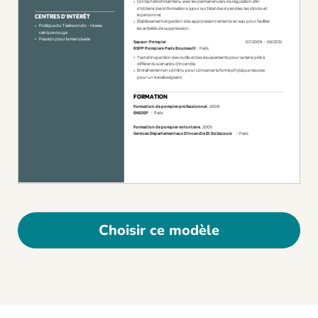
Choisir ce modèle