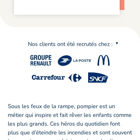
Nos clients ont été recrutés chez :
*
Sous les feux de la rampe, pompier est un
métier qui inspire et fait rêver les enfants comme
les plus grands. Ces héros du quotidien font
plus que d’éteindre les incendies et sont souvent