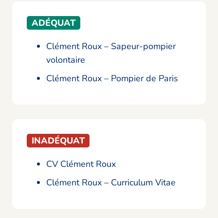
ADÉQUAT
Clément Roux – Sapeur-pompier
volontaire
Clément Roux – Pompier de Paris
INADÉQUAT
CV Clément Roux
Clément Roux – Curriculum Vitae