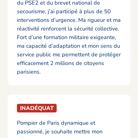
du PSE2 et du brevet national de
secourisme, j’ai participé à plus de 50
interventions d’urgence. Ma rigueur et ma
réactivité renforcent la sécurité collective.
Fort d’une formation militaire exigeante,
ma capacité d’adaptation et mon sens du
service public me permettent de protéger
efficacement 2 millions de citoyens
parisiens.
INADÉQUAT
Pompier de Paris dynamique et
passionné, je souhaite mettre mon