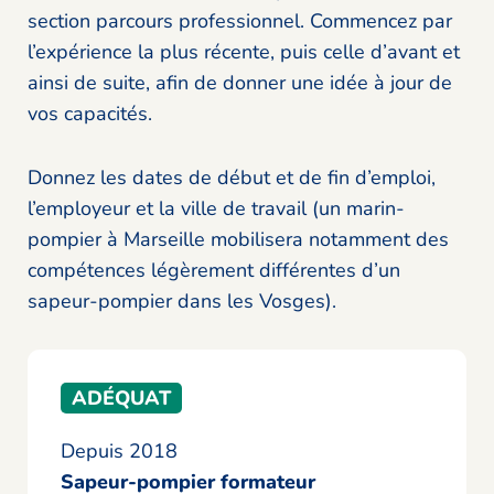
section parcours professionnel. Commencez par
l’expérience la plus récente, puis celle d’avant et
ainsi de suite, afin de donner une idée à jour de
vos capacités.
Donnez les dates de début et de fin d’emploi,
l’employeur et la ville de travail (un marin-
pompier à Marseille mobilisera notamment des
compétences légèrement différentes d’un
sapeur-pompier dans les Vosges).
ADÉQUAT
Depuis 2018
Sapeur-pompier formateur