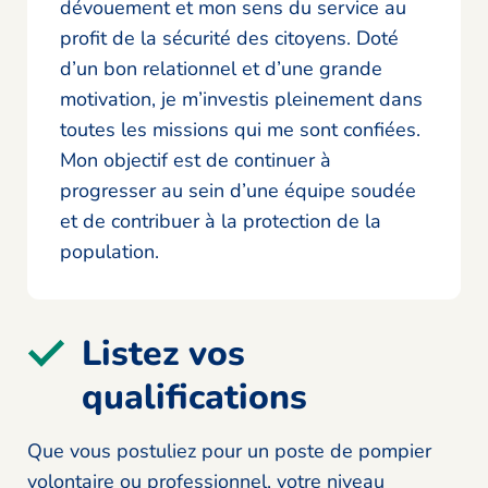
dévouement et mon sens du service au
profit de la sécurité des citoyens. Doté
d’un bon relationnel et d’une grande
motivation, je m’investis pleinement dans
toutes les missions qui me sont confiées.
Mon objectif est de continuer à
progresser au sein d’une équipe soudée
et de contribuer à la protection de la
population.
Listez vos
qualifications
Que vous postuliez pour un poste de pompier
volontaire ou professionnel, votre niveau