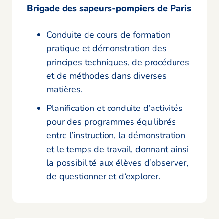
Brigade des sapeurs-pompiers de Paris
Conduite de cours de formation
pratique et démonstration des
principes techniques, de procédures
et de méthodes dans diverses
matières.
Planification et conduite d’activités
pour des programmes équilibrés
entre l’instruction, la démonstration
et le temps de travail, donnant ainsi
la possibilité aux élèves d’observer,
de questionner et d’explorer.