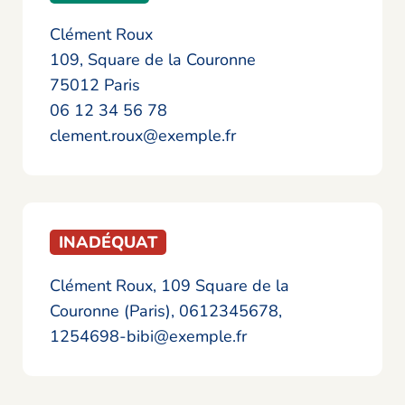
Clément Roux
109, Square de la Couronne
75012 Paris
06 12 34 56 78
clement.roux@exemple.fr
INADÉQUAT
Clément Roux, 109 Square de la
Couronne (Paris), 0612345678,
1254698-bibi@exemple.fr