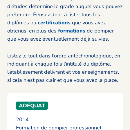
d’études détermine le grade auquel vous pouvez
prétendre. Pensez donc à lister tous les
diplômes ou
certifications
que vous avez
obtenus, en plus des
formations
de pompier
que vous avez éventuellement déjà suivies.
Listez le tout dans l’ordre antéchronologique, en
indiquant à chaque fois l’intitulé du diplôme,
l’établissement délivrant et vos enseignements,
si cela n’est pas clair et que vous avez la place.
ADÉQUAT
2014
Formation de pompier professionnel