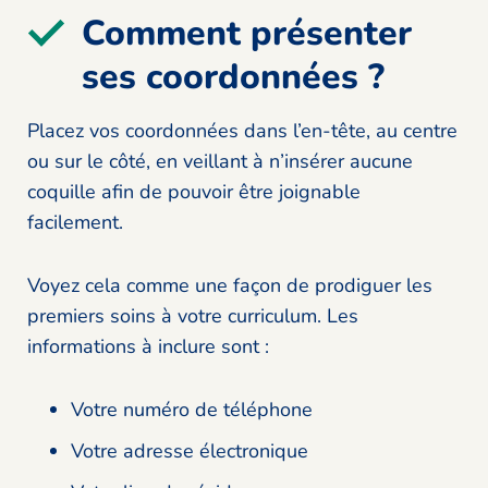
Comment présenter
ses coordonnées ?
Placez vos coordonnées dans l’en-tête, au centre
ou sur le côté, en veillant à n’insérer aucune
coquille afin de pouvoir être joignable
facilement.
Voyez cela comme une façon de prodiguer les
premiers soins à votre curriculum. Les
informations à inclure sont :
Votre numéro de téléphone
Votre adresse électronique