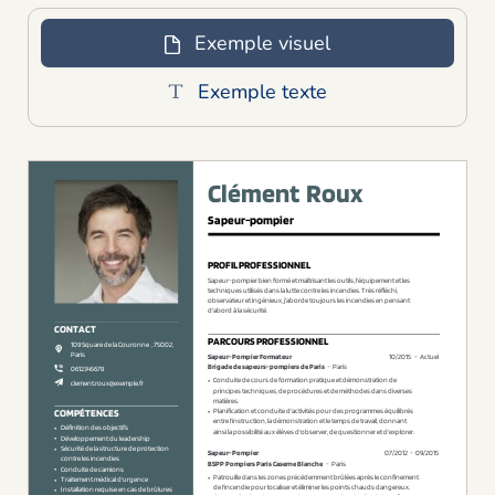
Exemple visuel
Exemple texte