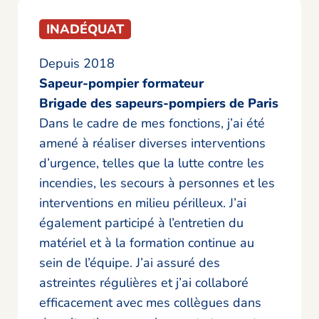
INADÉQUAT
Depuis 2018
Sapeur-pompier formateur
Brigade des sapeurs-pompiers de Paris
Dans le cadre de mes fonctions, j’ai été
amené à réaliser diverses interventions
d’urgence, telles que la lutte contre les
incendies, les secours à personnes et les
interventions en milieu périlleux. J’ai
également participé à l’entretien du
matériel et à la formation continue au
sein de l’équipe. J’ai assuré des
astreintes régulières et j’ai collaboré
efficacement avec mes collègues dans