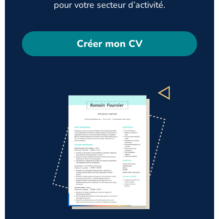
pour votre secteur d’activité.
Créer mon CV