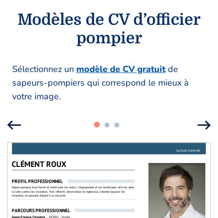
Modèles de CV d’officier
pompier
Sélectionnez un
modèle de CV gratuit
de
sapeurs-pompiers qui correspond le mieux à
votre image.