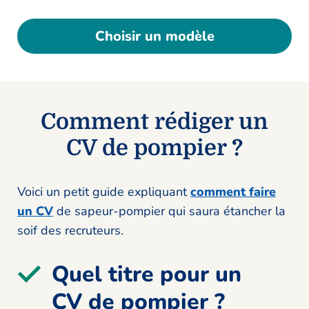
Choisir un modèle
Comment rédiger un
CV de pompier ?
Voici un petit guide expliquant
comment faire
un CV
de sapeur-pompier qui saura étancher la
soif des recruteurs.
Quel titre pour un
CV de pompier ?