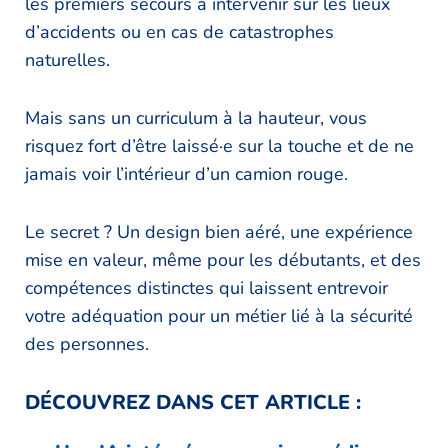
les premiers secours à intervenir sur les lieux
d’accidents ou en cas de catastrophes
naturelles.
Mais sans un curriculum à la hauteur, vous
risquez fort d’être laissé·e sur la touche et de ne
jamais voir l’intérieur d’un camion rouge.
Le secret ? Un design bien aéré, une expérience
mise en valeur, même pour les débutants, et des
compétences distinctes qui laissent entrevoir
votre adéquation pour un métier lié à la sécurité
des personnes.
DÉCOUVREZ DANS CET ARTICLE :