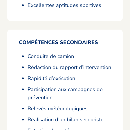
Excellentes aptitudes sportives
COMPÉTENCES SECONDAIRES
Conduite de camion
Rédaction du rapport d’intervention
Rapidité d’exécution
Participation aux campagnes de
prévention
Relevés météorologiques
Réalisation d’un bilan secouriste