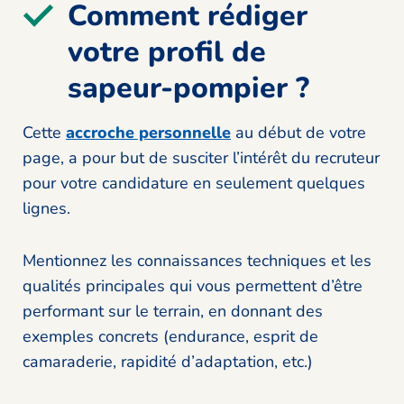
Comment rédiger
votre profil de
sapeur-pompier ?
Cette
accroche personnelle
au début de votre
page, a pour but de susciter l’intérêt du recruteur
pour votre candidature en seulement quelques
lignes.
Mentionnez les connaissances techniques et les
qualités principales qui vous permettent d’être
performant sur le terrain, en donnant des
exemples concrets (endurance, esprit de
camaraderie, rapidité d’adaptation, etc.)