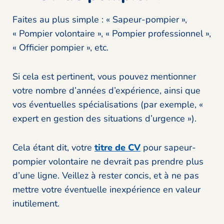
Faites au plus simple : « Sapeur-pompier »,
« Pompier volontaire », « Pompier professionnel »,
« Officier pompier », etc.
Si cela est pertinent, vous pouvez mentionner
votre nombre d’années d’expérience, ainsi que
vos éventuelles spécialisations (par exemple, «
expert en gestion des situations d’urgence »).
Cela étant dit, votre
titre de CV
pour sapeur-
pompier volontaire ne devrait pas prendre plus
d’une ligne. Veillez à rester concis, et à ne pas
mettre votre éventuelle inexpérience en valeur
inutilement.