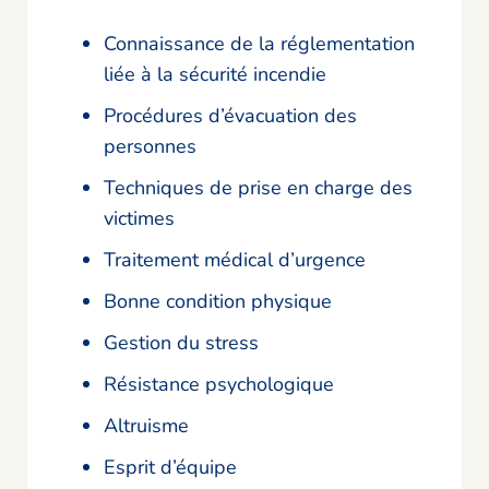
Connaissance de la réglementation
liée à la sécurité incendie
Procédures d’évacuation des
personnes
Techniques de prise en charge des
victimes
Traitement médical d’urgence
Bonne condition physique
Gestion du stress
Résistance psychologique
Altruisme
Esprit d’équipe