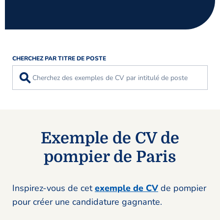
CHERCHEZ PAR TITRE DE POSTE
⚲
Exemple de CV de
pompier de Paris
Inspirez-vous de cet
exemple de CV
de pompier
pour créer une candidature gagnante.