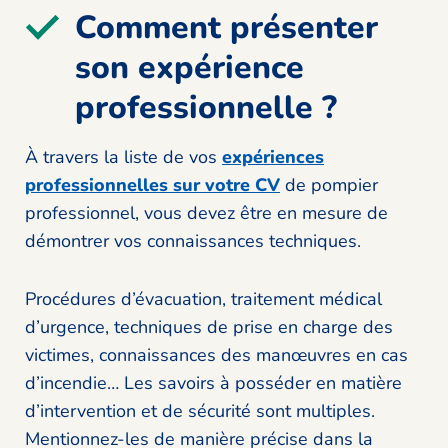
Comment présenter
son expérience
professionnelle ?
À travers la liste de vos
expériences
professionnelles sur votre CV
de pompier
professionnel, vous devez être en mesure de
démontrer vos connaissances techniques.
Procédures d’évacuation, traitement médical
d’urgence, techniques de prise en charge des
victimes, connaissances des manœuvres en cas
d’incendie… Les savoirs à posséder en matière
d’intervention et de sécurité sont multiples.
Mentionnez-les de manière précise dans la