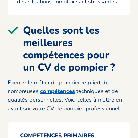
des situations complexes et stressantes.
Quelles sont les
meilleures
compétences pour
un CV de pompier ?
Exercer le métier de pompier requiert de
nombreuses
compétences
techniques et de
qualités personnelles. Voici celles à mettre en
avant sur votre CV de pompier professionnel.
COMPÉTENCES PRIMAIRES