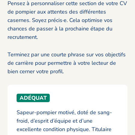
Pensez à personnaliser cette section de votre CV
de pompier aux attentes des différentes
casernes. Soyez précis·e. Cela optimise vos
chances de passer à la prochaine étape du
recrutement.
Terminez par une courte phrase sur vos objectifs
de carrière pour permettre à votre lecteur de
bien cerner votre profil.
ADÉQUAT
Sapeur-pompier motivé, doté de sang-
froid, d’esprit d’équipe et d’une
excellente condition physique. Titulaire