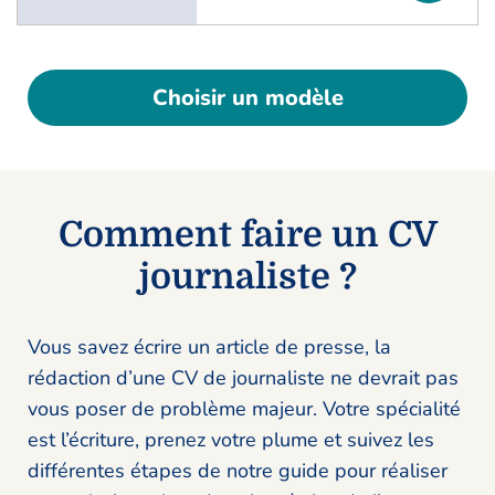
Choisir un modèle
Comment faire un CV
journaliste ?
Vous savez écrire un article de presse, la
rédaction d’une CV de journaliste ne devrait pas
vous poser de problème majeur. Votre spécialité
est l’écriture, prenez votre plume et suivez les
différentes étapes de notre guide pour réaliser