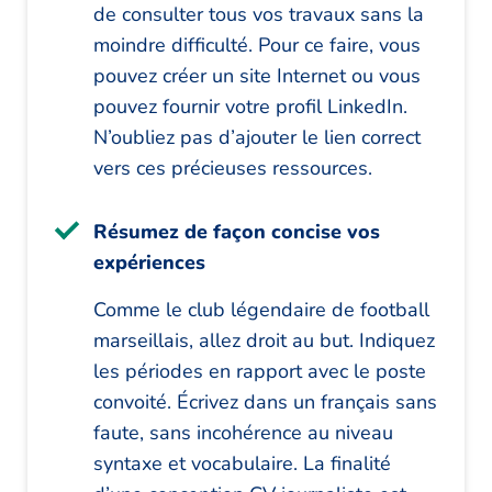
de consulter tous vos travaux sans la
moindre difficulté. Pour ce faire, vous
pouvez créer un site Internet ou vous
pouvez fournir votre profil LinkedIn.
N’oubliez pas d’ajouter le lien correct
vers ces précieuses ressources.
Résumez de façon concise vos
expériences
Comme le club légendaire de football
marseillais, allez droit au but. Indiquez
les périodes en rapport avec le poste
convoité. Écrivez dans un français sans
faute, sans incohérence au niveau
syntaxe et vocabulaire. La finalité