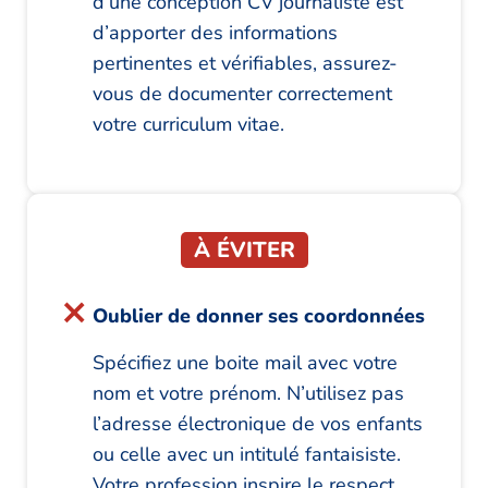
d’une conception CV journaliste est
d’apporter des informations
pertinentes et vérifiables, assurez-
vous de documenter correctement
votre curriculum vitae.
À ÉVITER
Oublier de donner ses coordonnées
Spécifiez une boite mail avec votre
nom et votre prénom. N’utilisez pas
l’adresse électronique de vos enfants
ou celle avec un intitulé fantaisiste.
Votre profession inspire le respect,