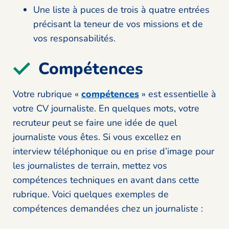
Une liste à puces de trois à quatre entrées
précisant la teneur de vos missions et de
vos responsabilités.
Compétences
Votre rubrique «
compétences
» est essentielle à
votre CV journaliste. En quelques mots, votre
recruteur peut se faire une idée de quel
journaliste vous êtes. Si vous excellez en
interview téléphonique ou en prise d’image pour
les journalistes de terrain, mettez vos
compétences techniques en avant dans cette
rubrique. Voici quelques exemples de
compétences demandées chez un journaliste :