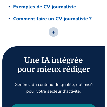
Exemples de CV journaliste
Comment faire un CV journaliste ?
Une IA intégrée
pour mieux rédiger
Générez du contenu de qualité, optimisé
pour votre secteur d’activité.