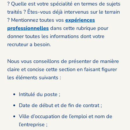
? Quelle est votre spécialité en termes de sujets
traités ? Êtes-vous déjà intervenus sur le terrain
? Mentionnez toutes vos
expériences
professionnelles
dans cette rubrique pour
donner toutes les informations dont votre
recruteur a besoin.
Nous vous conseillons de présenter de manière
claire et concise cette section en faisant figurer
les éléments suivants :
Intitulé du poste ;
Date de début et de fin de contrat ;
Ville d’occupation de l’emploi et nom de
l’entreprise ;