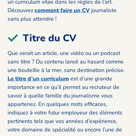
un curriculum vitae dans les règles de l’art.
Découvrez
comment faire un CV
journaliste
sans plus attendre !
Titre du CV
Que serait un article, une vidéo ou un podcast
sans titre ? Du contenu lancé au hasard comme
une bouteille à la mer, sans destination précise.
Le titre d’un curriculum
est d’une grande
importance en ce qu’il permet au recruteur de
savoir à quelle famille du journalisme vous
appartenez. En quelques mots efficaces,
indiquez à votre futur employeur des éléments
pertinents tels que vos années d’expérience,
votre domaine de spécialité ou encore l’une de