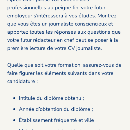
professionnelles au peigne fin, votre futur
employeur s’intéressera à vos études. Montrez
que vous êtes un journaliste consciencieux et
apportez toutes les réponses aux questions que
votre futur rédacteur en chef peut se poser à la
première lecture de votre CV journaliste.
Quelle que soit votre formation, assurez-vous de
faire figurer les éléments suivants dans votre
candidature :
Intitulé du diplôme obtenu ;
Année d’obtention du diplôme ;
Établissement fréquenté et ville ;