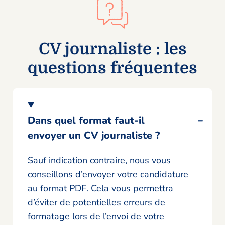
CV journaliste : les
questions fréquentes
Dans quel format faut-il
envoyer un CV journaliste ?
Sauf indication contraire, nous vous
conseillons d’envoyer votre candidature
au format PDF. Cela vous permettra
d’éviter de potentielles erreurs de
formatage lors de l’envoi de votre