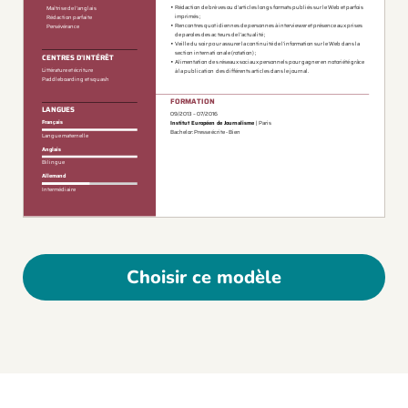
Choisir ce modèle