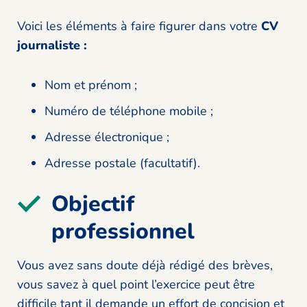
Voici les éléments à faire figurer dans votre
CV
journaliste :
Nom et prénom ;
Numéro de téléphone mobile ;
Adresse électronique ;
Adresse postale (facultatif).
Objectif
professionnel
Vous avez sans doute déjà rédigé des brèves,
vous savez à quel point l’exercice peut être
difficile tant il demande un effort de concision et