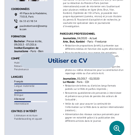
Utiliser ce CV