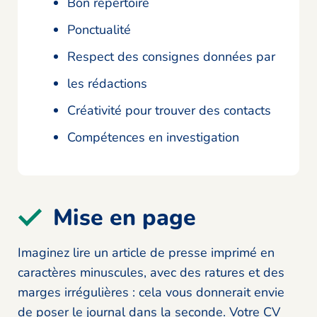
Bon répertoire
Ponctualité
Respect des consignes données par
les rédactions
Créativité pour trouver des contacts
Compétences en investigation
Mise en page
Imaginez lire un article de presse imprimé en
caractères minuscules, avec des ratures et des
marges irrégulières : cela vous donnerait envie
de poser le journal dans la seconde. Votre CV