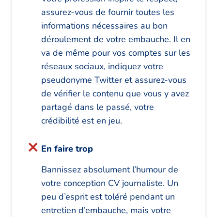
assurez-vous de fournir toutes les
informations nécessaires au bon
déroulement de votre embauche. Il en
va de même pour vos comptes sur les
réseaux sociaux, indiquez votre
pseudonyme Twitter et assurez-vous
de vérifier le contenu que vous y avez
partagé dans le passé, votre
crédibilité est en jeu.
En faire trop
Bannissez absolument l’humour de
votre conception CV journaliste. Un
peu d’esprit est toléré pendant un
entretien d’embauche, mais votre