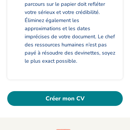
parcours sur le papier doit refléter
votre sérieux et votre crédibilité.
Éliminez également les
approximations et les dates
imprécises de votre document. Le chef
des ressources humaines n’est pas
payé à résoudre des devinettes, soyez
le plus exact possible.
Créer mon CV