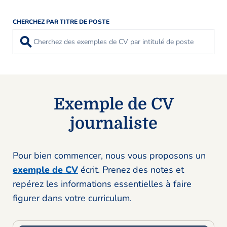
CHERCHEZ PAR TITRE DE POSTE
⚲
Exemple de CV
journaliste
Pour bien commencer, nous vous proposons un
exemple de CV
écrit. Prenez des notes et
repérez les informations essentielles à faire
figurer dans votre curriculum.