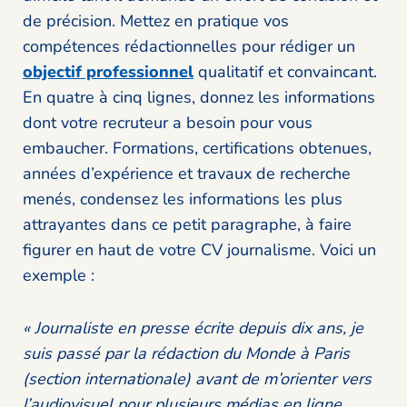
de précision. Mettez en pratique vos
compétences rédactionnelles pour rédiger un
objectif professionnel
qualitatif et convaincant.
En quatre à cinq lignes, donnez les informations
dont votre recruteur a besoin pour vous
embaucher. Formations, certifications obtenues,
années d’expérience et travaux de recherche
menés, condensez les informations les plus
attrayantes dans ce petit paragraphe, à faire
figurer en haut de votre CV journalisme. Voici un
exemple :
« Journaliste en presse écrite depuis dix ans, je
suis passé par la rédaction du Monde à Paris
(section internationale) avant de m’orienter vers
l’audiovisuel pour plusieurs médias en ligne