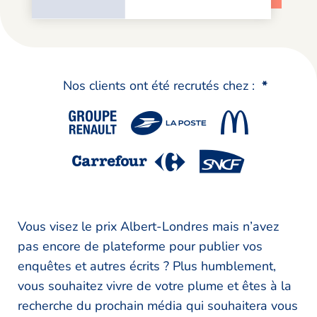
Nos clients ont été recrutés chez :
*
Vous visez le prix Albert-Londres mais n’avez
pas encore de plateforme pour publier vos
enquêtes et autres écrits ? Plus humblement,
vous souhaitez vivre de votre plume et êtes à la
recherche du prochain média qui souhaitera vous