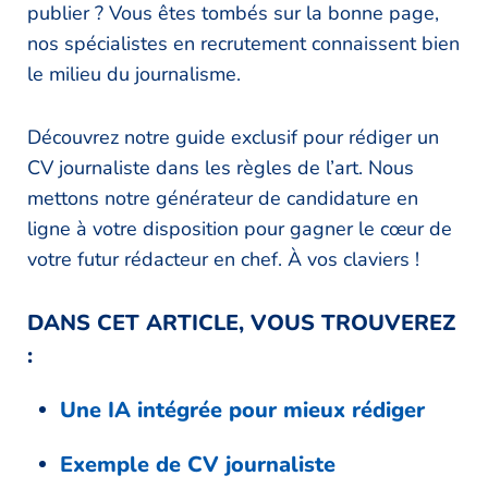
publier ? Vous êtes tombés sur la bonne page,
nos spécialistes en recrutement connaissent bien
le milieu du journalisme.
Découvrez notre guide exclusif pour rédiger un
CV journaliste dans les règles de l’art. Nous
mettons notre générateur de candidature en
ligne à votre disposition pour gagner le cœur de
votre futur rédacteur en chef. À vos claviers !
DANS CET ARTICLE, VOUS TROUVEREZ
:
Une IA intégrée pour mieux rédiger
Exemple de CV journaliste