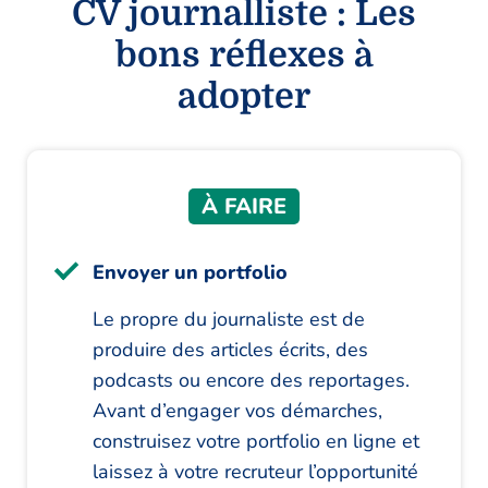
CV journalliste : Les
bons réflexes à
adopter
À FAIRE
Envoyer un portfolio
Le propre du journaliste est de
produire des articles écrits, des
podcasts ou encore des reportages.
Avant d’engager vos démarches,
construisez votre portfolio en ligne et
laissez à votre recruteur l’opportunité