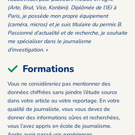
(Arte, Brut, Vice, Konbini). Diplômée de l’IEJ à
Paris, je possède mon propre équipement
(caméra, micros) et je suis titulaire du permis B.
Passionné d’actualité et de recherche, je souhaite
me spécialiser dans le journalisme
d’investigation. »
Formations
Vous ne considèreriez pas mentionner des
données chiffrées sans joindre l’étude source
dans votre article ou votre reportage. En votre
qualité de journaliste, vous vous devez de
donner des informations sûres et recherchées,
vous l’avez appris en école de journalisme.
Après avoir passé vos expériences