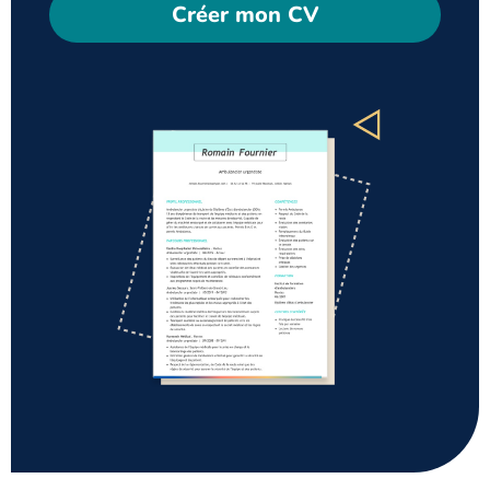
Créer mon CV