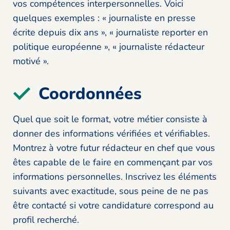
vos compétences interpersonnelles. Voici
quelques exemples : « journaliste en presse
écrite depuis dix ans », « journaliste reporter en
politique européenne », « journaliste rédacteur
motivé ».
Coordonnées
Quel que soit le format, votre métier consiste à
donner des informations vérifiées et vérifiables.
Montrez à votre futur rédacteur en chef que vous
êtes capable de le faire en commençant par vos
informations personnelles. Inscrivez les éléments
suivants avec exactitude, sous peine de ne pas
être contacté si votre candidature correspond au
profil recherché.