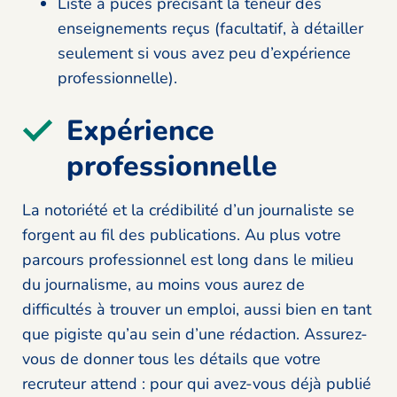
Liste à puces précisant la teneur des
enseignements reçus (facultatif, à détailler
seulement si vous avez peu d’expérience
professionnelle).
Expérience
professionnelle
La notoriété et la crédibilité d’un journaliste se
forgent au fil des publications. Au plus votre
parcours professionnel est long dans le milieu
du journalisme, au moins vous aurez de
difficultés à trouver un emploi, aussi bien en tant
que pigiste qu’au sein d’une rédaction. Assurez-
vous de donner tous les détails que votre
recruteur attend : pour qui avez-vous déjà publié