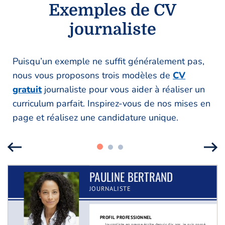
Exemples de CV
journaliste
Puisqu’un exemple ne suffit généralement pas,
nous vous proposons trois modèles de
CV
gratuit
journaliste pour vous aider à réaliser un
curriculum parfait. Inspirez-vous de nos mises en
page et réalisez une candidature unique.