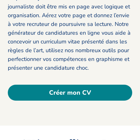
journaliste doit être mis en page avec logique et
organisation. Aérez votre page et donnez l’envie
à votre recruteur de poursuivre sa lecture. Notre
générateur de candidatures en ligne vous aide à
concevoir un curriculum vitae présenté dans les
règles de l’art, utilisez nos nombreux outils pour
perfectionner vos compétences en graphisme et
présenter une candidature choc.
Créer mon CV