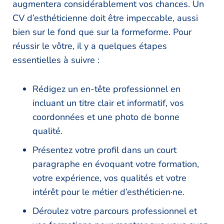
augmentera considérablement vos chances. Un
CV d’esthéticienne doit être impeccable, aussi
bien sur le fond que sur la formeforme. Pour
réussir le vôtre, il y a quelques étapes
essentielles à suivre :
Rédigez un en-tête professionnel en
incluant un titre clair et informatif, vos
coordonnées et une photo de bonne
qualité.
Présentez votre profil dans un court
paragraphe en évoquant votre formation,
votre expérience, vos qualités et votre
intérêt pour le métier d’esthéticien·ne.
Déroulez votre parcours professionnel et