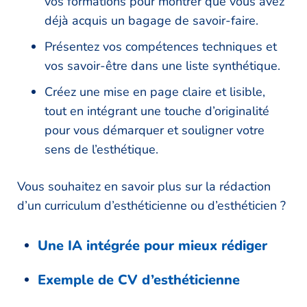
vos formations pour montrer que vous avez
déjà acquis un bagage de savoir-faire.
Présentez vos compétences techniques et
vos savoir-être dans une liste synthétique.
Créez une mise en page claire et lisible,
tout en intégrant une touche d’originalité
pour vous démarquer et souligner votre
sens de l’esthétique.
Vous souhaitez en savoir plus sur la rédaction
d’un curriculum d’esthéticienne ou d’esthéticien ?
Une IA intégrée pour mieux rédiger
Exemple de CV d’esthéticienne