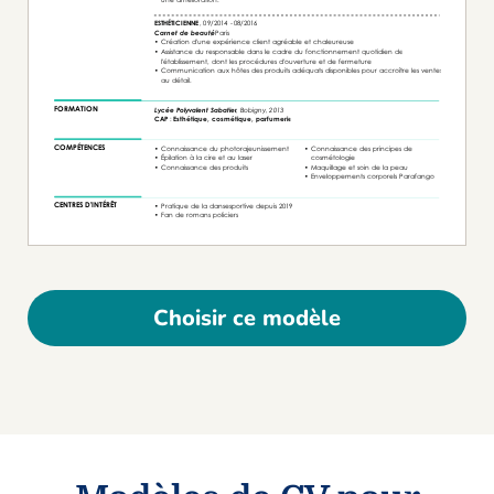
Choisir ce modèle