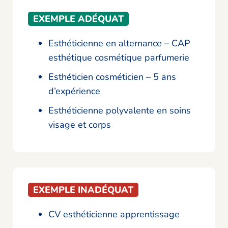
EXEMPLE ADÉQUAT
Esthéticienne en alternance – CAP
esthétique cosmétique parfumerie
Esthéticien cosméticien – 5 ans
d’expérience
Esthéticienne polyvalente en soins
visage et corps
EXEMPLE INADÉQUAT
CV esthéticienne apprentissage