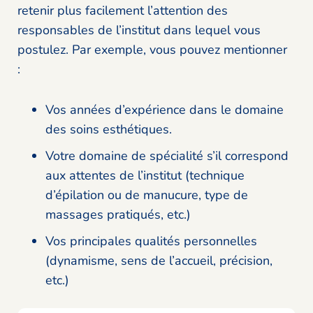
retenir plus facilement l’attention des
responsables de l’institut dans lequel vous
postulez. Par exemple, vous pouvez mentionner
:
Vos années d’expérience dans le domaine
des soins esthétiques.
Votre domaine de spécialité s’il correspond
aux attentes de l’institut (technique
d’épilation ou de manucure, type de
massages pratiqués, etc.)
Vos principales qualités personnelles
(dynamisme, sens de l’accueil, précision,
etc.)