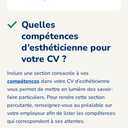
Quelles
compétences
d’esthéticienne pour
votre CV ?
Inclure une section consacrée à vos
compétences
dans votre CV d’esthéticienne
vous permet de mettre en lumière des savoir-
faire particuliers. Pour rendre cette section
percutante, renseignez-vous au préalable sur
votre employeur afin de lister les compétences
qui correspondent à ses attentes.