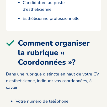
Candidature au poste
d’esthéticienne
Esthéticienne professionnelle
Comment organiser
la rubrique «
Coordonnées »?
Dans une rubrique distincte en haut de votre CV
d’esthéticienne, indiquez vos coordonnées, à
savoir :
Votre numéro de téléphone