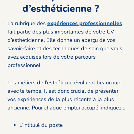
d’esthéticienne ?
La rubrique des
expériences professionnelles
fait partie des plus importantes de votre CV
d’esthéticienne. Elle donne un aperçu de vos
savoir-faire et des techniques de soin que vous
avez acquises lors de votre parcours
professionnel.
Les métiers de l’esthétique évoluent beaucoup
avec le temps. Il est donc crucial de présenter
vos expériences de la plus récente à la plus
ancienne. Pour chaque emploi occupé, indiquez ::
L’intitulé du poste