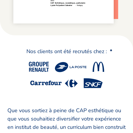
Nos clients ont été recrutés chez :
*
Que vous sortiez à peine de CAP esthétique ou
que vous souhaitiez diversifier votre expérience
en institut de beauté, un curriculum bien construit