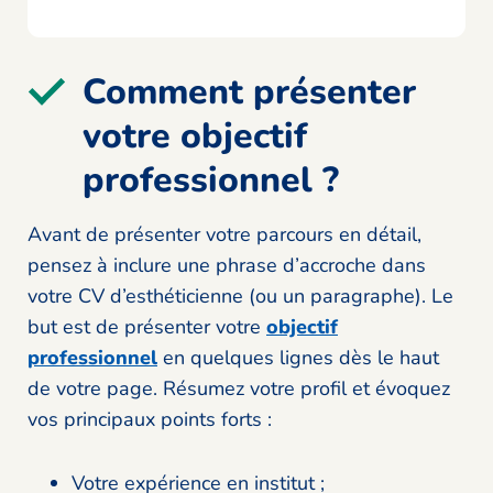
Comment présenter
votre objectif
professionnel ?
Avant de présenter votre parcours en détail,
pensez à inclure une phrase d’accroche dans
votre CV d’esthéticienne (ou un paragraphe). Le
but est de présenter votre
objectif
professionnel
en quelques lignes dès le haut
de votre page. Résumez votre profil et évoquez
vos principaux points forts :
Votre expérience en institut ;