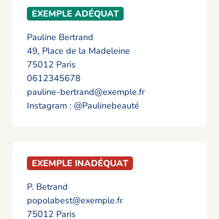
EXEMPLE ADÉQUAT
Pauline Bertrand
49, Place de la Madeleine
75012 Paris
0612345678
pauline-bertrand@exemple.fr
Instagram : @Paulinebeauté
EXEMPLE INADÉQUAT
P. Betrand
popolabest@exemple.fr
75012 Paris