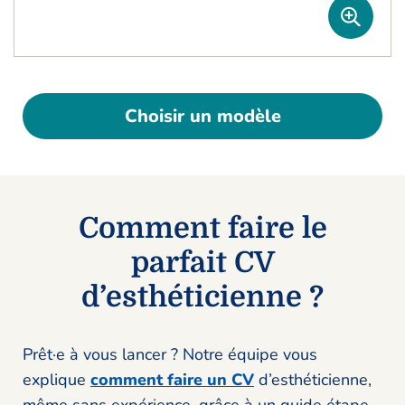
Choisir un modèle
Comment faire le
parfait CV
d’esthéticienne ?
Prêt·e à vous lancer ? Notre équipe vous
explique
comment faire un CV
d’esthéticienne,