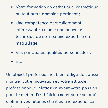
Votre formation en esthétique, cosmétique
ou tout autre domaine pertinent ;
Une compétence particulièrement
intéressante, comme une nouvelle
technique de soin ou une expertise en
maquillage.
Vos principales qualités personnelles ;
Etc.
Un objectif professionnel bien rédigé doit aussi
montrer votre motivation et votre attitude
professionnelle. Mettez en avant votre passion
pour le métier d’esthéticien·ne et votre volonté
d’offrir à vos futur·es client·es une expérience