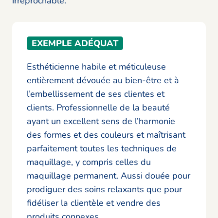
irréprochable.
EXEMPLE ADÉQUAT
Esthéticienne habile et méticuleuse
entièrement dévouée au bien-être et à
l’embellissement de ses clientes et
clients. Professionnelle de la beauté
ayant un excellent sens de l’harmonie
des formes et des couleurs et maîtrisant
parfaitement toutes les techniques de
maquillage, y compris celles du
maquillage permanent. Aussi douée pour
prodiguer des soins relaxants que pour
fidéliser la clientèle et vendre des
produits connexes.