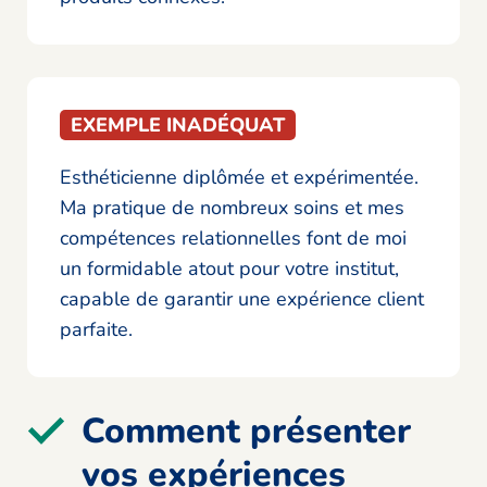
EXEMPLE INADÉQUAT
Esthéticienne diplômée et expérimentée.
Ma pratique de nombreux soins et mes
compétences relationnelles font de moi
un formidable atout pour votre institut,
capable de garantir une expérience client
parfaite.
Comment présenter
vos expériences