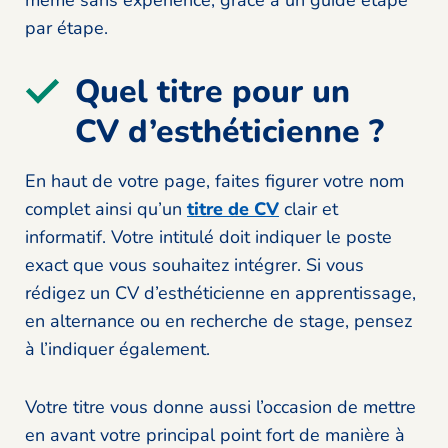
même sans expérience, grâce à un guide étape
par étape.
Quel titre pour un
CV d’esthéticienne ?
En haut de votre page, faites figurer votre nom
complet ainsi qu’un
titre de CV
clair et
informatif. Votre intitulé doit indiquer le poste
exact que vous souhaitez intégrer. Si vous
rédigez un CV d’esthéticienne en apprentissage,
en alternance ou en recherche de stage, pensez
à l’indiquer également.
Votre titre vous donne aussi l’occasion de mettre
en avant votre principal point fort de manière à