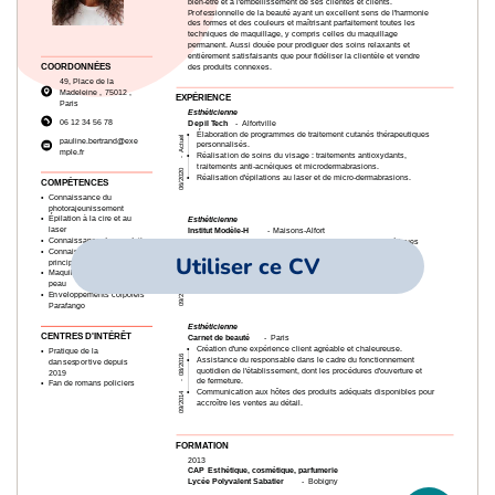
Utiliser ce CV