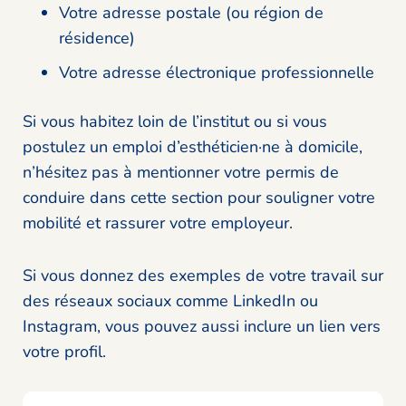
Votre adresse postale (ou région de
résidence)
Votre adresse électronique professionnelle
Si vous habitez loin de l’institut ou si vous
postulez un emploi d’esthéticien·ne à domicile,
n’hésitez pas à mentionner votre permis de
conduire dans cette section pour souligner votre
mobilité et rassurer votre employeur.
Si vous donnez des exemples de votre travail sur
des réseaux sociaux comme LinkedIn ou
Instagram, vous pouvez aussi inclure un lien vers
votre profil.