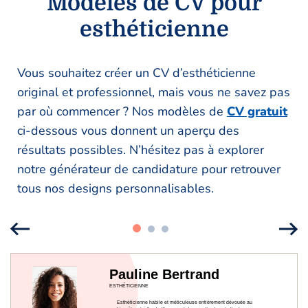
Modèles de CV pour
esthéticienne
Vous souhaitez créer un CV d’esthéticienne
original et professionnel, mais vous ne savez pas
par où commencer ? Nos modèles de
CV gratuit
ci-dessous vous donnent un aperçu des
résultats possibles. N’hésitez pas à explorer
notre générateur de candidature pour retrouver
tous nos designs personnalisables.