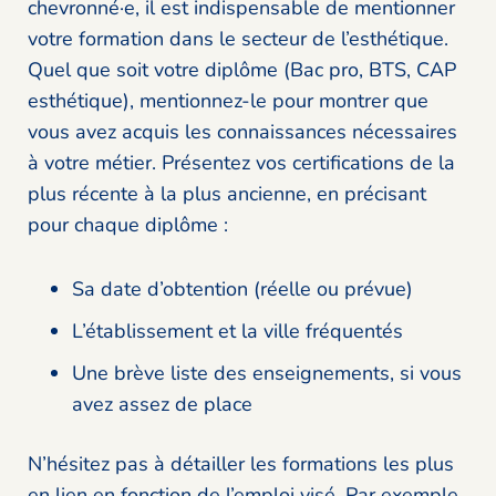
chevronné·e, il est indispensable de mentionner
votre formation dans le secteur de l’esthétique.
Quel que soit votre diplôme (Bac pro, BTS, CAP
esthétique), mentionnez-le pour montrer que
vous avez acquis les connaissances nécessaires
à votre métier. Présentez vos certifications de la
plus récente à la plus ancienne, en précisant
pour chaque diplôme :
Sa date d’obtention (réelle ou prévue)
L’établissement et la ville fréquentés
Une brève liste des enseignements, si vous
avez assez de place
N’hésitez pas à détailler les formations les plus
en lien en fonction de l’emploi visé. Par exemple,