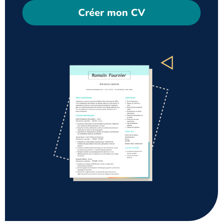
Créer mon CV