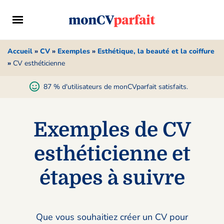
Accueil
»
CV
»
Exemples
»
Esthétique, la beauté et la coiffure
»
CV esthéticienne
87 % d'utilisateurs de monCVparfait satisfaits.
Exemples de CV
esthéticienne et
étapes à suivre
Que vous souhaitiez créer un CV pour