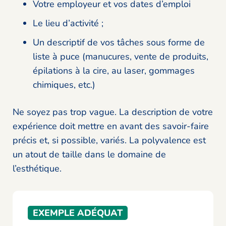
Votre employeur et vos dates d’emploi
Le lieu d’activité ;
Un descriptif de vos tâches sous forme de
liste à puce (manucures, vente de produits,
épilations à la cire, au laser, gommages
chimiques, etc.)
Ne soyez pas trop vague. La description de votre
expérience doit mettre en avant des savoir-faire
précis et, si possible, variés. La polyvalence est
un atout de taille dans le domaine de
l’esthétique.
EXEMPLE ADÉQUAT