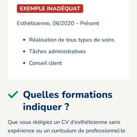
EXEMPLE INADÉQUAT
Esthéticienne, 06/2020 – Présent
Réalisation de tous types de soins
Tâches administratives
Conseil client
Quelles formations
indiquer ?
Que vous rédigiez un CV d’esthéticienne sans
expérience ou un curriculum de professionnel·le