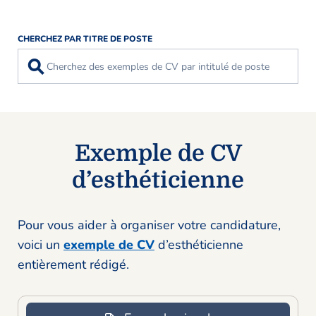
CHERCHEZ PAR TITRE DE POSTE
⚲
Exemple de CV
d’esthéticienne
Pour vous aider à organiser votre candidature,
voici un
exemple de CV
d’esthéticienne
entièrement rédigé.