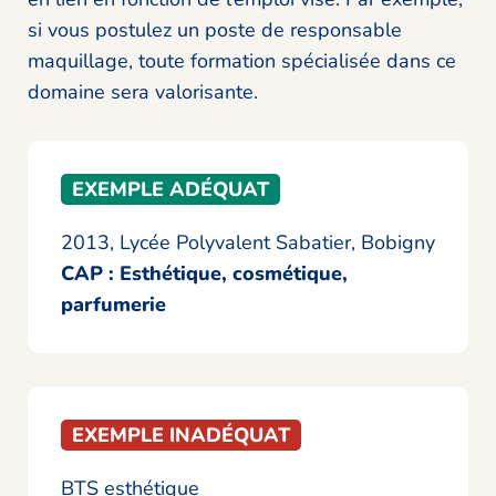
si vous postulez un poste de responsable
maquillage, toute formation spécialisée dans ce
domaine sera valorisante.
EXEMPLE ADÉQUAT
2013, Lycée Polyvalent Sabatier, Bobigny
CAP : Esthétique, cosmétique,
parfumerie
EXEMPLE INADÉQUAT
BTS esthétique