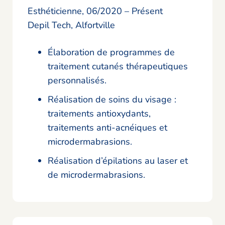
Esthéticienne, 06/2020 – Présent
Depil Tech, Alfortville
Élaboration de programmes de
traitement cutanés thérapeutiques
personnalisés.
Réalisation de soins du visage :
traitements antioxydants,
traitements anti-acnéiques et
microdermabrasions.
Réalisation d’épilations au laser et
de microdermabrasions.