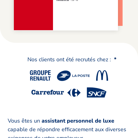
Nos clients ont été recrutés chez :
*
Vous êtes un
assistant personnel de luxe
capable de répondre efficacement aux diverses