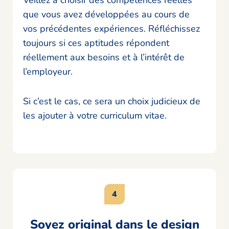
Veillez à choisir des compétences réelles
que vous avez développées au cours de
vos précédentes expériences. Réfléchissez
toujours si ces aptitudes répondent
réellement aux besoins et à l’intérêt de
l’employeur.
Si c’est le cas, ce sera un choix judicieux de
les ajouter à votre curriculum vitae.
Soyez original dans le design