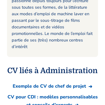
passionne depuis toujours pour l’écriture
sous toutes ses formes, de la littérature
aux modes d’emploi de machine laver en
passant par le sous-titrage de films
documentaires et de vidéos
promotionnelles. Le monde de l’emploi fait
partie de ses (très) nombreux centres
d’intérêt
CV liés à Administration
Exemple de CV de chef de projet
CV pour CDI : modèles personnalisables
et conseils d’experts