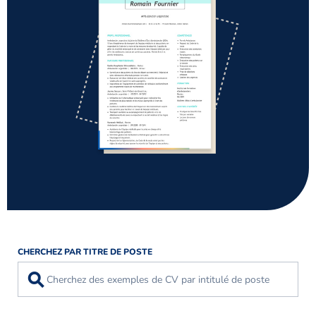
CHERCHEZ PAR TITRE DE POSTE
⚲