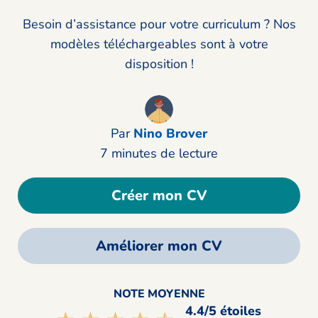
Besoin d’assistance pour votre curriculum ? Nos
modèles téléchargeables sont à votre
disposition !
Par
Nino Brover
7 minutes de lecture
Créer mon CV
Améliorer mon CV
NOTE MOYENNE
4.4/5 étoiles