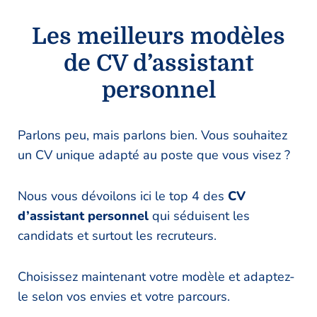
Les meilleurs modèles
de CV d’assistant
personnel
Parlons peu, mais parlons bien. Vous souhaitez
un CV unique adapté au poste que vous visez ?
Nous vous dévoilons ici le top 4 des
CV
d’assistant personnel
qui séduisent les
candidats et surtout les recruteurs.
Choisissez maintenant votre modèle et adaptez-
le selon vos envies et votre parcours.