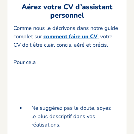
Aérez votre CV d’assistant
personnel
Comme nous le décrivons dans notre guide
complet sur
comment faire un CV
, votre
CV doit être clair, concis, aéré et précis.
Pour cela :
Ne suggérez pas le doute, soyez
le plus descriptif dans vos
réalisations.