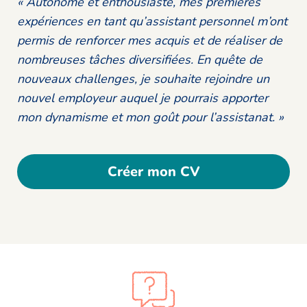
« Autonome et enthousiaste, mes premières
expériences en tant qu’assistant personnel m’ont
permis de renforcer mes acquis et de réaliser de
nombreuses tâches diversifiées. En quête de
nouveaux challenges, je souhaite rejoindre un
nouvel employeur auquel je pourrais apporter
mon dynamisme et mon goût pour l’assistanat. »
Créer mon CV