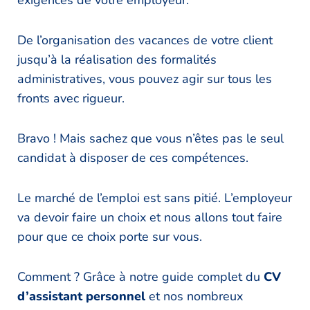
exigences de votre employeur.
De l’organisation des vacances de votre client
jusqu’à la réalisation des formalités
administratives, vous pouvez agir sur tous les
fronts avec rigueur.
Bravo ! Mais sachez que vous n’êtes pas le seul
candidat à disposer de ces compétences.
Le marché de l’emploi est sans pitié. L’employeur
va devoir faire un choix et nous allons tout faire
pour que ce choix porte sur vous.
Comment ? Grâce à notre guide complet du
CV
d’assistant personnel
et nos nombreux