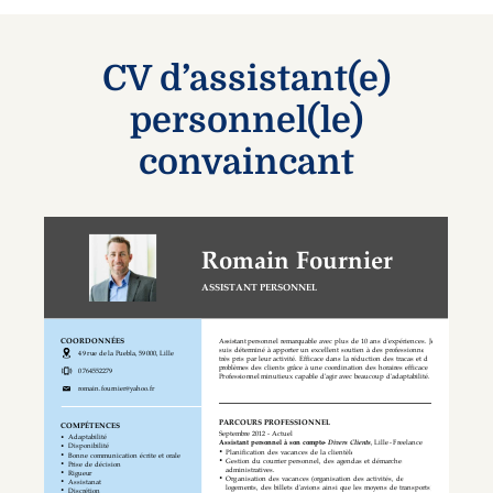
CV d’assistant(e)
personnel(le)
convaincant