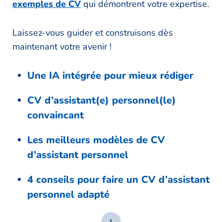
exemples de CV
qui démontrent votre expertise.
Laissez-vous guider et construisons dès
maintenant votre avenir !
Une IA intégrée pour mieux rédiger
CV d’assistant(e) personnel(le)
convaincant
Les meilleurs modèles de CV
d’assistant personnel
4 conseils pour faire un CV d’assistant
personnel adapté