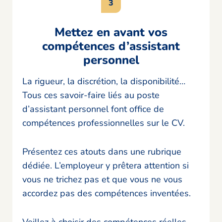
Mettez en avant vos
compétences d’assistant
personnel
La rigueur, la discrétion, la disponibilité…
Tous ces savoir-faire liés au poste
d’assistant personnel font office de
compétences professionnelles sur le CV.
Présentez ces atouts dans une rubrique
dédiée. L’employeur y prêtera attention si
vous ne trichez pas et que vous ne vous
accordez pas des compétences inventées.