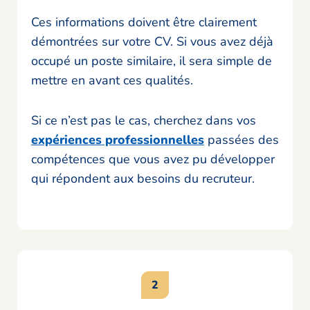
Ces informations doivent être clairement
démontrées sur votre CV. Si vous avez déjà
occupé un poste similaire, il sera simple de
mettre en avant ces qualités.
Si ce n’est pas le cas, cherchez dans vos
expériences professionnelles
passées des
compétences que vous avez pu développer
qui répondent aux besoins du recruteur.