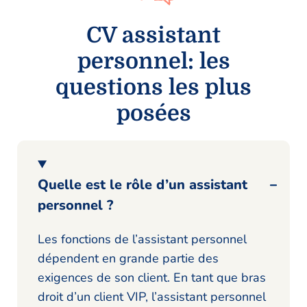
CV assistant
personnel: les
questions les plus
posées
Quelle est le rôle d’un assistant
personnel ?
Les fonctions de l’assistant personnel
dépendent en grande partie des
exigences de son client. En tant que bras
droit d’un client VIP, l’assistant personnel