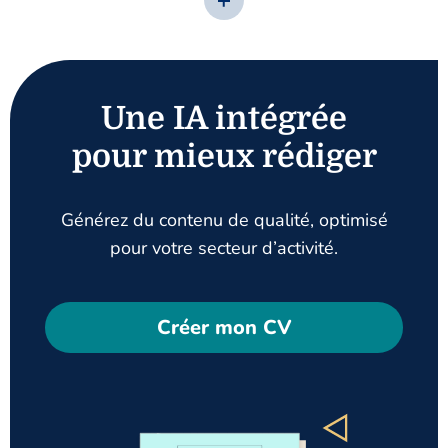
Une IA intégrée
pour mieux rédiger
Générez du contenu de qualité, optimisé
pour votre secteur d’activité.
Créer mon CV