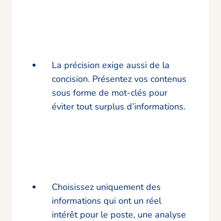
La précision exige aussi de la
concision. Présentez vos contenus
sous forme de mot-clés pour
éviter tout surplus d’informations.
Choisissez uniquement des
informations qui ont un réel
intérêt pour le poste, une analyse