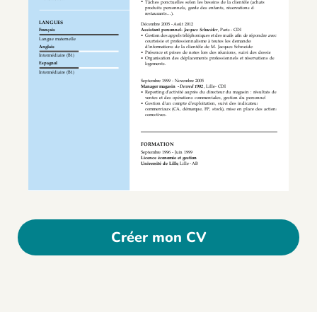
Créer mon CV