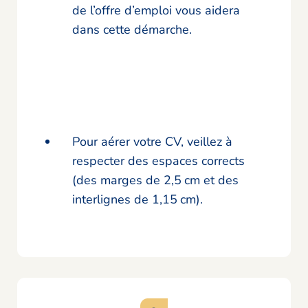
de l’offre d’emploi vous aidera
dans cette démarche.
Pour aérer votre CV, veillez à
respecter des espaces corrects
(des marges de 2,5 cm et des
interlignes de 1,15 cm).