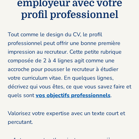
employeur avec votre
profil professionnel
Tout comme le design du CV, le profil
professionnel peut offrir une bonne première
impression au recruteur. Cette petite rubrique
composée de 2 à 4 lignes agit comme une
accroche pour pousser le recruteur à étudier
votre curriculum vitae. En quelques lignes,
décrivez qui vous êtes, ce que vous savez faire et
quels sont
vos objectifs professionnels
.
Valorisez votre expertise avec un texte court et
percutant.