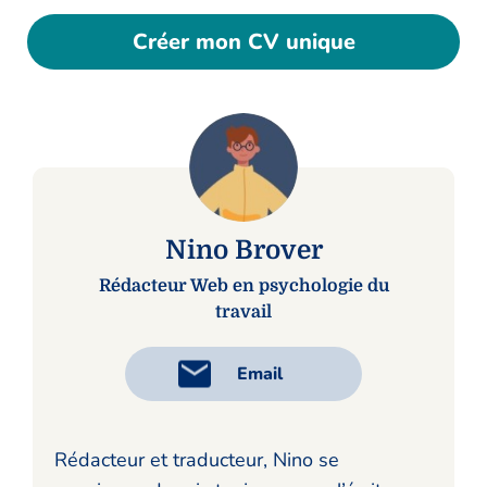
Créer mon CV unique
Nino Brover
Rédacteur Web en psychologie du
travail
Email
Rédacteur et traducteur, Nino se