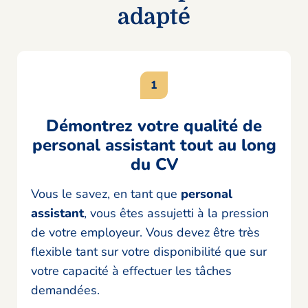
adapté
Démontrez votre qualité de
personal assistant tout au long
du CV
Vous le savez, en tant que
personal
assistant
, vous êtes assujetti à la pression
de votre employeur. Vous devez être très
flexible tant sur votre disponibilité que sur
votre capacité à effectuer les tâches
demandées.