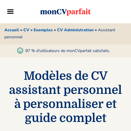
Accueil
»
CV
»
Exemples
»
CV Administration
»
Assistant
personnel
87 % d'utilisateurs de monCVparfait satisfaits.
Modèles de CV
assistant personnel
à personnaliser et
guide complet