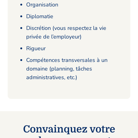
Organisation
Diplomatie
Discrétion (vous respectez la vie
privée de l’employeur)
Rigueur
Compétences transversales à un
domaine (planning, tâches
administratives, etc.)
Convainquez votre