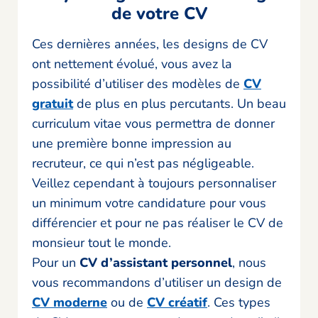
de votre CV
Ces dernières années, les designs de CV
ont nettement évolué, vous avez la
possibilité d’utiliser des modèles de
CV
gratuit
de plus en plus percutants. Un beau
curriculum vitae vous permettra de donner
une première bonne impression au
recruteur, ce qui n’est pas négligeable.
Veillez cependant à toujours personnaliser
un minimum votre candidature pour vous
différencier et pour ne pas réaliser le CV de
monsieur tout le monde.
Pour un
CV d’assistant personnel
, nous
vous recommandons d’utiliser un design de
CV moderne
ou de
CV créatif
. Ces types