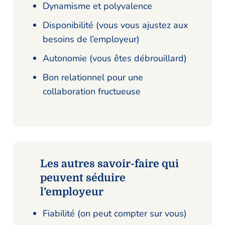
Dynamisme et polyvalence
Disponibilité (vous vous ajustez aux
besoins de l’employeur)
Autonomie (vous êtes débrouillard)
Bon relationnel pour une
collaboration fructueuse
Les autres savoir-faire qui
peuvent séduire
l’employeur
Fiabilité (on peut compter sur vous)