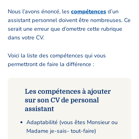
Nous l’avons énoncé, les
compétences
d’un
assistant personnel doivent être nombreuses. Ce
serait une erreur que d’omettre cette rubrique
dans votre CV.
Voici la liste des compétences qui vous
permettront de faire la différence :
Les compétences à ajouter
sur son CV de personal
assistant
Adaptabilité (vous êtes Monsieur ou
Madame je-sais- tout-faire)