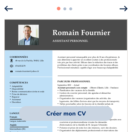
Créer mon CV