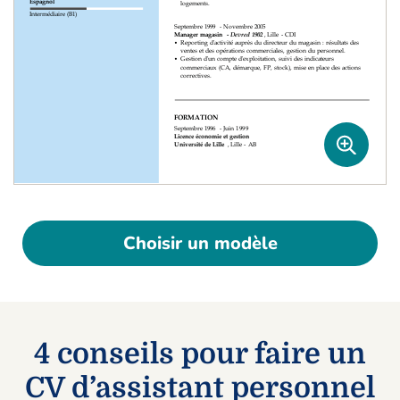
Choisir un modèle
4 conseils pour faire un
CV d’assistant personnel