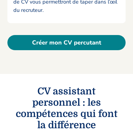
de CV vous permettront de taper dans l’œil
du recruteur.
Créer mon CV percutant
CV assistant
personnel : les
compétences qui font
la différence