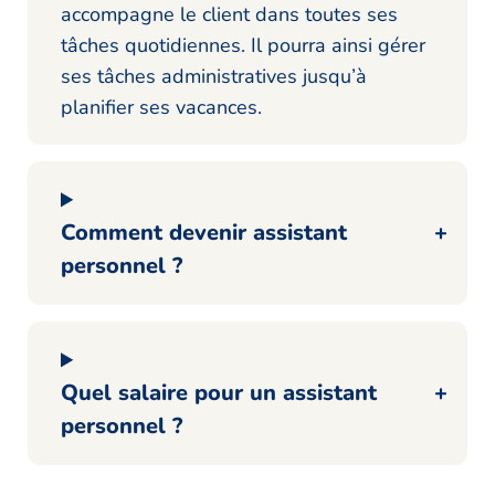
accompagne le client dans toutes ses
tâches quotidiennes. Il pourra ainsi gérer
ses tâches administratives jusqu’à
planifier ses vacances.
Comment devenir assistant
personnel ?
Quel salaire pour un assistant
personnel ?