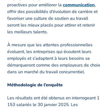
proactives pour améliorer la
communication
,
offrir des possibilités d’évolution de carrière et
favoriser une culture de soutien au travail
seront les mieux placés pour attirer et retenir
les meilleurs talents.
À mesure que les attentes professionnelles
évoluent, les entreprises qui écoutent leurs
employés et s’adaptent à leurs besoins se
démarqueront comme des employeurs de choix
dans un marché du travail concurrentiel.
Méthodologie de l’enquête
Les résultats ont été obtenus en interrogeant 1
153 salariés le 30 janvier 2025. Les