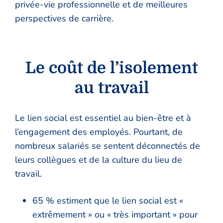
privée-vie professionnelle et de meilleures
perspectives de carrière.
Le coût de l’isolement
au travail
Le lien social est essentiel au bien-être et à
l’engagement des employés. Pourtant, de
nombreux salariés se sentent déconnectés de
leurs collègues et de la culture du lieu de
travail.
65 % estiment que le lien social est «
extrêmement » ou « très important » pour