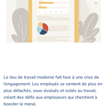
Le lieu de travail moderne fait face à une crise de
l’engagement. Les employés se sentent de plus en
plus détachés, sous-évalués et isolés au travail,
créant des défis aux employeurs qui cherchent à
booster le moral.