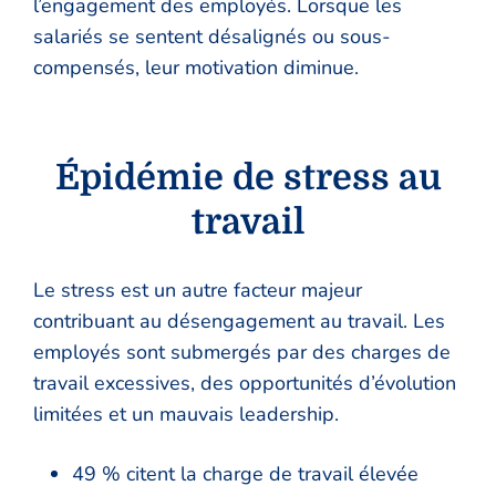
l’engagement des employés. Lorsque les
salariés se sentent désalignés ou sous-
compensés, leur motivation diminue.
Épidémie de stress au
travail
Le stress est un autre facteur majeur
contribuant au désengagement au travail. Les
employés sont submergés par des charges de
travail excessives, des opportunités d’évolution
limitées et un mauvais leadership.
49 % citent la charge de travail élevée