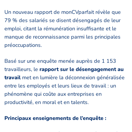
Un nouveau rapport de monCVparfait révèle que
79 % des salariés se disent désengagés de leur
emploi, citant la rémunération insuffisante et le
manque de reconnaissance parmi les principales
préoccupations.
Basé sur une enquête menée auprès de 1 153
travailleurs, le
rapport sur le désengagement au
travail
met en lumière la déconnexion généralisée
entre les employés et leurs lieux de travail : un
phénomène qui coûte aux entreprises en
productivité, en moral et en talents.
Principaux enseignements de l’enquête :