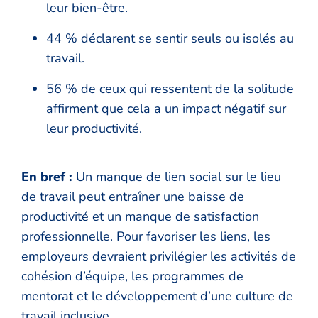
leur bien-être.
44 % déclarent se sentir seuls ou isolés au
travail.
56 % de ceux qui ressentent de la solitude
affirment que cela a un impact négatif sur
leur productivité.
En bref :
Un manque de lien social sur le lieu
de travail peut entraîner une baisse de
productivité et un manque de satisfaction
professionnelle. Pour favoriser les liens, les
employeurs devraient privilégier les activités de
cohésion d’équipe, les programmes de
mentorat et le développement d’une culture de
travail inclusive.