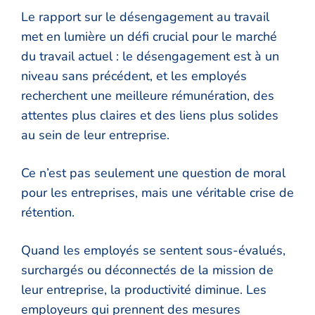
Le rapport sur le désengagement au travail
met en lumière un défi crucial pour le marché
du travail actuel : le désengagement est à un
niveau sans précédent, et les employés
recherchent une meilleure rémunération, des
attentes plus claires et des liens plus solides
au sein de leur entreprise.
Ce n’est pas seulement une question de moral
pour les entreprises, mais une véritable crise de
rétention.
Quand les employés se sentent sous-évalués,
surchargés ou déconnectés de la mission de
leur entreprise, la productivité diminue. Les
employeurs qui prennent des mesures