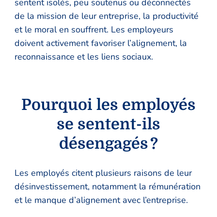
sentent isolés, peu soutenus ou déconnectés
de la mission de leur entreprise, la productivité
et le moral en souffrent. Les employeurs
doivent activement favoriser l’alignement, la
reconnaissance et les liens sociaux.
Pourquoi les employés
se sentent-ils
désengagés ?
Les employés citent plusieurs raisons de leur
désinvestissement, notamment la rémunération
et le manque d’alignement avec l’entreprise.