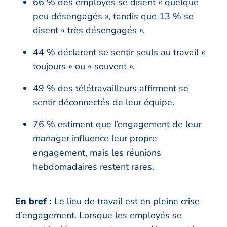
66 % des employés se disent « quelque
peu désengagés », tandis que 13 % se
disent « très désengagés ».
44 % déclarent se sentir seuls au travail «
toujours » ou « souvent ».
49 % des télétravailleurs affirment se
sentir déconnectés de leur équipe.
76 % estiment que l’engagement de leur
manager influence leur propre
engagement, mais les réunions
hebdomadaires restent rares.
En bref :
Le lieu de travail est en pleine crise
d’engagement. Lorsque les employés se