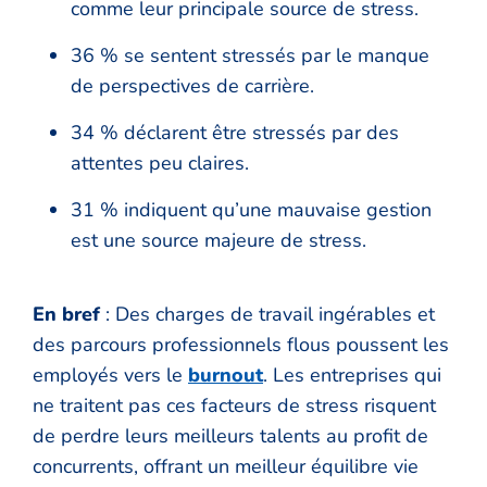
comme leur principale source de stress.
36 % se sentent stressés par le manque
de perspectives de carrière.
34 % déclarent être stressés par des
attentes peu claires.
31 % indiquent qu’une mauvaise gestion
est une source majeure de stress.
En bref
: Des charges de travail ingérables et
des parcours professionnels flous poussent les
employés vers le
burnout
. Les entreprises qui
ne traitent pas ces facteurs de stress risquent
de perdre leurs meilleurs talents au profit de
concurrents, offrant un meilleur équilibre vie