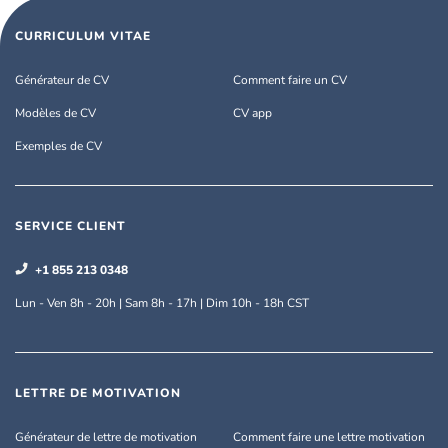
CURRICULUM VITAE
Générateur de CV
Comment faire un CV
Modèles de CV
CV app
Exemples de CV
SERVICE CLIENT
+1 855 213 0348
Lun - Ven 8h - 20h | Sam 8h - 17h | Dim 10h - 18h CST
LETTRE DE MOTIVATION
Générateur de lettre de motivation
Comment faire une lettre motivation