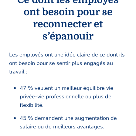
ont besoin pour se
reconnecter et
s’épanouir
Les employés ont une idée claire de ce dont ils
ont besoin pour se sentir plus engagés au
travail :
47 % veulent un meilleur équilibre vie
privée-vie professionnelle ou plus de
flexibilité.
45 % demandent une augmentation de
salaire ou de meilleurs avantages.