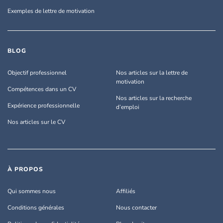
Exemples de lettre de motivation
BLOG
Objectif professionnel
Nos articles sur la lettre de
motivation
Compétences dans un CV
Nos articles sur la recherche
Expérience professionnelle
d’emploi
Nos articles sur le CV
À PROPOS
Qui sommes nous
Affiliés
Conditions générales
Nous contacter