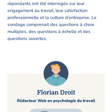
répondants ont été interrogés sur leur
engagement au travail, leur satisfaction
professionnelle et la culture d’entreprise. Le
sondage comprenait des questions à choix
multiples, des questions à échelle et des
questions ouvertes.
Florian Droit
Rédacteur Web en psychologie du travail