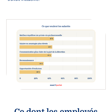
Ce dont les employés