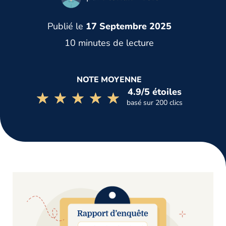
Publié le
17 Septembre 2025
10 minutes de lecture
NOTE MOYENNE
4.9/5 étoiles
☆☆☆☆☆
★★★★★
basé sur 200 clics