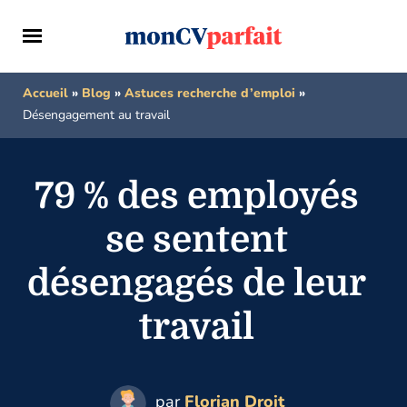
Accueil
»
Blog
»
Astuces recherche d’emploi
»
Désengagement au travail
79 % des employés
se sentent
désengagés de leur
travail
par
Florian Droit