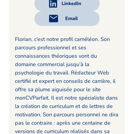
LinkedIn
Email
Florian, c’est notre profil caméléon. Son
parcours professionnel et ses
connaissances théoriques vont du
domaine commercial jusqu’à la
psychologie du travail. Rédacteur Web
certifié et expert en conseils de carrière, il
offre sa plume aiguisée pour le site
monCVParfait. Il est notre spécialiste dans
la création de curriculum et de lettres de
motivation. Son parcours personnel ne dira
pas le contraire : après une centaine de
versions de curriculum réalisés dans sa