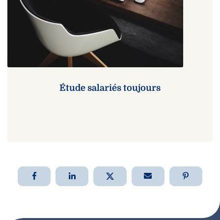
Étude salariés toujours