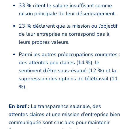
33 % citent le salaire insuffisant comme
raison principale de leur désengagement.
23 % déclarent que la mission ou l’objectif
de leur entreprise ne correspond pas à
leurs propres valeurs.
Parmi les autres préoccupations courantes :
des attentes peu claires (14 %), le
sentiment d’être sous-évalué (12 %) et la
suppression des options de télétravail (11
%).
En bref :
La transparence salariale, des
attentes claires et une mission d’entreprise bien
communiquée sont cruciales pour maintenir