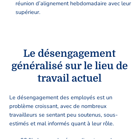
réunion d’alignement hebdomadaire avec leur
supérieur.
Le désengagement
généralisé sur le lieu de
travail actuel
Le désengagement des employés est un
problème croissant, avec de nombreux
travailleurs se sentant peu soutenus, sous-
estimés et mal informés quant à leur rôle.