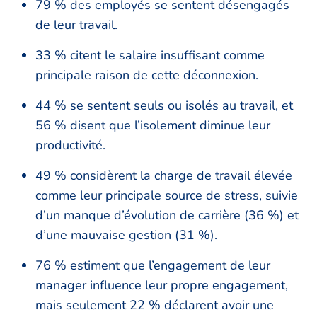
79 % des employés se sentent désengagés
de leur travail.
33 % citent le salaire insuffisant comme
principale raison de cette déconnexion.
44 % se sentent seuls ou isolés au travail, et
56 % disent que l’isolement diminue leur
productivité.
49 % considèrent la charge de travail élevée
comme leur principale source de stress, suivie
d’un manque d’évolution de carrière (36 %) et
d’une mauvaise gestion (31 %).
76 % estiment que l’engagement de leur
manager influence leur propre engagement,
mais seulement 22 % déclarent avoir une