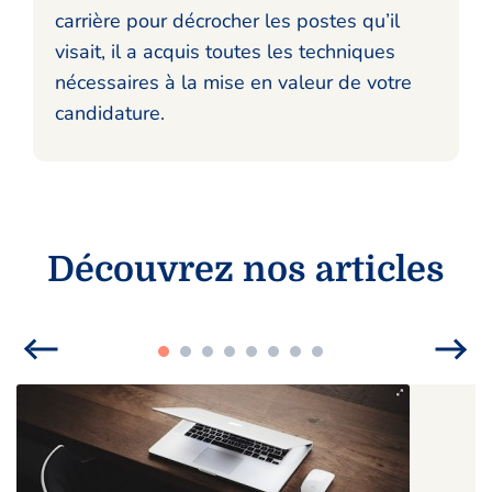
carrière pour décrocher les postes qu’il
visait, il a acquis toutes les techniques
nécessaires à la mise en valeur de votre
candidature.
Découvrez nos articles