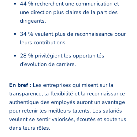
44 % recherchent une communication et
une direction plus claires de la part des
dirigeants.
34 % veulent plus de reconnaissance pour
leurs contributions.
28 % privilégient les opportunités
d’évolution de carrière.
En bref :
Les entreprises qui misent sur la
transparence, la flexibilité et la reconnaissance
authentique des employés auront un avantage
pour retenir les meilleurs talents. Les salariés
veulent se sentir valorisés, écoutés et soutenus
dans leurs rôles.