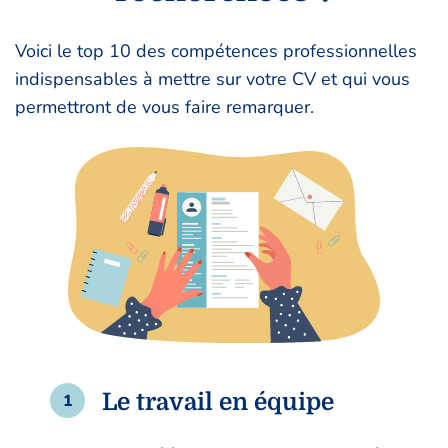
Voici le top 10 des compétences professionnelles
indispensables à mettre sur votre CV et qui vous
permettront de vous faire remarquer.
Le travail en équipe