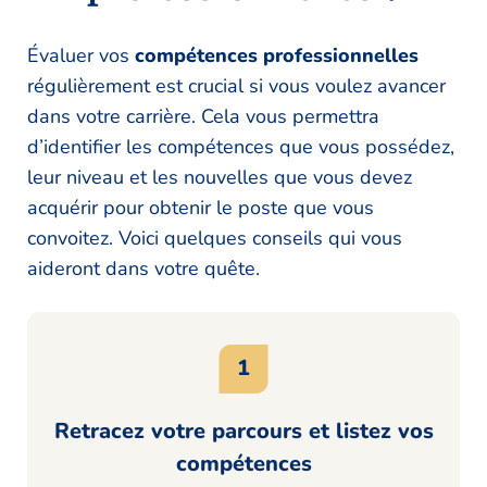
Évaluer vos
compétences professionnelles
régulièrement est crucial si vous voulez avancer
dans votre carrière. Cela vous permettra
d’identifier les compétences que vous possédez,
leur niveau et les nouvelles que vous devez
acquérir pour obtenir le poste que vous
convoitez. Voici quelques conseils qui vous
aideront dans votre quête.
Retracez votre parcours et listez vos
compétences