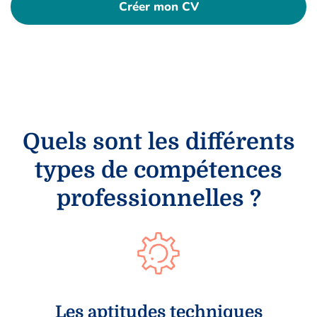
Créer mon CV
Quels sont les différents
types de compétences
professionnelles ?
Les aptitudes techniques