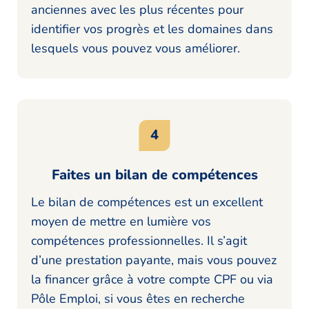
anciennes avec les plus récentes pour
identifier vos progrès et les domaines dans
lesquels vous pouvez vous améliorer.
Faites un bilan de compétences
Le bilan de compétences est un excellent
moyen de mettre en lumière vos
compétences professionnelles. Il s’agit
d’une prestation payante, mais vous pouvez
la financer grâce à votre compte CPF ou via
Pôle Emploi, si vous êtes en recherche