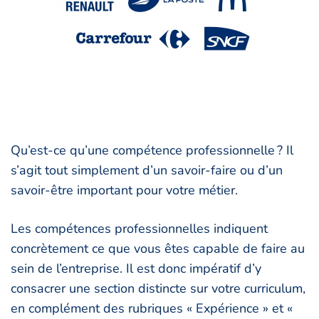
Qu’est-ce qu’une compétence professionnelle ? Il
s’agit tout simplement d’un savoir-faire ou d’un
savoir-être important pour votre métier.
Les compétences professionnelles indiquent
concrètement ce que vous êtes capable de faire au
sein de l’entreprise. Il est donc impératif d’y
consacrer une section distincte sur votre curriculum,
en complément des rubriques « Expérience » et «