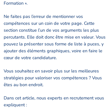
Formation ».
Ne faites pas l’erreur de mentionner vos
compétences sur un coin de votre page. Cette
section constitue l’un de vos arguments les plus
percutants. Elle doit donc être mise en valeur. Vous
pouvez la présenter sous forme de liste à puces, y
ajouter des éléments graphiques, voire en faire le
cœur de votre candidature.
Vous souhaitez en savoir plus sur les meilleures
stratégies pour valoriser vos compétences ? Vous
êtes au bon endroit.
Dans cet article, nous experts en recrutement vous
expliquent :