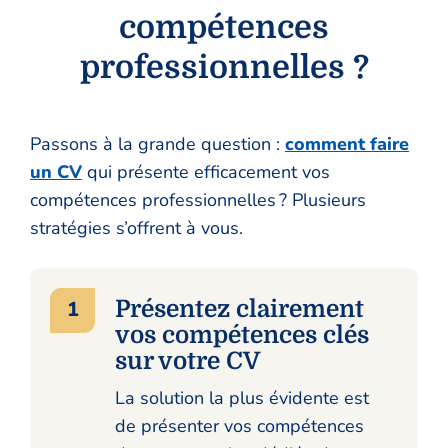
compétences
professionnelles ?
Passons à la grande question :
comment faire
un CV
qui présente efficacement vos
compétences professionnelles ? Plusieurs
stratégies s’offrent à vous.
Présentez clairement
vos compétences clés
sur votre CV
La solution la plus évidente est
de présenter vos compétences