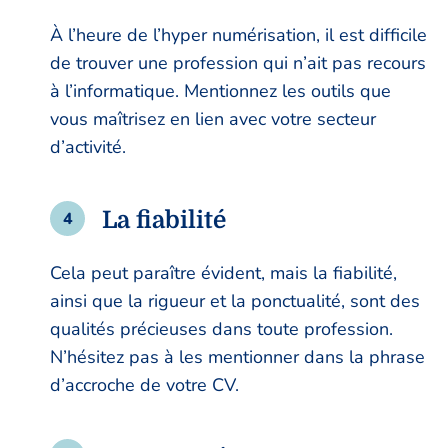
À l’heure de l’hyper numérisation, il est difficile
de trouver une profession qui n’ait pas recours
à l’informatique. Mentionnez les outils que
vous maîtrisez en lien avec votre secteur
d’activité.
La fiabilité
Cela peut paraître évident, mais la fiabilité,
ainsi que la rigueur et la ponctualité, sont des
qualités précieuses dans toute profession.
N’hésitez pas à les mentionner dans la phrase
d’accroche de votre CV.