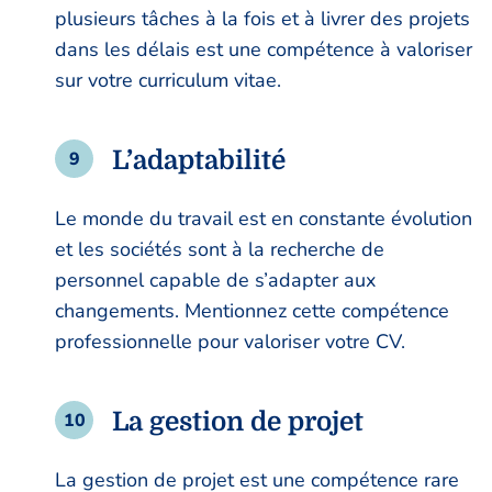
plusieurs tâches à la fois et à livrer des projets
dans les délais est une compétence à valoriser
sur votre curriculum vitae.
L’adaptabilité
Le monde du travail est en constante évolution
et les sociétés sont à la recherche de
personnel capable de s’adapter aux
changements. Mentionnez cette compétence
professionnelle pour valoriser votre CV.
La gestion de projet
La gestion de projet est une compétence rare