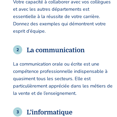
Votre capacité à collaborer avec vos collègues
et avec les autres départements est
essentielle à la réussite de votre carrière.
Donnez des exemples qui démontrent votre
esprit d’équipe.
La communication
La communication orale ou écrite est une
compétence professionnelle indispensable à
quasiment tous les secteurs. Elle est
particulièrement appréciée dans les métiers de
la vente et de l’enseignement.
L’informatique