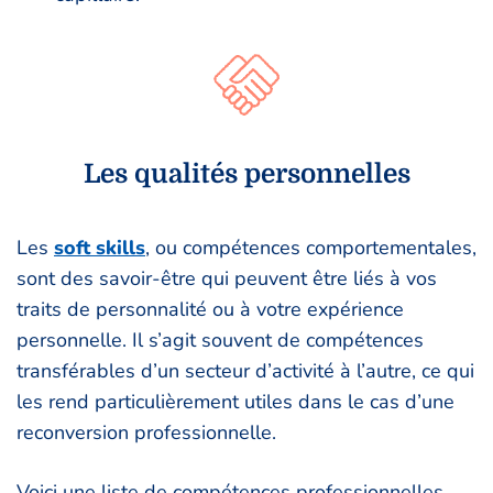
Les qualités personnelles
Les
soft skills
, ou compétences comportementales,
sont des savoir-être qui peuvent être liés à vos
traits de personnalité ou à votre expérience
personnelle. Il s’agit souvent de compétences
transférables d’un secteur d’activité à l’autre, ce qui
les rend particulièrement utiles dans le cas d’une
reconversion professionnelle.
Voici une liste de compétences professionnelles