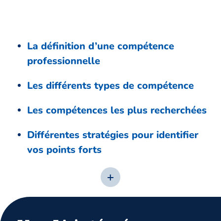
La définition d’une compétence
professionnelle
Les différents types de compétence
Les compétences les plus recherchées
Différentes stratégies pour identifier
vos points forts