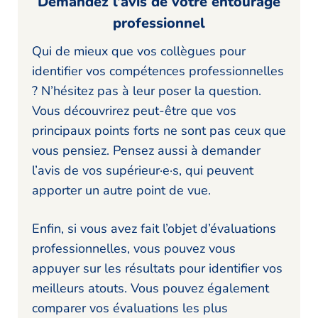
Demandez l’avis de votre entourage
professionnel
Qui de mieux que vos collègues pour
identifier vos compétences professionnelles
? N’hésitez pas à leur poser la question.
Vous découvrirez peut-être que vos
principaux points forts ne sont pas ceux que
vous pensiez. Pensez aussi à demander
l’avis de vos supérieur·e·s, qui peuvent
apporter un autre point de vue.
Enfin, si vous avez fait l’objet d’évaluations
professionnelles, vous pouvez vous
appuyer sur les résultats pour identifier vos
meilleurs atouts. Vous pouvez également
comparer vos évaluations les plus