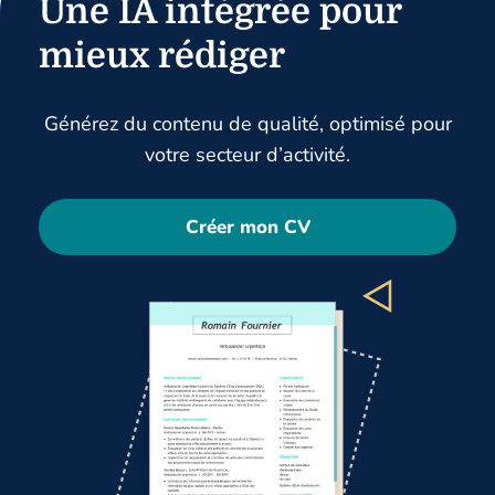
Une IA intégrée pour
mieux rédiger
Générez du contenu de qualité, optimisé pour
votre secteur d’activité.
Créer mon CV