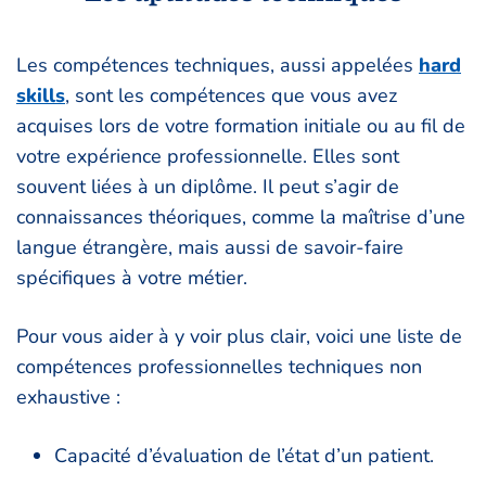
Les compétences techniques, aussi appelées
hard
skills
, sont les compétences que vous avez
acquises lors de votre formation initiale ou au fil de
votre expérience professionnelle. Elles sont
souvent liées à un diplôme. Il peut s’agir de
connaissances théoriques, comme la maîtrise d’une
langue étrangère, mais aussi de savoir-faire
spécifiques à votre métier.
Pour vous aider à y voir plus clair, voici une liste de
compétences professionnelles techniques non
exhaustive :
Capacité d’évaluation de l’état d’un patient.