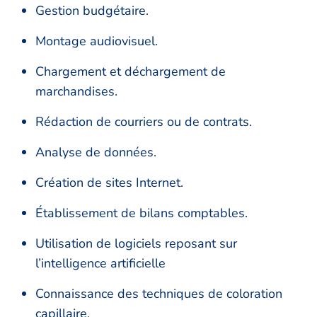
Gestion budgétaire.
Montage audiovisuel.
Chargement et déchargement de
marchandises.
Rédaction de courriers ou de contrats.
Analyse de données.
Création de sites Internet.
Établissement de bilans comptables.
Utilisation de logiciels reposant sur
l’intelligence artificielle
Connaissance des techniques de coloration
capillaire.