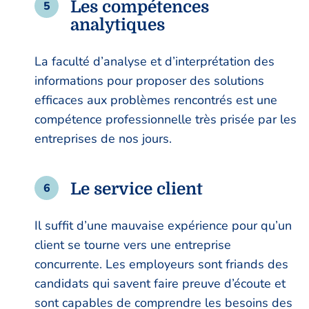
Les compétences
analytiques
La faculté d’analyse et d’interprétation des
informations pour proposer des solutions
efficaces aux problèmes rencontrés est une
compétence professionnelle très prisée par les
entreprises de nos jours.
Le service client
Il suffit d’une mauvaise expérience pour qu’un
client se tourne vers une entreprise
concurrente. Les employeurs sont friands des
candidats qui savent faire preuve d’écoute et
sont capables de comprendre les besoins des