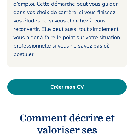
d’emploi. Cette démarche peut vous guider
dans vos choix de carrière, si vous finissez
vos études ou si vous cherchez à vous
reconvertir. Elle peut aussi tout simplement
vous aider à faire le point sur votre situation
professionnelle si vous ne savez pas où
postuler.
Créer mon CV
Comment décrire et
valoriser ses