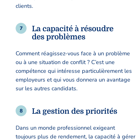
clients.
La capacité à résoudre
des problèmes
Comment réagissez-vous face à un problème
ou à une situation de conflit ? C’est une
compétence qui intéresse particulièrement les
employeurs et qui vous donnera un avantage
sur les autres candidats.
La gestion des priorités
Dans un monde professionnel exigeant
toujours plus de rendement, la capacité à gérer