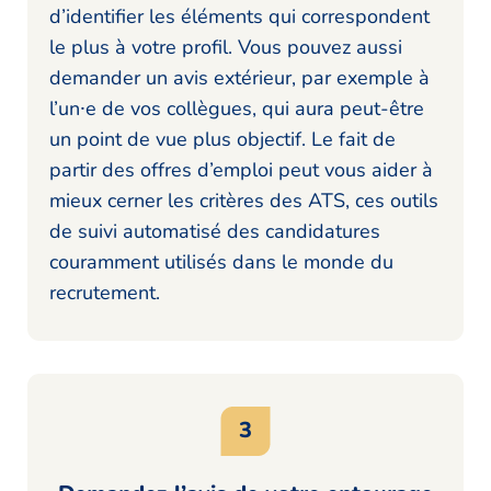
d’identifier les éléments qui correspondent
le plus à votre profil. Vous pouvez aussi
demander un avis extérieur, par exemple à
l’un⸱e de vos collègues, qui aura peut-être
un point de vue plus objectif. Le fait de
partir des offres d’emploi peut vous aider à
mieux cerner les critères des ATS, ces outils
de suivi automatisé des candidatures
couramment utilisés dans le monde du
recrutement.