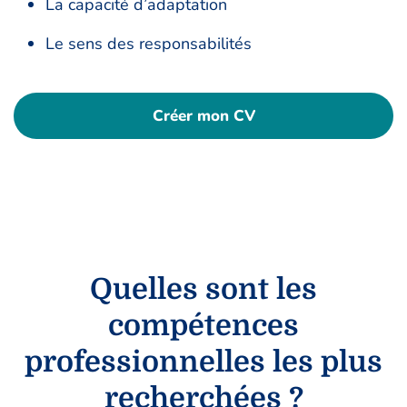
La capacité d’adaptation
Le sens des responsabilités
Créer mon CV
Quelles sont les
compétences
professionnelles les plus
recherchées ?