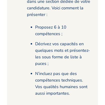
dans une section dédiée de votre
candidature. Voici comment la
présenter :
Proposez 6 à 10
compétences ;
Décrivez vos capacités en
quelques mots et présentez-
les sous forme de liste à
puces ;
N’incluez pas que des
compétences techniques.
Vos qualités humaines sont
aussi importantes.