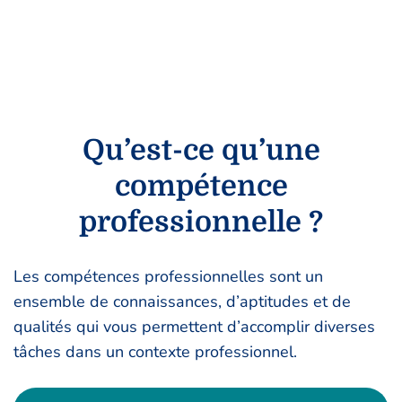
Qu’est-ce qu’une
compétence
professionnelle ?
Les compétences professionnelles sont un
ensemble de connaissances, d’aptitudes et de
qualités qui vous permettent d’accomplir diverses
tâches dans un contexte professionnel.