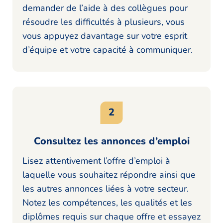
demander de l’aide à des collègues pour
résoudre les difficultés à plusieurs, vous
vous appuyez davantage sur votre esprit
d’équipe et votre capacité à communiquer.
Consultez les annonces d’emploi
Lisez attentivement l’offre d’emploi à
laquelle vous souhaitez répondre ainsi que
les autres annonces liées à votre secteur.
Notez les compétences, les qualités et les
diplômes requis sur chaque offre et essayez