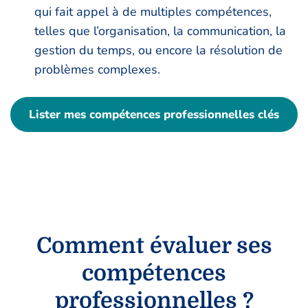
qui fait appel à de multiples compétences,
telles que l’organisation, la communication, la
gestion du temps, ou encore la résolution de
problèmes complexes.
Lister mes compétences professionnelles clés
Comment évaluer ses
compétences
professionnelles ?