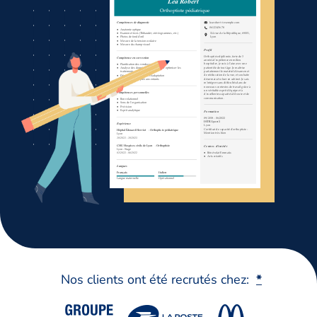
Nos clients ont été recrutés chez:
*