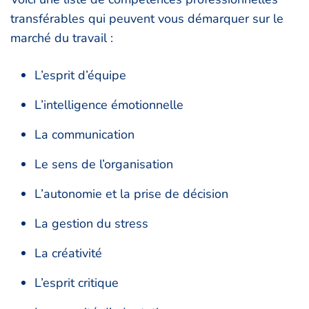
transférables qui peuvent vous démarquer sur le
marché du travail :
L’esprit d’équipe
L’intelligence émotionnelle
La communication
Le sens de l’organisation
L’autonomie et la prise de décision
La gestion du stress
La créativité
L’esprit critique