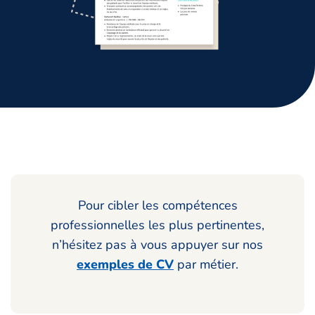
Pour cibler les compétences
professionnelles les plus pertinentes,
n’hésitez pas à vous appuyer sur nos
exemples de CV
par métier.