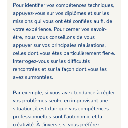
Pour identifier vos compétences techniques,
appuyez-vous sur vos diplômes et sur les
missions qui vous ont été confiées au fil de
votre expérience. Pour cerner vos savoir-
être, nous vous conseillons de vous
appuyer sur vos principales réalisations,
celles dont vous êtes particulièrement fier⸱e.
Interrogez-vous sur les difficultés
rencontrées et sur la façon dont vous les
avez surmontées.
Par exemple, si vous avez tendance à régler
vos problèmes seul⸱e en improvisant une
situation, il est clair que vos compétences
professionnelles sont l’autonomie et la
créativité. À l’inverse, si vous préférez