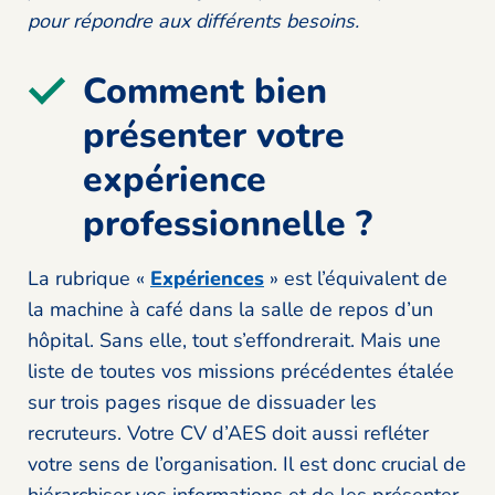
pour répondre aux différents besoins.
Comment bien
présenter votre
expérience
professionnelle ?
La rubrique «
Expériences
» est l’équivalent de
la machine à café dans la salle de repos d’un
hôpital. Sans elle, tout s’effondrerait. Mais une
liste de toutes vos missions précédentes étalée
sur trois pages risque de dissuader les
recruteurs. Votre CV d’AES doit aussi refléter
votre sens de l’organisation. Il est donc crucial de