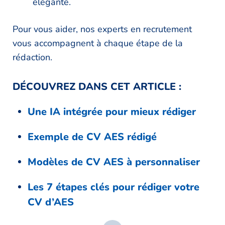
élégante.
Pour vous aider, nos experts en recrutement
vous accompagnent à chaque étape de la
rédaction.
DÉCOUVREZ DANS CET ARTICLE :
Une IA intégrée pour mieux rédiger
Exemple de CV AES rédigé
Modèles de CV AES à personnaliser
Les 7 étapes clés pour rédiger votre
CV d’AES