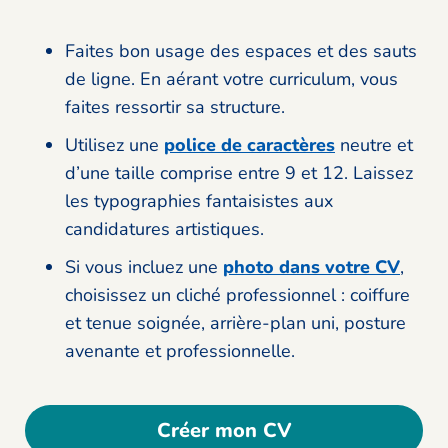
Faites bon usage des espaces et des sauts
de ligne. En aérant votre curriculum, vous
faites ressortir sa structure.
Utilisez une
police de caractères
neutre et
d’une taille comprise entre 9 et 12. Laissez
les typographies fantaisistes aux
candidatures artistiques.
Si vous incluez une
photo dans votre CV
,
choisissez un cliché professionnel : coiffure
et tenue soignée, arrière-plan uni, posture
avenante et professionnelle.
Créer mon CV