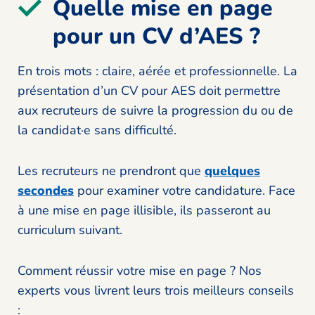
Quelle mise en page
pour un CV d’AES ?
En trois mots : claire, aérée et professionnelle. La
présentation d’un CV pour AES doit permettre
aux recruteurs de suivre la progression du ou de
la candidat·e sans difficulté.
Les recruteurs ne prendront que
quelques
secondes
pour examiner votre candidature. Face
à une mise en page illisible, ils passeront au
curriculum suivant.
Comment réussir votre mise en page ? Nos
experts vous livrent leurs trois meilleurs conseils
: