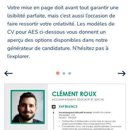
Votre mise en page doit avant tout garantir une
lisibilité parfaite, mais c’est aussi l’occasion de
faire ressortir votre créativité. Les modèles de
CV pour AES ci-dessous vous donnent un
aperçu des options disponibles dans notre
générateur de candidature. N’hésitez pas à
l’explorer.