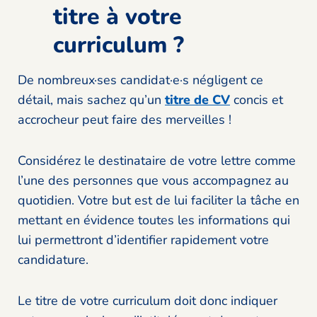
titre à votre
curriculum ?
De nombreux·ses candidat·e·s négligent ce
détail, mais sachez qu’un
titre de CV
concis et
accrocheur peut faire des merveilles !
Considérez le destinataire de votre lettre comme
l’une des personnes que vous accompagnez au
quotidien. Votre but est de lui faciliter la tâche en
mettant en évidence toutes les informations qui
lui permettront d’identifier rapidement votre
candidature.
Le titre de votre curriculum doit donc indiquer