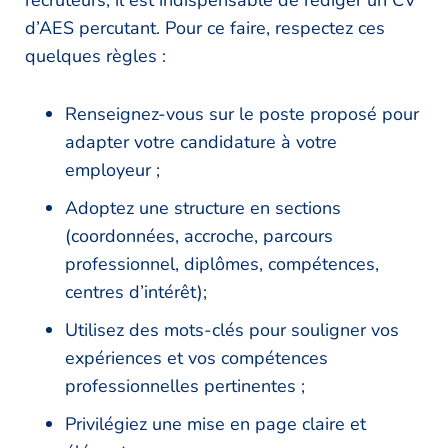
recruteurs, il est indispensable de rédiger un CV
d’AES percutant. Pour ce faire, respectez ces
quelques règles :
Renseignez-vous sur le poste proposé pour
adapter votre candidature à votre
employeur ;
Adoptez une structure en sections
(coordonnées, accroche, parcours
professionnel, diplômes, compétences,
centres d’intérêt);
Utilisez des mots-clés pour souligner vos
expériences et vos compétences
professionnelles pertinentes ;
Privilégiez une mise en page claire et