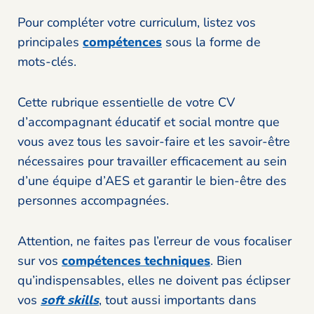
Pour compléter votre curriculum, listez vos
principales
compétences
sous la forme de
mots-clés.
Cette rubrique essentielle de votre CV
d’accompagnant éducatif et social montre que
vous avez tous les savoir-faire et les savoir-être
nécessaires pour travailler efficacement au sein
d’une équipe d’AES et garantir le bien-être des
personnes accompagnées.
Attention, ne faites pas l’erreur de vous focaliser
sur vos
compétences techniques
. Bien
qu’indispensables, elles ne doivent pas éclipser
vos
soft skills
, tout aussi importants dans