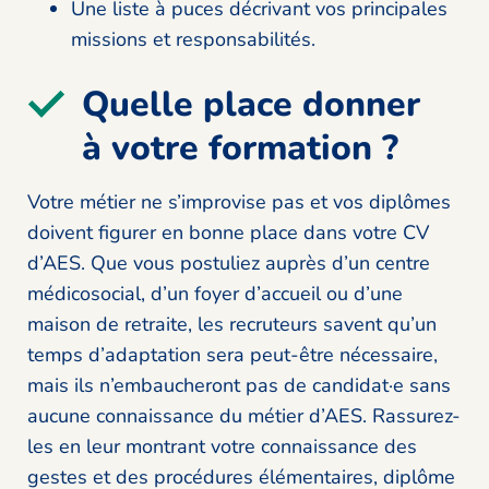
Une liste à puces décrivant vos principales
missions et responsabilités.
Quelle place donner
à votre formation ?
Votre métier ne s’improvise pas et vos diplômes
doivent figurer en bonne place dans votre CV
d’AES. Que vous postuliez auprès d’un centre
médicosocial, d’un foyer d’accueil ou d’une
maison de retraite, les recruteurs savent qu’un
temps d’adaptation sera peut-être nécessaire,
mais ils n’embaucheront pas de candidat·e sans
aucune connaissance du métier d’AES. Rassurez-
les en leur montrant votre connaissance des
gestes et des procédures élémentaires, diplôme