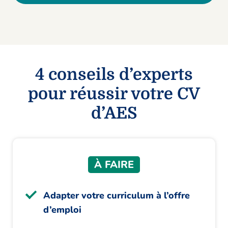
4 conseils d’experts
pour réussir votre CV
d’AES
À FAIRE
Adapter votre curriculum à l’offre
d’emploi