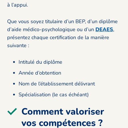
à l’appui.
Que vous soyez titulaire d’un BEP, d’un diplôme
d’aide médico-psychologique ou d’un
DEAES
,
présentez chaque certification de la manière
suivante :
Intitulé du diplôme
Année d’obtention
Nom de l’établissement délivrant
Spécialisation (le cas échéant)
Comment valoriser
vos compétences ?