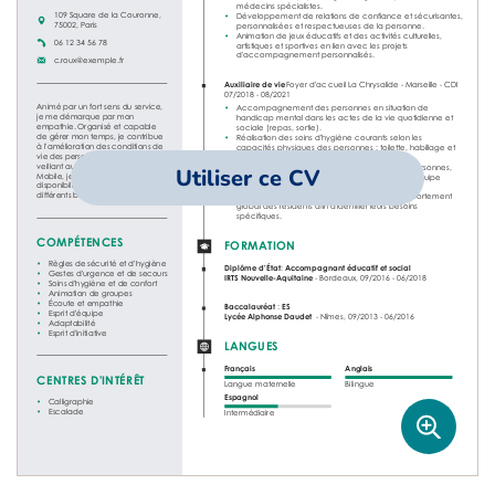
Utiliser ce CV