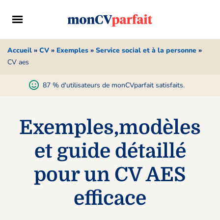
Accueil
»
CV
»
Exemples
»
Service social et à la personne
»
CV aes
87 % d'utilisateurs de monCVparfait satisfaits.
Exemples,modèles
et guide détaillé
pour un CV AES
efficace