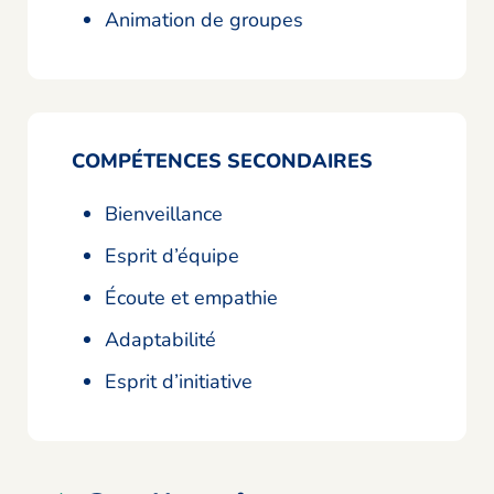
Animation de groupes
COMPÉTENCES SECONDAIRES
Bienveillance
Esprit d’équipe
Écoute et empathie
Adaptabilité
Esprit d’initiative