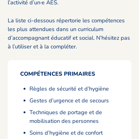
l’activité d’un·e AES.
La liste ci-dessous répertorie les compétences
les plus attendues dans un curriculum
d’accompagnant éducatif et social. N’hésitez pas
à l’utiliser et à la compléter.
COMPÉTENCES PRIMAIRES
Règles de sécurité et d’hygiène
Gestes d’urgence et de secours
Techniques de portage et de
mobilisation des personnes
Soins d’hygiène et de confort