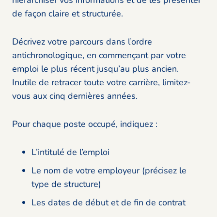
hiérarchiser vos informations et de les présenter
de façon claire et structurée.
Décrivez votre parcours dans l’ordre
antichronologique, en commençant par votre
emploi le plus récent jusqu’au plus ancien.
Inutile de retracer toute votre carrière, limitez-
vous aux cinq dernières années.
Pour chaque poste occupé, indiquez :
L’intitulé de l’emploi
Le nom de votre employeur (précisez le
type de structure)
Les dates de début et de fin de contrat