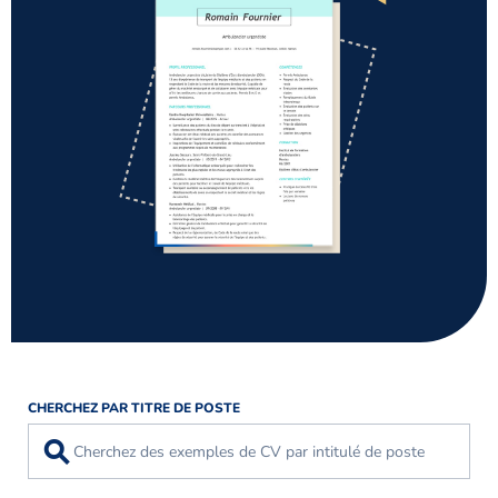
CHERCHEZ PAR TITRE DE POSTE
⚲