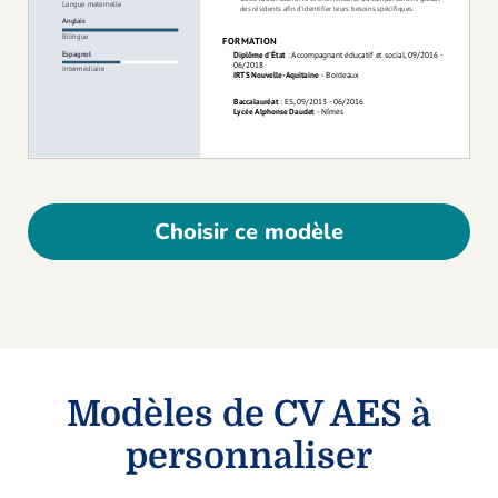
Choisir ce modèle
Modèles de CV AES à
personnaliser