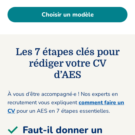
Choisir un modèle
Les 7 étapes clés pour
rédiger votre CV
d’AES
À vous d’être accompagné·e ! Nos experts en
recrutement vous expliquent
comment faire un
CV
pour un AES en 7 étapes essentielles.
Faut-il donner un