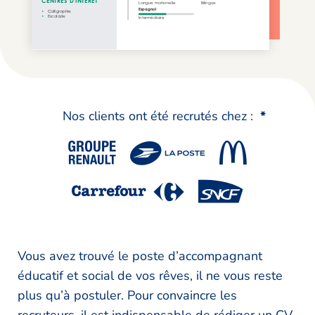
Nos clients ont été recrutés chez :
*
Vous avez trouvé le poste d’accompagnant
éducatif et social de vos rêves, il ne vous reste
plus qu’à postuler. Pour convaincre les