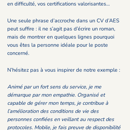
en difficulté, vos certifications valorisantes…
Une seule phrase d’accroche dans un CV d’AES
peut suffire : il ne s’agit pas d’écrire un roman,
mais de montrer en quelques lignes pourquoi
vous êtes la personne idéale pour le poste
concerné.
N’hésitez pas à vous inspirer de notre exemple :
Animé par un fort sens du service, je me
démarque par mon empathie. Organisé et
capable de gérer mon temps, je contribue à
l’amélioration des conditions de vie des
personnes confiées en veillant au respect des
protocoles. Mobile, je fais preuve de disponibilité