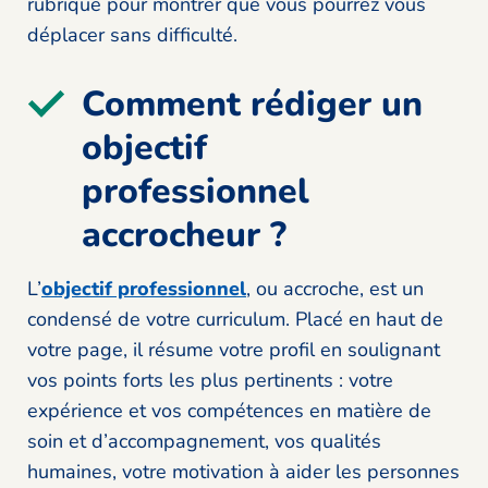
rubrique pour montrer que vous pourrez vous
déplacer sans difficulté.
Comment rédiger un
objectif
professionnel
accrocheur ?
L’
objectif professionnel
, ou accroche, est un
condensé de votre curriculum. Placé en haut de
votre page, il résume votre profil en soulignant
vos points forts les plus pertinents : votre
expérience et vos compétences en matière de
soin et d’accompagnement, vos qualités
humaines, votre motivation à aider les personnes