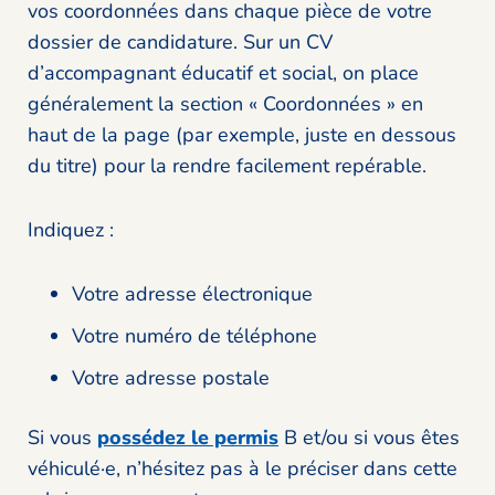
vos coordonnées dans chaque pièce de votre
dossier de candidature. Sur un CV
d’accompagnant éducatif et social, on place
généralement la section « Coordonnées » en
haut de la page (par exemple, juste en dessous
du titre) pour la rendre facilement repérable.
Indiquez :
Votre adresse électronique
Votre numéro de téléphone
Votre adresse postale
Si vous
possédez le permis
B et/ou si vous êtes
véhiculé·e, n’hésitez pas à le préciser dans cette