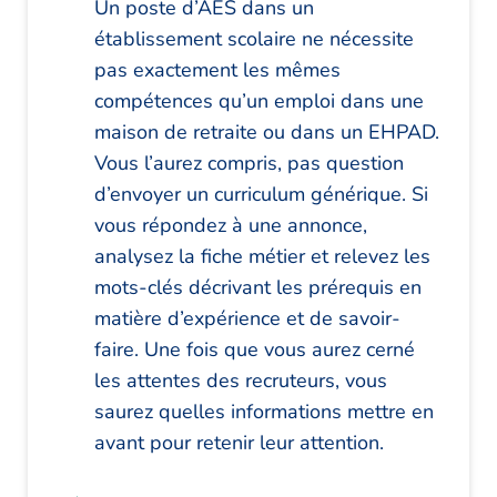
Un poste d’AES dans un
établissement scolaire ne nécessite
pas exactement les mêmes
compétences qu’un emploi dans une
maison de retraite ou dans un EHPAD.
Vous l’aurez compris, pas question
d’envoyer un curriculum générique. Si
vous répondez à une annonce,
analysez la fiche métier et relevez les
mots-clés décrivant les prérequis en
matière d’expérience et de savoir-
faire. Une fois que vous aurez cerné
les attentes des recruteurs, vous
saurez quelles informations mettre en
avant pour retenir leur attention.