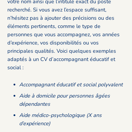
votre nom ainsi que l’intitulé exact du poste
recherché. Si vous avez l’espace suffisant,
n’hésitez pas à ajouter des précisions ou des
éléments pertinents, comme le type de
personnes que vous accompagnez, vos années
d’expérience, vos disponibilités ou vos
principales qualités. Voici quelques exemples
adaptés à un CV d’accompagnant éducatif et
social :
Accompagnant éducatif et social polyvalent
Aide à domicile pour personnes âgées
dépendantes
Aide médico-psychologique (X ans
d’expérience)