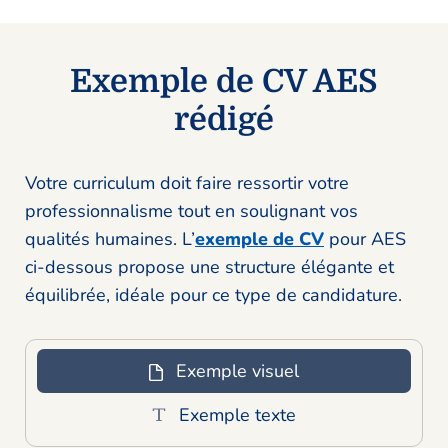
Exemple de CV AES
rédigé
Votre curriculum doit faire ressortir votre
professionnalisme tout en soulignant vos
qualités humaines. L’
exemple de CV
pour AES
ci-dessous propose une structure élégante et
équilibrée, idéale pour ce type de candidature.
Exemple visuel
Exemple texte