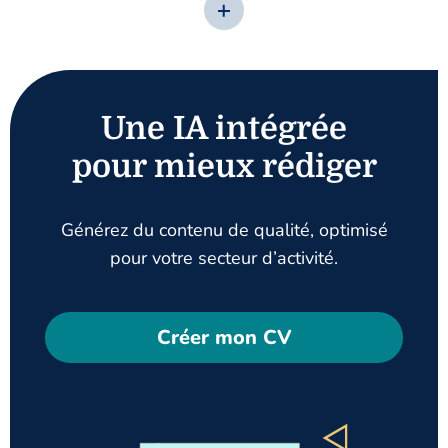
Une IA intégrée
pour mieux rédiger
Générez du contenu de qualité, optimisé
pour votre secteur d’activité.
Créer mon CV