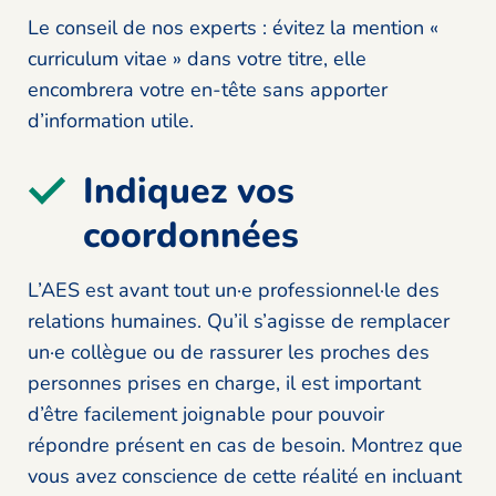
Le conseil de nos experts : évitez la mention «
curriculum vitae » dans votre titre, elle
encombrera votre en-tête sans apporter
d’information utile.
Indiquez vos
coordonnées
L’AES est avant tout un·e professionnel·le des
relations humaines. Qu’il s’agisse de remplacer
un·e collègue ou de rassurer les proches des
personnes prises en charge, il est important
d’être facilement joignable pour pouvoir
répondre présent en cas de besoin. Montrez que
vous avez conscience de cette réalité en incluant