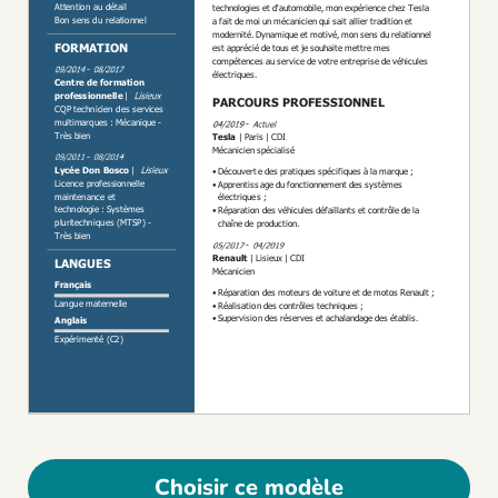
Choisir ce modèle