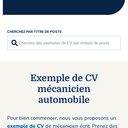
CHERCHEZ PAR TITRE DE POSTE
⚲
Exemple de CV
mécanicien
automobile
Pour bien commencer, nous vous proposons un
exemple de CV
de mécanicien écrit. Prenez des