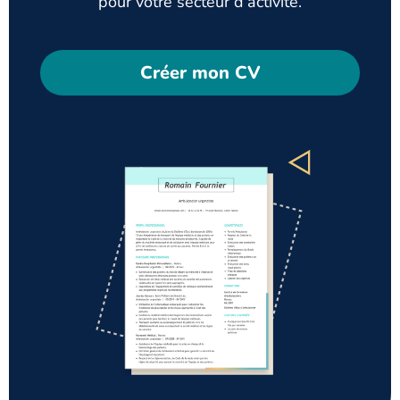
pour votre secteur d’activité.
Créer mon CV