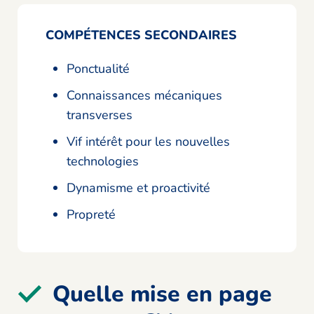
COMPÉTENCES SECONDAIRES
Ponctualité
Connaissances mécaniques
transverses
Vif intérêt pour les nouvelles
technologies
Dynamisme et proactivité
Propreté
Quelle mise en page