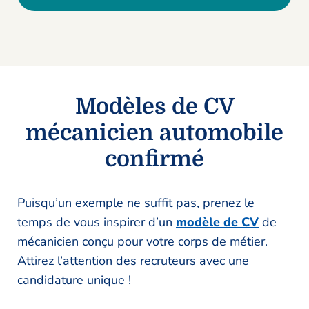
Modèles de CV
mécanicien automobile
confirmé
Puisqu’un exemple ne suffit pas, prenez le
temps de vous inspirer d’un
modèle de CV
de
mécanicien conçu pour votre corps de métier.
Attirez l’attention des recruteurs avec une
candidature unique !