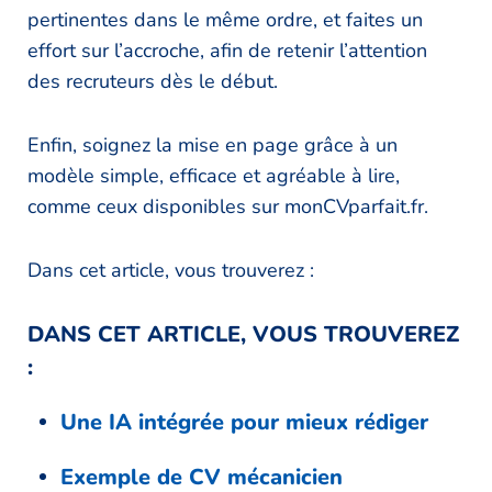
pertinentes dans le même ordre, et faites un
effort sur l’accroche, afin de retenir l’attention
des recruteurs dès le début.
Enfin, soignez la mise en page grâce à un
modèle simple, efficace et agréable à lire,
comme ceux disponibles sur monCVparfait.fr.
Dans cet article, vous trouverez :
DANS CET ARTICLE, VOUS TROUVEREZ
:
Une IA intégrée pour mieux rédiger
Exemple de CV mécanicien