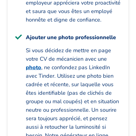
employeur appréciera votre proactivité
et saura que vous êtes un employé
honnête et digne de confiance.
Ajouter une photo professionnelle
Si vous décidez de mettre en page
votre CV de mécanicien avec une
photo
, ne confondez pas LinkedIn
avec Tinder. Utilisez une photo bien
cadrée et récente, sur laquelle vous
êtes identifiable (pas de clichés de
groupe ou mal coupés) et en situation
neutre ou professionnelle. Un sourire
sera toujours apprécié, et pensez
aussi à retoucher la luminosité si
besoin. Notre générateur en ligne