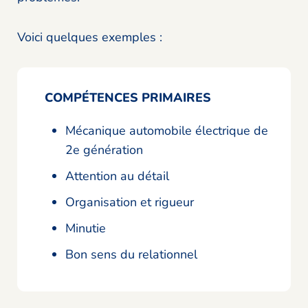
Voici quelques exemples :
COMPÉTENCES PRIMAIRES
Mécanique automobile électrique de
2e génération
Attention au détail
Organisation et rigueur
Minutie
Bon sens du relationnel