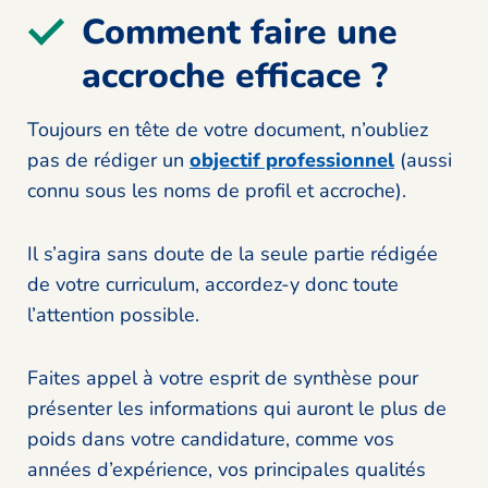
Comment faire une
accroche efficace ?
Toujours en tête de votre document, n’oubliez
pas de rédiger un
objectif professionnel
(aussi
connu sous les noms de profil et accroche).
Il s’agira sans doute de la seule partie rédigée
de votre curriculum, accordez-y donc toute
l’attention possible.
Faites appel à votre esprit de synthèse pour
présenter les informations qui auront le plus de
poids dans votre candidature, comme vos
années d’expérience, vos principales qualités