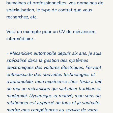
humaines et professionnelles, vos domaines de
spécialisation, le type de contrat que vous
recherchez, etc.
Voici un exemple pour un CV de mécanicien
intermédiaire :
« Mécanicien automobile depuis six ans, je suis
spécialisé dans la gestion des systèmes
électroniques des voitures électriques. Fervent
enthousiaste des nouvelles technologies et
d’automobile, mon expérience chez Tesla a fait
de moi un mécanicien qui sait allier tradition et
modernité. Dynamique et motivé, mon sens du
relationnel est apprécié de tous et je souhaite
mettre mes compétences au service de votre