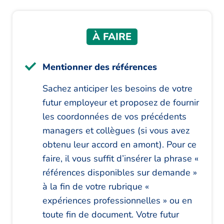
À FAIRE
Mentionner des références
Sachez anticiper les besoins de votre
futur employeur et proposez de fournir
les coordonnées de vos précédents
managers et collègues (si vous avez
obtenu leur accord en amont). Pour ce
faire, il vous suffit d’insérer la phrase «
références disponibles sur demande »
à la fin de votre rubrique «
expériences professionnelles » ou en
toute fin de document. Votre futur