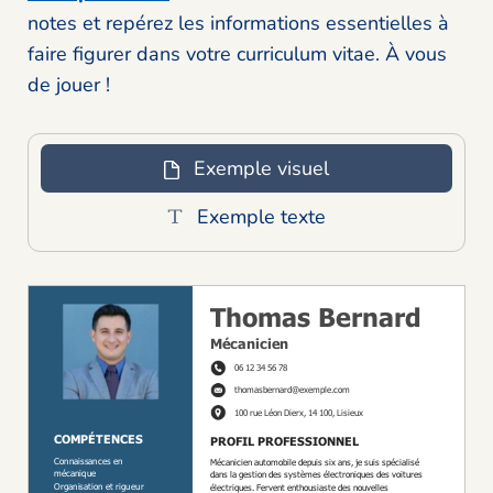
notes et repérez les informations essentielles à
faire figurer dans votre curriculum vitae. À vous
de jouer !
Exemple visuel
Exemple texte