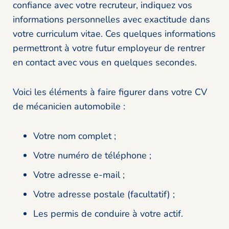
confiance avec votre recruteur, indiquez vos
informations personnelles avec exactitude dans
votre curriculum vitae. Ces quelques informations
permettront à votre futur employeur de rentrer
en contact avec vous en quelques secondes.
Voici les éléments à faire figurer dans votre CV
de mécanicien automobile :
Votre nom complet ;
Votre numéro de téléphone ;
Votre adresse e-mail ;
Votre adresse postale (facultatif) ;
Les permis de conduire à votre actif.