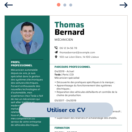
Utiliser ce CV