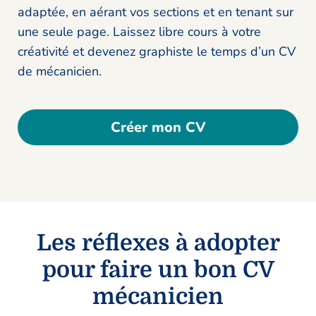
adaptée, en aérant vos sections et en tenant sur
une seule page. Laissez libre cours à votre
créativité et devenez graphiste le temps d’un CV
de mécanicien.
Créer mon CV
Les réflexes à adopter
pour faire un bon CV
mécanicien