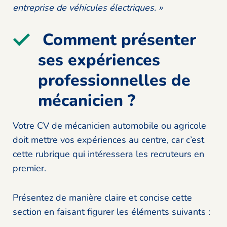
entreprise de véhicules électriques. »
Comment présenter
ses expériences
professionnelles de
mécanicien ?
Votre CV de mécanicien automobile ou agricole
doit mettre vos expériences au centre, car c’est
cette rubrique qui intéressera les recruteurs en
premier.
Présentez de manière claire et concise cette
section en faisant figurer les éléments suivants :