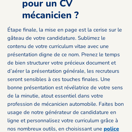
pour un CV
mécanicien ?
Étape finale, la mise en page est la cerise sur le
gâteau de votre candidature. Sublimez le
contenu de votre curriculum vitae avec une
présentation digne de ce nom. Prenez le temps
de bien structurer votre précieux document et
d’aérer la présentation générale, les recruteurs
seront sensibles à ces touches finales. Une
bonne présentation est révélatrice de votre sens
de la minutie, atout essentiel dans votre
profession de mécanicien automobile. Faites bon
usage de notre générateur de candidature en
ligne et personnalisez votre curriculum grâce à
nos nombreux outils, en choisissant une
police