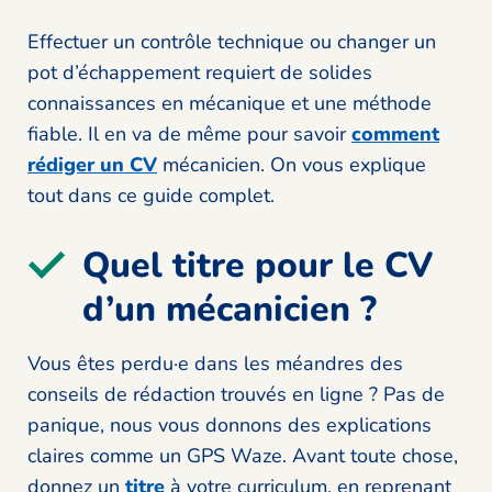
Effectuer un contrôle technique ou changer un
pot d’échappement requiert de solides
connaissances en mécanique et une méthode
fiable. Il en va de même pour savoir
comment
rédiger un CV
mécanicien. On vous explique
tout dans ce guide complet.
Quel titre pour le CV
d’un mécanicien ?
Vous êtes perdu·e dans les méandres des
conseils de rédaction trouvés en ligne ? Pas de
panique, nous vous donnons des explications
claires comme un GPS Waze. Avant toute chose,
donnez un
titre
à votre curriculum, en reprenant