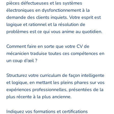
pièces défectueuses et les systèmes
électroniques en dysfonctionnement à la
demande des clients inquiets. Votre esprit est
logique et rationnel et la résolution de
problèmes est ce qui vous anime au quotidien.
Comment faire en sorte que votre CV de
mécanicien traduise toutes ces compétences en
un coup d’œil ?
Structurez votre curriculum de façon intelligente
et logique, en mettant les pleins phares sur vos
expériences professionnelles, présentées de la
plus récente à la plus ancienne.
Indiquez vos formations et certifications