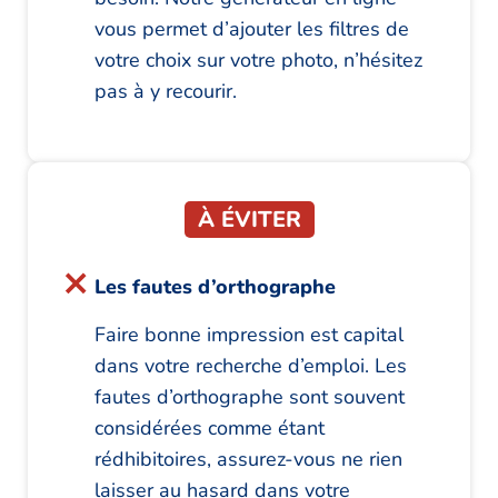
vous permet d’ajouter les filtres de
votre choix sur votre photo, n’hésitez
pas à y recourir.
À ÉVITER
Les fautes d’orthographe
Faire bonne impression est capital
dans votre recherche d’emploi. Les
fautes d’orthographe sont souvent
considérées comme étant
rédhibitoires, assurez-vous ne rien
laisser au hasard dans votre