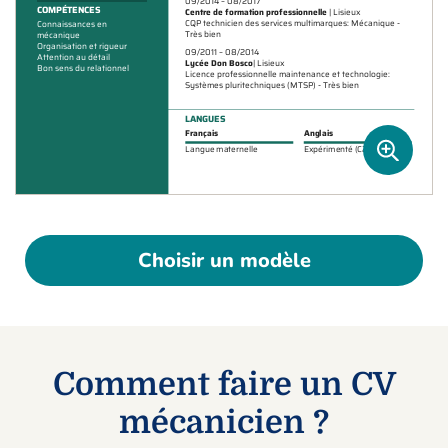
Choisir un modèle
Comment faire un CV
mécanicien ?