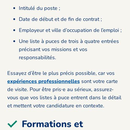
Intitulé du poste ;
Date de début et de fin de contrat ;
Employeur et ville d’occupation de l’emploi ;
Une liste à puces de trois à quatre entrées
précisant vos missions et vos
responsabilités.
Essayez d’être le plus précis possible, car vos
expériences professionnelles
sont votre carte
de visite. Pour être pris⸱e au sérieux, assurez-
vous que vos listes à puce entrent dans le détail
et mettent votre candidature en contexte.
Formations et