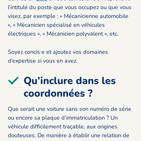
l’intitulé du poste que vous occupez ou que vous
visez, par exemple : « Mécanicienne automobile
», « Mécanicien spécialisé en véhicules
électriques », « Mécanicien polyvalent », etc.
Soyez concis⸱e et ajoutez vos domaines
d’expertise si vous en avez.
Qu’inclure dans les
coordonnées ?
Que serait une voiture sans son numéro de série
ou encore sa plaque d’immatriculation ? Un
véhicule difficilement traçable, aux origines
douteuses. De manière à établir une relation de