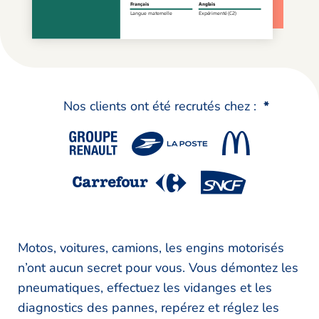
Nos clients ont été recrutés chez :
*
Motos, voitures, camions, les engins motorisés
n’ont aucun secret pour vous. Vous démontez les
pneumatiques, effectuez les vidanges et les
diagnostics des pannes, repérez et réglez les