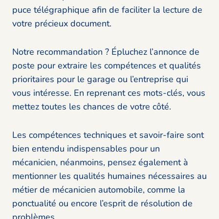
puce télégraphique afin de faciliter la lecture de
votre précieux document.
Notre recommandation ? Épluchez l’annonce de
poste pour extraire les compétences et qualités
prioritaires pour le garage ou l’entreprise qui
vous intéresse. En reprenant ces mots-clés, vous
mettez toutes les chances de votre côté.
Les compétences techniques et savoir-faire sont
bien entendu indispensables pour un
mécanicien, néanmoins, pensez également à
mentionner les qualités humaines nécessaires au
métier de mécanicien automobile, comme la
ponctualité ou encore l’esprit de résolution de
problèmes.