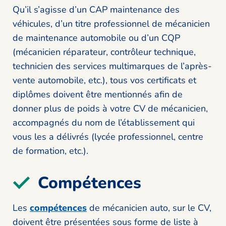
Qu’il s’agisse d’un CAP maintenance des
véhicules, d’un titre professionnel de mécanicien
de maintenance automobile ou d’un CQP
(mécanicien réparateur, contrôleur technique,
technicien des services multimarques de l’après-
vente automobile, etc.), tous vos certificats et
diplômes doivent être mentionnés afin de
donner plus de poids à votre CV de mécanicien,
accompagnés du nom de l’établissement qui
vous les a délivrés (lycée professionnel, centre
de formation, etc.).
Compétences
Les
compétences
de mécanicien auto, sur le CV,
doivent être présentées sous forme de liste à