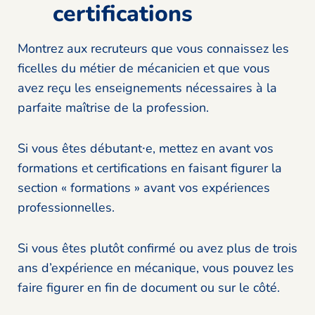
certifications
Montrez aux recruteurs que vous connaissez les
ficelles du métier de mécanicien et que vous
avez reçu les enseignements nécessaires à la
parfaite maîtrise de la profession.
Si vous êtes débutant⸱e, mettez en avant vos
formations et certifications en faisant figurer la
section « formations » avant vos expériences
professionnelles.
Si vous êtes plutôt confirmé ou avez plus de trois
ans d’expérience en mécanique, vous pouvez les
faire figurer en fin de document ou sur le côté.