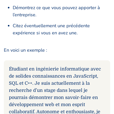
Démontrez ce que vous pouvez apporter à
l’entreprise.
Citez éventuellement une précédente
expérience si vous en avez une.
En voici un exemple :
Étudiant en ingénierie informatique avec
de solides connaissances en JavaScript,
SQL et C++. Je suis actuellement à la
recherche d’un stage dans lequel je
pourrais démontrer mon savoir-faire en
développement web et mon esprit
collaboratif. Autonome et enthousiaste, je