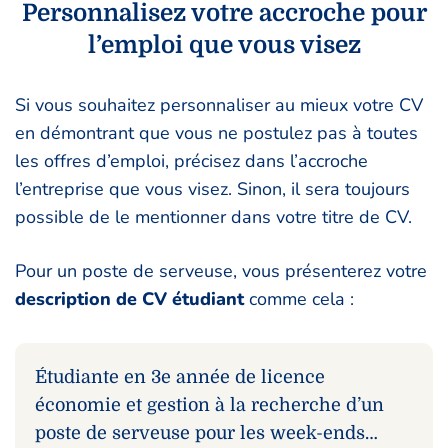
Personnalisez votre accroche pour
l’emploi que vous visez
Si vous souhaitez personnaliser au mieux votre CV
en démontrant que vous ne postulez pas à toutes
les offres d’emploi, précisez dans l’accroche
l’entreprise que vous visez. Sinon, il sera toujours
possible de le mentionner dans votre titre de CV.
Pour un poste de serveuse, vous présenterez votre
description de CV étudiant
comme cela :
Étudiante en 3e année de licence
économie et gestion à la recherche d’un
poste de serveuse pour les week-ends…