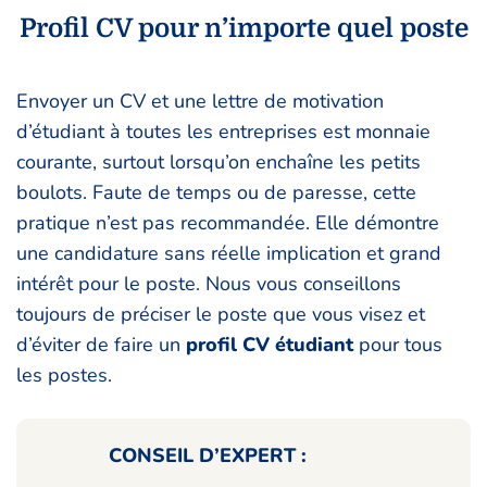
Profil CV pour n’importe quel poste
Envoyer un CV et une lettre de motivation
d’étudiant à toutes les entreprises est monnaie
courante, surtout lorsqu’on enchaîne les petits
boulots. Faute de temps ou de paresse, cette
pratique n’est pas recommandée. Elle démontre
une candidature sans réelle implication et grand
intérêt pour le poste. Nous vous conseillons
toujours de préciser le poste que vous visez et
d’éviter de faire un
profil CV étudiant
pour tous
les postes.
CONSEIL D’EXPERT :