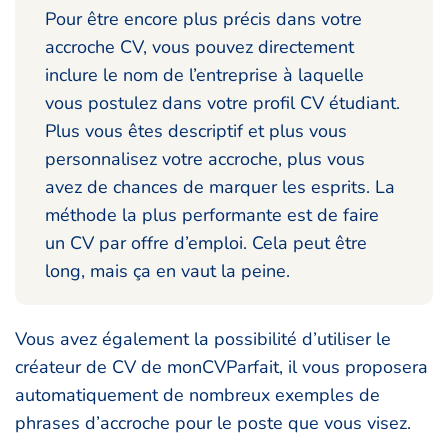
Pour être encore plus précis dans votre
accroche CV, vous pouvez directement
inclure le nom de l’entreprise à laquelle
vous postulez dans votre profil CV étudiant.
Plus vous êtes descriptif et plus vous
personnalisez votre accroche, plus vous
avez de chances de marquer les esprits. La
méthode la plus performante est de faire
un CV par offre d’emploi. Cela peut être
long, mais ça en vaut la peine.
Vous avez également la possibilité d’utiliser le
créateur de CV de monCVParfait, il vous proposera
automatiquement de nombreux exemples de
phrases d’accroche pour le poste que vous visez.