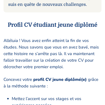
suis en quête de nouveaux challenges.
Profil CV étudiant jeune diplômé
Alléluia ! Vous avez enfin atteint la fin de vos
études. Nous savons que vous en avez bavé, mais
cette histoire ne s’arrête pas là. Il va maintenant
falloir travailler sur la création de votre CV pour
décrocher votre premier emploi.
Concevez votre
profil CV jeune diplômé(e)
grâce
à la méthode suivante :
Mettez l’accent sur vos stages et vos