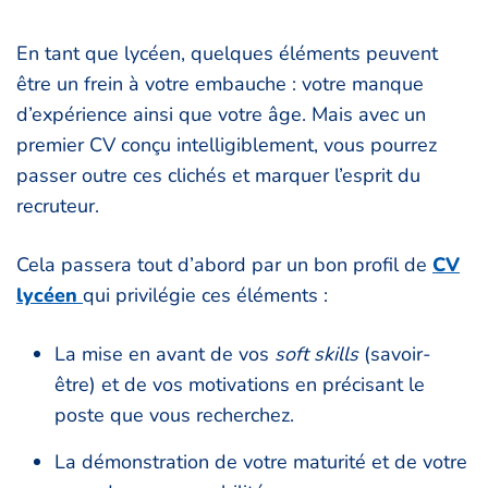
En tant que lycéen, quelques éléments peuvent
être un frein à votre embauche : votre manque
d’expérience ainsi que votre âge. Mais avec un
premier CV conçu intelligiblement, vous pourrez
passer outre ces clichés et marquer l’esprit du
recruteur.
Cela passera tout d’abord par un bon profil de
CV
lycéen
qui privilégie ces éléments :
La mise en avant de vos
soft skills
(savoir-
être) et de vos motivations en précisant le
poste que vous recherchez.
La démonstration de votre maturité et de votre