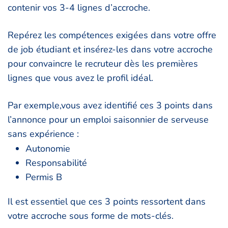
contenir vos 3-4 lignes d’accroche.
Repérez les compétences exigées dans votre offre
de job étudiant et insérez-les dans votre accroche
pour convaincre le recruteur dès les premières
lignes que vous avez le profil idéal.
Par exemple,vous avez identifié ces 3 points dans
l’annonce pour un emploi saisonnier de serveuse
sans expérience :
Autonomie
Responsabilité
Permis B
Il est essentiel que ces 3 points ressortent dans
votre accroche sous forme de mots-clés.