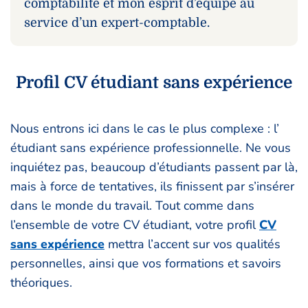
comptabilité et mon esprit d’équipe au
service d’un expert-comptable.
Profil CV étudiant sans expérience
Nous entrons ici dans le cas le plus complexe : l’
étudiant sans expérience professionnelle. Ne vous
inquiétez pas, beaucoup d’étudiants passent par là,
mais à force de tentatives, ils finissent par s’insérer
dans le monde du travail. Tout comme dans
l’ensemble de votre CV étudiant, votre profil
CV
sans expérience
mettra l’accent sur vos qualités
personnelles, ainsi que vos formations et savoirs
théoriques.