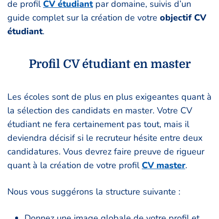
de profil
CV étudiant
par domaine, suivis d’un
guide complet sur la création de votre
objectif CV
étudiant
.
Profil CV étudiant en master
Les écoles sont de plus en plus exigeantes quant à
la sélection des candidats en master. Votre CV
étudiant ne fera certainement pas tout, mais il
deviendra décisif si le recruteur hésite entre deux
candidatures. Vous devrez faire preuve de rigueur
quant à la création de votre profil
CV master
.
Nous vous suggérons la structure suivante :
Donnez une image globale de votre profil et