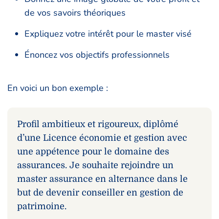
de vos savoirs théoriques
Expliquez votre intérêt pour le master visé
Énoncez vos objectifs professionnels
En voici un bon exemple :
Profil ambitieux et rigoureux, diplômé
d’une Licence économie et gestion avec
une appétence pour le domaine des
assurances. Je souhaite rejoindre un
master assurance en alternance dans le
but de devenir conseiller en gestion de
patrimoine.