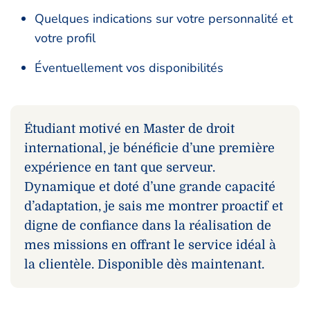
Quelques indications sur votre personnalité et
votre profil
Éventuellement vos disponibilités
Étudiant motivé en Master de droit
international, je bénéficie d’une première
expérience en tant que serveur.
Dynamique et doté d’une grande capacité
d’adaptation, je sais me montrer proactif et
digne de confiance dans la réalisation de
mes missions en offrant le service idéal à
la clientèle. Disponible dès maintenant.