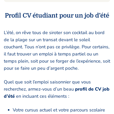
Profil CV étudiant pour un job d’été
L’été, on rêve tous de siroter son cocktail au bord
de la plage sur un transat devant le soleil
couchant. Tous n’ont pas ce privilège. Pour certains,
il faut trouver un emploi à temps partiel ou un
temps plein, soit pour se forger de l’expérience, soit
pour se faire un peu d’argent poche.
Quel que soit l’emploi saisonnier que vous
recherchez, armez-vous d’un beau
profil de CV job
d’été
en incluant ces éléments :
Votre cursus actuel et votre parcours scolaire