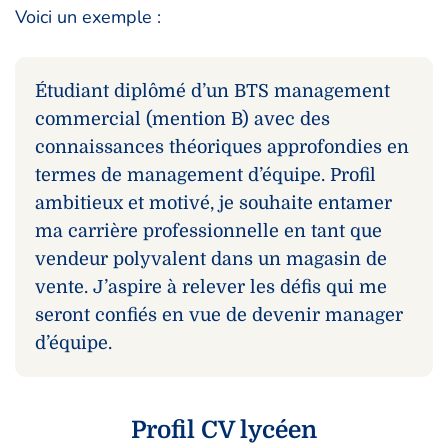
Voici un exemple :
Étudiant diplômé d’un BTS management
commercial (mention B) avec des
connaissances théoriques approfondies en
termes de management d’équipe. Profil
ambitieux et motivé, je souhaite entamer
ma carrière professionnelle en tant que
vendeur polyvalent dans un magasin de
vente. J’aspire à relever les défis qui me
seront confiés en vue de devenir manager
d’équipe.
Profil CV lycéen