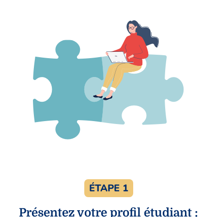
ÉTAPE 1
Présentez votre profil étudiant :