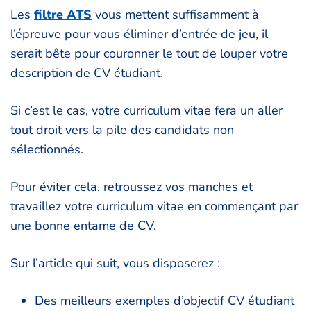
Les
filtre ATS
vous mettent suffisamment à
l’épreuve pour vous éliminer d’entrée de jeu, il
serait bête pour couronner le tout de louper votre
description de CV étudiant.
Si c’est le cas, votre curriculum vitae fera un aller
tout droit vers la pile des candidats non
sélectionnés.
Pour éviter cela, retroussez vos manches et
travaillez votre curriculum vitae en commençant par
une bonne entame de CV.
Sur l’article qui suit, vous disposerez :
Des meilleurs exemples d’objectif CV étudiant