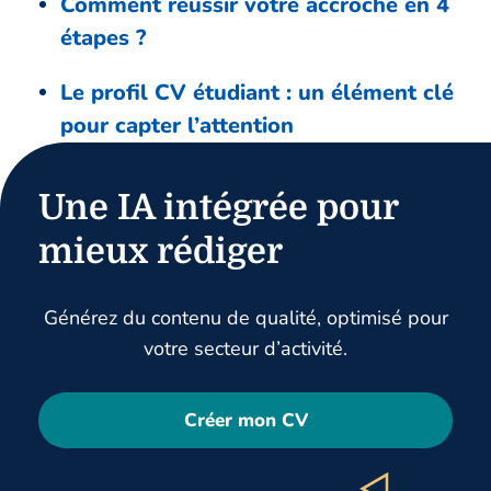
Comment réussir votre accroche en 4
étapes ?
Le profil CV étudiant : un élément clé
pour capter l’attention
Une IA intégrée pour
mieux rédiger
Générez du contenu de qualité, optimisé pour
votre secteur d’activité.
Créer mon CV