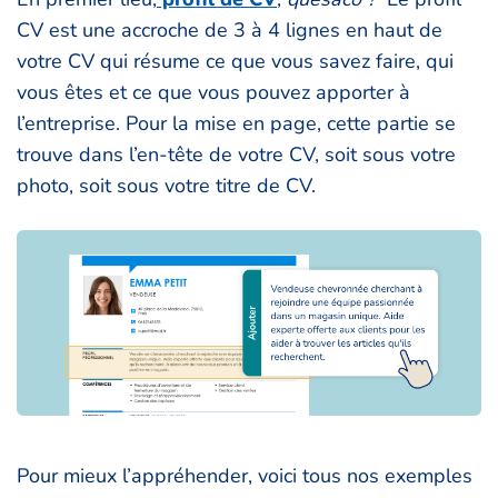
CV est une accroche de 3 à 4 lignes en haut de
votre CV qui résume ce que vous savez faire, qui
vous êtes et ce que vous pouvez apporter à
l’entreprise. Pour la mise en page, cette partie se
trouve dans l’en-tête de votre CV, soit sous votre
photo, soit sous votre titre de CV.
Pour mieux l’appréhender, voici tous nos exemples