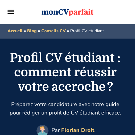
Accueil
»
Blog
»
Conseils CV
»
Profil CV étudiant
Profil CV étudiant :
comment réussir
votre accroche ?
Préparez votre candidature avec notre guide
pour rédiger un profil de CV étudiant efficace.
Par
Florian Droit