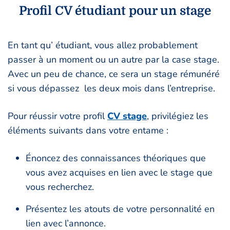
Profil CV étudiant pour un stage
En tant qu’ étudiant, vous allez probablement
passer à un moment ou un autre par la case stage.
Avec un peu de chance, ce sera un stage rémunéré
si vous dépassez les deux mois dans l’entreprise.
Pour réussir votre profil
CV stage
, privilégiez les
éléments suivants dans votre entame :
Énoncez des connaissances théoriques que
vous avez acquises en lien avec le stage que
vous recherchez.
Présentez les atouts de votre personnalité en
lien avec l’annonce.