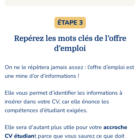
ÉTAPE 3
Repérez les mots clés de l’offre
d’emploi
On ne le répètera jamais assez : l’offre d’emploi est
une mine d’or d’informations !
Elle vous permet d’identifier les informations à
insérer dans votre CV, car elle énonce les
compétences d’étudiant exigées.
Elle sera d’autant plus utile pour votre
accroche
CV étudian
t parce que vous saurez ce que doit