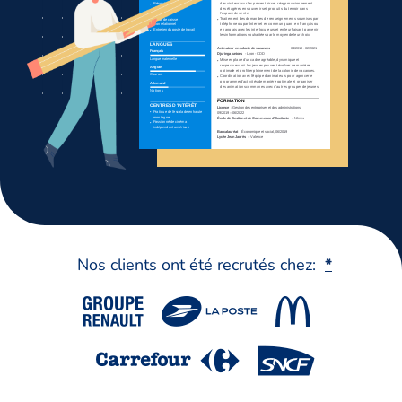
Nos clients ont été recrutés chez:
*