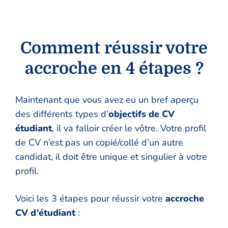
Comment réussir votre
accroche en 4 étapes ?
Maintenant que vous avez eu un bref aperçu
des différents types d’
objectifs de CV
étudiant
, il va falloir créer le vôtre. Votre profil
de CV n’est pas un copié/collé d’un autre
candidat, il doit être unique et singulier à votre
profil.
Voici les 3 étapes pour réussir votre
accroche
CV d’étudiant
: