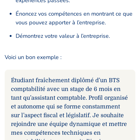
expériences passées.
Énoncez vos compétences en montrant ce que
vous pouvez apporter à l’entreprise.
Démontrez votre valeur à l’entreprise.
Voici un bon exemple :
Étudiant fraîchement diplômé d’un BTS
comptabilité avec un stage de 6 mois en
tant qu’assistant comptable. Profil organisé
et autonome qui se forme constamment
sur l’aspect fiscal et législatif. Je souhaite
rejoindre une équipe dynamique et mettre
mes compétences techniques en