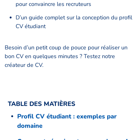
pour convaincre les recruteurs
D’un guide complet sur la conception du profil
CV étudiant
Besoin d’un petit coup de pouce pour réaliser un
bon CV en quelques minutes ? Testez notre
créateur de CV.
TABLE DES MATIÈRES
Profil CV étudiant : exemples par
domaine