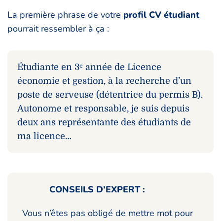
La première phrase de votre
profil CV étudiant
pourrait ressembler à ça :
Étudiante en 3ᵉ année de Licence
économie et gestion, à la recherche d’un
poste de serveuse (détentrice du permis B).
Autonome et responsable, je suis depuis
deux ans représentante des étudiants de
ma licence…
CONSEILS D’EXPERT :
Vous n’êtes pas obligé de mettre mot pour