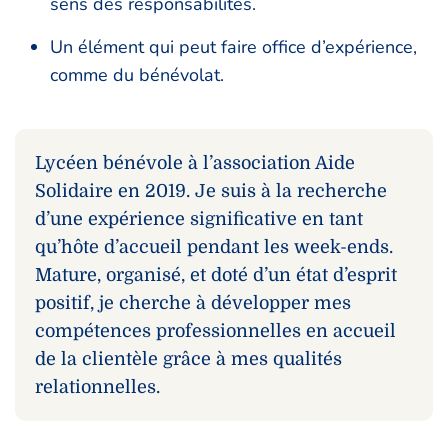
sens des responsabilités.
Un élément qui peut faire office d’expérience,
comme du bénévolat.
Lycéen bénévole à l’association Aide
Solidaire en 2019. Je suis à la recherche
d’une expérience significative en tant
qu’hôte d’accueil pendant les week-ends.
Mature, organisé, et doté d’un état d’esprit
positif, je cherche à développer mes
compétences professionnelles en accueil
de la clientèle grâce à mes qualités
relationnelles.