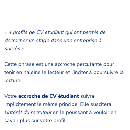
«
4 profils de CV étudiant qui ont permis de
décrocher un stage dans une entreprise à
succès
».
Cette phrase est une accroche percutante pour
tenir en haleine le lecteur et l’inciter à poursuivre la
lecture.
Votre
accroche de CV étudiant
suivra
implicitement le même principe. Elle suscitera
l’intérêt
du
recruteur
en le poussant à vouloir en
savoir plus sur votre profil.