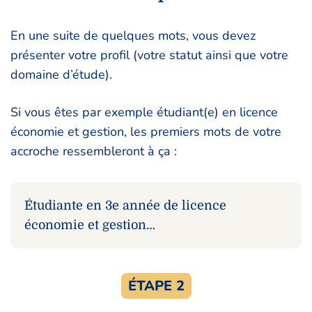
En une suite de quelques mots, vous devez
présenter votre profil (votre statut ainsi que votre
domaine d’étude).
Si vous êtes par exemple étudiant(e) en licence
économie et gestion, les premiers mots de votre
accroche ressembleront à ça :
Étudiante en 3e année de licence
économie et gestion…
ÉTAPE 2