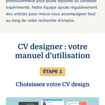
professionnelle pour jeune diplômé ou candidat
expérimenté. Notre équipe ajoute régulièrement
des articles pour mieux vous accompagner tout
au long de votre recherche d’emploi.
CV designer : votre
manuel d’utilisation
ÉTAPE 1
Choisissez votre CV design