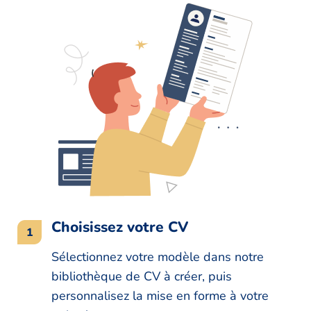
Choisissez votre CV
Sélectionnez votre modèle dans notre
bibliothèque de CV à créer, puis
personnalisez la mise en forme à votre