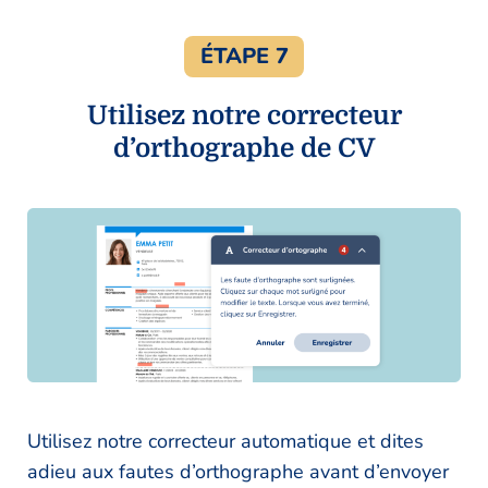
ÉTAPE 7
Utilisez notre correcteur
d’orthographe de CV
Utilisez notre correcteur automatique et dites
adieu aux fautes d’orthographe avant d’envoyer