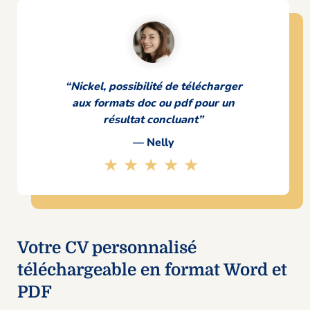
“Nickel, possibilité de télécharger
aux formats doc ou pdf pour un
résultat concluant”
— Nelly
★★★★★
Votre CV personnalisé
téléchargeable en format Word et
PDF