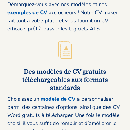
Démarquez-vous avec nos modèles et nos
exemples de CV
accrocheurs ! Notre CV maker
fait tout à votre place et vous fournit un CV
efficace, prêt à passer les logiciels ATS.
Des modèles de CV gratuits
téléchargeables aux formats
standards
Choisissez un
modèle de CV
à personnaliser
parmi des centaines d’options, ainsi que des CV
Word gratuits à télécharger. Une fois le modèle
choisi, il vous suffit de remplir et d’améliorer le