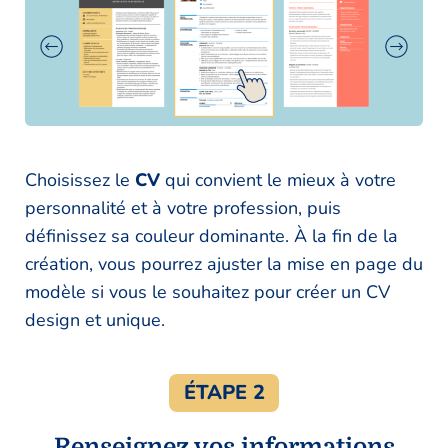
Choisissez le
CV
qui convient le mieux à votre
personnalité et à votre profession, puis
définissez sa couleur dominante. À la fin de la
création, vous pourrez ajuster la mise en page du
modèle si vous le souhaitez pour créer un CV
design et unique.
ÉTAPE 2
Renseignez vos informations