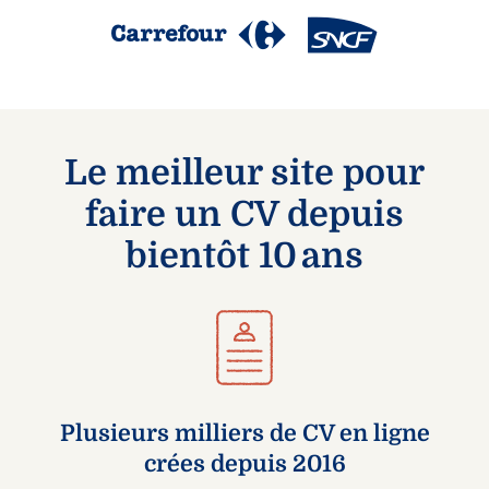
Le meilleur site pour
faire un CV depuis
bientôt 10 ans
Plusieurs milliers de CV en ligne
crées depuis 2016