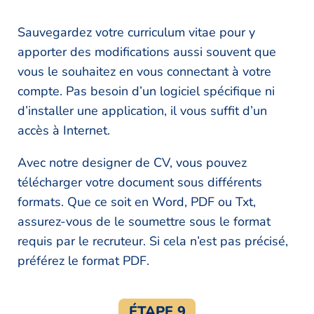
Sauvegardez votre curriculum vitae pour y
apporter des modifications aussi souvent que
vous le souhaitez en vous connectant à votre
compte. Pas besoin d’un logiciel spécifique ni
d’installer une application, il vous suffit d’un
accès à Internet.
Avec notre designer de CV, vous pouvez
télécharger votre document sous différents
formats. Que ce soit en Word, PDF ou Txt,
assurez-vous de le soumettre sous le format
requis par le recruteur. Si cela n’est pas précisé,
préférez le format PDF.
ÉTAPE 9