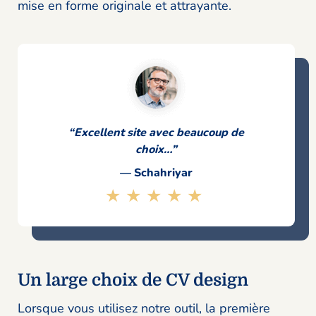
mise en forme originale et attrayante.
“Excellent site avec beaucoup de
choix…”
— Schahriyar
★★★★★
Un large choix de CV design
Lorsque vous utilisez notre outil, la première