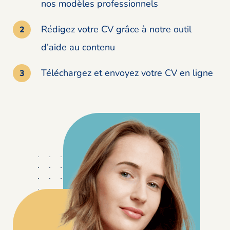
nos modèles professionnels
Rédigez votre CV grâce à notre outil
d’aide au contenu
Téléchargez et envoyez votre CV en ligne