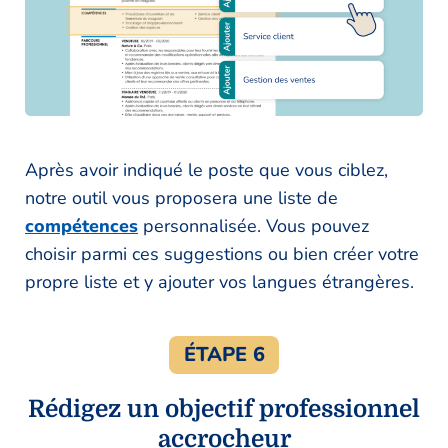
Après avoir indiqué le poste que vous ciblez,
notre outil vous proposera une liste de
compétences
personnalisée. Vous pouvez
choisir parmi ces suggestions ou bien créer votre
propre liste et y ajouter vos langues étrangères.
ÉTAPE 6
Rédigez un objectif professionnel
accrocheur