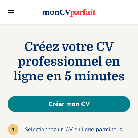
Créez votre CV
professionnel en
ligne en 5 minutes
Créer mon CV
Sélectionnez un CV en ligne parmi tous