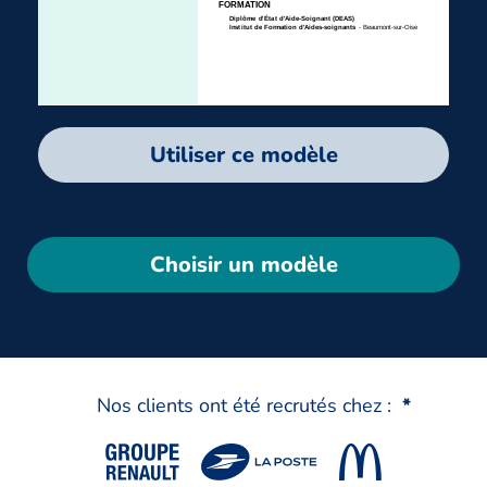
Utiliser ce modèle
Choisir un modèle
Nos clients ont été recrutés chez :
*