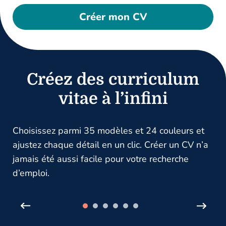
Créer mon CV
Créez des curriculum
vitae à l’infini
Choisissez parmi 35 modèles et 24 couleurs et
ajustez chaque détail en un clic. Créer un CV n’a
jamais été aussi facile pour votre recherche
d’emploi.