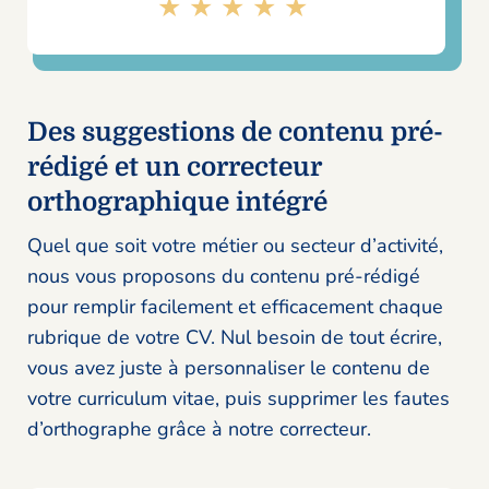
★★★★★
Des suggestions de contenu pré-
rédigé et un correcteur
orthographique intégré
Quel que soit votre métier ou secteur d’activité,
nous vous proposons du contenu pré-rédigé
pour remplir facilement et efficacement chaque
rubrique de votre CV. Nul besoin de tout écrire,
vous avez juste à personnaliser le contenu de
votre curriculum vitae, puis supprimer les fautes
d’orthographe grâce à notre correcteur.