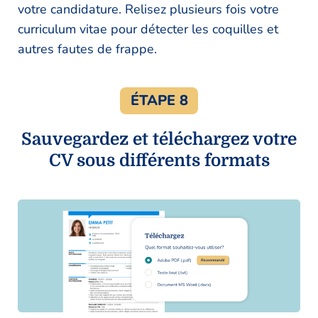
votre candidature. Relisez plusieurs fois votre
curriculum vitae pour détecter les coquilles et
autres fautes de frappe.
ÉTAPE 8
Sauvegardez et téléchargez votre
CV sous différents formats