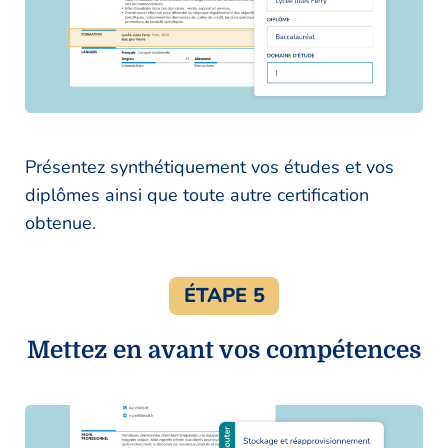
Présentez synthétiquement vos études et vos
diplômes ainsi que toute autre certification
obtenue.
ÉTAPE 5
Mettez en avant vos compétences