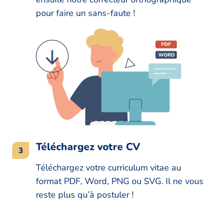
pour faire un sans-faute !
Téléchargez votre CV
Téléchargez votre curriculum vitae au
format PDF, Word, PNG ou SVG. Il ne vous
reste plus qu’à postuler !