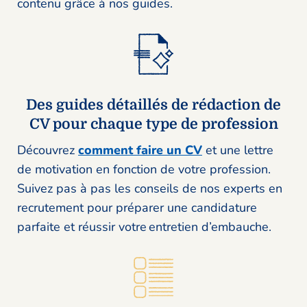
contenu grâce à nos guides.
Des guides détaillés de rédaction de
CV pour chaque type de profession
Découvrez
comment faire un CV
et une lettre
de motivation en fonction de votre profession.
Suivez pas à pas les conseils de nos experts en
recrutement pour préparer une candidature
parfaite et réussir votre entretien d’embauche.