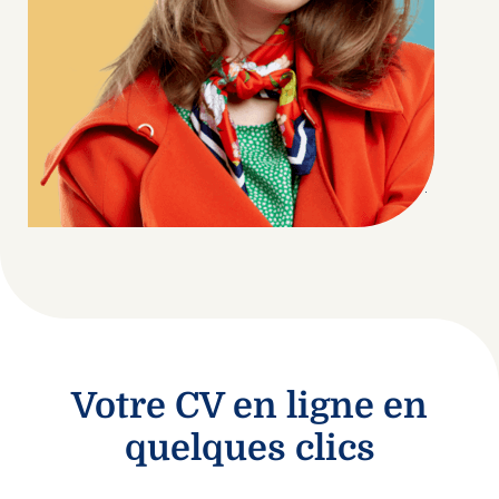
Votre CV en ligne en
quelques clics