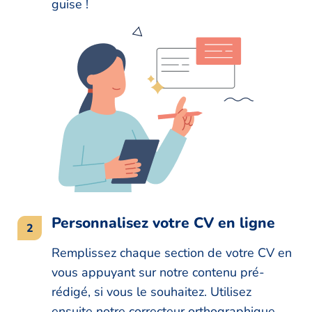
guise !
Personnalisez votre CV en ligne
Remplissez chaque section de votre CV en
vous appuyant sur notre contenu pré-
rédigé, si vous le souhaitez. Utilisez
ensuite notre correcteur orthographique