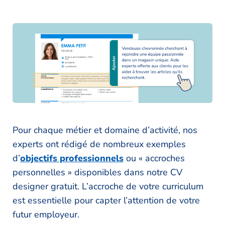
Pour chaque métier et domaine d’activité, nos
experts ont rédigé de nombreux exemples
d’
objectifs professionnels
ou « accroches
personnelles » disponibles dans notre CV
designer gratuit. L’accroche de votre curriculum
est essentielle pour capter l’attention de votre
futur employeur.