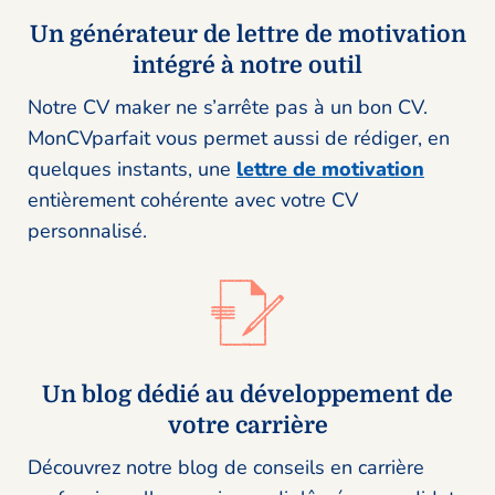
Un générateur de lettre de motivation
intégré à notre outil
Notre CV maker ne s’arrête pas à un bon CV.
MonCVparfait vous permet aussi de rédiger, en
quelques instants, une
lettre de motivation
entièrement cohérente avec votre CV
personnalisé.
Un blog dédié au développement de
votre carrière
Découvrez notre blog de conseils en carrière