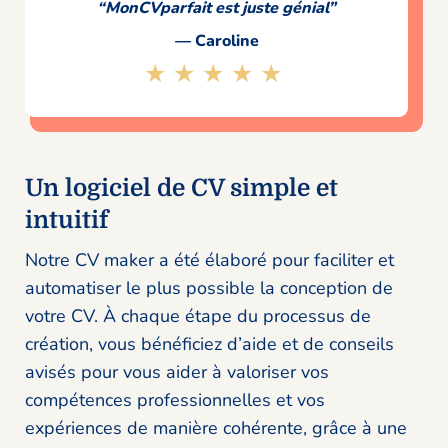
“MonCVparfait est juste génial”
— Caroline
★★★★★
Un logiciel de CV simple et
intuitif
Notre CV maker a été élaboré pour faciliter et
automatiser le plus possible la conception de
votre CV. À chaque étape du processus de
création, vous bénéficiez d’aide et de conseils
avisés pour vous aider à valoriser vos
compétences professionnelles et vos
expériences de manière cohérente, grâce à une