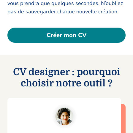
vous prendra que quelques secondes. N’oubliez
pas de sauvegarder chaque nouvelle création.
Créer mon CV
CV designer : pourquoi
choisir notre outil ?