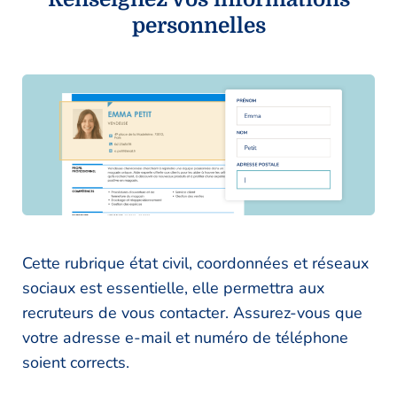
personnelles
Cette rubrique état civil, coordonnées et réseaux
sociaux est essentielle, elle permettra aux
recruteurs de vous contacter. Assurez-vous que
votre adresse e-mail et numéro de téléphone
soient corrects.