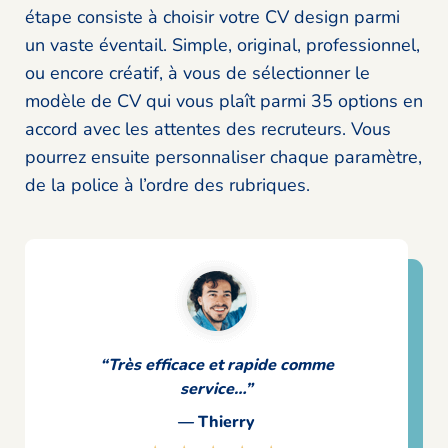
étape consiste à choisir votre CV design parmi
un vaste éventail. Simple, original, professionnel,
ou encore créatif, à vous de sélectionner le
modèle de CV qui vous plaît parmi 35 options en
accord avec les attentes des recruteurs. Vous
pourrez ensuite personnaliser chaque paramètre,
de la police à l’ordre des rubriques.
“Très efficace et rapide comme
service…”
— Thierry