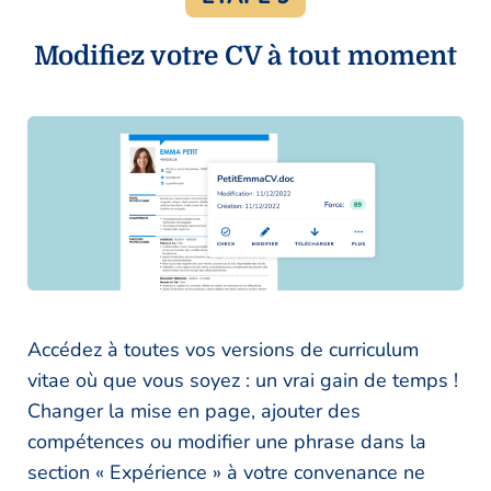
Modifiez votre CV à tout moment
Accédez à toutes vos versions de curriculum
vitae où que vous soyez : un vrai gain de temps !
Changer la mise en page, ajouter des
compétences ou modifier une phrase dans la
section « Expérience » à votre convenance ne