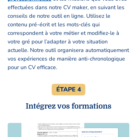
effectuées dans notre CV maker, en suivant les
conseils de notre outil en ligne. Utilisez le
contenu pré-écrit et les mots‑clés qui
correspondent à votre métier et modifiez-le à
votre gré pour l’adapter à votre situation
actuelle. Notre outil organisera automatiquement
vos expériences de manière anti-chronologique
pour un CV efficace.
ÉTAPE 4
Intégrez vos formations