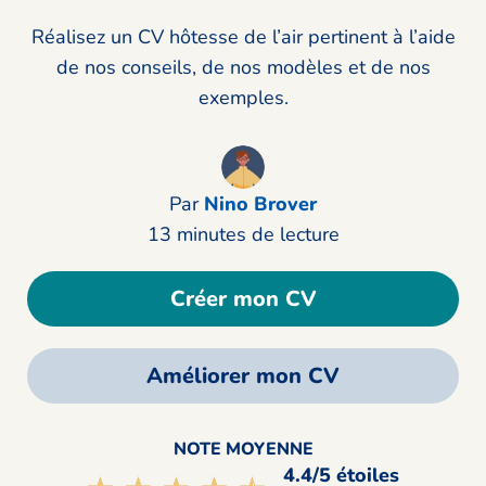
Réalisez un CV hôtesse de l’air pertinent à l’aide
de nos conseils, de nos modèles et de nos
exemples.
Par
Nino Brover
13 minutes de lecture
Créer mon CV
Améliorer mon CV
NOTE MOYENNE
4.4/5 étoiles