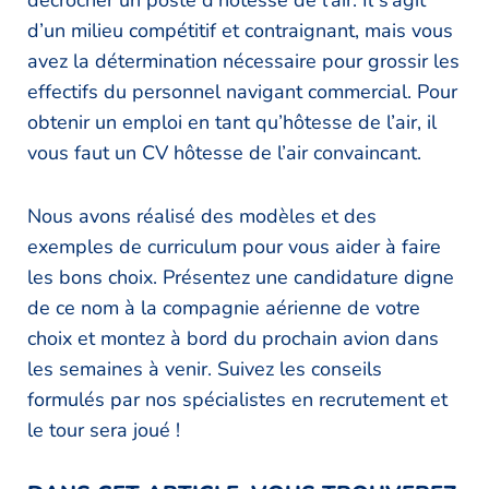
décrocher un poste d’hôtesse de l’air. Il s’agit
d’un milieu compétitif et contraignant, mais vous
avez la détermination nécessaire pour grossir les
effectifs du personnel navigant commercial. Pour
obtenir un emploi en tant qu’hôtesse de l’air, il
vous faut un CV hôtesse de l’air convaincant.
Nous avons réalisé des modèles et des
exemples de curriculum pour vous aider à faire
les bons choix. Présentez une candidature digne
de ce nom à la compagnie aérienne de votre
choix et montez à bord du prochain avion dans
les semaines à venir. Suivez les conseils
formulés par nos spécialistes en recrutement et
le tour sera joué !