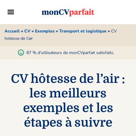
Accueil
»
CV
»
Exemples
»
Transport et logistique
»
CV
hotesse de l’air
87 % d'utilisateurs de monCVparfait satisfaits.
CV hôtesse de l’air :
les meilleurs
exemples et les
étapes à suivre