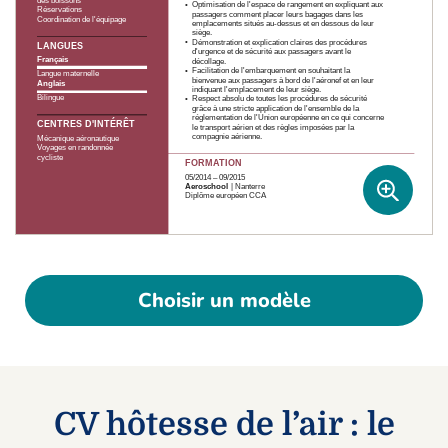
Choisir un modèle
CV hôtesse de l’air : le