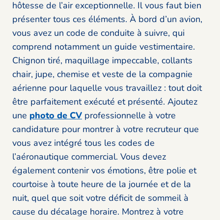
hôtesse de l’air exceptionnelle. Il vous faut bien
présenter tous ces éléments. À bord d’un avion,
vous avez un code de conduite à suivre, qui
comprend notamment un guide vestimentaire.
Chignon tiré, maquillage impeccable, collants
chair, jupe, chemise et veste de la compagnie
aérienne pour laquelle vous travaillez : tout doit
être parfaitement exécuté et présenté. Ajoutez
une
photo de CV
professionnelle à votre
candidature pour montrer à votre recruteur que
vous avez intégré tous les codes de
l’aéronautique commercial. Vous devez
également contenir vos émotions, être polie et
courtoise à toute heure de la journée et de la
nuit, quel que soit votre déficit de sommeil à
cause du décalage horaire. Montrez à votre