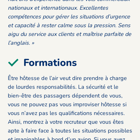
nationaux et internationaux. Excellentes
compétences pour gérer les situations d’urgence
et capacité à rester calme sous la pression. Sens
aigu du service aux clients et maîtrise parfaite de
l’anglais. »
Formations
Être hôtesse de l’air veut dire prendre à charge
de lourdes responsabilités. La sécurité et le
bien-être des passagers dépendent de vous,
vous ne pouvez pas vous improviser hôtesse si
vous n’avez pas les qualifications nécessaires.
Ainsi, montrez à votre recruteur que vous êtes
apte à faire face à toutes les situations possibles
et imaginables à bord d’un avion. Si vous avez