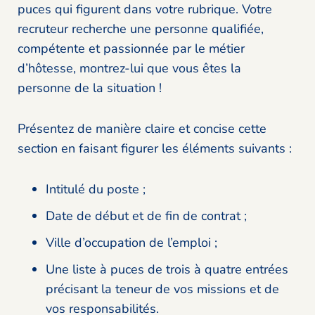
puces qui figurent dans votre rubrique. Votre
recruteur recherche une personne qualifiée,
compétente et passionnée par le métier
d’hôtesse, montrez-lui que vous êtes la
personne de la situation !
Présentez de manière claire et concise cette
section en faisant figurer les éléments suivants :
Intitulé du poste ;
Date de début et de fin de contrat ;
Ville d’occupation de l’emploi ;
Une liste à puces de trois à quatre entrées
précisant la teneur de vos missions et de
vos responsabilités.