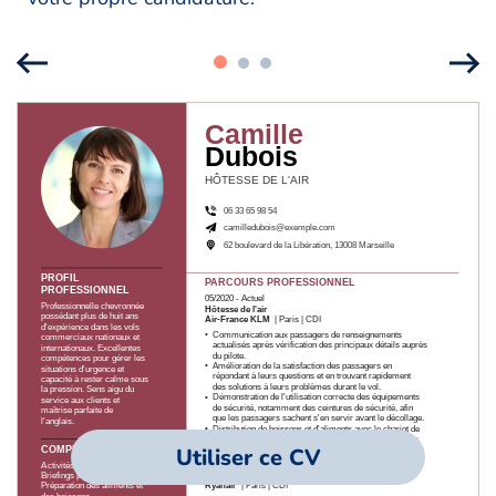
Utiliser ce CV