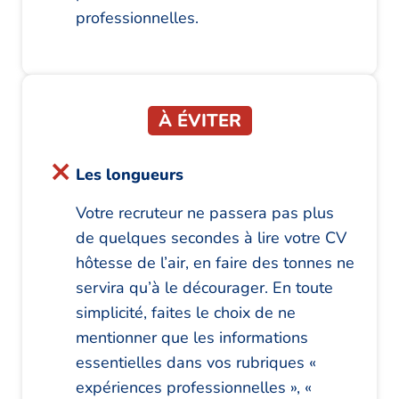
professionnelles.
À ÉVITER
Les longueurs
Votre recruteur ne passera pas plus
de quelques secondes à lire votre CV
hôtesse de l’air, en faire des tonnes ne
servira qu’à le décourager. En toute
simplicité, faites le choix de ne
mentionner que les informations
essentielles dans vos rubriques «
expériences professionnelles », «