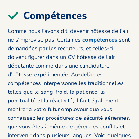
Compétences
Comme nous l’avons dit, devenir hôtesse de l’air
ne s’improvise pas. Certaines
compétences
sont
demandées par les recruteurs, et celles-ci
doivent figurer dans un CV hôtesse de l’air
débutante comme dans une candidature
d’hôtesse expérimentée. Au-delà des
compétences interpersonnelles traditionnelles
telles que le sang-froid, la patience, la
ponctualité et la réactivité, il faut également
montrer à votre futur employeur que vous
connaissez les procédures de sécurité aériennes,
que vous êtes à même de gérer des conflits et
intervenir dans plusieurs langues. Voici quelques