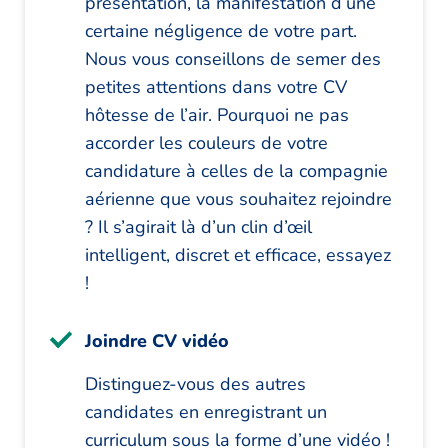
présentation, la manifestation d’une
certaine négligence de votre part.
Nous vous conseillons de semer des
petites attentions dans votre CV
hôtesse de l’air. Pourquoi ne pas
accorder les couleurs de votre
candidature à celles de la compagnie
aérienne que vous souhaitez rejoindre
? Il s’agirait là d’un clin d’œil
intelligent, discret et efficace, essayez
!
Joindre CV vidéo
Distinguez-vous des autres
candidates en enregistrant un
curriculum sous la forme d’une vidéo !