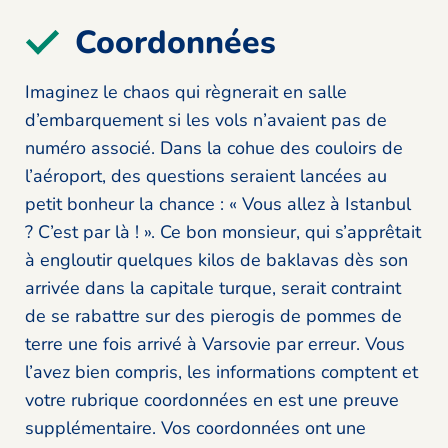
Coordonnées
Imaginez le chaos qui règnerait en salle
d’embarquement si les vols n’avaient pas de
numéro associé. Dans la cohue des couloirs de
l’aéroport, des questions seraient lancées au
petit bonheur la chance : « Vous allez à Istanbul
? C’est par là ! ». Ce bon monsieur, qui s’apprêtait
à engloutir quelques kilos de baklavas dès son
arrivée dans la capitale turque, serait contraint
de se rabattre sur des pierogis de pommes de
terre une fois arrivé à Varsovie par erreur. Vous
l’avez bien compris, les informations comptent et
votre rubrique coordonnées en est une preuve
supplémentaire. Vos coordonnées ont une