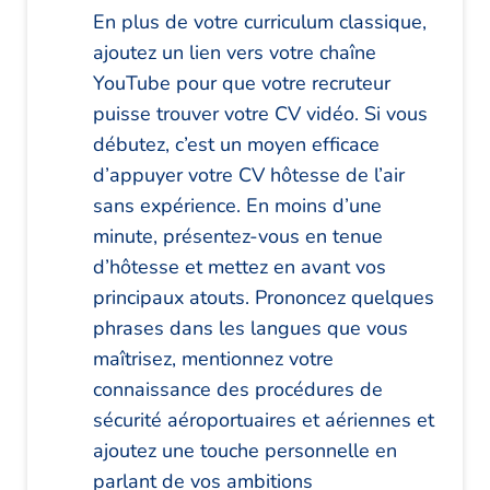
En plus de votre curriculum classique,
ajoutez un lien vers votre chaîne
YouTube pour que votre recruteur
puisse trouver votre CV vidéo. Si vous
débutez, c’est un moyen efficace
d’appuyer votre CV hôtesse de l’air
sans expérience. En moins d’une
minute, présentez-vous en tenue
d’hôtesse et mettez en avant vos
principaux atouts. Prononcez quelques
phrases dans les langues que vous
maîtrisez, mentionnez votre
connaissance des procédures de
sécurité aéroportuaires et aériennes et
ajoutez une touche personnelle en
parlant de vos ambitions