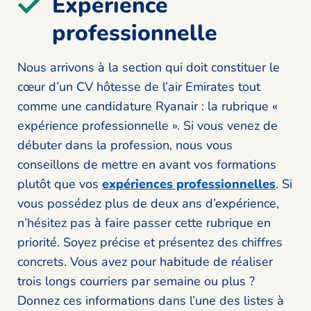
Expérience
professionnelle
Nous arrivons à la section qui doit constituer le
cœur d’un CV hôtesse de l’air Emirates tout
comme une candidature Ryanair : la rubrique «
expérience professionnelle ». Si vous venez de
débuter dans la profession, nous vous
conseillons de mettre en avant vos formations
plutôt que vos
expériences professionnelles
. Si
vous possédez plus de deux ans d’expérience,
n’hésitez pas à faire passer cette rubrique en
priorité. Soyez précise et présentez des chiffres
concrets. Vous avez pour habitude de réaliser
trois longs courriers par semaine ou plus ?
Donnez ces informations dans l’une des listes à