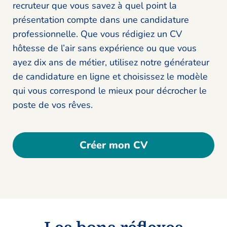
recruteur que vous savez à quel point la
présentation compte dans une candidature
professionnelle. Que vous rédigiez un CV
hôtesse de l’air sans expérience ou que vous
ayez dix ans de métier, utilisez notre générateur
de candidature en ligne et choisissez le modèle
qui vous correspond le mieux pour décrocher le
poste de vos rêves.
Créer mon CV