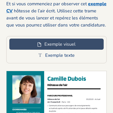
Et si vous commenciez par observer cet
exemple
CV
hôtesse de l’air écrit. Utilisez cette trame
avant de vous lancer et repérez les éléments
que vous pourrez utiliser dans votre candidature.
Exemple visuel
Exemple texte