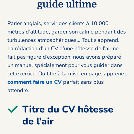
guide ultime
Parler anglais, servir des clients à 10 000
mètres d’altitude, garder son calme pendant des
turbulences atmosphériques… Tout s’apprend.
La rédaction d’un CV d’une hôtesse de l’air ne
fait pas figure d’exception, nous avons préparé
un manuel spécialement pour vous guider dans
cet exercice. Du titre à la mise en page, apprenez
comment faire un CV
parfait sans plus
attendre.
Titre du CV hôtesse
de l’air