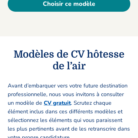
Choisir ce modèle
Modèles de CV hôtesse
de l’air
Avant d’embarquer vers votre future destination
professionnelle, nous vous invitons à consulter
un modèle de
CV gratuit
. Scrutez chaque
élément inclus dans ces différents modèles et
sélectionnez les éléments qui vous paraissent
les plus pertinents avant de les retranscrire dans
votre propre candidature.