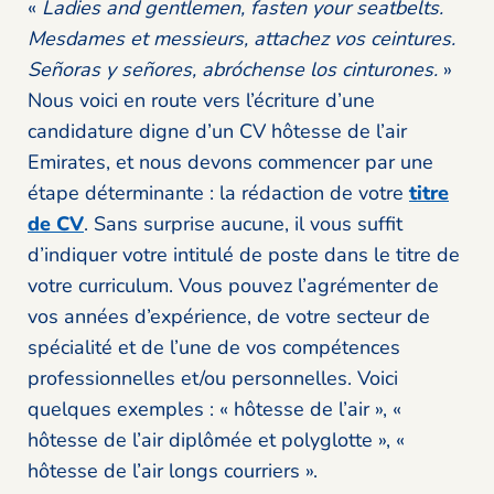
«
Ladies and gentlemen, fasten your seatbelts.
Mesdames et messieurs, attachez vos ceintures.
Señoras y señores, abróchense los cinturones.
»
Nous voici en route vers l’écriture d’une
candidature digne d’un CV hôtesse de l’air
Emirates, et nous devons commencer par une
étape déterminante : la rédaction de votre
titre
de CV
. Sans surprise aucune, il vous suffit
d’indiquer votre intitulé de poste dans le titre de
votre curriculum. Vous pouvez l’agrémenter de
vos années d’expérience, de votre secteur de
spécialité et de l’une de vos compétences
professionnelles et/ou personnelles. Voici
quelques exemples : « hôtesse de l’air », «
hôtesse de l’air diplômée et polyglotte », «
hôtesse de l’air longs courriers ».