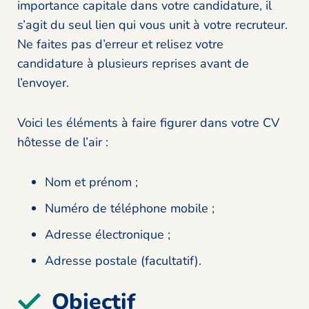
importance capitale dans votre candidature, il
s’agit du seul lien qui vous unit à votre recruteur.
Ne faites pas d’erreur et relisez votre
candidature à plusieurs reprises avant de
l’envoyer.
Voici les éléments à faire figurer dans votre CV
hôtesse de l’air :
Nom et prénom ;
Numéro de téléphone mobile ;
Adresse électronique ;
Adresse postale (facultatif).
Objectif