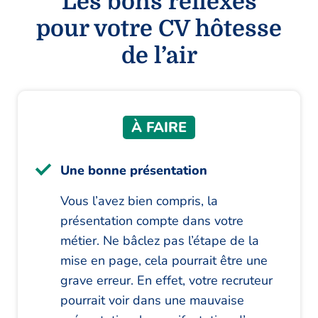
Les bons réflexes
pour votre CV hôtesse
de l’air
À FAIRE
Une bonne présentation
Vous l’avez bien compris, la
présentation compte dans votre
métier. Ne bâclez pas l’étape de la
mise en page, cela pourrait être une
grave erreur. En effet, votre recruteur
pourrait voir dans une mauvaise