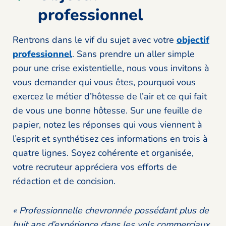
professionnel
Rentrons dans le vif du sujet avec votre
objectif
professionnel
. Sans prendre un aller simple
pour une crise existentielle, nous vous invitons à
vous demander qui vous êtes, pourquoi vous
exercez le métier d’hôtesse de l’air et ce qui fait
de vous une bonne hôtesse. Sur une feuille de
papier, notez les réponses qui vous viennent à
l’esprit et synthétisez ces informations en trois à
quatre lignes. Soyez cohérente et organisée,
votre recruteur appréciera vos efforts de
rédaction et de concision.
« Professionnelle chevronnée possédant plus de
huit ans d’expérience dans les vols commerciaux