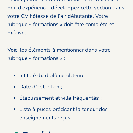
peu d’expérience, développez cette section dans
votre CV hôtesse de l’air débutante. Votre
rubrique « formations » doit être complète et
précise.
Voici les éléments à mentionner dans votre
rubrique « formations » :
Intitulé du diplôme obtenu ;
Date d’obtention ;
Établissement et ville fréquentés ;
Liste à puces précisant la teneur des
enseignements reçus.