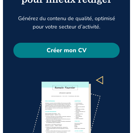
Générez du contenu de qualité, optimisé
pour votre secteur d’activité.
Créer mon CV