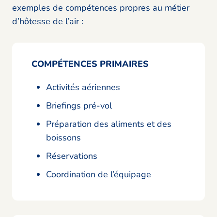
exemples de compétences propres au métier
d’hôtesse de l’air :
COMPÉTENCES PRIMAIRES
Activités aériennes
Briefings pré-vol
Préparation des aliments et des
boissons
Réservations
Coordination de l’équipage