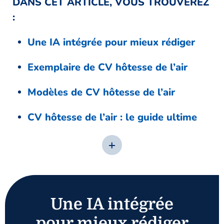
DANS CET ARTICLE, VOUS TROUVEREZ
:
Une IA intégrée pour mieux rédiger
Exemplaire de CV hôtesse de l’air
Modèles de CV hôtesse de l’air
CV hôtesse de l’air : le guide ultime
Une IA intégrée
pour mieux rédiger