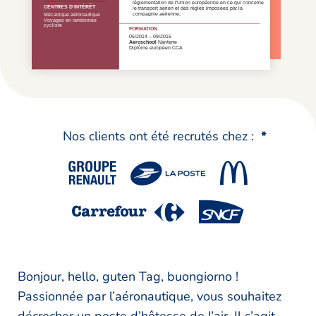
Nos clients ont été recrutés chez :
*
Bonjour, hello, guten Tag, buongiorno !
Passionnée par l’aéronautique, vous souhaitez