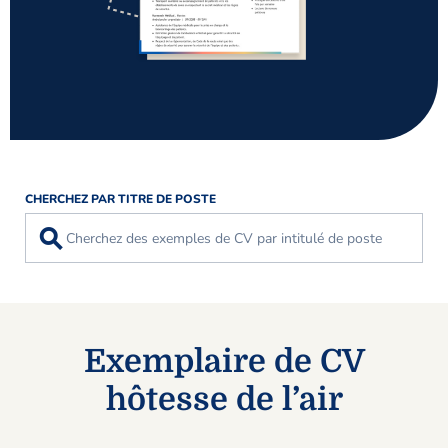
CHERCHEZ PAR TITRE DE POSTE
⚲
Exemplaire de CV
hôtesse de l’air