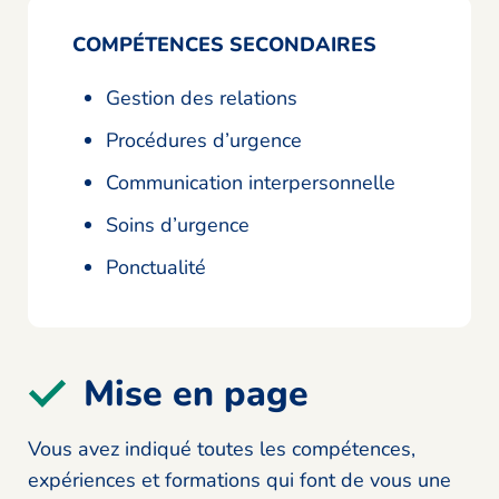
COMPÉTENCES SECONDAIRES
Gestion des relations
Procédures d’urgence
Communication interpersonnelle
Soins d’urgence
Ponctualité
Mise en page
Vous avez indiqué toutes les compétences,
expériences et formations qui font de vous une