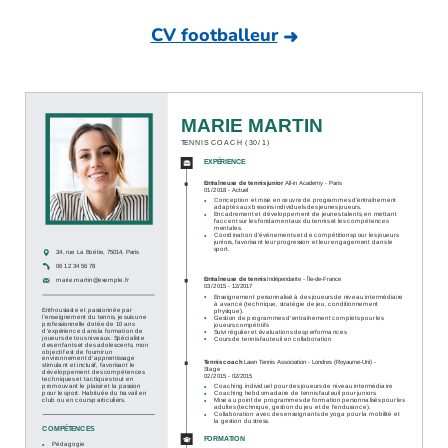
CV footballeur