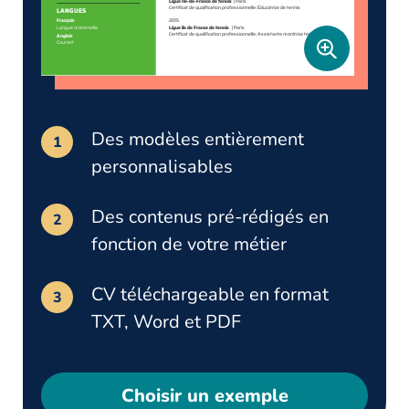
Des modèles entièrement
personnalisables
Des contenus pré-rédigés en
fonction de votre métier
CV téléchargeable en format
TXT, Word et PDF
Choisir un exemple