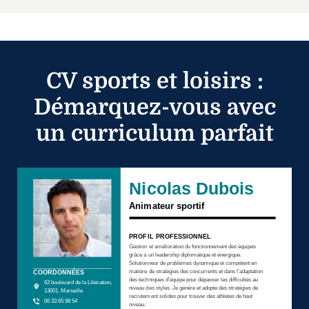
CV sports et loisirs :
Démarquez-vous avec
un curriculum parfait