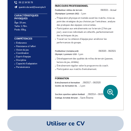
Utiliser ce CV