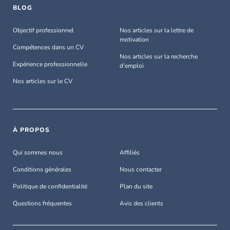
BLOG
Objectif professionnel
Nos articles sur la lettre de
motivation
Compétences dans un CV
Nos articles sur la recherche
Expérience professionnelle
d’emploi
Nos articles sur le CV
À PROPOS
Qui sommes nous
Affiliés
Conditions générales
Nous contacter
Politique de confidentialité
Plan du site
Questions fréquentes
Avis des clients