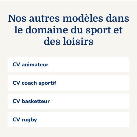
Nos autres modèles dans
le domaine du sport et
des loisirs
CV animateur
CV coach sportif
CV basketteur
CV rugby