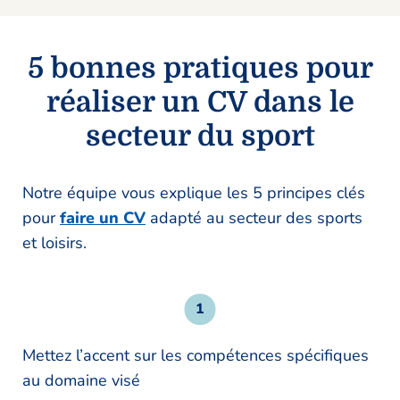
5 bonnes pratiques pour
réaliser un CV dans le
secteur du sport
Notre équipe vous explique les 5 principes clés
pour
faire un CV
adapté au secteur des sports
et loisirs.
Mettez l’accent sur les compétences spécifiques
au domaine visé