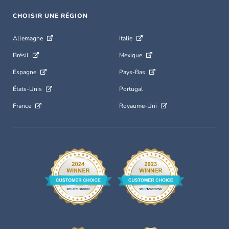
CHOISIR UNE RÉGION
Allemagne
Italie
Brésil
Mexique
Espagne
Pays-Bas
États-Unis
Portugal
France
Royaume-Uni