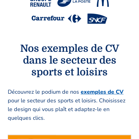
Nos exemples de CV
dans le secteur des
sports et loisirs
Découvrez le podium de nos
exemples de CV
pour le secteur des sports et loisirs. Choisissez
le design qui vous plaît et adaptez-le en
quelques clics.