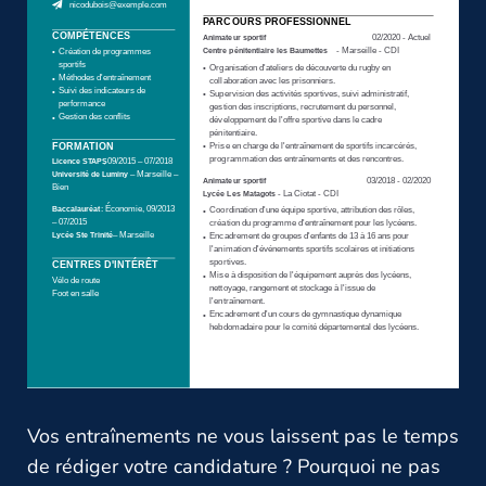
Vos entraînements ne vous laissent pas le temps
de rédiger votre candidature ? Pourquoi ne pas