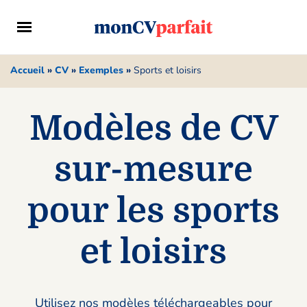
Accueil
»
CV
»
Exemples
»
Sports et loisirs
Modèles de CV
sur-mesure
pour les sports
et loisirs
Utilisez nos modèles téléchargeables pour