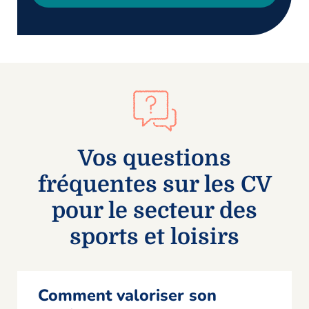
Vos questions
fréquentes sur les CV
pour le secteur des
sports et loisirs
Comment valoriser son