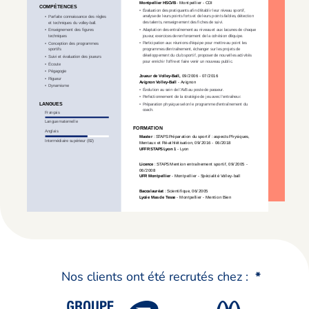
Nos clients ont été recrutés chez :
*