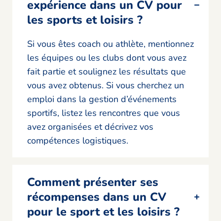
expérience dans un CV pour
les sports et loisirs ?
Si vous êtes coach ou athlète, mentionnez
les équipes ou les clubs dont vous avez
fait partie et soulignez les résultats que
vous avez obtenus. Si vous cherchez un
emploi dans la gestion d’événements
sportifs, listez les rencontres que vous
avez organisées et décrivez vos
compétences logistiques.
Comment présenter ses
récompenses dans un CV
pour le sport et les loisirs ?