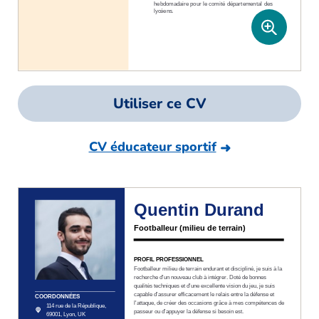
Utiliser ce CV
CV éducateur sportif