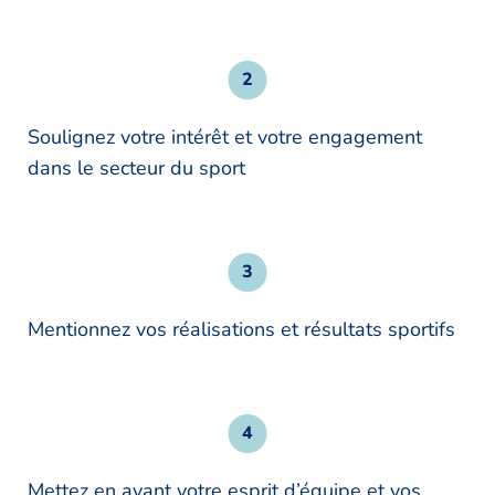
Soulignez votre intérêt et votre engagement
dans le secteur du sport
Mentionnez vos réalisations et résultats sportifs
Mettez en avant votre esprit d’équipe et vos