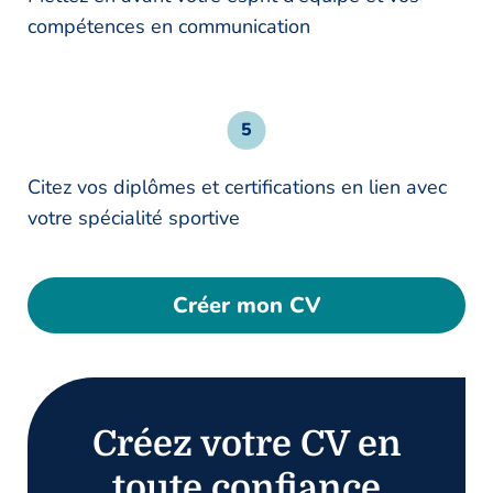
compétences en communication
Citez vos diplômes et certifications en lien avec
votre spécialité sportive
Créer mon CV
Créez votre CV en
toute confiance