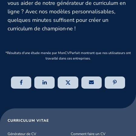
vous aider de notre générateur de curriculum en
ligne ? Avec nos modèles personnalisables,
quelques minutes suffisent pour créer un
curriculum de champion·ne !
*Résultats d'une étude menée par MonCVParfait montrant que nos utilisateurs ont
travaillé dans ces entreprises.
CURRICULUM VITAE
Générateur de CV
Comment faire un CV