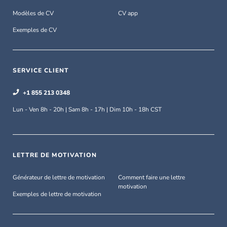
Modèles de CV
CV app
Exemples de CV
SERVICE CLIENT
+1 855 213 0348
Lun - Ven 8h - 20h | Sam 8h - 17h | Dim 10h - 18h CST
LETTRE DE MOTIVATION
Générateur de lettre de motivation
Comment faire une lettre
motivation
Exemples de lettre de motivation