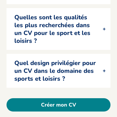
Quelles sont les qualités
les plus recherchées dans
un CV pour le sport et les
loisirs ?
Quel design privilégier pour
un CV dans le domaine des
sports et loisirs ?
Créer mon CV