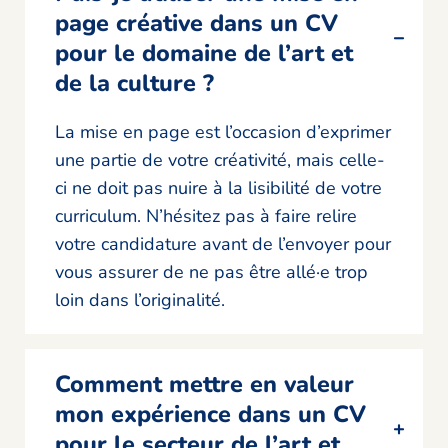
page créative dans un CV
pour le domaine de l’art et
de la culture ?
La mise en page est l’occasion d’exprimer
une partie de votre créativité, mais celle-
ci ne doit pas nuire à la lisibilité de votre
curriculum. N’hésitez pas à faire relire
votre candidature avant de l’envoyer pour
vous assurer de ne pas être allé·e trop
loin dans l’originalité.
Comment mettre en valeur
mon expérience dans un CV
pour le secteur de l’art et