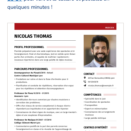
quelques minutes !