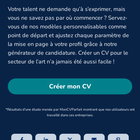
Votre talent ne demande qu’à s’exprimer, mais
vous ne savez pas par où commencer ? Servez-
vous de nos modèles personnalisables comme
point de départ et ajustez chaque paramètre de
la mise en page à votre profil grâce à notre
générateur de candidature. Créer un CV pour le
secteur de l’art n’a jamais été aussi facile !
Créer mon CV
*Résultats d'une étude menée par MonCVParfait montrant que nos utilisateurs ont
travaillé dans ces entreprises.