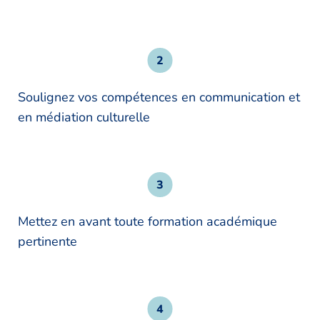
Soulignez vos compétences en communication et
en médiation culturelle
Mettez en avant toute formation académique
pertinente