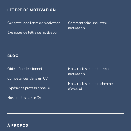
LETTRE DE MOTIVATION
Générateur de lettre de motivation
Comment faire une lettre
motivation
Exemples de lettre de motivation
BLOG
Objectif professionnel
Nos articles sur la lettre de
motivation
Compétences dans un CV
Nos articles sur la recherche
Expérience professionnelle
d’emploi
Nos articles sur le CV
À PROPOS