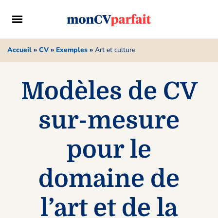
Accueil
»
CV
»
Exemples
»
Art et culture
Modèles de CV
sur-mesure
pour le
domaine de
l’art et de la