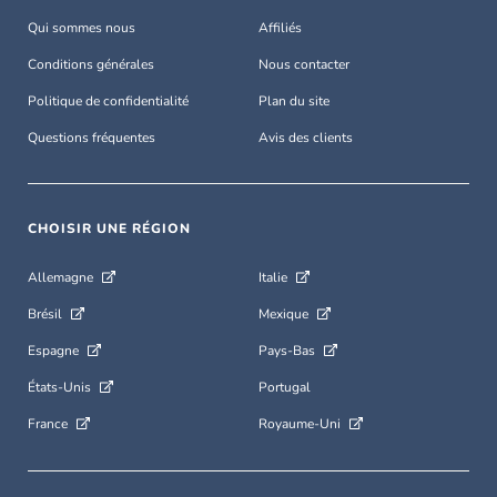
Qui sommes nous
Affiliés
Conditions générales
Nous contacter
Politique de confidentialité
Plan du site
Questions fréquentes
Avis des clients
CHOISIR UNE RÉGION
Allemagne
Italie
Brésil
Mexique
Espagne
Pays-Bas
États-Unis
Portugal
France
Royaume-Uni