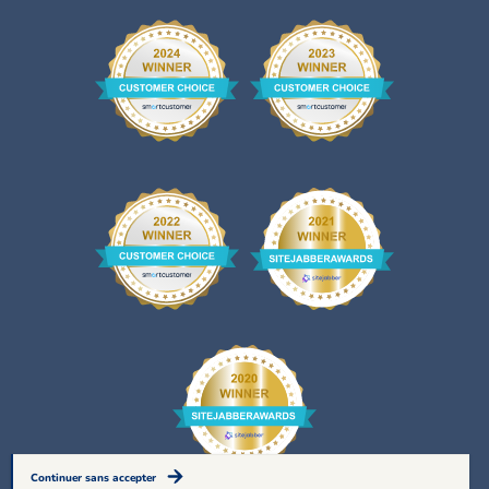
Continuer sans accepter