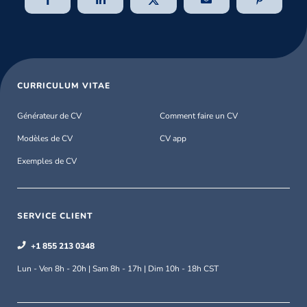
CURRICULUM VITAE
Générateur de CV
Comment faire un CV
Modèles de CV
CV app
Exemples de CV
SERVICE CLIENT
+1 855 213 0348
Lun - Ven 8h - 20h | Sam 8h - 17h | Dim 10h - 18h CST