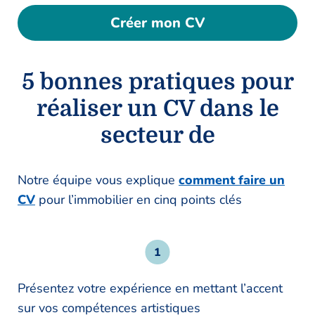
Créer mon CV
5 bonnes pratiques pour
réaliser un CV dans le
secteur de
Notre équipe vous explique
comment faire un
CV
pour l’immobilier en cinq points clés
Présentez votre expérience en mettant l’accent
sur vos compétences artistiques