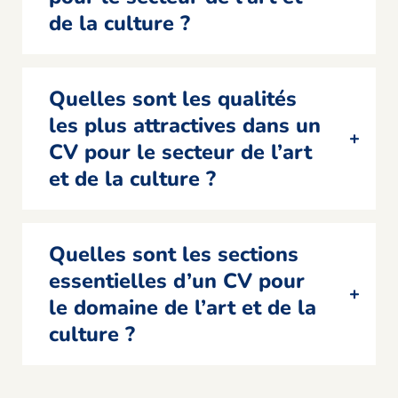
de la culture ?
Quelles sont les qualités
les plus attractives dans un
CV pour le secteur de l’art
et de la culture ?
Quelles sont les sections
essentielles d’un CV pour
le domaine de l’art et de la
culture ?