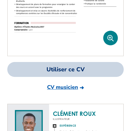
Utiliser ce CV
CV musicien