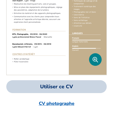
Utiliser ce CV
CV photographe