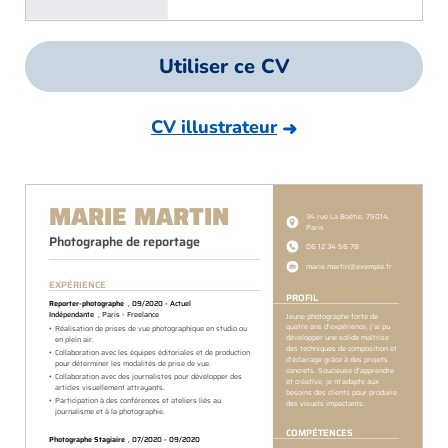
Utiliser ce CV
CV illustrateur