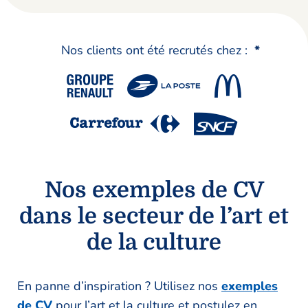
Nos clients ont été recrutés chez :
*
Nos exemples de CV
dans le secteur de l’art et
de la culture
En panne d’inspiration ? Utilisez nos
exemples
de CV
pour l’art et la culture et postulez en