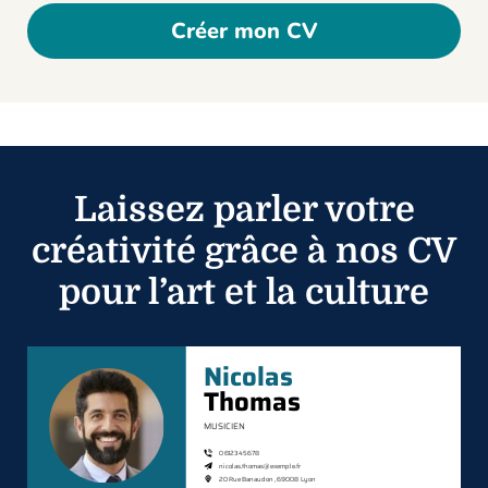
Créer mon CV
Laissez parler votre
créativité grâce à nos CV
pour l’art et la culture