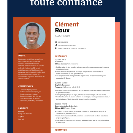
toute confiance