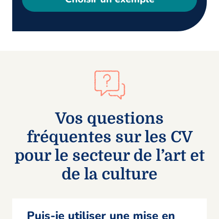
Vos questions
fréquentes sur les CV
pour le secteur de l’art et
de la culture
Puis-je utiliser une mise en