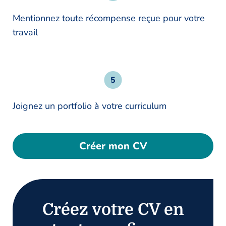
Mentionnez toute récompense reçue pour votre
travail
Joignez un portfolio à votre curriculum
Créer mon CV
Créez votre CV en