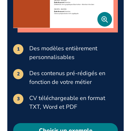
Des modèles entièrement
personnalisables
Des contenus pré-rédigés en
fonction de votre métier
CV téléchargeable en format
TXT, Word et PDF
Choisir un exemple