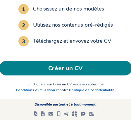
Choisissez un de nos modèles
Utilisez nos contenus pré-rédigés
Téléchargez et envoyez votre CV
Créer un CV
En cliquant sur Créer un CV, vous acceptez nos
Conditions d'utilisation
et notre
Politique de confidentialité
.
Disponible partout et à tout moment.